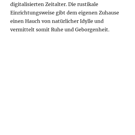
digitalisierten Zeitalter. Die rustikale
Einrichtungsweise gibt dem eigenen Zuhause
einen Hauch von natürlicher Idylle und
vermittelt somit Ruhe und Geborgenheit.