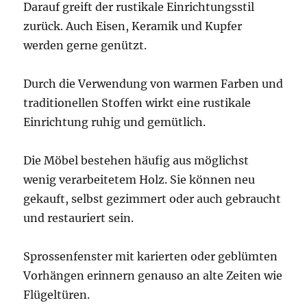
Darauf greift der rustikale Einrichtungsstil
zurück. Auch Eisen, Keramik und Kupfer
werden gerne genützt.
Durch die Verwendung von warmen Farben und
traditionellen Stoffen wirkt eine rustikale
Einrichtung ruhig und gemütlich.
Die Möbel bestehen häufig aus möglichst
wenig verarbeitetem Holz. Sie können neu
gekauft, selbst gezimmert oder auch gebraucht
und restauriert sein.
Sprossenfenster mit karierten oder geblümten
Vorhängen erinnern genauso an alte Zeiten wie
Flügeltüren.