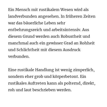
Ein Mensch mit rustikalem Wesen wird als
landverbunden angesehen. In früheren Zeiten
war das bäuerliche Leben sehr
entbehrungsreich und arbeitsintensiv. Aus
diesem Grund werden auch Robustheit und
manchmal auch ein gewisser Grad an Rohheit
und Schlichtheit mit diesem Ausdruck
verbunden.
Eine rustikale Handlung ist wenig zimperlich,
sondern eher grob und körperbetont. Ein
rustikales Auftreten kann als polternd, direkt,
roh und laut beschrieben werden.