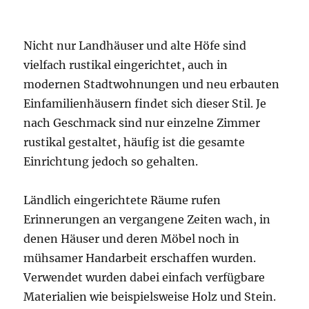
Nicht nur Landhäuser und alte Höfe sind
vielfach rustikal eingerichtet, auch in
modernen Stadtwohnungen und neu erbauten
Einfamilienhäusern findet sich dieser Stil. Je
nach Geschmack sind nur einzelne Zimmer
rustikal gestaltet, häufig ist die gesamte
Einrichtung jedoch so gehalten.
Ländlich eingerichtete Räume rufen
Erinnerungen an vergangene Zeiten wach, in
denen Häuser und deren Möbel noch in
mühsamer Handarbeit erschaffen wurden.
Verwendet wurden dabei einfach verfügbare
Materialien wie beispielsweise Holz und Stein.