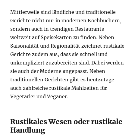
Mittlerweile sind ländliche und traditionelle
Gerichte nicht nur in modernen Kochbüchern,
sondern auch in trendigen Restaurants
weltweit auf Speisekarten zu finden. Neben
Saisonalität und Regionalität zeichnet rustikale
Gerichte zudem aus, dass sie schnell und
unkompliziert zuzubereiten sind. Dabei werden
sie auch der Moderne angepasst. Neben
traditionellen Gerichten gibt es heutzutage
auch zahlreiche rustikale Mahlzeiten für
Vegetarier und Veganer.
Rustikales Wesen oder rustikale
Handlung