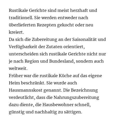
Rustikale Gerichte sind meist herzhaft und
traditionell. Sie werden entweder nach
überlieferten Rezepten gekocht oder neu
kreiert.
Da sich die Zubereitung an der Saisonalität und
Verfügbarkeit der Zutaten orientiert,
unterscheiden sich rustikale Gerichte nicht nur
je nach Region und Bundesland, sondern auch
weltweit.
Früher war die rustikale Küche auf das eigene
Heim beschränkt. Sie wurde auch
Hausmannskost genannt. Die Bezeichnung
verdeutlicht, dass die Nahrungszubereitung
dazu diente, die Hausbewohner schnell,
günstig und nachhaltig zu sättigen.