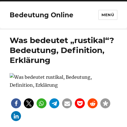
Bedeutung Online
MENÜ
Was bedeutet „rustikal“?
Bedeutung, Definition,
Erklärung