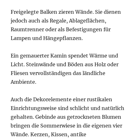
Freigelegte Balken zieren Wände. Sie dienen
jedoch auch als Regale, Ablageflächen,
Raumtrenner oder als Befestigungen für
Lampen und Hängepflanzen.
Ein gemauerter Kamin spendet Wärme und
Licht. Steinwände und Böden aus Holz oder
Fliesen vervollständigen das ländliche
Ambiente.
Auch die Dekorelemente einer rustikalen
Einrichtungsweise sind schlicht und natürlich
gehalten. Gebinde aus getrockneten Blumen
bringen die Sommerwiese in die eigenen vier
Wände. Kerzen, Kissen, antike