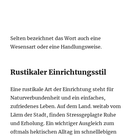
Selten bezeichnet das Wort auch eine
Wesensart oder eine Handlungsweise.
Rustikaler Einrichtungsstil
Eine rustikale Art der Einrichtung steht für
Naturverbundenheit und ein einfaches,
zufriedenes Leben. Auf dem Land. weitab vom
Lärm der Stadt, finden Stressgeplagte Ruhe
und Erholung. Ein wichtiger Ausgleich zum
oftmals hektischen Alltag im schnelllebigen