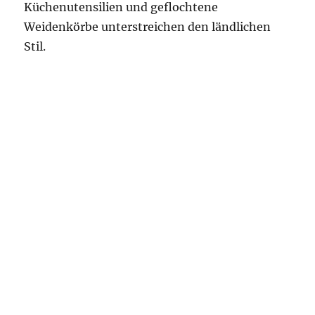
Küchenutensilien und geflochtene
Weidenkörbe unterstreichen den ländlichen
Stil.