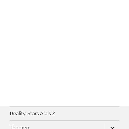
Reality-Stars A bis Z
Unterme
Themen