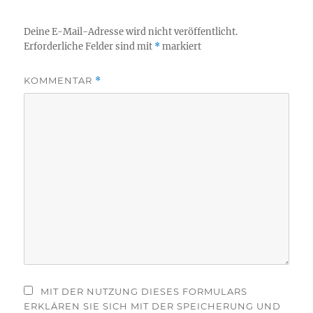
Deine E-Mail-Adresse wird nicht veröffentlicht.
Erforderliche Felder sind mit
*
markiert
KOMMENTAR
*
MIT DER NUTZUNG DIESES FORMULARS
ERKLÄREN SIE SICH MIT DER SPEICHERUNG UND