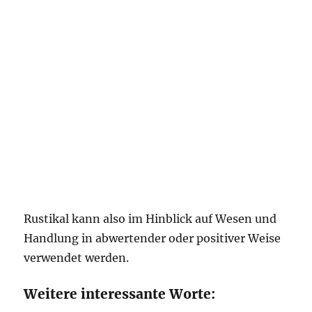
Rustikal kann also im Hinblick auf Wesen und
Handlung in abwertender oder positiver Weise
verwendet werden.
Weitere interessante Worte: