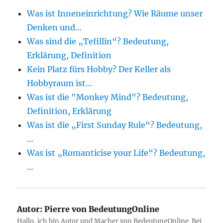
Was ist Inneneinrichtung? Wie Räume unser
Denken und…
Was sind die „Tefillin“? Bedeutung,
Erklärung, Definition
Kein Platz fürs Hobby? Der Keller als
Hobbyraum ist…
Was ist die "Monkey Mind"? Bedeutung,
Definition, Erklärung
Was ist die „First Sunday Rule“? Bedeutung,
…
Was ist „Romanticise your Life“? Bedeutung,
…
Autor:
Pierre von BedeutungOnline
Hallo, ich bin Autor und Macher von BedeutungOnline. Bei