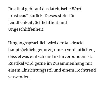
Rustikal geht auf das lateinische Wort
„rūsticus“ zurück. Dieses steht für
Ländlichkeit, Schlichtheit und
Ungeschliffenheit.
Umgangssprachlich wird der Ausdruck
hauptsächlich genutzt, um zu verdeutlichen,
dass etwas einfach und naturverbunden ist.
Rustikal wird gerne im Zusammenhang mit
einem Einrichtungsstil und einem Kochtrend
verwendet.