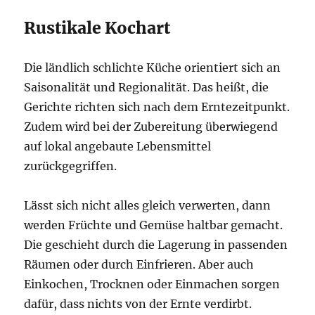
Rustikale Kochart
Die ländlich schlichte Küche orientiert sich an
Saisonalität und Regionalität. Das heißt, die
Gerichte richten sich nach dem Erntezeitpunkt.
Zudem wird bei der Zubereitung überwiegend
auf lokal angebaute Lebensmittel
zurückgegriffen.
Lässt sich nicht alles gleich verwerten, dann
werden Früchte und Gemüse haltbar gemacht.
Die geschieht durch die Lagerung in passenden
Räumen oder durch Einfrieren. Aber auch
Einkochen, Trocknen oder Einmachen sorgen
dafür, dass nichts von der Ernte verdirbt.