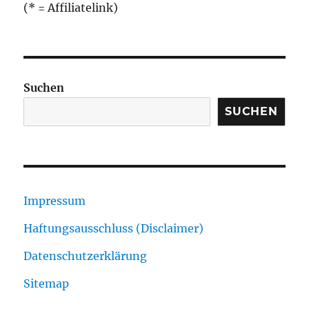
(* = Affiliatelink)
Suchen
SUCHEN
Impressum
Haftungsausschluss (Disclaimer)
Datenschutzerklärung
Sitemap