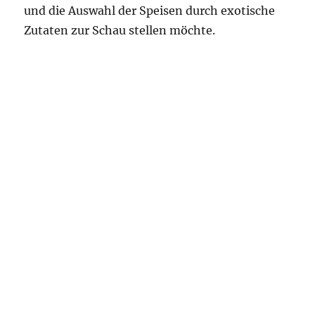
und die Auswahl der Speisen durch exotische
Zutaten zur Schau stellen möchte.