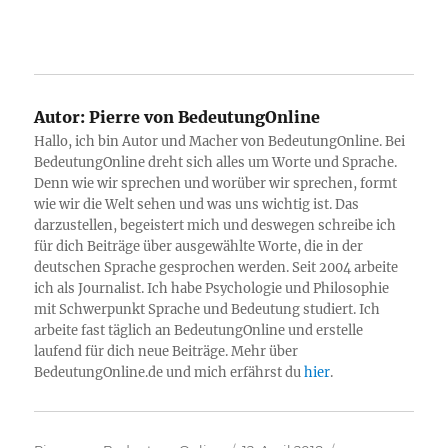
Autor:
Pierre von BedeutungOnline
Hallo, ich bin Autor und Macher von BedeutungOnline. Bei
BedeutungOnline dreht sich alles um Worte und Sprache.
Denn wie wir sprechen und worüber wir sprechen, formt
wie wir die Welt sehen und was uns wichtig ist. Das
darzustellen, begeistert mich und deswegen schreibe ich
für dich Beiträge über ausgewählte Worte, die in der
deutschen Sprache gesprochen werden. Seit 2004 arbeite
ich als Journalist. Ich habe Psychologie und Philosophie
mit Schwerpunkt Sprache und Bedeutung studiert. Ich
arbeite fast täglich an BedeutungOnline und erstelle
laufend für dich neue Beiträge. Mehr über
BedeutungOnline.de und mich erfährst du
hier
.