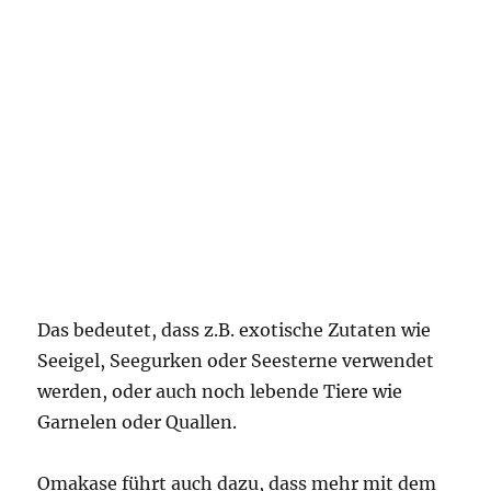
Das bedeutet, dass z.B. exotische Zutaten wie
Seeigel, Seegurken oder Seesterne verwendet
werden, oder auch noch lebende Tiere wie
Garnelen oder Quallen.
Omakase führt auch dazu, dass mehr mit dem