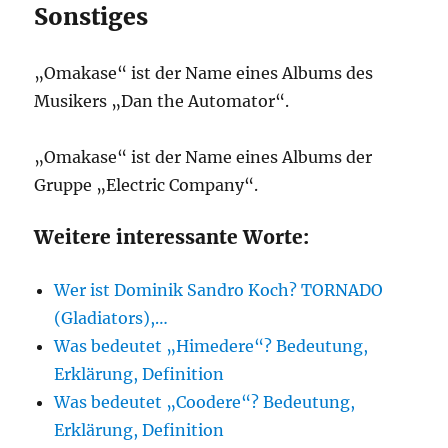
Sonstiges
„Omakase“ ist der Name eines Albums des
Musikers „Dan the Automator“.
„Omakase“ ist der Name eines Albums der
Gruppe „Electric Company“.
Weitere interessante Worte:
Wer ist Dominik Sandro Koch? TORNADO
(Gladiators),…
Was bedeutet „Himedere“? Bedeutung,
Erklärung, Definition
Was bedeutet „Coodere“? Bedeutung,
Erklärung, Definition