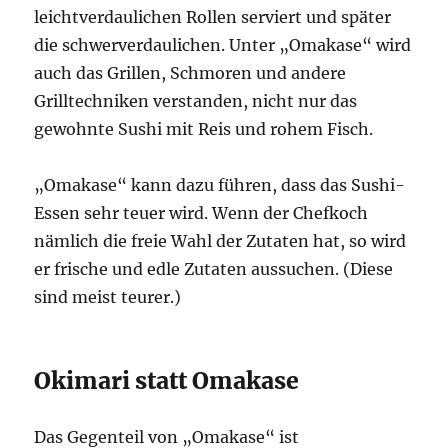
leichtverdaulichen Rollen serviert und später
die schwerverdaulichen. Unter „Omakase“ wird
auch das Grillen, Schmoren und andere
Grilltechniken verstanden, nicht nur das
gewohnte Sushi mit Reis und rohem Fisch.
„Omakase“ kann dazu führen, dass das Sushi-
Essen sehr teuer wird. Wenn der Chefkoch
nämlich die freie Wahl der Zutaten hat, so wird
er frische und edle Zutaten aussuchen. (Diese
sind meist teurer.)
Okimari statt Omakase
Das Gegenteil von „Omakase“ ist