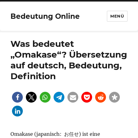
Bedeutung Online
MENÜ
Was bedeutet
„Omakase“? Übersetzung
auf deutsch, Bedeutung,
Definition
Omakase (japanisch: お任せ) ist eine