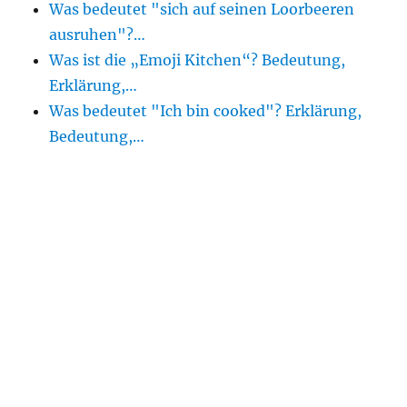
Was bedeutet "sich auf seinen Loorbeeren
ausruhen"?…
Was ist die „Emoji Kitchen“? Bedeutung,
Erklärung,…
Was bedeutet "Ich bin cooked"? Erklärung,
Bedeutung,…