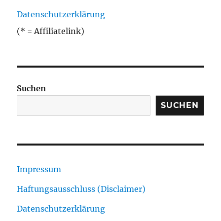
Datenschutzerklärung
(* = Affiliatelink)
Suchen
SUCHEN
Impressum
Haftungsausschluss (Disclaimer)
Datenschutzerklärung