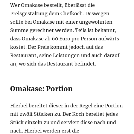
Wer Omakase bestellt, überlässt die
Preisgestaltung dem Chefkoch. Deswegen
sollte bei Omakase mit einer ungewohnten
Summe gerechnet werden. Teils ist bekannt,
dass Omakase ab 60 Euro pro Person aufwärts
kostet. Der Preis kommt jedoch auf das
Restaurant, seine Leistungen und auch darauf
an, wo sich das Restaurant befindet.
Omakase: Portion
Hierbei bereitet dieser in der Regel eine Portion
mit zwölf Stücken zu. Der Koch bereitet jedes
Stück einzeln zu und serviert diese nach und
nach. Hierbei werden erst die