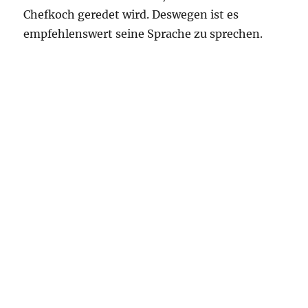
Chefkoch geredet wird. Deswegen ist es
empfehlenswert seine Sprache zu sprechen.