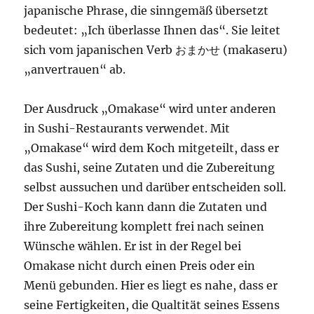
japanische Phrase, die sinngemäß übersetzt
bedeutet: „Ich überlasse Ihnen das“. Sie leitet
sich vom japanischen Verb おまかせ (makaseru)
„anvertrauen“ ab.
Der Ausdruck „Omakase“ wird unter anderen
in Sushi-Restaurants verwendet. Mit
„Omakase“ wird dem Koch mitgeteilt, dass er
das Sushi, seine Zutaten und die Zubereitung
selbst aussuchen und darüber entscheiden soll.
Der Sushi-Koch kann dann die Zutaten und
ihre Zubereitung komplett frei nach seinen
Wünsche wählen. Er ist in der Regel bei
Omakase nicht durch einen Preis oder ein
Menü gebunden. Hier es liegt es nahe, dass er
seine Fertigkeiten, die Qualtität seines Essens