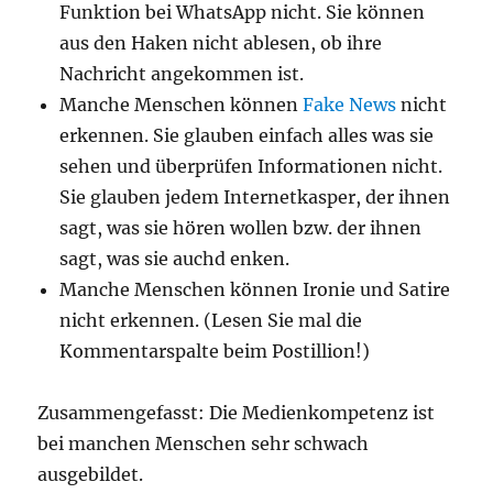
Funktion bei WhatsApp nicht. Sie können
aus den Haken nicht ablesen, ob ihre
Nachricht angekommen ist.
Manche Menschen können
Fake News
nicht
erkennen. Sie glauben einfach alles was sie
sehen und überprüfen Informationen nicht.
Sie glauben jedem Internetkasper, der ihnen
sagt, was sie hören wollen bzw. der ihnen
sagt, was sie auchd enken.
Manche Menschen können Ironie und Satire
nicht erkennen. (Lesen Sie mal die
Kommentarspalte beim Postillion!)
Zusammengefasst: Die Medienkompetenz ist
bei manchen Menschen sehr schwach
ausgebildet.