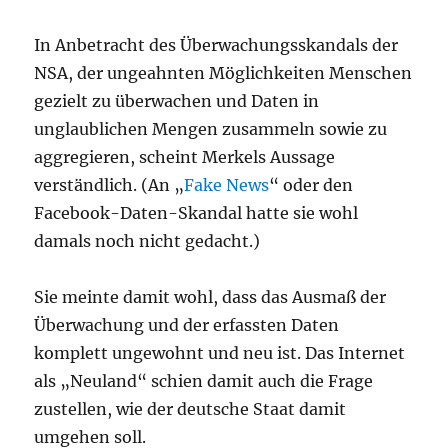
In Anbetracht des Überwachungsskandals der
NSA, der ungeahnten Möglichkeiten Menschen
gezielt zu überwachen und Daten in
unglaublichen Mengen zusammeln sowie zu
aggregieren, scheint Merkels Aussage
verständlich. (An „
Fake News
“ oder den
Facebook-Daten-Skandal hatte sie wohl
damals noch nicht gedacht.)
Sie meinte damit wohl, dass das Ausmaß der
Überwachung und der erfassten Daten
komplett ungewohnt und neu ist. Das Internet
als „Neuland“ schien damit auch die Frage
zustellen, wie der deutsche Staat damit
umgehen soll.