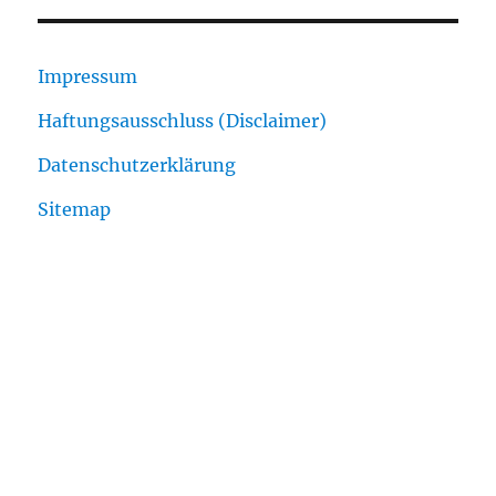
Impressum
Haftungsausschluss (Disclaimer)
Datenschutzerklärung
Sitemap