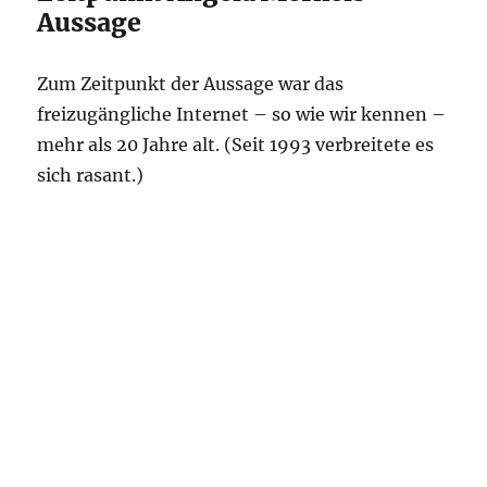
Aussage
Zum Zeitpunkt der Aussage war das
freizugängliche Internet – so wie wir kennen –
mehr als 20 Jahre alt. (Seit 1993 verbreitete es
sich rasant.)