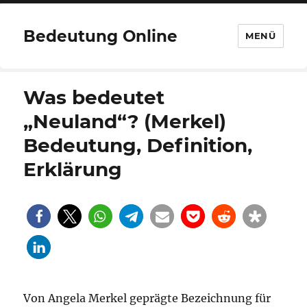
Bedeutung Online
MENÜ
Was bedeutet
„Neuland“? (Merkel)
Bedeutung, Definition,
Erklärung
Von Angela Merkel geprägte Bezeichnung für