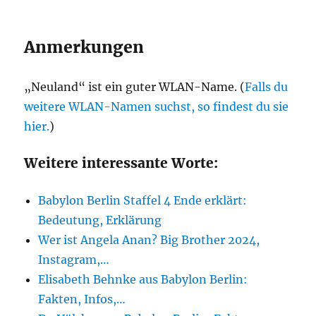
Anmerkungen
„Neuland“ ist ein guter WLAN-Name. (
Falls du
weitere WLAN-Namen suchst, so findest du sie
hier.
)
Weitere interessante Worte:
Babylon Berlin Staffel 4 Ende erklärt:
Bedeutung, Erklärung
Wer ist Angela Anan? Big Brother 2024,
Instagram,…
Elisabeth Behnke aus Babylon Berlin:
Fakten, Infos,…