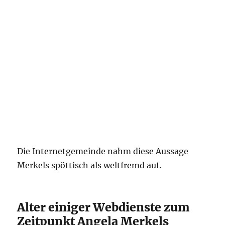
Die Internetgemeinde nahm diese Aussage
Merkels spöttisch als weltfremd auf.
Alter einiger Webdienste zum
Zeitpunkt Angela Merkels