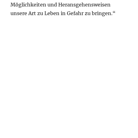
Möglichkeiten und Heransgehensweisen
unsere Art zu Leben in Gefahr zu bringen.“