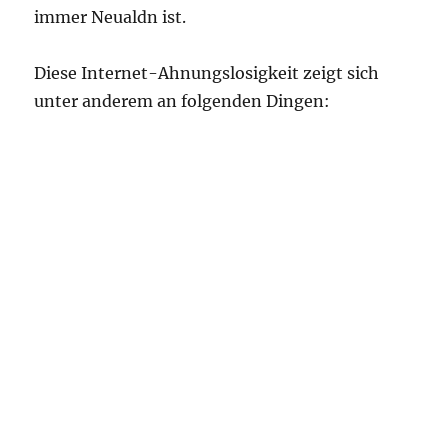
immer Neualdn ist.
Diese Internet-Ahnungslosigkeit zeigt sich
unter anderem an folgenden Dingen: