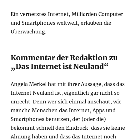
Ein vernetztes Internet, Milliarden Computer
und Smartphones weltweit, erlauben die
Überwachung.
Kommentar der Redaktion zu
„Das Internet ist Neuland“
Angela Merkel hat mit ihrer Aussage, dass das
Internet Neuland ist, eigentlich gar nicht so
unrecht. Denn wer sich einmal anschaut, wie
manche Menschen das Internet, Apps und
Smartphones benutzen, der (oder die)
bekommt schnell den Eindruck, dass sie keine
Ahnung haben und dass das Internet noch