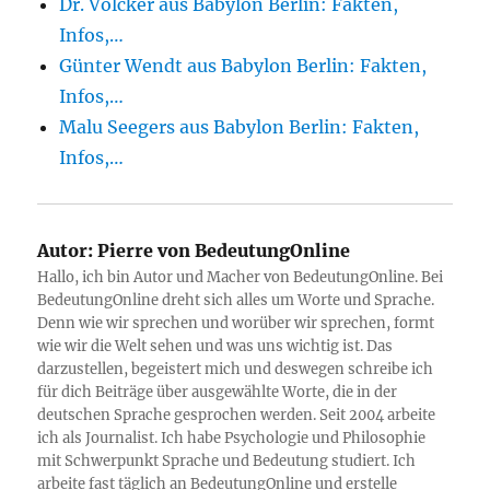
Dr. Völcker aus Babylon Berlin: Fakten,
Infos,…
Günter Wendt aus Babylon Berlin: Fakten,
Infos,…
Malu Seegers aus Babylon Berlin: Fakten,
Infos,…
Autor:
Pierre von BedeutungOnline
Hallo, ich bin Autor und Macher von BedeutungOnline. Bei
BedeutungOnline dreht sich alles um Worte und Sprache.
Denn wie wir sprechen und worüber wir sprechen, formt
wie wir die Welt sehen und was uns wichtig ist. Das
darzustellen, begeistert mich und deswegen schreibe ich
für dich Beiträge über ausgewählte Worte, die in der
deutschen Sprache gesprochen werden. Seit 2004 arbeite
ich als Journalist. Ich habe Psychologie und Philosophie
mit Schwerpunkt Sprache und Bedeutung studiert. Ich
arbeite fast täglich an BedeutungOnline und erstelle