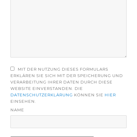
MIT DER NUTZUNG DIESES FORMULARS
ERKLÄREN SIE SICH MIT DER SPEICHERUNG UND
VERARBEITUNG IHRER DATEN DURCH DIESE
WEBSITE EINVERSTANDEN. DIE
DATENSCHUTZERKLÄRUNG
KÖNNEN SIE
HIER
EINSEHEN.
NAME