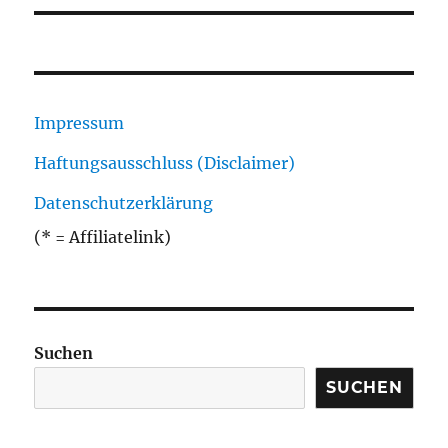
Impressum
Haftungsausschluss (Disclaimer)
Datenschutzerklärung
(* = Affiliatelink)
Suchen
SUCHEN