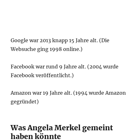
Google war 2013 knapp 15 Jahre alt. (Die
Websuche ging 1998 online.)
Facebook war rund 9 Jahre alt. (2004 wurde
Facebook veröffentlicht.)
Amazon war 19 Jahre alt. (1994 wurde Amazon
gegründet)
Was Angela Merkel gemeint
haben könnte