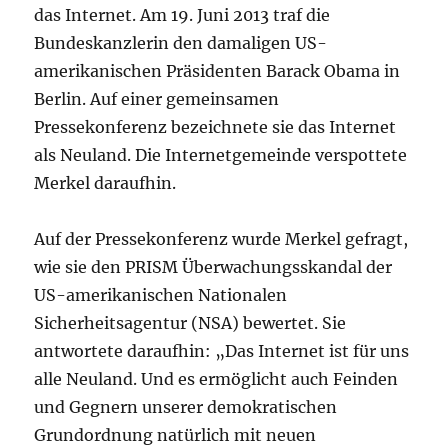
das Internet. Am 19. Juni 2013 traf die
Bundeskanzlerin den damaligen US-
amerikanischen Präsidenten Barack Obama in
Berlin. Auf einer gemeinsamen
Pressekonferenz bezeichnete sie das Internet
als Neuland. Die Internetgemeinde verspottete
Merkel daraufhin.
Auf der Pressekonferenz wurde Merkel gefragt,
wie sie den PRISM Überwachungsskandal der
US-amerikanischen Nationalen
Sicherheitsagentur (NSA) bewertet. Sie
antwortete daraufhin: „Das Internet ist für uns
alle Neuland. Und es ermöglicht auch Feinden
und Gegnern unserer demokratischen
Grundordnung natürlich mit neuen