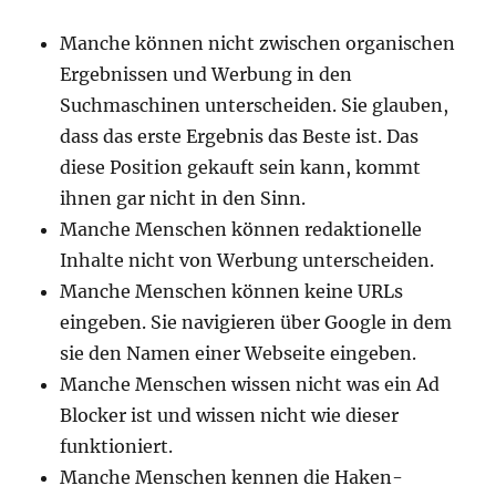
Manche können nicht zwischen organischen
Ergebnissen und Werbung in den
Suchmaschinen unterscheiden. Sie glauben,
dass das erste Ergebnis das Beste ist. Das
diese Position gekauft sein kann, kommt
ihnen gar nicht in den Sinn.
Manche Menschen können redaktionelle
Inhalte nicht von Werbung unterscheiden.
Manche Menschen können keine URLs
eingeben. Sie navigieren über Google in dem
sie den Namen einer Webseite eingeben.
Manche Menschen wissen nicht was ein Ad
Blocker ist und wissen nicht wie dieser
funktioniert.
Manche Menschen kennen die Haken-