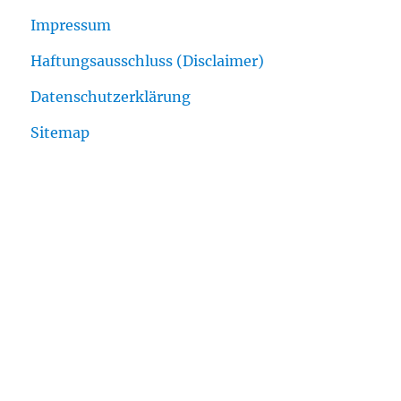
Impressum
Haftungsausschluss (Disclaimer)
Datenschutzerklärung
Sitemap