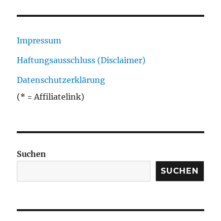
Impressum
Haftungsausschluss (Disclaimer)
Datenschutzerklärung
(* = Affiliatelink)
Suchen
SUCHEN