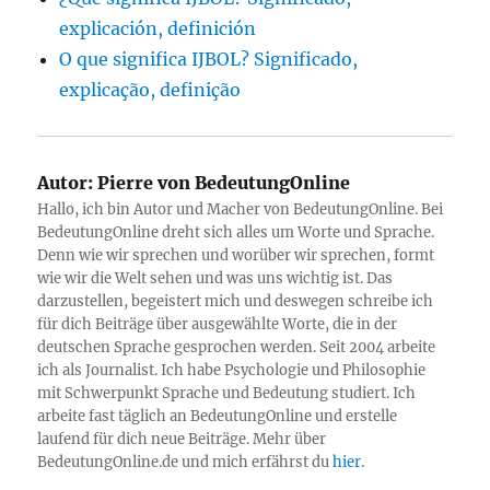
explicación, definición
O que significa IJBOL? Significado,
explicação, definição
Autor:
Pierre von BedeutungOnline
Hallo, ich bin Autor und Macher von BedeutungOnline. Bei
BedeutungOnline dreht sich alles um Worte und Sprache.
Denn wie wir sprechen und worüber wir sprechen, formt
wie wir die Welt sehen und was uns wichtig ist. Das
darzustellen, begeistert mich und deswegen schreibe ich
für dich Beiträge über ausgewählte Worte, die in der
deutschen Sprache gesprochen werden. Seit 2004 arbeite
ich als Journalist. Ich habe Psychologie und Philosophie
mit Schwerpunkt Sprache und Bedeutung studiert. Ich
arbeite fast täglich an BedeutungOnline und erstelle
laufend für dich neue Beiträge. Mehr über
BedeutungOnline.de und mich erfährst du
hier
.