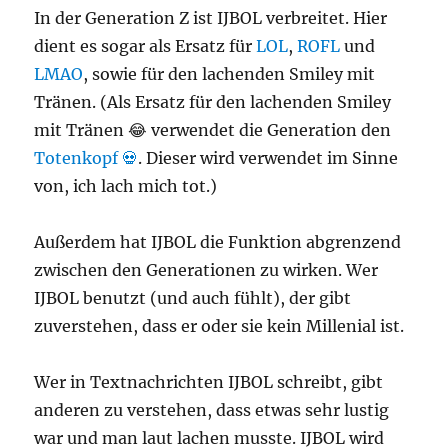
In der Generation Z ist IJBOL verbreitet. Hier
dient es sogar als Ersatz für
LOL
,
ROFL
und
LMAO
, sowie für den lachenden Smiley mit
Tränen. (Als Ersatz für den lachenden Smiley
mit Tränen 😂 verwendet die Generation den
Totenkopf 💀
. Dieser wird verwendet im Sinne
von, ich lach mich tot.)
Außerdem hat IJBOL die Funktion abgrenzend
zwischen den Generationen zu wirken. Wer
IJBOL benutzt (und auch fühlt), der gibt
zuverstehen, dass er oder sie kein Millenial ist.
Wer in Textnachrichten IJBOL schreibt, gibt
anderen zu verstehen, dass etwas sehr lustig
war und man laut lachen musste. IJBOL wird