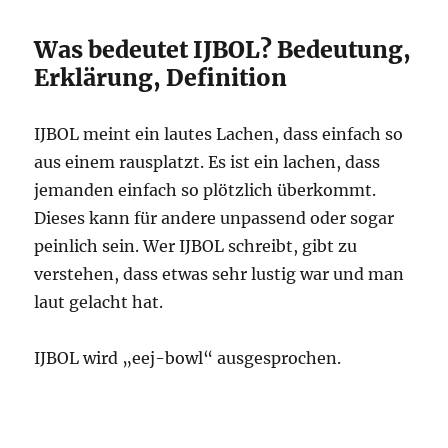
Was bedeutet IJBOL? Bedeutung,
Erklärung, Definition
IJBOL meint ein lautes Lachen, dass einfach so
aus einem rausplatzt. Es ist ein lachen, dass
jemanden einfach so plötzlich überkommt.
Dieses kann für andere unpassend oder sogar
peinlich sein. Wer IJBOL schreibt, gibt zu
verstehen, dass etwas sehr lustig war und man
laut gelacht hat.
IJBOL wird „eej-bowl“ ausgesprochen.