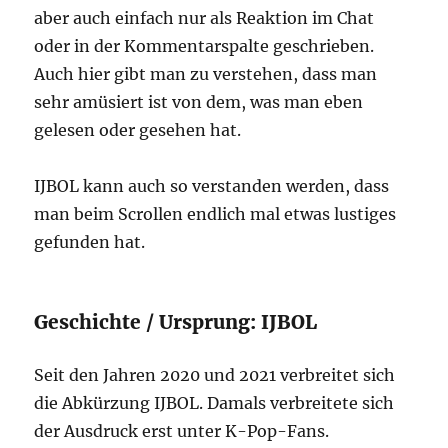
aber auch einfach nur als Reaktion im Chat
oder in der Kommentarspalte geschrieben.
Auch hier gibt man zu verstehen, dass man
sehr amüsiert ist von dem, was man eben
gelesen oder gesehen hat.
IJBOL kann auch so verstanden werden, dass
man beim Scrollen endlich mal etwas lustiges
gefunden hat.
Geschichte / Ursprung: IJBOL
Seit den Jahren 2020 und 2021 verbreitet sich
die Abkürzung IJBOL. Damals verbreitete sich
der Ausdruck erst unter K-Pop-Fans.