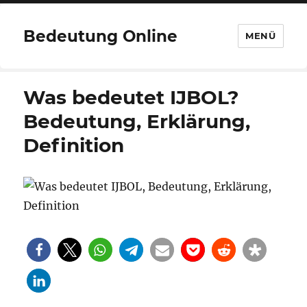
Bedeutung Online
MENÜ
Was bedeutet IJBOL?
Bedeutung, Erklärung,
Definition