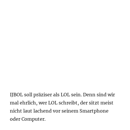
IJBOL soll präziser als LOL sein. Denn sind wir
mal ehrlich, wer LOL schreibt, der sitzt meist
nicht laut lachend vor seinem Smartphone
oder Computer.