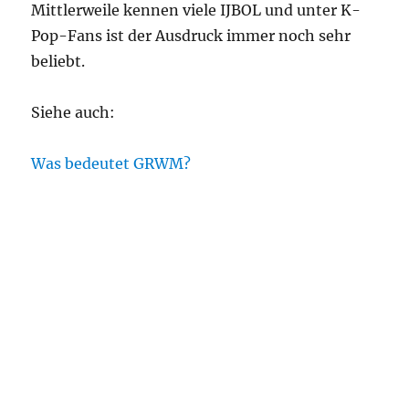
Mittlerweile kennen viele IJBOL und unter K-
Pop-Fans ist der Ausdruck immer noch sehr
beliebt.
Siehe auch:
Was bedeutet GRWM?