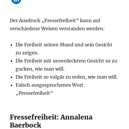
Der Ausdruck „Fressefreiheit“ kann auf
verschiedene Weisen verstanden werden:
Die Freiheit seinen Mund und sein Gesicht
zu zeigen.
Die Freiheit mit unverdecktem Gesicht so zu
gucken, wie man will.
Die Freiheit so vulgär zu reden, wie man will.
Falsch ausgesprochenes Wort
„Pressefreiheit“
Fressefreiheit: Annalena
Baerbock