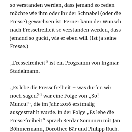
so verstanden werden, dass jemand so reden
möchte wie ihm oder ihr der Schnabel (oder die
Fresse) gewachsen ist. Ferner kann der Wunsch
nach Fressefreiheit so verstanden werden, dass
jemand so guckt, wie er eben will. (Ist ja seine
Fresse.)
„Fressefreiheit“ ist ein Programm von Ingmar
Stadelmann.
„Es lebe die Fressefreiheit – was dürfen wir
noch sagen?“
war eine Folge von „So!
Muncu!“, die im Jahr 2016 erstmalig
ausgestrahlt wurde. In der Folge „Es lebe die
Fressefreiheit“ sprach Serdar Somuncu mit Jan
Böhmermann, Dorothee Bär und Philipp Ruch.