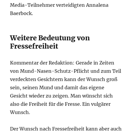
Media-Teilnehmer verteidigten Annalena
Baerbock.
Weitere Bedeutung von
Fressefreiheit
Kommentar der Redaktion: Gerade in Zeiten
von Mund-Nasen-Schutz-Pflicht und zum Teil
verdeckten Gesichtern kann der Wunsch groß
sein, seinen Mund und damit das eigene
Gesicht wieder zu zeigen. Man wünscht sich
also die Freiheit für die Fresse. Ein vulgärer
Wunsch.
Der Wunsch nach Fressefreiheit kann aber auch