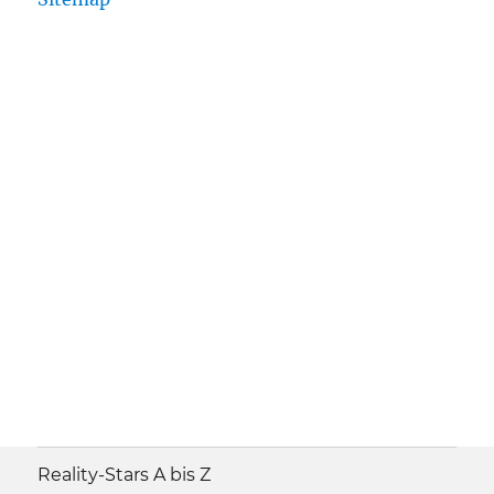
Reality-Stars A bis Z