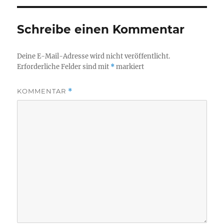
Schreibe einen Kommentar
Deine E-Mail-Adresse wird nicht veröffentlicht.
Erforderliche Felder sind mit
*
markiert
KOMMENTAR
*