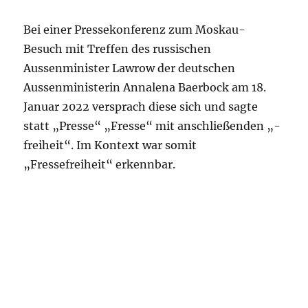
Bei einer Pressekonferenz zum Moskau-
Besuch mit Treffen des russischen
Aussenminister Lawrow der deutschen
Aussenministerin Annalena Baerbock am 18.
Januar 2022 versprach diese sich und sagte
statt „Presse“ „Fresse“ mit anschließenden „-
freiheit“. Im Kontext war somit
„Fressefreiheit“ erkennbar.