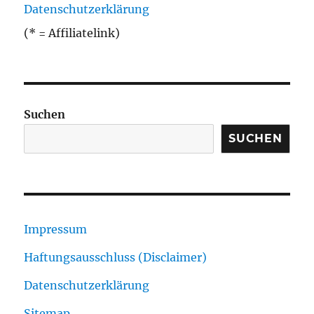
Datenschutzerklärung
(* = Affiliatelink)
Suchen
SUCHEN
Impressum
Haftungsausschluss (Disclaimer)
Datenschutzerklärung
Sitemap