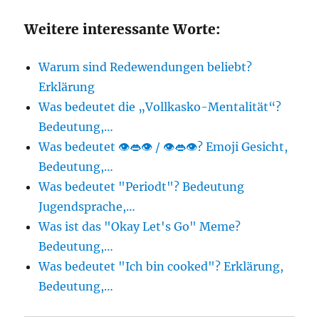
Weitere interessante Worte:
Warum sind Redewendungen beliebt?
Erklärung
Was bedeutet die „Vollkasko-Mentalität“?
Bedeutung,…
Was bedeutet 👁👄👁 / 👁️👄👁️? Emoji Gesicht,
Bedeutung,…
Was bedeutet "Periodt"? Bedeutung
Jugendsprache,…
Was ist das "Okay Let's Go" Meme?
Bedeutung,…
Was bedeutet "Ich bin cooked"? Erklärung,
Bedeutung,…