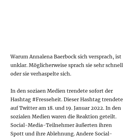
Warum Annalena Baerbock sich versprach, ist
unklar. Möglicherweise sprach sie sehr schnell
oder sie verhaspelte sich.
In den soziaen Medien trendete sofort der
Hashtag #Fresseheit. Dieser Hashtag trendete
auf Twitter am 18. und 19. Januar 2022. In den
sozialen Medien waren die Reaktion geteilt.
Social-Media-Teilnehmer äußerten ihren
Spott und ihre Ablehnung. Andere Social-