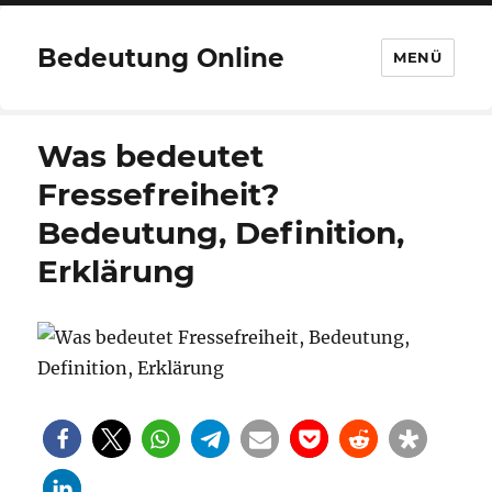
Bedeutung Online
MENÜ
Was bedeutet
Fressefreiheit?
Bedeutung, Definition,
Erklärung