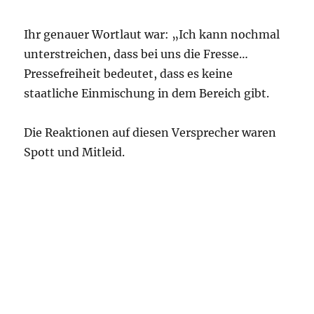
Ihr genauer Wortlaut war: „Ich kann nochmal
unterstreichen, dass bei uns die Fresse…
Pressefreiheit bedeutet, dass es keine
staatliche Einmischung in dem Bereich gibt.
Die Reaktionen auf diesen Versprecher waren
Spott und Mitleid.