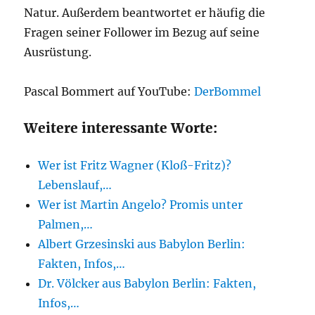
Natur. Außerdem beantwortet er häufig die
Fragen seiner Follower im Bezug auf seine
Ausrüstung.
Pascal Bommert auf YouTube:
DerBommel
Weitere interessante Worte:
Wer ist Fritz Wagner (Kloß-Fritz)?
Lebenslauf,…
Wer ist Martin Angelo? Promis unter
Palmen,…
Albert Grzesinski aus Babylon Berlin:
Fakten, Infos,…
Dr. Völcker aus Babylon Berlin: Fakten,
Infos,…