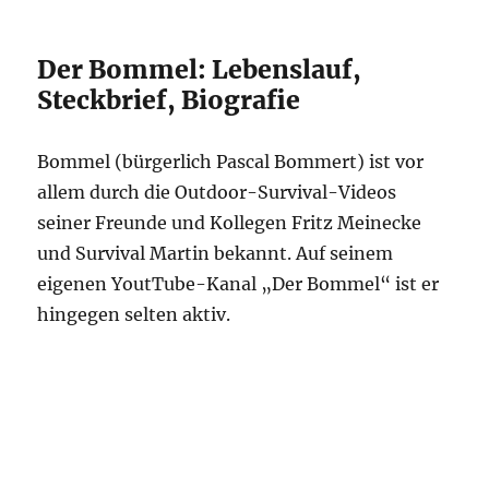
Der Bommel: Lebenslauf,
Steckbrief, Biografie
Bommel (bürgerlich Pascal Bommert) ist vor
allem durch die Outdoor-Survival-Videos
seiner Freunde und Kollegen Fritz Meinecke
und Survival Martin bekannt. Auf seinem
eigenen YoutTube-Kanal „Der Bommel“ ist er
hingegen selten aktiv.