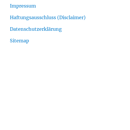
Impressum
Haftungsausschluss (Disclaimer)
Datenschutzerklärung
Sitemap