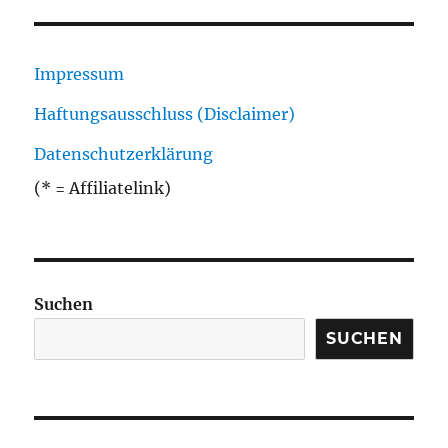
Impressum
Haftungsausschluss (Disclaimer)
Datenschutzerklärung
(* = Affiliatelink)
Suchen
SUCHEN