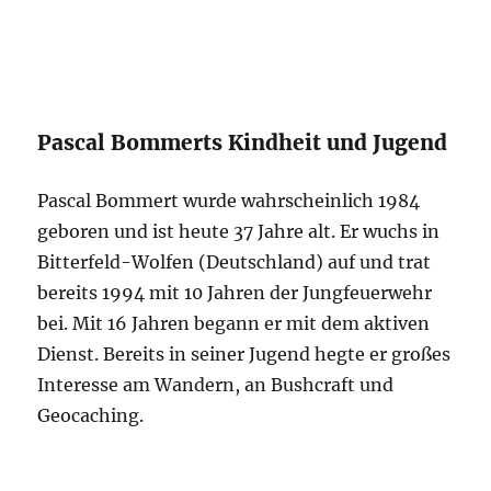
Pascal Bommerts Kindheit und Jugend
Pascal Bommert wurde wahrscheinlich 1984
geboren und ist heute 37 Jahre alt. Er wuchs in
Bitterfeld-Wolfen (Deutschland) auf und trat
bereits 1994 mit 10 Jahren der Jungfeuerwehr
bei. Mit 16 Jahren begann er mit dem aktiven
Dienst. Bereits in seiner Jugend hegte er großes
Interesse am Wandern, an Bushcraft und
Geocaching.