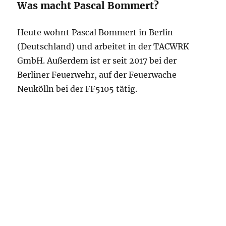
Was macht Pascal Bommert?
Heute wohnt Pascal Bommert in Berlin
(Deutschland) und arbeitet in der TACWRK
GmbH. Außerdem ist er seit 2017 bei der
Berliner Feuerwehr, auf der Feuerwache
Neukölln bei der FF5105 tätig.