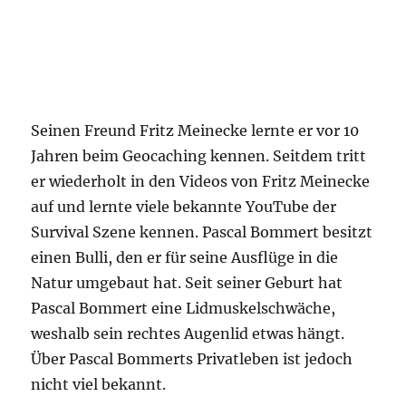
Seinen Freund Fritz Meinecke lernte er vor 10
Jahren beim Geocaching kennen. Seitdem tritt
er wiederholt in den Videos von Fritz Meinecke
auf und lernte viele bekannte YouTube der
Survival Szene kennen. Pascal Bommert besitzt
einen Bulli, den er für seine Ausflüge in die
Natur umgebaut hat. Seit seiner Geburt hat
Pascal Bommert eine Lidmuskelschwäche,
weshalb sein rechtes Augenlid etwas hängt.
Über Pascal Bommerts Privatleben ist jedoch
nicht viel bekannt.