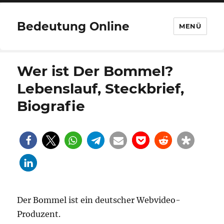
Bedeutung Online
MENÜ
Wer ist Der Bommel?
Lebenslauf, Steckbrief,
Biografie
Der Bommel ist ein deutscher Webvideo-
Produzent.