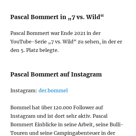
Pascal Bommert in „7 vs. Wild“
Pascal Bommert war Ende 2021 in der
YouTube-Serie „7 vs. Wild“ zu sehen, in der er
den 5. Platz belegte.
Pascal Bommert auf Instagram
Instagram:
der.bommel
Bommel hat über 120.000 Follower auf
Instagram und ist dort sehr aktiv. Pascal
Bommert Einblicke in seine Arbeit, seine Bulli-
Touren und seine Campingabenteuer in der