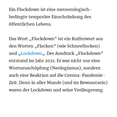
Ein Flockdown ist eine meteorologisch-
bedingte temporäre Einschränkung des
öffentlichen Lebens.
Das Wort „Flockdown“ ist ein Kofferwort aus
den Worten „Flocken“ (wie Schneeflocken)
und „
Lockdown
„. Der Ausdruck „Flockdown“
entstand im Jahr 2021. Er war nicht nur eine
Wortneuschöpfung (Neologismus), sondern
auch eine Reaktion auf die Corona-Pandemie-
Zeit. Denn in aller Munde (und im Bewusstsein)
waren der Lockdown und seine Verlängerung.