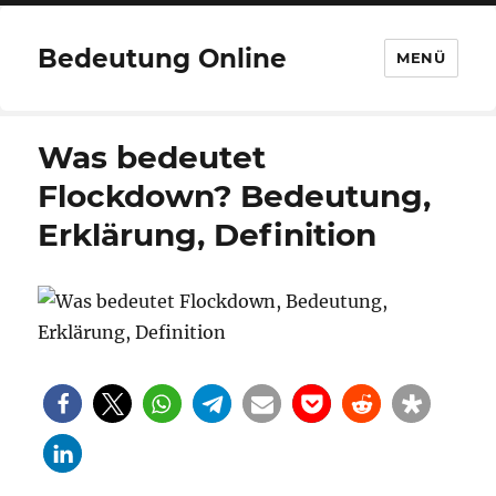
Bedeutung Online
MENÜ
Was bedeutet
Flockdown? Bedeutung,
Erklärung, Definition