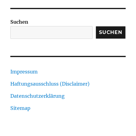
Suchen
SUCHEN
Impressum
Haftungsausschluss (Disclaimer)
Datenschutzerklärung
Sitemap