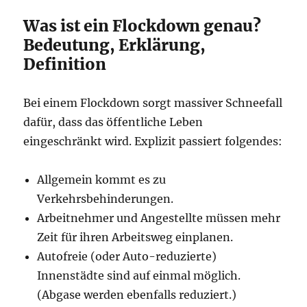
Was ist ein Flockdown genau?
Bedeutung, Erklärung,
Definition
Bei einem Flockdown sorgt massiver Schneefall
dafür, dass das öffentliche Leben
eingeschränkt wird. Explizit passiert folgendes:
Allgemein kommt es zu
Verkehrsbehinderungen.
Arbeitnehmer und Angestellte müssen mehr
Zeit für ihren Arbeitsweg einplanen.
Autofreie (oder Auto-reduzierte)
Innenstädte sind auf einmal möglich.
(Abgase werden ebenfalls reduziert.)