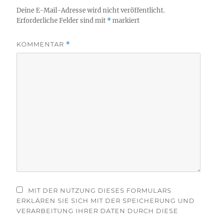
Deine E-Mail-Adresse wird nicht veröffentlicht.
Erforderliche Felder sind mit
*
markiert
KOMMENTAR
*
MIT DER NUTZUNG DIESES FORMULARS
ERKLÄREN SIE SICH MIT DER SPEICHERUNG UND
VERARBEITUNG IHRER DATEN DURCH DIESE