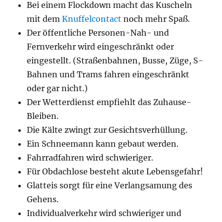
Bei einem Flockdown macht das Kuscheln
mit dem
Knuffelcontact
noch mehr Spaß.
Der öffentliche Personen-Nah- und
Fernverkehr wird eingeschränkt oder
eingestellt. (Straßenbahnen, Busse, Züge, S-
Bahnen und Trams fahren eingeschränkt
oder gar nicht.)
Der Wetterdienst empfiehlt das Zuhause-
Bleiben.
Die Kälte zwingt zur Gesichtsverhüllung.
Ein Schneemann kann gebaut werden.
Fahrradfahren wird schwieriger.
Für Obdachlose besteht akute Lebensgefahr!
Glatteis sorgt für eine Verlangsamung des
Gehens.
Individualverkehr wird schwieriger und