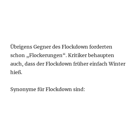
Übrigens Gegner des Flockdown forderten
schon „Flockerungen“. Kritiker behaupten
auch, dass der Flockdown früher einfach Winter
hieß.
Synonyme für Flockdown sind: