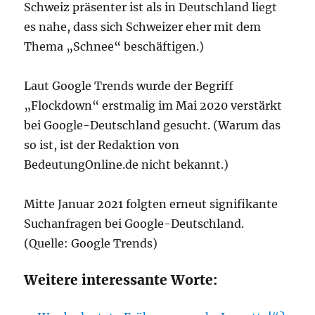
Schweiz präsenter ist als in Deutschland liegt
es nahe, dass sich Schweizer eher mit dem
Thema „Schnee“ beschäftigen.)
Laut Google Trends wurde der Begriff
„Flockdown“ erstmalig im Mai 2020 verstärkt
bei Google-Deutschland gesucht. (Warum das
so ist, ist der Redaktion von
BedeutungOnline.de nicht bekannt.)
Mitte Januar 2021 folgten erneut signifikante
Suchanfragen bei Google-Deutschland.
(Quelle: Google Trends)
Weitere interessante Worte: