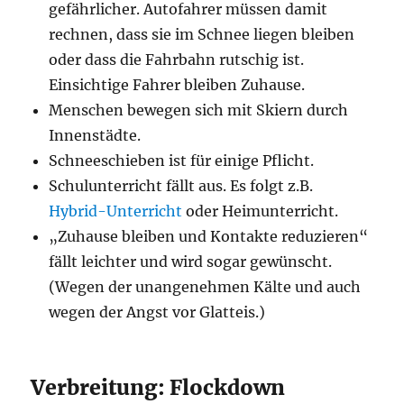
gefährlicher. Autofahrer müssen damit
rechnen, dass sie im Schnee liegen bleiben
oder dass die Fahrbahn rutschig ist.
Einsichtige Fahrer bleiben Zuhause.
Menschen bewegen sich mit Skiern durch
Innenstädte.
Schneeschieben ist für einige Pflicht.
Schulunterricht fällt aus. Es folgt z.B.
Hybrid-Unterricht
oder Heimunterricht.
„Zuhause bleiben und Kontakte reduzieren“
fällt leichter und wird sogar gewünscht.
(Wegen der unangenehmen Kälte und auch
wegen der Angst vor Glatteis.)
Verbreitung: Flockdown