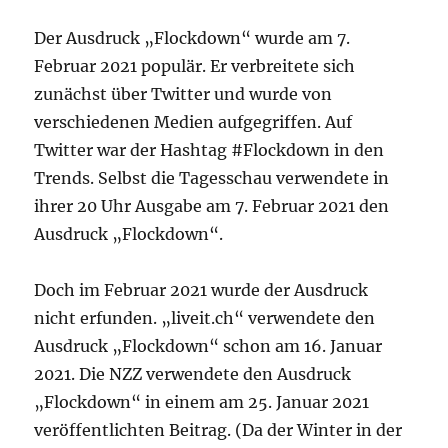
Der Ausdruck „Flockdown“ wurde am 7.
Februar 2021 populär. Er verbreitete sich
zunächst über Twitter und wurde von
verschiedenen Medien aufgegriffen. Auf
Twitter war der Hashtag #Flockdown in den
Trends. Selbst die Tagesschau verwendete in
ihrer 20 Uhr Ausgabe am 7. Februar 2021 den
Ausdruck „Flockdown“.
Doch im Februar 2021 wurde der Ausdruck
nicht erfunden. „liveit.ch“ verwendete den
Ausdruck „Flockdown“ schon am 16. Januar
2021. Die NZZ verwendete den Ausdruck
„Flockdown“ in einem am 25. Januar 2021
veröffentlichten Beitrag. (Da der Winter in der