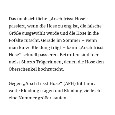
Das unabsichtliche „Arsch frisst Hose“
passiert, wenn die Hose zu eng ist, die falsche
Größe ausgewählt wurde und die Hose in die
Pofalte rutscht. Gerade im Sommer – wenn
man kurze Kleidung trägt – kann „Arsch frisst
Hose“ schnell passieren. Betroffen sind hier
meist Shorts Trägerinnen, denen die Hose den
Oberschenkel hochrutscht.
Gegen „Arsch frisst Hose“ (AFH) hilft nur:
weite Kleidung tragen und Kleidung vielleicht
eine Nummer größer kaufen.