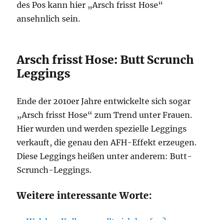
des Pos kann hier „Arsch frisst Hose“
ansehnlich sein.
Arsch frisst Hose: Butt Scrunch
Leggings
Ende der 2010er Jahre entwickelte sich sogar
„Arsch frisst Hose“ zum Trend unter Frauen.
Hier wurden und werden spezielle Leggings
verkauft, die genau den AFH-Effekt erzeugen.
Diese Leggings heißen unter anderem: Butt-
Scrunch-Leggings.
Weitere interessante Worte: