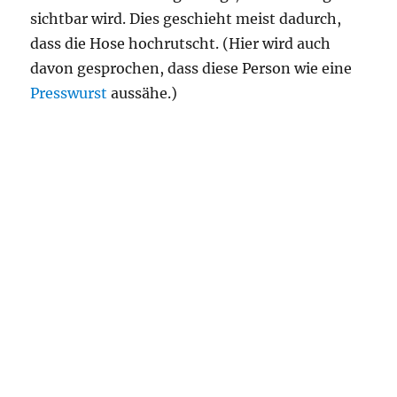
sichtbar wird. Dies geschieht meist dadurch,
dass die Hose hochrutscht. (Hier wird auch
davon gesprochen, dass diese Person wie eine
Presswurst
aussähe.)