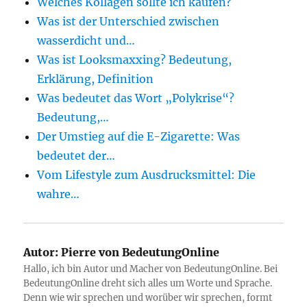
Welches Kollagen sollte ich kaufen?
Was ist der Unterschied zwischen
wasserdicht und…
Was ist Looksmaxxing? Bedeutung,
Erklärung, Definition
Was bedeutet das Wort „Polykrise“?
Bedeutung,…
Der Umstieg auf die E-Zigarette: Was
bedeutet der…
Vom Lifestyle zum Ausdrucksmittel: Die
wahre…
Autor:
Pierre von BedeutungOnline
Hallo, ich bin Autor und Macher von BedeutungOnline. Bei
BedeutungOnline dreht sich alles um Worte und Sprache.
Denn wie wir sprechen und worüber wir sprechen, formt