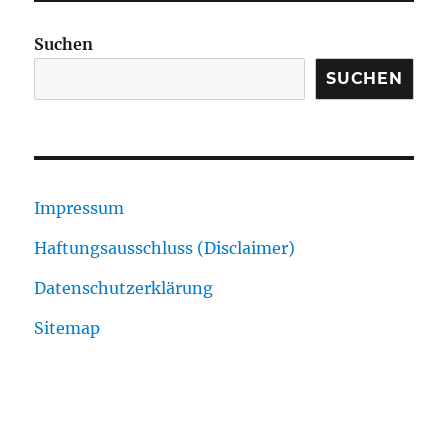
Suchen
SUCHEN
Impressum
Haftungsausschluss (Disclaimer)
Datenschutzerklärung
Sitemap