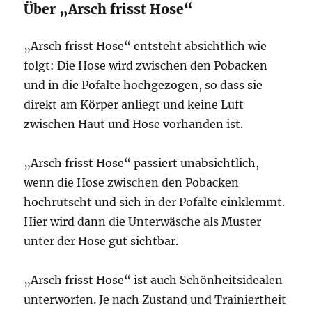
Über „Arsch frisst Hose“
„Arsch frisst Hose“ entsteht absichtlich wie
folgt: Die Hose wird zwischen den Pobacken
und in die Pofalte hochgezogen, so dass sie
direkt am Körper anliegt und keine Luft
zwischen Haut und Hose vorhanden ist.
„Arsch frisst Hose“ passiert unabsichtlich,
wenn die Hose zwischen den Pobacken
hochrutscht und sich in der Pofalte einklemmt.
Hier wird dann die Unterwäsche als Muster
unter der Hose gut sichtbar.
„Arsch frisst Hose“ ist auch Schönheitsidealen
unterworfen. Je nach Zustand und Trainiertheit