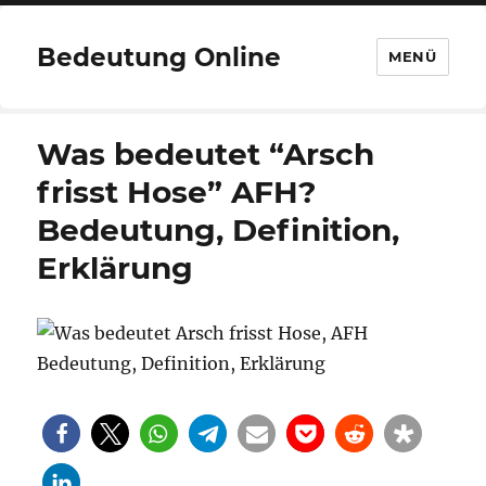
Bedeutung Online
MENÜ
Was bedeutet “Arsch
frisst Hose” AFH?
Bedeutung, Definition,
Erklärung