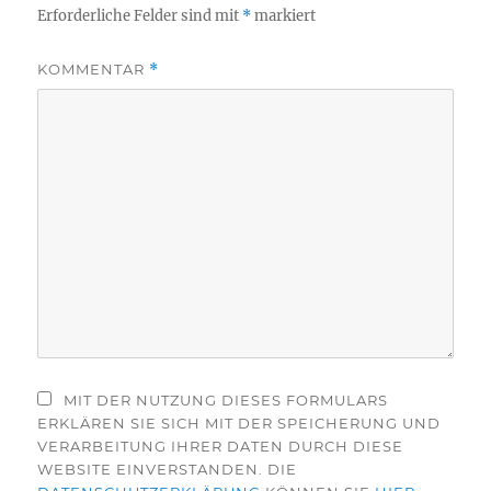
Erforderliche Felder sind mit
*
markiert
KOMMENTAR
*
MIT DER NUTZUNG DIESES FORMULARS
ERKLÄREN SIE SICH MIT DER SPEICHERUNG UND
VERARBEITUNG IHRER DATEN DURCH DIESE
WEBSITE EINVERSTANDEN. DIE