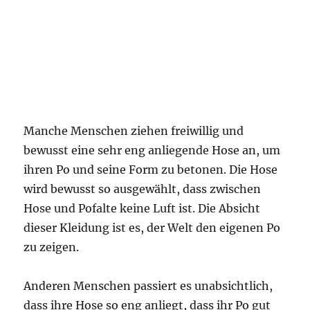
Manche Menschen ziehen freiwillig und
bewusst eine sehr eng anliegende Hose an, um
ihren Po und seine Form zu betonen. Die Hose
wird bewusst so ausgewählt, dass zwischen
Hose und Pofalte keine Luft ist. Die Absicht
dieser Kleidung ist es, der Welt den eigenen Po
zu zeigen.
Anderen Menschen passiert es unabsichtlich,
dass ihre Hose so eng anliegt, dass ihr Po gut