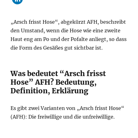
„Arsch frisst Hose“, abgekürzt AFH, beschreibt
den Umstand, wenn die Hose wie eine zweite
Haut eng am Po und der Pofalte anliegt, so dass
die Form des Gesäßes gut sichtbar ist.
Was bedeutet “Arsch frisst
Hose” AFH? Bedeutung,
Definition, Erklärung
Es gibt zwei Varianten von „Arsch frisst Hose“
(AFH): Die freiwillige und die unfreiwillige.