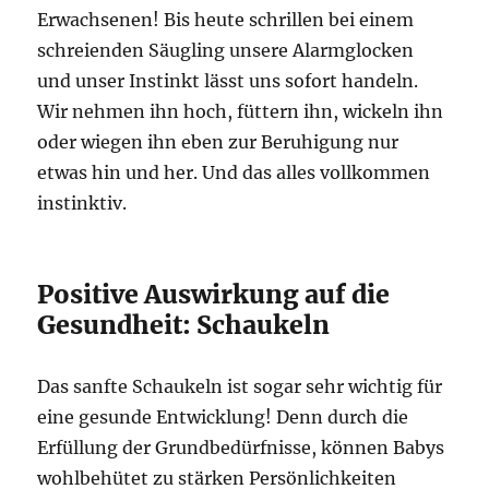
Erwachsenen! Bis heute schrillen bei einem
schreienden Säugling unsere Alarmglocken
und unser Instinkt lässt uns sofort handeln.
Wir nehmen ihn hoch, füttern ihn, wickeln ihn
oder wiegen ihn eben zur Beruhigung nur
etwas hin und her. Und das alles vollkommen
instinktiv.
Positive Auswirkung auf die
Gesundheit: Schaukeln
Das sanfte Schaukeln ist sogar sehr wichtig für
eine gesunde Entwicklung! Denn durch die
Erfüllung der Grundbedürfnisse, können Babys
wohlbehütet zu stärken Persönlichkeiten