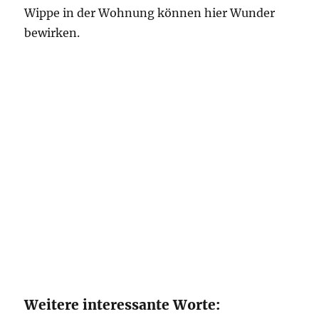
Wippe in der Wohnung können hier Wunder
bewirken.
Weitere interessante Worte: