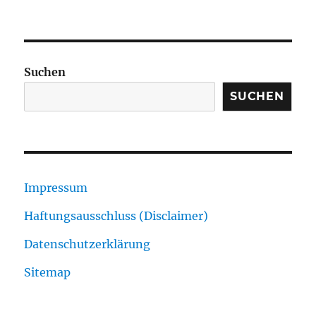
Suchen
SUCHEN
Impressum
Haftungsausschluss (Disclaimer)
Datenschutzerklärung
Sitemap