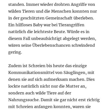
standen. Immer wieder drohten Angriffe von
wilden Tieren und die Menschen konnten nur
in der geschützten Gemeinschaft überleben.
Ein hilfloses Baby war bei Tierangriffen
natürlich die leichteste Beute. Würde es in
diesem Fall unbeaufsichtigt abgelegt werden,
wären seine Überlebenschancen schwindend
gering.
Zudem ist Schreien bis heute das einzige
Kommunikationsmittel von Säuglingen, mit
denen sie auf sich aufmerksam machen. Dies
lockte natürlich nicht nur die Mutter an,
sondern auch wilde Tiere auf der
Nahrungssuche. Damit sie gar nicht erst richtig
mit Schreien anfangen konnten, waren sie