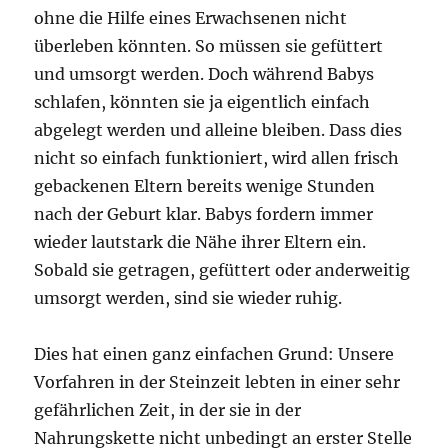
ohne die Hilfe eines Erwachsenen nicht
überleben könnten. So müssen sie gefüttert
und umsorgt werden. Doch während Babys
schlafen, könnten sie ja eigentlich einfach
abgelegt werden und alleine bleiben. Dass dies
nicht so einfach funktioniert, wird allen frisch
gebackenen Eltern bereits wenige Stunden
nach der Geburt klar. Babys fordern immer
wieder lautstark die Nähe ihrer Eltern ein.
Sobald sie getragen, gefüttert oder anderweitig
umsorgt werden, sind sie wieder ruhig.
Dies hat einen ganz einfachen Grund: Unsere
Vorfahren in der Steinzeit lebten in einer sehr
gefährlichen Zeit, in der sie in der
Nahrungskette nicht unbedingt an erster Stelle