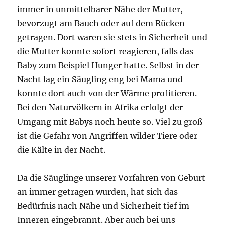
immer in unmittelbarer Nähe der Mutter,
bevorzugt am Bauch oder auf dem Rücken
getragen. Dort waren sie stets in Sicherheit und
die Mutter konnte sofort reagieren, falls das
Baby zum Beispiel Hunger hatte. Selbst in der
Nacht lag ein Säugling eng bei Mama und
konnte dort auch von der Wärme profitieren.
Bei den Naturvölkern in Afrika erfolgt der
Umgang mit Babys noch heute so. Viel zu groß
ist die Gefahr von Angriffen wilder Tiere oder
die Kälte in der Nacht.
Da die Säuglinge unserer Vorfahren von Geburt
an immer getragen wurden, hat sich das
Bedürfnis nach Nähe und Sicherheit tief im
Inneren eingebrannt. Aber auch bei uns