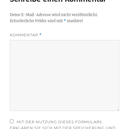
Deine E-Mail-Adresse wird nicht veröffentlicht.
Erforderliche Felder sind mit
*
markiert
KOMMENTAR
*
MIT DER NUTZUNG DIESES FORMULARS
ERKLÄREN SIE SICH MIT DER SPEICHERUNG UND