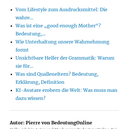
Vom Lifestyle zum Ausdrucksmittel: Die
wahre…
Was ist eine „good enough Mother“?
Bedeutung,…
Wie Unterhaltung unsere Wahrnehmung
formt
Unsichtbare Helfer der Grammatik: Warum
sie für…
Was sind Qualleneltern? Bedeutung,
Erklärung, Definition
KI-Avatare erobern die Welt: Was muss man
dazu wissen?
Autor:
Pierre von BedeutungOnline