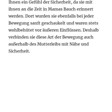
Ihnen ein Gefühl der Sicherheit, da sie mit
ihnen an die Zeit in Mamas Bauch erinnert
werden. Dort wurden sie ebenfalls bei jeder
Bewegung sanft geschaukelt und waren stets
wohlbehütet vor äußeren Einflüssen. Deshalb
verbinden sie diese Art der Bewegung auch
außerhalb des Mutterleibs mit Nähe und
Sicherheit.