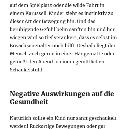
auf dem Spielplatz oder die wilde Fahrt in
einem Karussell. Kinder zieht es instinktiv zu
dieser Art der Bewegung hin. Und das
beruhigende Gefühl beim sanften hin und her
wiegen wird so tief verankert, dass es selbst im
Erwachsenenalter noch hilft. Deshalb liegt der
Mensch auch gerne in einer Hängematte oder
genießt den Abend in einem gemütlichen
Schaukelstuhl.
Negative Auswirkungen auf die
Gesundheit
Natürlich sollte ein Kind nur sanft geschaukelt
werden! Ruckartige Bewegungen oder gar