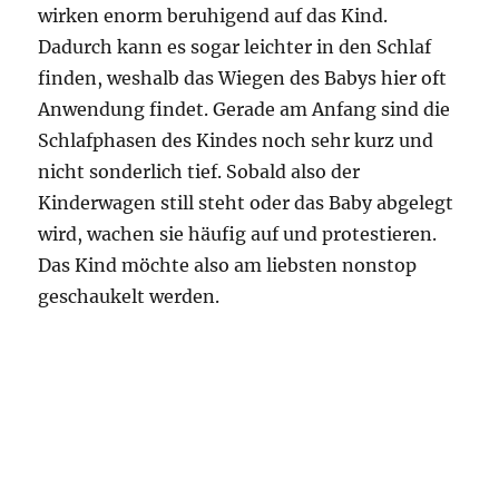
wirken enorm beruhigend auf das Kind.
Dadurch kann es sogar leichter in den Schlaf
finden, weshalb das Wiegen des Babys hier oft
Anwendung findet. Gerade am Anfang sind die
Schlafphasen des Kindes noch sehr kurz und
nicht sonderlich tief. Sobald also der
Kinderwagen still steht oder das Baby abgelegt
wird, wachen sie häufig auf und protestieren.
Das Kind möchte also am liebsten nonstop
geschaukelt werden.