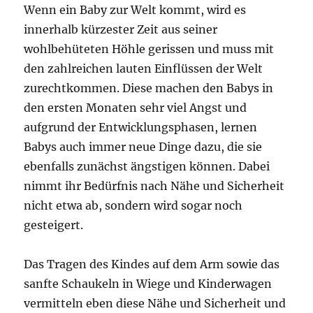
Wenn ein Baby zur Welt kommt, wird es
innerhalb kürzester Zeit aus seiner
wohlbehüteten Höhle gerissen und muss mit
den zahlreichen lauten Einflüssen der Welt
zurechtkommen. Diese machen den Babys in
den ersten Monaten sehr viel Angst und
aufgrund der Entwicklungsphasen, lernen
Babys auch immer neue Dinge dazu, die sie
ebenfalls zunächst ängstigen können. Dabei
nimmt ihr Bedürfnis nach Nähe und Sicherheit
nicht etwa ab, sondern wird sogar noch
gesteigert.
Das Tragen des Kindes auf dem Arm sowie das
sanfte Schaukeln in Wiege und Kinderwagen
vermitteln eben diese Nähe und Sicherheit und