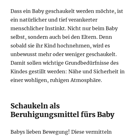
Dass ein Baby geschaukelt werden möchte, ist
ein natürlicher und tief verankerter
menschlicher Instinkt. Nicht nur beim Baby
selbst, sondern auch bei den Eltern. Denn
sobald sie ihr Kind hochnehmen, wird es
unbewusst mehr oder weniger geschaukelt.
Damit sollen wichtige Grundbedürfnisse des
Kindes gestillt werden: Nähe und Sicherheit in
einer wohligen, ruhigen Atmosphäre.
Schaukeln als
Beruhigungsmittel fürs Baby
Babys lieben Bewegung! Diese vermitteln