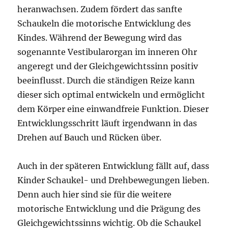
heranwachsen. Zudem fördert das sanfte
Schaukeln die motorische Entwicklung des
Kindes. Während der Bewegung wird das
sogenannte Vestibularorgan im inneren Ohr
angeregt und der Gleichgewichtssinn positiv
beeinflusst. Durch die ständigen Reize kann
dieser sich optimal entwickeln und ermöglicht
dem Körper eine einwandfreie Funktion. Dieser
Entwicklungsschritt läuft irgendwann in das
Drehen auf Bauch und Rücken über.
Auch in der späteren Entwicklung fällt auf, dass
Kinder Schaukel- und Drehbewegungen lieben.
Denn auch hier sind sie für die weitere
motorische Entwicklung und die Prägung des
Gleichgewichtssinns wichtig. Ob die Schaukel