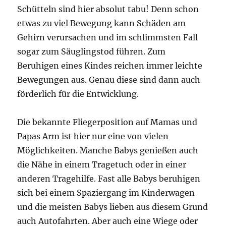
Schütteln sind hier absolut tabu! Denn schon
etwas zu viel Bewegung kann Schäden am
Gehirn verursachen und im schlimmsten Fall
sogar zum Säuglingstod führen. Zum
Beruhigen eines Kindes reichen immer leichte
Bewegungen aus. Genau diese sind dann auch
förderlich für die Entwicklung.
Die bekannte Fliegerposition auf Mamas und
Papas Arm ist hier nur eine von vielen
Möglichkeiten. Manche Babys genießen auch
die Nähe in einem Tragetuch oder in einer
anderen Tragehilfe. Fast alle Babys beruhigen
sich bei einem Spaziergang im Kinderwagen
und die meisten Babys lieben aus diesem Grund
auch Autofahrten. Aber auch eine Wiege oder