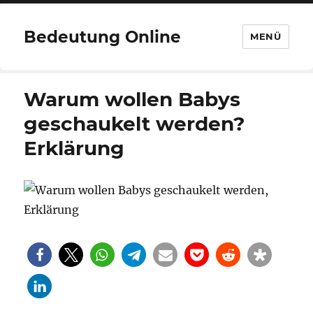
Bedeutung Online
MENÜ
Warum wollen Babys
geschaukelt werden?
Erklärung