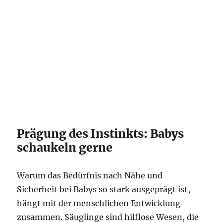
Prägung des Instinkts: Babys
schaukeln gerne
Warum das Bedürfnis nach Nähe und
Sicherheit bei Babys so stark ausgeprägt ist,
hängt mit der menschlichen Entwicklung
zusammen. Säuglinge sind hilflose Wesen, die