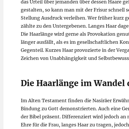
das Urteil über jemanden über dessen Haare ge
gestalten, so kann man mit der Frisur schnell 
Stellung Ausdruck verleihen. Wer früher kurz g
zählte zu den Untergebenen. Langes Haar dage
Die Haarlänge wird gerne als Provokation genu
länger ausfällt, als es im gesellschaftlichen Kon
Gegenteil. Kurzes Haar provozierte in der Verg
Zeichen von Unabhängigkeit und Selbstbewuss
Die Haarlänge im Wandel d
Im Alten Testament finden die Nasiräer Erwäh
Bindung zu Gott demonstrierten. Auch eine Ger
der Bibel präsent. Differenziert wird jedoch an
Ehre für die Frau, langes Haar zu tragen, jedo