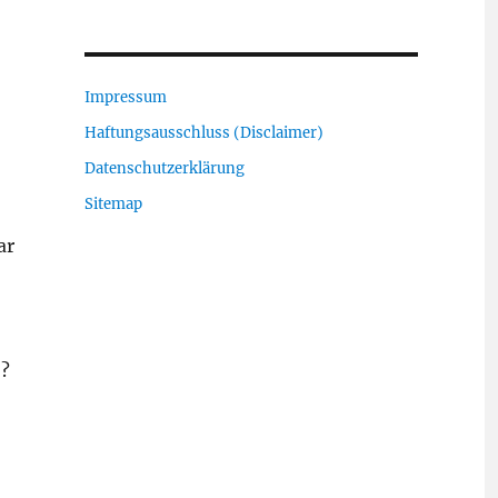
Impressum
Haftungsausschluss (Disclaimer)
Datenschutzerklärung
Sitemap
ar
“?