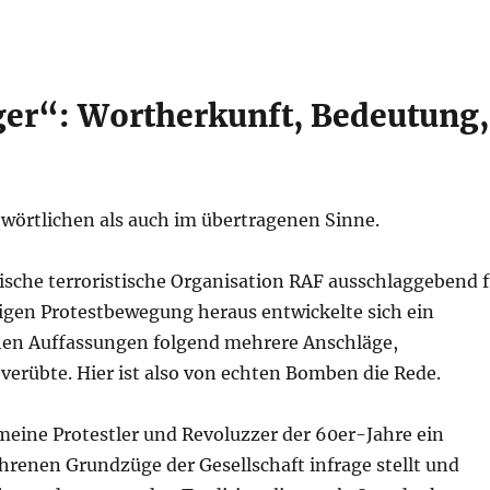
er“: Wortherkunft, Bedeutung,
wörtlichen als auch im übertragenen Sinne.
tische terroristische Organisation RAF ausschlaggebend f
igen Protestbewegung heraus entwickelte sich ein
schen Auffassungen folgend mehrere Anschläge,
verübte. Hier ist also von echten Bomben die Rede.
eine Protestler und Revoluzzer der 60er-Jahre ein
hrenen Grundzüge der Gesellschaft infrage stellt und