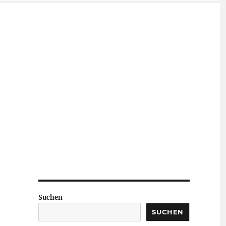
Suchen
SUCHEN