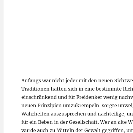
Anfangs war nicht jeder mit den neuen Sichtwe
Traditionen hatten sich in eine bestimmte Ric
einschränkend und für Freidenker wenig nachvo
neuen Prinzipien umzukrempeln, sorgte unwei
Wahrheiten auszusprechen und nachteilige, un
für ein Beben in der Gesellschaft. Wer an alte W
wurde auch zu Mitteln der Gewalt gegriffen, u