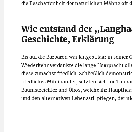
die Beschaffenheit der natürlichen Mähne oft 
Wie entstand der „Langh
Geschichte, Erklärung
Bis auf die Barbaren war langes Haar in seiner 
Wiederkehr verdankte die lange Haarpracht al
diese zunächst friedlich. Schließlich demonstri
friedliches Miteinander, setzten sich für Tolera
Baumstreichler und Ökos, welche ihr Haupthaar
und den alternativen Lebensstil pflegen, de