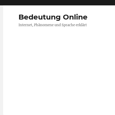
Bedeutung Online
Internet, Phänomene und Sprache erklärt