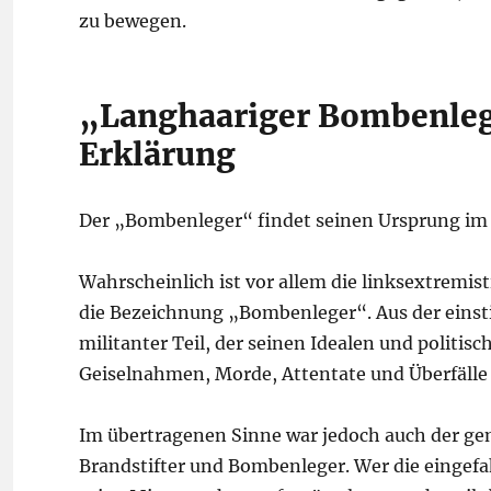
zu bewegen.
„Langhaariger Bombenleg
Erklärung
Der „Bombenleger“ findet seinen Ursprung im 
Wahrscheinlich ist vor allem die linksextremis
die Bezeichnung „Bombenleger“. Aus der einst
militanter Teil, der seinen Idealen und politi
Geiselnahmen, Morde, Attentate und Überfälle 
Im übertragenen Sinne war jedoch auch der gem
Brandstifter und Bombenleger. Wer die eingefa