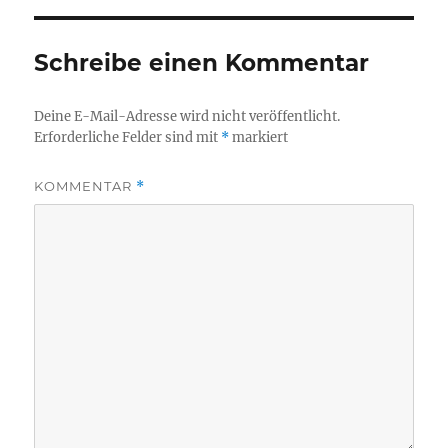
Schreibe einen Kommentar
Deine E-Mail-Adresse wird nicht veröffentlicht.
Erforderliche Felder sind mit
*
markiert
KOMMENTAR
*