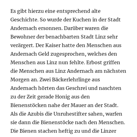
Es gibt hierzu eine entsprechend alte
Geschichte. So wurde der Kuchen in der Stadt
Andernach ersonnen. Darüber waren die
Bewohner der benachbarten Stadt Linz sehr
verärgert. Der Kaiser hatte den Menschen aus
Andernach Geld zugesprochen, welches den
Menschen aus Linz nun fehlte. Erbost griffen
die Menschen aus Linz Andernach am nächsten
Morgen an. Zwei Bäckerlehrlinge aus
Andernach hörten das Geschrei und naschten
zu der Zeit gerade Honig aus den
Bienenstöcken nahe der Mauer an der Stadt.
Als die Azubis die Unruhestifter sahen, warfen
sie dann die Bienenstöcke nach den Menschen.
Die Bienen stachen heftig zu und die Linzer