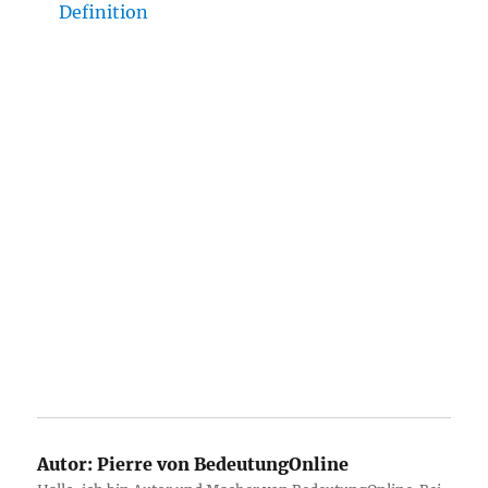
Definition
Autor:
Pierre von BedeutungOnline