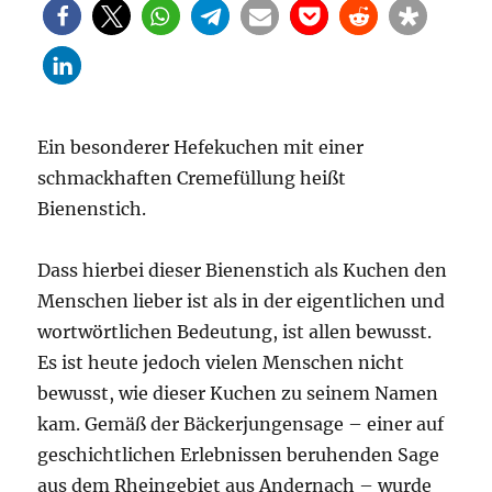
Ein besonderer Hefekuchen mit einer
schmackhaften Cremefüllung heißt
Bienenstich.
Dass hierbei dieser Bienenstich als Kuchen den
Menschen lieber ist als in der eigentlichen und
wortwörtlichen Bedeutung, ist allen bewusst.
Es ist heute jedoch vielen Menschen nicht
bewusst, wie dieser Kuchen zu seinem Namen
kam. Gemäß der Bäckerjungensage – einer auf
geschichtlichen Erlebnissen beruhenden Sage
aus dem Rheingebiet aus Andernach – wurde