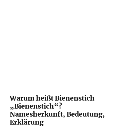
Warum heißt Bienenstich
„Bienenstich“?
Namesherkunft, Bedeutung,
Erklärung