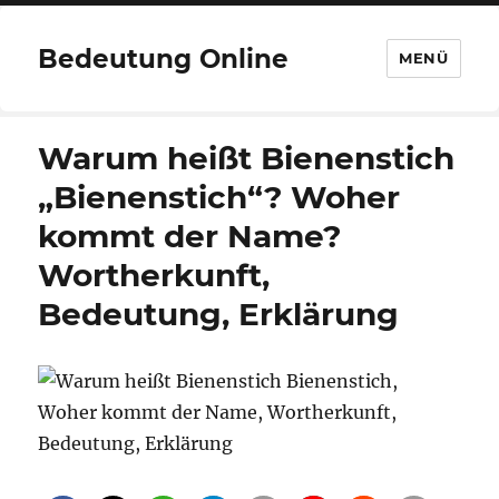
Bedeutung Online
MENÜ
Warum heißt Bienenstich
„Bienenstich“? Woher
kommt der Name?
Wortherkunft,
Bedeutung, Erklärung