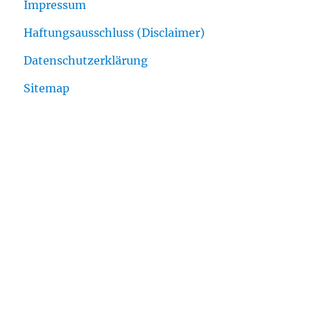
Impressum
Haftungsausschluss (Disclaimer)
Datenschutzerklärung
Sitemap