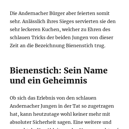
Die Andernacher Bürger aber feierten somit
sehr. Anlässlich ihres Sieges servierten sie den
sehr leckeren Kuchen, welcher zu Ehren des
schlauen Tricks der beiden Jungen von dieser
Zeit an die Bezeichnung Bienenstich trug.
Bienenstich: Sein Name
und ein Geheimnis
Ob sich das Erlebnis von den schlauen
Andernacher Jungen in der Tat so zugetragen
hat, kann heutzutage wohl keiner mehr mit
absoluter Sicherheit sagen. Eine weitere und