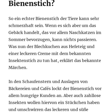
Bienenstich?
So ein echter Bienenstich der Tiere kann sehr
schmerzhaft sein. Wenn es sich aber um das
Gebäck handelt, das vor allem Naschkatzen im
Sommer bevorzugen, kann nichts passieren.
Was nun der Blechkuchen aus Hefeteig und
einer leckeren Creme mit dem bekannten
Insektenstich zu tun hat, erklärt das bekannte
Märchen.
In den Schaufenstern und Auslagen von
Bäckereien und Cafés lockt der Bienenstich vor
allem hungrige Kunden an. Aber auch zahllose
Insekten wollen hiervon ein Stückchen haben
und umschwirren das leckeren und süße