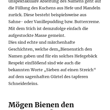
unspektakuläre Ableitung des Namens geht auf
die Füllung des Kuchens aus Hefe und Mandeln
zurück. Diese besteht beispielsweise aus
Sahne- oder Vanillepudding bzw. Buttercreme.
Mit dem Stich ist demzufolge einfach die
aufgestockte Masse gemeint.
Dies sind echte und märchenhafte
Geschichten, welche dem„Bienenstich den
Namen gaben und für ein solches Hefegebäck
Respekt einflößend sind wie auch die
bekannten Worte „Sieben auf einen Streich“
auf dem sagenhaften Gürtel des tapferen
Schneiderleins.
Mögen Bienen den