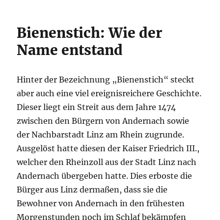
Bienenstich: Wie der
Name entstand
Hinter der Bezeichnung „Bienenstich“ steckt
aber auch eine viel ereignisreichere Geschichte.
Dieser liegt ein Streit aus dem Jahre 1474
zwischen den Bürgern von Andernach sowie
der Nachbarstadt Linz am Rhein zugrunde.
Ausgelöst hatte diesen der Kaiser Friedrich III.,
welcher den Rheinzoll aus der Stadt Linz nach
Andernach übergeben hatte. Dies erboste die
Bürger aus Linz dermaßen, dass sie die
Bewohner von Andernach in den frühesten
Morgenstunden noch im Schlaf bekämpfen