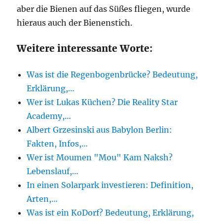
aber die Bienen auf das Süßes fliegen, wurde
hieraus auch der Bienenstich.
Weitere interessante Worte:
Was ist die Regenbogenbrücke? Bedeutung,
Erklärung,…
Wer ist Lukas Küchen? Die Reality Star
Academy,…
Albert Grzesinski aus Babylon Berlin:
Fakten, Infos,…
Wer ist Moumen "Mou" Kam Naksh?
Lebenslauf,…
In einen Solarpark investieren: Definition,
Arten,…
Was ist ein KoDorf? Bedeutung, Erklärung,