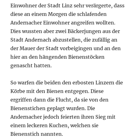
Einwohner der Stadt Linz sehr verärgerte, dass
diese an einem Morgen die schlafenden
Andernacher Einwohner angreifen wollten.
Dies wussten aber zwei Bäckerjungen aus der
Stadt Andernach abzustellen, die zufällig an
der Mauer der Stadt vorbeigingen und an den
hier an den hängenden Bienenstöcken
genascht hatten.
So warfen die beiden den erbosten Linzern die
Körbe mit den Bienen entgegen. Diese
ergriffen dann die Flucht, da sie von den
Bienenstichen geplagt wurden. Die
Andernacher jedoch feierten ihren Sieg mit
einem leckeren Kuchen, welchen sie
Bienenstich nannten.