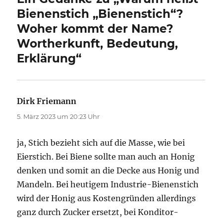
Bienenstich „Bienenstich“?
Woher kommt der Name?
Wortherkunft, Bedeutung,
Erklärung“
Dirk Friemann
sagt:
5. März 2023 um 20:23 Uhr
ja, Stich bezieht sich auf die Masse, wie bei
Eierstich. Bei Biene sollte man auch an Honig
denken und somit an die Decke aus Honig und
Mandeln. Bei heutigem Industrie-Bienenstich
wird der Honig aus Kostengründen allerdings
ganz durch Zucker ersetzt, bei Konditor-