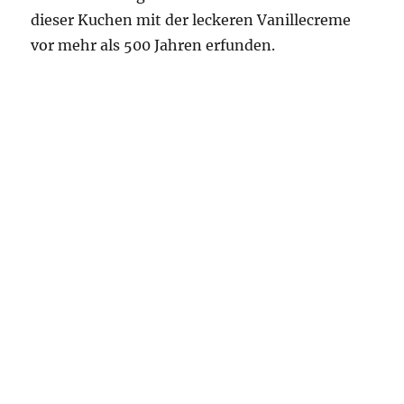
dieser Kuchen mit der leckeren Vanillecreme
vor mehr als 500 Jahren erfunden.