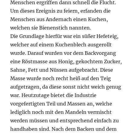
Menschen ergriffen dann schnell die Flucht.
Um dieses Ereignis zu feiern, erfanden die
Menschen aus Andernach einen Kuchen,
welchen sie Bienenstich nannten.
Die Grundlage hierfür war ein süßer Hefeteig,
welcher auf einem Kuchenblech ausgerollt
wurde. Darauf wurden vor dem Backvorgang
eine Röstmasse aus Honig, gekochtem Zucker,
Sahne, Fett und Nüssen aufgebracht. Diese
Masse wurde noch recht heiß auf den Teig
aufgetragen, da diese sonst nicht weich genug
war. Heutzutage bietet die Industrie
vorgefertigten Teil und Massen an, welche
lediglich noch mit den Mandeln vermischt
werden müssen und entsprechend einfach zu
handhaben sind. Nach dem Backen und dem