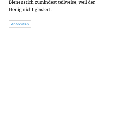
Bienenstich zumindest teilweise, weil der
Honig nicht glasiert.
Antworten