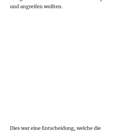
und angreifen wollten.
Dies war eine Entscheidung, welche die