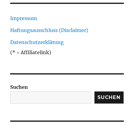
Impressum
Haftungsausschluss (Disclaimer)
Datenschutzerklärung
(* = Affiliatelink)
Suchen
SUCHEN