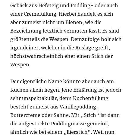
Gebäck aus Hefeteig und Pudding- oder auch
einer Cremefüllung. Hierbei handelt es sich
aber zumeist nicht um Bienen, wie die
Bezeichnung letztlich vermuten lässt. Es sind
größtenteils die Wespen. Demzufolge holt sich
irgendeiner, welcher in die Auslage greift,
höchstwahrscheinlich eher einen Stich der
Wespen.
Der eigentliche Name könnte aber auch am
Kuchen allein liegen. Jene Erklärung ist jedoch
sehr unspektakulär, denn Kuchenfüllung
besteht zumeist aus Vanillepudding,
Buttercreme oder Sahne. Mit „Stich“ ist dann
die aufgestockte Puddingmasse gemeint,
ähnlich wie bei einem „Eierstich“. Weil nun