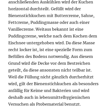
anschließenden Auskühlen wird der Kuchen
horizontal durchteilt. Gefüllt wird der
Bienenstichkuchen mit Buttercreme, Sahne,
Fettcreme, Puddingmasse oder auch einer
Vanillecreme. Weitaus bekannt ist eine
Puddingcreme, welche nach dem Kochen dem
Eischnee untergehoben wird. Da diese Masse
recht locker ist, ist eine spezielle Form zum
Befüllen des Bodens notwendig. Aus diesem
Grund wird die Decke vor dem Bestreichen
geteilt, da diese ansonsten nicht teilbar ist.
Weil die Füllung nicht gänzlich durcherhitzt
wird, gilt der Bienenstichkuchen als besonders
anfällig für Keime und Bakterien und wird
deshalb auch in lebensmittelhygienischen
Versuchen als Probematerial benutzt.