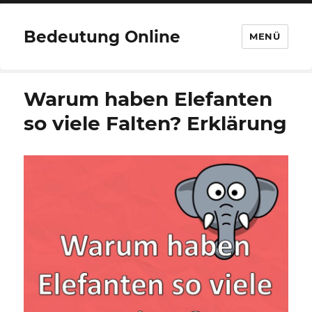
Bedeutung Online
MENÜ
Warum haben Elefanten
so viele Falten? Erklärung