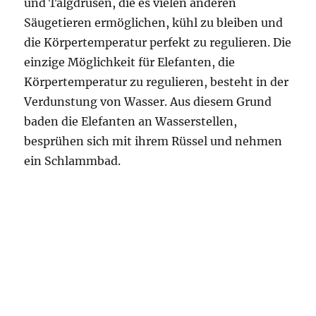
und Talgdrüsen, die es vielen anderen
Säugetieren ermöglichen, kühl zu bleiben und
die Körpertemperatur perfekt zu regulieren. Die
einzige Möglichkeit für Elefanten, die
Körpertemperatur zu regulieren, besteht in der
Verdunstung von Wasser. Aus diesem Grund
baden die Elefanten an Wasserstellen,
besprühen sich mit ihrem Rüssel und nehmen
ein Schlammbad.