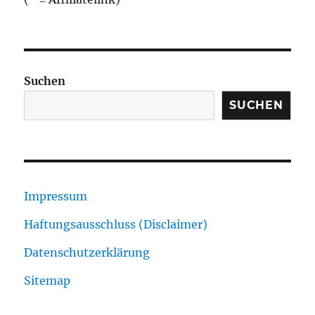
Suchen
SUCHEN
Impressum
Haftungsausschluss (Disclaimer)
Datenschutzerklärung
Sitemap