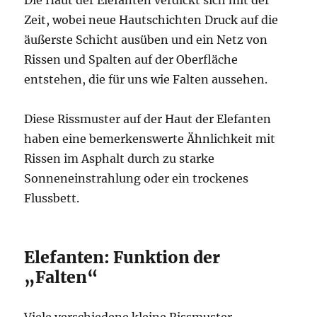
Zeit, wobei neue Hautschichten Druck auf die
äußerste Schicht ausüben und ein Netz von
Rissen und Spalten auf der Oberfläche
entstehen, die für uns wie Falten aussehen.
Diese Rissmuster auf der Haut der Elefanten
haben eine bemerkenswerte Ähnlichkeit mit
Rissen im Asphalt durch zu starke
Sonneneinstrahlung oder ein trockenes
Flussbett.
Elefanten: Funktion der
„Falten“
Viele verschiedene kleine Rissmuster