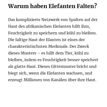
Warum haben Elefanten Falten?
Das komplizierte Netzwerk von Spalten auf der
Haut des afrikanischen Elefanten hilft ihm,
Feuchtigkeit zu speichern und kühl zu bleiben.
Die faltige Haut der Efanten ist eines der
charakteristischsten Merkmale. Der Zweck
dieses Musters – es hilft dem Tier, kühl zu
bleiben, indem es Feuchtigkeit besser speichert
als glatte Haut. Dieses Gittermuster bricht und
biegt sich, wenn die Elefanten wachsen, und
erzeugt Millionen von Kanälen über ihre Haut.