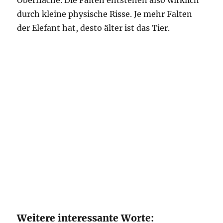
durch kleine physische Risse. Je mehr Falten
der Elefant hat, desto älter ist das Tier.
Weitere interessante Worte: