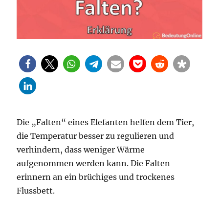
Die „Falten“ eines Elefanten helfen dem Tier,
die Temperatur besser zu regulieren und
verhindern, dass weniger Wärme
aufgenommen werden kann. Die Falten
erinnern an ein brüchiges und trockenes
Flussbett.