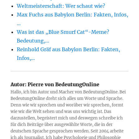
Weltmeisterschaft: Wer schaut wie?
Max Fuchs aus Babylon Berlin: Fakten, Infos,
…
Was ist das „Blue Smurf Cat“-Meme?
Bedeutung,…
Reinhold Gräf aus Babylon Berlin: Fakten,
Infos,…
Autor:
Pierre von BedeutungOnline
Hallo, ich bin Autor und Macher von BedeutungOnline. Bei
BedeutungOnline dreht sich alles um Worte und Sprache.
Denn wie wir sprechen und worüber wir sprechen, formt
wie wir die Welt sehen und was uns wichtig ist. Das
darzustellen, begeistert mich und deswegen schreibe ich
für dich Beiträge über ausgewählte Worte, die in der
deutschen Sprache gesprochen werden. Seit 2004 arbeite
ich als Journalist. Ich habe Psychologie und Philosophie