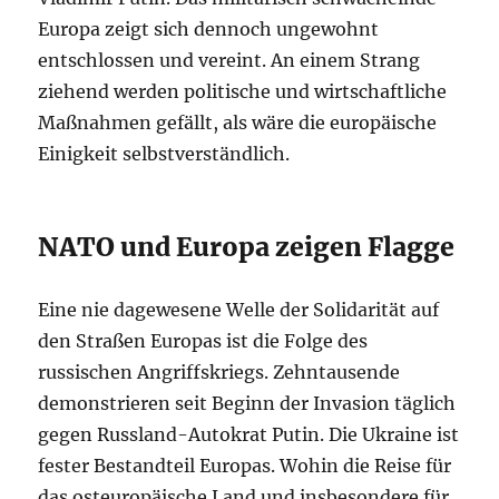
Europa zeigt sich dennoch ungewohnt
entschlossen und vereint. An einem Strang
ziehend werden politische und wirtschaftliche
Maßnahmen gefällt, als wäre die europäische
Einigkeit selbstverständlich.
NATO und Europa zeigen Flagge
Eine nie dagewesene Welle der Solidarität auf
den Straßen Europas ist die Folge des
russischen Angriffskriegs. Zehntausende
demonstrieren seit Beginn der Invasion täglich
gegen Russland-Autokrat Putin. Die Ukraine ist
fester Bestandteil Europas. Wohin die Reise für
das osteuropäische Land und insbesondere für