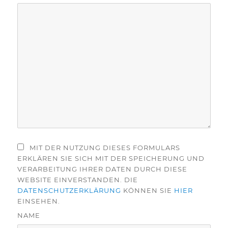
MIT DER NUTZUNG DIESES FORMULARS
ERKLÄREN SIE SICH MIT DER SPEICHERUNG UND
VERARBEITUNG IHRER DATEN DURCH DIESE
WEBSITE EINVERSTANDEN. DIE
DATENSCHUTZERKLÄRUNG
KÖNNEN SIE
HIER
EINSEHEN.
NAME