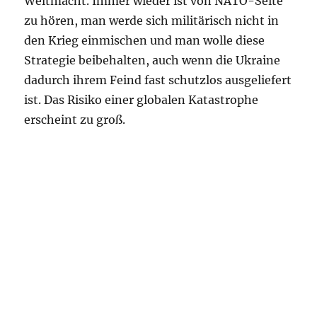
Weltmacht. Immer wieder ist von NATO-Seite
zu hören, man werde sich militärisch nicht in
den Krieg einmischen und man wolle diese
Strategie beibehalten, auch wenn die Ukraine
dadurch ihrem Feind fast schutzlos ausgeliefert
ist. Das Risiko einer globalen Katastrophe
erscheint zu groß.