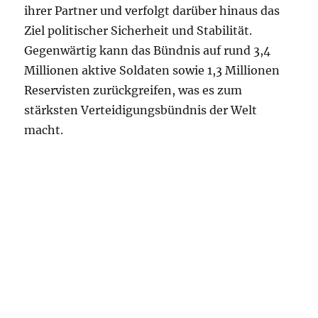
ihrer Partner und verfolgt darüber hinaus das
Ziel politischer Sicherheit und Stabilität.
Gegenwärtig kann das Bündnis auf rund 3,4
Millionen aktive Soldaten sowie 1,3 Millionen
Reservisten zurückgreifen, was es zum
stärksten Verteidigungsbündnis der Welt
macht.