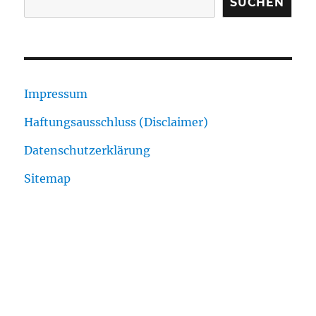
SUCHEN
Impressum
Haftungsausschluss (Disclaimer)
Datenschutzerklärung
Sitemap