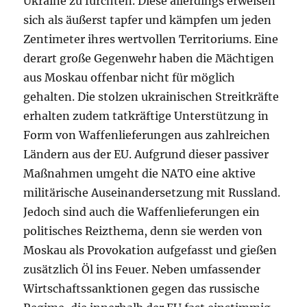
Ukraine zu fürchten. Diese allerdings erweisen
sich als äußerst tapfer und kämpfen um jeden
Zentimeter ihres wertvollen Territoriums. Eine
derart große Gegenwehr haben die Mächtigen
aus Moskau offenbar nicht für möglich
gehalten. Die stolzen ukrainischen Streitkräfte
erhalten zudem tatkräftige Unterstützung in
Form von Waffenlieferungen aus zahlreichen
Ländern aus der EU. Aufgrund dieser passiver
Maßnahmen umgeht die NATO eine aktive
militärische Auseinandersetzung mit Russland.
Jedoch sind auch die Waffenlieferungen ein
politisches Reizthema, denn sie werden von
Moskau als Provokation aufgefasst und gießen
zusätzlich Öl ins Feuer. Neben umfassender
Wirtschaftssanktionen gegen das russische