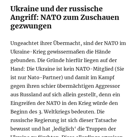
Ukraine und der russische
Angriff: NATO zum Zuschauen
gezwungen
Ungeachtet ihrer Übermacht, sind der NATO im
Ukraine-Krieg gewissermaßen die Hände
gebunden. Die Gründe hierfür liegen auf der
Hand: Die Ukraine ist kein NATO-Mitglied (Sie
ist nur Nato-Partner) und damit im Kampf
gegen ihren schier übermächtigen Aggressor
aus Russland auf sich allein gestellt, denn ein
Eingreifen der NATO in den Krieg würde den
Beginn des 3. Weltkriegs bedeuten. Die
russische Regierung ist sich dieser Tatsache
bewusst und hat ‚lediglich‘ die Truppen der