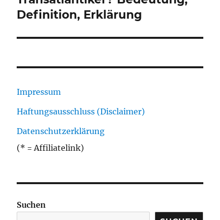
Definition, Erklärung
Impressum
Haftungsausschluss (Disclaimer)
Datenschutzerklärung
(* = Affiliatelink)
Suchen