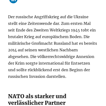
Der russische Angriffskrieg auf die Ukraine
stellt eine Zeitenwende dar. Zum ersten Mal
seit Ende des Zweiten Weltkriegs 1945 tobt ein
brutaler Krieg auf europäischem Boden. Die
militärische Großmacht Russland hat es bereits
2014 auf seinen westlichen Nachbarn
abgesehen. Die völkerrechtswidrige Annexion
der Krim sorgte international für Entsetzen
und sollte rückblickend erst den Beginn der
russischen Invasion darstellen.
NATO als starker und
verlässlicher Partner