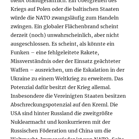
bleibt brandgefährlich. Ein Übergreifen des
Kriegs auf Polen oder die baltischen Staaten
würde die NATO zwangsläufig zum Handeln
zwingen. Ein globaler Flächenbrand scheint
derzeit (noch) unwahrscheinlich, aber nicht
ausgeschlossen. Es scheint, als könnte ein
Funken – eine fehlgeleitete Rakete,
Missverständnis oder der Einsatz geächteter
Waffen – ausreichen, um die Eskalation in der
Ukraine zu einem Weltkrieg zu erweitern. Das
Potenzial dafür besitzt der Krieg allemal.
Insbesondere die Vereinigten Staaten besitzen
Abschreckungspotenzial auf den Kreml. Die
USA sind hinter Russland die zweitgrößte
Nuklearmacht und konkurrieren mit der
Russischen Föderation und China um die