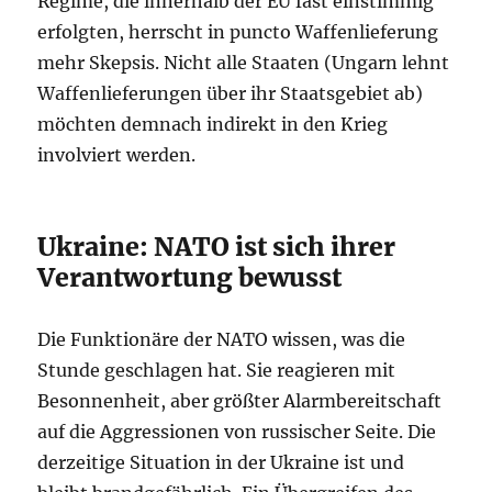
Regime, die innerhalb der EU fast einstimmig
erfolgten, herrscht in puncto Waffenlieferung
mehr Skepsis. Nicht alle Staaten (Ungarn lehnt
Waffenlieferungen über ihr Staatsgebiet ab)
möchten demnach indirekt in den Krieg
involviert werden.
Ukraine: NATO ist sich ihrer
Verantwortung bewusst
Die Funktionäre der NATO wissen, was die
Stunde geschlagen hat. Sie reagieren mit
Besonnenheit, aber größter Alarmbereitschaft
auf die Aggressionen von russischer Seite. Die
derzeitige Situation in der Ukraine ist und