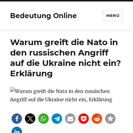
Bedeutung Online
MENÜ
Warum greift die Nato in
den russischen Angriff
auf die Ukraine nicht ein?
Erklärung