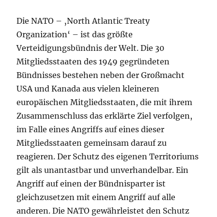
Die NATO – ‚North Atlantic Treaty
Organization‘ – ist das größte
Verteidigungsbündnis der Welt. Die 30
Mitgliedsstaaten des 1949 gegründeten
Bündnisses bestehen neben der Großmacht
USA und Kanada aus vielen kleineren
europäischen Mitgliedsstaaten, die mit ihrem
Zusammenschluss das erklärte Ziel verfolgen,
im Falle eines Angriffs auf eines dieser
Mitgliedsstaaten gemeinsam darauf zu
reagieren. Der Schutz des eigenen Territoriums
gilt als unantastbar und unverhandelbar. Ein
Angriff auf einen der Bündnisparter ist
gleichzusetzen mit einem Angriff auf alle
anderen. Die NATO gewährleistet den Schutz