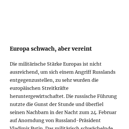
Europa schwach, aber vereint
Die militärische Stärke Europas ist nicht
ausreichend, um sich einem Angriff Russlands
entgegenzustellen, zu sehr wurden die
europäischen Streitkräfte
heruntergewirtschaftet. Die russische Führung
nutzte die Gunst der Stunde und überfiel
seinen Nachbarn in der Nacht zum 24. Februar
auf Anorndung von Russland-Präsident
Vladimir Putin. Das militärisch schwächelnde