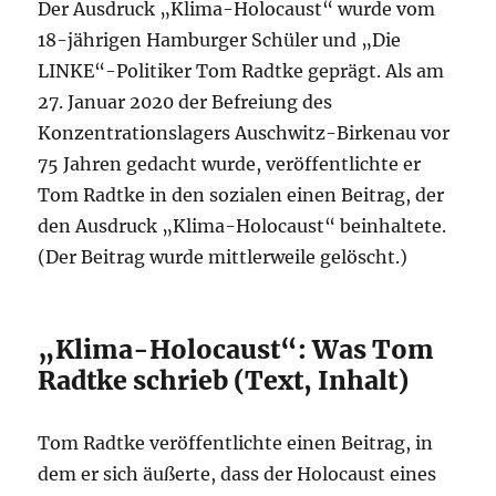
Der Ausdruck „Klima-Holocaust“ wurde vom
18-jährigen Hamburger Schüler und „Die
LINKE“-Politiker Tom Radtke geprägt. Als am
27. Januar 2020 der Befreiung des
Konzentrationslagers Auschwitz-Birkenau vor
75 Jahren gedacht wurde, veröffentlichte er
Tom Radtke in den sozialen einen Beitrag, der
den Ausdruck „Klima-Holocaust“ beinhaltete.
(Der Beitrag wurde mittlerweile gelöscht.)
„Klima-Holocaust“: Was Tom
Radtke schrieb (Text, Inhalt)
Tom Radtke veröffentlichte einen Beitrag, in
dem er sich äußerte, dass der Holocaust eines