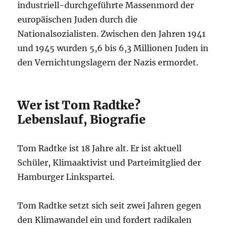
industriell-durchgeführte Massenmord der
europäischen Juden durch die
Nationalsozialisten. Zwischen den Jahren 1941
und 1945 wurden 5,6 bis 6,3 Millionen Juden in
den Vernichtungslagern der Nazis ermordet.
Wer ist Tom Radtke?
Lebenslauf, Biografie
Tom Radtke ist 18 Jahre alt. Er ist aktuell
Schüler, Klimaaktivist und Parteimitglied der
Hamburger Linkspartei.
Tom Radtke setzt sich seit zwei Jahren gegen
den Klimawandel ein und fordert radikalen