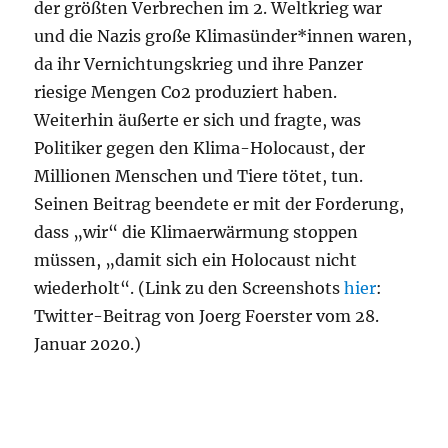
der größten Verbrechen im 2. Weltkrieg war
und die Nazis große Klimasünder*innen waren,
da ihr Vernichtungskrieg und ihre Panzer
riesige Mengen Co2 produziert haben.
Weiterhin äußerte er sich und fragte, was
Politiker gegen den Klima-Holocaust, der
Millionen Menschen und Tiere tötet, tun.
Seinen Beitrag beendete er mit der Forderung,
dass „wir“ die Klimaerwärmung stoppen
müssen, „damit sich ein Holocaust nicht
wiederholt“. (Link zu den Screenshots
hier
:
Twitter-Beitrag von Joerg Foerster vom 28.
Januar 2020.)