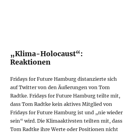
„Klima-Holocaust“:
Reaktionen
Fridays for Future Hamburg distanzierte sich
auf Twitter von den Äußerungen von Tom
Radtke. Fridays for Future Hamburg teilte mit,
dass Tom Radtke kein aktives Mitglied von
Fridays for Future Hamburg ist und „nie wieder
sein“ wird. Die Klimaaktivsten teilten mit, dass
Tom Radtke ihre Werte oder Positionen nicht