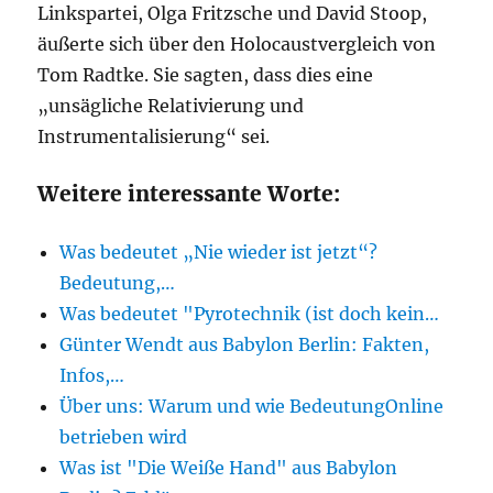
Linkspartei, Olga Fritzsche und David Stoop,
äußerte sich über den Holocaustvergleich von
Tom Radtke. Sie sagten, dass dies eine
„unsägliche Relativierung und
Instrumentalisierung“ sei.
Weitere interessante Worte:
Was bedeutet „Nie wieder ist jetzt“?
Bedeutung,…
Was bedeutet "Pyrotechnik (ist doch kein…
Günter Wendt aus Babylon Berlin: Fakten,
Infos,…
Über uns: Warum und wie BedeutungOnline
betrieben wird
Was ist "Die Weiße Hand" aus Babylon