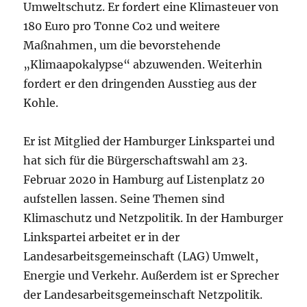
Umweltschutz. Er fordert eine Klimasteuer von
180 Euro pro Tonne Co2 und weitere
Maßnahmen, um die bevorstehende
„Klimaapokalypse“ abzuwenden. Weiterhin
fordert er den dringenden Ausstieg aus der
Kohle.
Er ist Mitglied der Hamburger Linkspartei und
hat sich für die Bürgerschaftswahl am 23.
Februar 2020 in Hamburg auf Listenplatz 20
aufstellen lassen. Seine Themen sind
Klimaschutz und Netzpolitik. In der Hamburger
Linkspartei arbeitet er in der
Landesarbeitsgemeinschaft (LAG) Umwelt,
Energie und Verkehr. Außerdem ist er Sprecher
der Landesarbeitsgemeinschaft Netzpolitik.