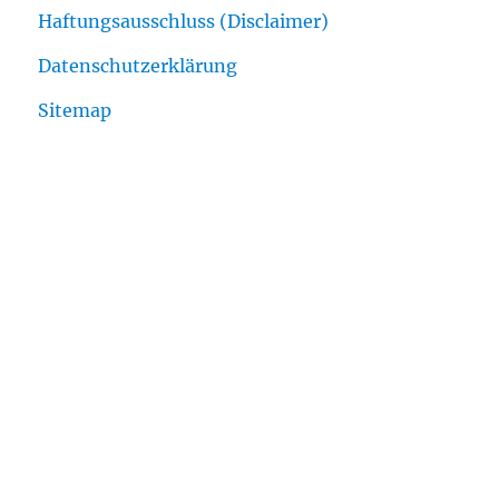
Haftungsausschluss (Disclaimer)
Datenschutzerklärung
Sitemap