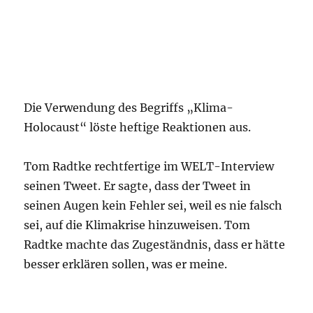
Die Verwendung des Begriffs „Klima-
Holocaust“ löste heftige Reaktionen aus.
Tom Radtke rechtfertige im WELT-Interview
seinen Tweet. Er sagte, dass der Tweet in
seinen Augen kein Fehler sei, weil es nie falsch
sei, auf die Klimakrise hinzuweisen. Tom
Radtke machte das Zugeständnis, dass er hätte
besser erklären sollen, was er meine.