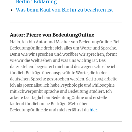
Berlin? Erklärung
Was beim Kauf von Biotin zu beachten ist
Autor:
Pierre von BedeutungOnline
Hallo, ich bin Autor und Macher von BedeutungOnline. Bei
BedeutungOnline dreht sich alles um Worte und Sprache.
Denn wie wir sprechen und worüber wir sprechen, formt
wie wir die Welt sehen und was uns wichtig ist. Das
darzustellen, begeistert mich und deswegen schreibe ich
für dich Beiträge über ausgewählte Worte, die in der
deutschen Sprache gesprochen werden. Seit 2004 arbeite
ich als Journalist. Ich habe Psychologie und Philosophie
mit Schwerpunkt Sprache und Bedeutung studiert. Ich
arbeite fast täglich an BedeutungOnline und erstelle
laufend für dich neue Beiträge. Mehr über
BedeutungOnline.de und mich erfährst du
hier
.