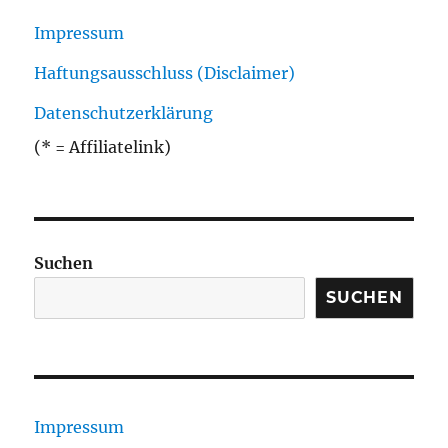
Impressum
Haftungsausschluss (Disclaimer)
Datenschutzerklärung
(* = Affiliatelink)
Suchen
SUCHEN
Impressum