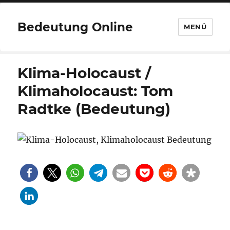
Bedeutung Online
MENÜ
Klima-Holocaust /
Klimaholocaust: Tom
Radtke (Bedeutung)