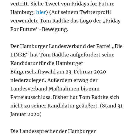
vertritt. Siehe Tweet von Fridays for Future
Hamburg:
hier
) (Auf seinem Twitterprofil
verwendete Tom Radtke das Logo der „Friday
For Future“-Bewegung.
Der Hamburger Landesverband der Partei „Die
LINKE“ hat Tom Radtke aufgefordert seine
Kandidatur für die Hamburger
Bürgerschaftswahl am 23. Februar 2020
niederzulegen. Außerdem erwog der
Landesverband Maßnahmen bis zum
Parteiausschluss. Bisher hat Tom Radtke sich
nicht zu seiner Kandidatur geäußert. (Stand 31.
Januar 2020)
Die Landessprecher der Hamburger