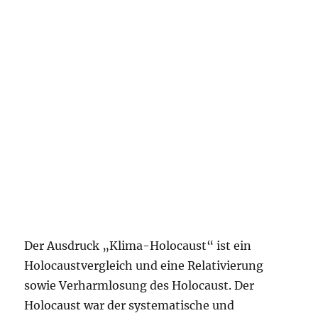
Der Ausdruck „Klima-Holocaust“ ist ein
Holocaustvergleich und eine Relativierung
sowie Verharmlosung des Holocaust. Der
Holocaust war der systematische und