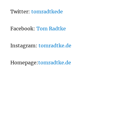
Twitter:
tomradtkede
Facebook:
Tom Radtke
Instagram:
tomradtke.de
Homepage:
tomradtke.de