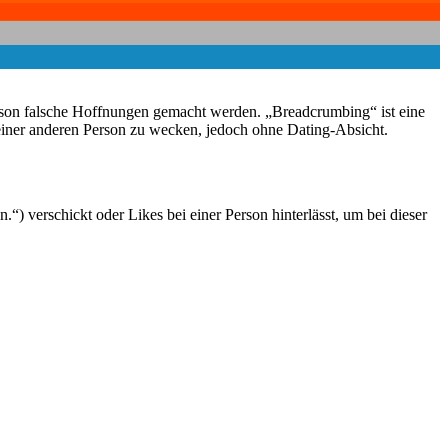
erson falsche Hoffnungen gemacht werden. „Breadcrumbing“ ist eine
iner anderen Person zu wecken, jedoch ohne Dating-Absicht.
) verschickt oder Likes bei einer Person hinterlässt, um bei dieser