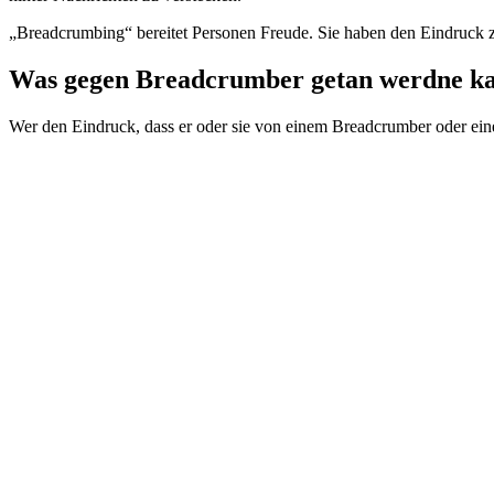
„Breadcrumbing“ bereitet Personen Freude. Sie haben den Eindruck zu 
Was gegen Breadcrumber getan werdne k
Wer den Eindruck, dass er oder sie von einem Breadcrumber oder eine