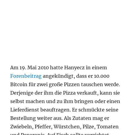
Am 19. Mai 2010 hatte Hanyecz in einem
Forenbeitrag
angekündigt, dass er 10.000
Bitcoin für zwei große Pizzen tauschen werde.
Derjenige der ihm die Pizza verkauft, kann sie
selbst machen und zu ihm bringen oder einen
Lieferdienst beauftragen. Er schmückte seine
Bestellung weiter aus. Als Zutaten mag er
Zwiebeln, Pfeffer, Würstchen, Pilze, Tomaten