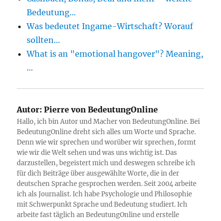
Bedeutung…
Was bedeutet Ingame-Wirtschaft? Worauf
sollten…
What is an "emotional hangover"? Meaning,
…
Autor:
Pierre von BedeutungOnline
Hallo, ich bin Autor und Macher von BedeutungOnline. Bei
BedeutungOnline dreht sich alles um Worte und Sprache.
Denn wie wir sprechen und worüber wir sprechen, formt
wie wir die Welt sehen und was uns wichtig ist. Das
darzustellen, begeistert mich und deswegen schreibe ich
für dich Beiträge über ausgewählte Worte, die in der
deutschen Sprache gesprochen werden. Seit 2004 arbeite
ich als Journalist. Ich habe Psychologie und Philosophie
mit Schwerpunkt Sprache und Bedeutung studiert. Ich
arbeite fast täglich an BedeutungOnline und erstelle