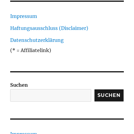
Impressum
Haftungsausschluss (Disclaimer)
Datenschutzerklärung
(* = Affiliatelink)
Suchen
SUCHEN