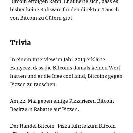
Bitcoin erfolgen kann. Er äußerte sich, dass es
bisher keine Software für den direkten Tausch
von Bitcoin zu Gütern gibt.
Trivia
In einem Interview im Jahr 2013 erklärte
Hanyecz, dass die Bitcoins damals keinen Wert
hatten und er die Idee cool fand, Bitcoins gegen
Pizzen zu tauschen.
Am 22. Mai geben einige Pizzarieren Bitcoin-
Besitzern Rabatte auf Pizzen.
Der Handel Bitcoin-Pizza führte zum Bitcoin