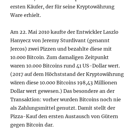
ersten Käufer, der für seine Kryptowährung
Ware erhielt.
Am 22. Mai 2010 kaufte der Entwickler Laszlo
Hanyecz von Jeremy Sturdivant (genannt
Jercos) zwei Pizzen und bezahlte diese mit
10.000 Bitcoin. Zum damaligen Zeitpunkt
waren 10.000 Bitcoins rund 41 US-Dollar wert.
(2017 auf dem Höchststand der Kryptowährung
wären diese 10.000 Bitcoins 198,43 Millionen
Dollar wert gewesen.) Das besondere an der
Transaktion: vorher wurden Bitcoins noch nie
als Zahlungsmittel genutzt. Damit stellt der
Pizza-Kauf den ersten Austausch von Gütern
gegen Bitcoin dar.