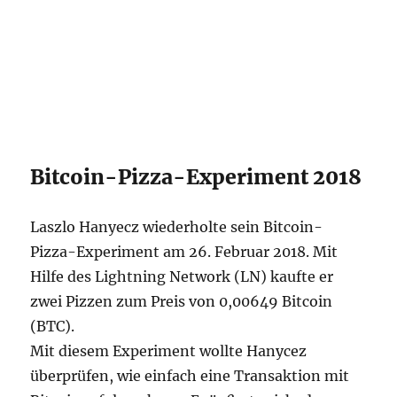
Bitcoin-Pizza-Experiment 2018
Laszlo Hanyecz wiederholte sein Bitcoin-
Pizza-Experiment am 26. Februar 2018. Mit
Hilfe des Lightning Network (LN) kaufte er
zwei Pizzen zum Preis von 0,00649 Bitcoin
(BTC).
Mit diesem Experiment wollte Hanycez
überprüfen, wie einfach eine Transaktion mit