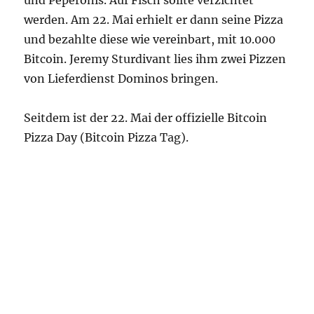
und Peperonis. Auf Fisch sollte verzichtet
werden. Am 22. Mai erhielt er dann seine Pizza
und bezahlte diese wie vereinbart, mit 10.000
Bitcoin. Jeremy Sturdivant lies ihm zwei Pizzen
von Lieferdienst Dominos bringen.
Seitdem ist der 22. Mai der offizielle Bitcoin
Pizza Day (Bitcoin Pizza Tag).