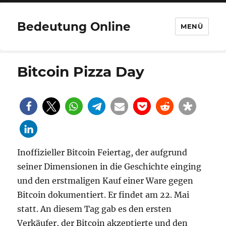
Bedeutung Online
MENÜ
Bitcoin Pizza Day
Inoffizieller Bitcoin Feiertag, der aufgrund
seiner Dimensionen in die Geschichte einging
und den erstmaligen Kauf einer Ware gegen
Bitcoin dokumentiert. Er findet am 22. Mai
statt. An diesem Tag gab es den ersten
Verkäufer, der Bitcoin akzeptierte und den