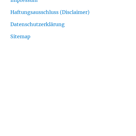
Impressum
Haftungsausschluss (Disclaimer)
Datenschutzerklärung
Sitemap