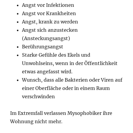
Angst vor Infektionen
Angst vor Krankheiten
Angst, krank zu werden
Angst sich anzustecken
(Ansteckungsangst)
Berührungsangst
Starke Gefühle des Ekels und
Unwohlseins, wenn in der Öffentlichkeit
etwas angefasst wird.
Wunsch, dass alle Bakterien oder Viren auf
einer Oberfläche oder in einem Raum
verschwinden
Im Extremfall verlassen Mysophobiker ihre
Wohnung nicht mehr.