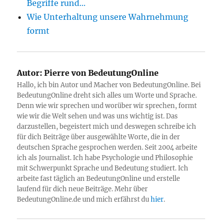
Begriffe rund…
Wie Unterhaltung unsere Wahrnehmung
formt
Autor:
Pierre von BedeutungOnline
Hallo, ich bin Autor und Macher von BedeutungOnline. Bei
BedeutungOnline dreht sich alles um Worte und Sprache.
Denn wie wir sprechen und worüber wir sprechen, formt
wie wir die Welt sehen und was uns wichtig ist. Das
darzustellen, begeistert mich und deswegen schreibe ich
für dich Beiträge über ausgewählte Worte, die in der
deutschen Sprache gesprochen werden. Seit 2004 arbeite
ich als Journalist. Ich habe Psychologie und Philosophie
mit Schwerpunkt Sprache und Bedeutung studiert. Ich
arbeite fast täglich an BedeutungOnline und erstelle
laufend für dich neue Beiträge. Mehr über
BedeutungOnline.de und mich erfährst du
hier
.