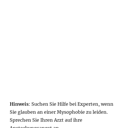
Hinweis
: Suchen Sie Hilfe bei Experten, wenn
Sie glauben an einer Mysophobie zu leiden.
Sprechen Sie Ihren Arzt auf ihre