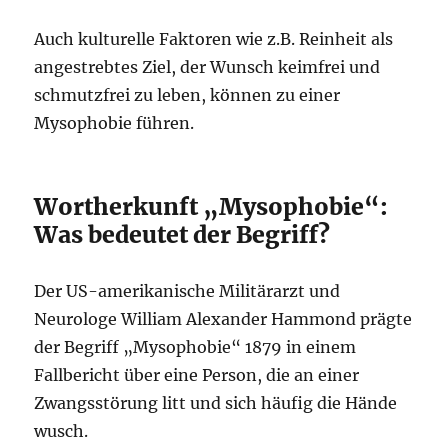
Auch kulturelle Faktoren wie z.B. Reinheit als
angestrebtes Ziel, der Wunsch keimfrei und
schmutzfrei zu leben, können zu einer
Mysophobie führen.
Wortherkunft „Mysophobie“:
Was bedeutet der Begriff?
Der US-amerikanische Militärarzt und
Neurologe William Alexander Hammond prägte
der Begriff „Mysophobie“ 1879 in einem
Fallbericht über eine Person, die an einer
Zwangsstörung litt und sich häufig die Hände
wusch.