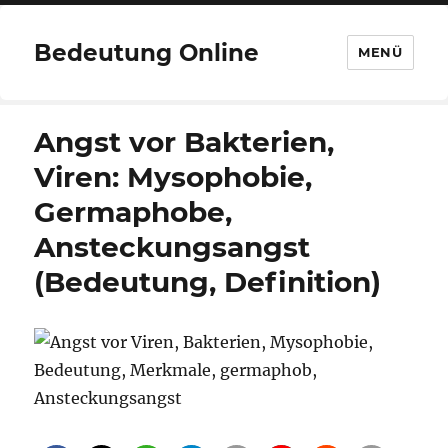
Bedeutung Online
MENÜ
Angst vor Bakterien,
Viren: Mysophobie,
Germaphobe,
Ansteckungsangst
(Bedeutung, Definition)