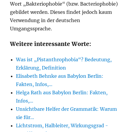
Wort „
Bakteriophobie
“ (bzw. Bacteriophobie)
gebildet werden. Dieses findet jedoch kaum
Verwendung in der deutschen
Umgangssprache.
Weitere interessante Worte:
Was ist „Pistanthrophobia“? Bedeutung,
Erklärung, Definition
Elisabeth Behnke aus Babylon Berlin:
Fakten, Infos,…
Helga Rath aus Babylon Berlin: Fakten,
Infos,…
Unsichtbare Helfer der Grammatik: Warum
sie für…
Lichtstrom, Halbleiter, Wirkungsgrad -