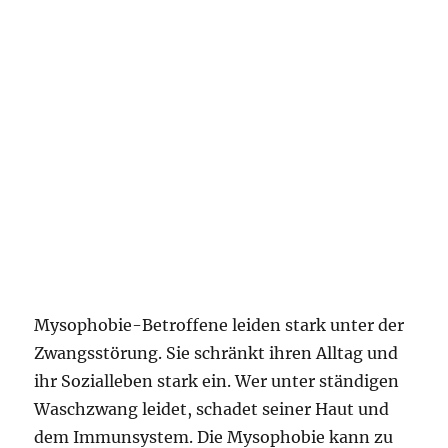
Mysophobie-Betroffene leiden stark unter der
Zwangsstörung. Sie schränkt ihren Alltag und
ihr Sozialleben stark ein. Wer unter ständigen
Waschzwang leidet, schadet seiner Haut und
dem Immunsystem. Die Mysophobie kann zu