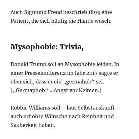
Auch Sigmund Freud beschrieb 1895 eine
Patient, die sich häufig die Hände wusch.
Mysophobie: Trivia,
Donald Trump soll an Mysophobie leiden. In
einer Pressekonferenz im Jahr 2017 sagte er
über sich, dass er ein „germahob“ sei.
(„Germaphob“ = Angst vor Keimen.)
Robbie Williams soll – laut Selbstauskunft –
auch erhöhte Wünsche nach Reinheit und
Sauberkeit haben.