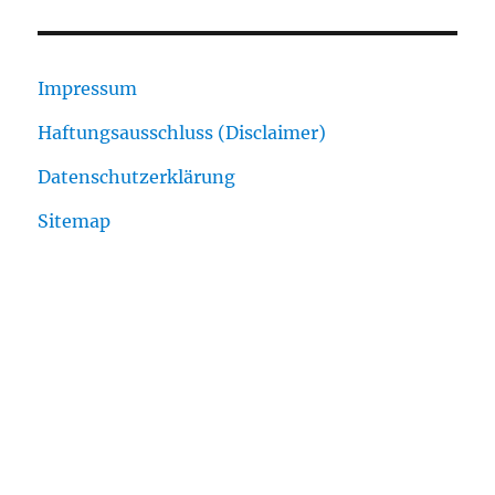
Impressum
Haftungsausschluss (Disclaimer)
Datenschutzerklärung
Sitemap