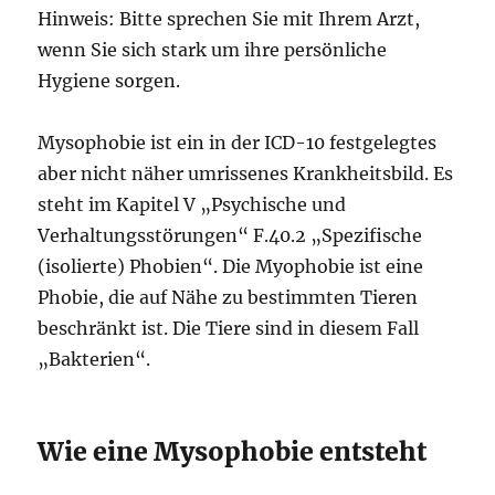
Hinweis: Bitte sprechen Sie mit Ihrem Arzt,
wenn Sie sich stark um ihre persönliche
Hygiene sorgen.
Mysophobie ist ein in der ICD-10 festgelegtes
aber nicht näher umrissenes Krankheitsbild. Es
steht im Kapitel V „Psychische und
Verhaltungsstörungen“ F.40.2 „Spezifische
(isolierte) Phobien“. Die Myophobie ist eine
Phobie, die auf Nähe zu bestimmten Tieren
beschränkt ist. Die Tiere sind in diesem Fall
„Bakterien“.
Wie eine Mysophobie entsteht