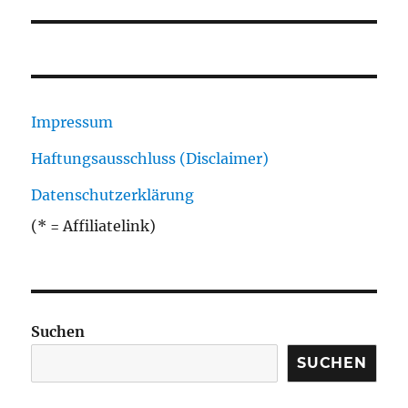
Impressum
Haftungsausschluss (Disclaimer)
Datenschutzerklärung
(* = Affiliatelink)
Suchen
SUCHEN