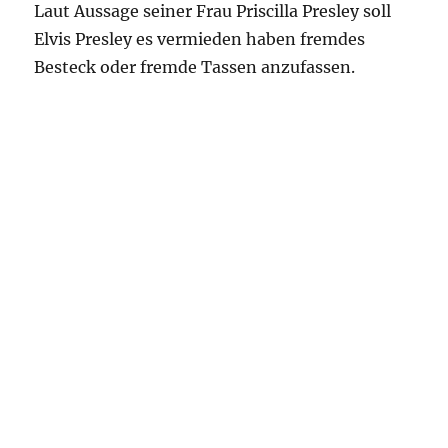
Laut Aussage seiner Frau Priscilla Presley soll
Elvis Presley es vermieden haben fremdes
Besteck oder fremde Tassen anzufassen.