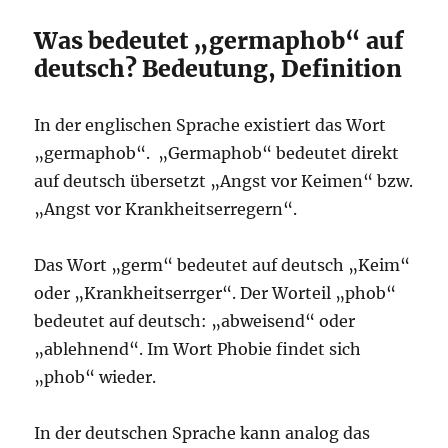
Was bedeutet „germaphob“ auf
deutsch? Bedeutung, Definition
In der englischen Sprache existiert das Wort
„germaphob“. „Germaphob“ bedeutet direkt
auf deutsch übersetzt „Angst vor Keimen“ bzw.
„Angst vor Krankheitserregern“.
Das Wort „germ“ bedeutet auf deutsch „Keim“
oder „Krankheitserrger“. Der Worteil „phob“
bedeutet auf deutsch: „abweisend“ oder
„ablehnend“. Im Wort Phobie findet sich
„phob“ wieder.
In der deutschen Sprache kann analog das