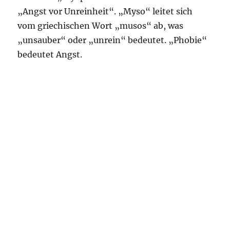
„Angst vor Unreinheit“. „Myso“ leitet sich
vom griechischen Wort „musos“ ab, was
„unsauber“ oder „unrein“ bedeutet. „Phobie“
bedeutet Angst.