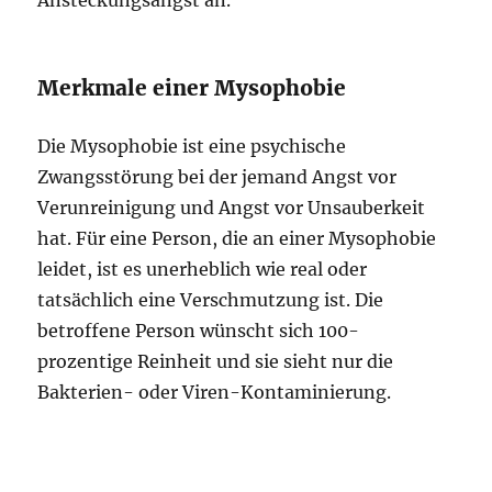
Ansteckungsangst an.
Merkmale einer Mysophobie
Die Mysophobie ist eine psychische
Zwangsstörung bei der jemand Angst vor
Verunreinigung und Angst vor Unsauberkeit
hat. Für eine Person, die an einer Mysophobie
leidet, ist es unerheblich wie real oder
tatsächlich eine Verschmutzung ist. Die
betroffene Person wünscht sich 100-
prozentige Reinheit und sie sieht nur die
Bakterien- oder Viren-Kontaminierung.