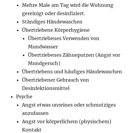
Mehre Male am Tag wird die Wohnung
gereinigt oder desinfiziert.
Ständiges Händewaschen
Übertriebene Körperhygiene
Übertriebenes Verwenden von
Mundwasser
Übertriebenes Zähneputzen (Angst vor
Mundgeruch)
Übertriebens und häufiges Händewaschen
Übertriebener Gebrauch von
Desinfektionsmittel
Psyche
Angst etwas unreines oder schmutziges
anzufassen
Angst vor körperlichem (physischem)
Kontakt