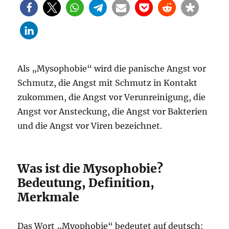
Als „Mysophobie“ wird die panische Angst vor
Schmutz, die Angst mit Schmutz in Kontakt
zukommen, die Angst vor Verunreinigung, die
Angst vor Ansteckung, die Angst vor Bakterien
und die Angst vor Viren bezeichnet.
Was ist die Mysophobie?
Bedeutung, Definition,
Merkmale
Das Wort „Myophobie“ bedeutet auf deutsch: