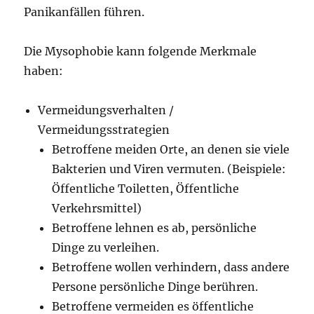
Panikanfällen führen.
Die Mysophobie kann folgende Merkmale
haben:
Vermeidungsverhalten /
Vermeidungsstrategien
Betroffene meiden Orte, an denen sie viele
Bakterien und Viren vermuten. (Beispiele:
Öffentliche Toiletten, Öffentliche
Verkehrsmittel)
Betroffene lehnen es ab, persönliche
Dinge zu verleihen.
Betroffene wollen verhindern, dass andere
Persone persönliche Dinge berühren.
Betroffene vermeiden es öffentliche