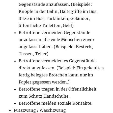
Gegenstände anzufassen. (Beispiele:
Knöpfe in der Bahn, Haltegriffe im Bus,
Sitze im Bus, Türklinken, Geländer,
öffentliche Toiletten, Geld)
Betroffene vermeiden Gegenstände
anzufassen, die viele Menschen zuvor
angefasst haben. (Beispiele: Besteck,
Tassen, Teller)
Betroffene vermeiden es Gegenstände
direkt anzufassen. (Beispiel: Ein gekauftes
fertig belegtes Brötchen kann nur im
Papier gegessen werden.)
Betroffene tragen in der Öffentlichkeit
zum Schutz Handschuhe.
Betroffene meiden soziale Kontakte.
Putzzwang / Waschzwang