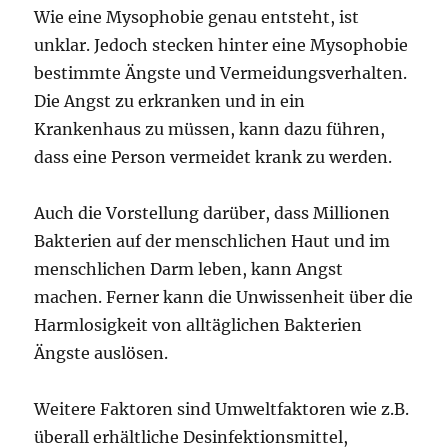
Wie eine Mysophobie genau entsteht, ist
unklar. Jedoch stecken hinter eine Mysophobie
bestimmte Ängste und Vermeidungsverhalten.
Die Angst zu erkranken und in ein
Krankenhaus zu müssen, kann dazu führen,
dass eine Person vermeidet krank zu werden.
Auch die Vorstellung darüber, dass Millionen
Bakterien auf der menschlichen Haut und im
menschlichen Darm leben, kann Angst
machen. Ferner kann die Unwissenheit über die
Harmlosigkeit von alltäglichen Bakterien
Ängste auslösen.
Weitere Faktoren sind Umweltfaktoren wie z.B.
überall erhältliche Desinfektionsmittel,