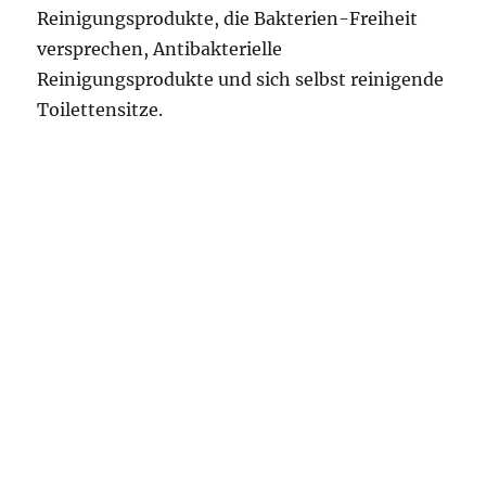
Reinigungsprodukte, die Bakterien-Freiheit
versprechen, Antibakterielle
Reinigungsprodukte und sich selbst reinigende
Toilettensitze.