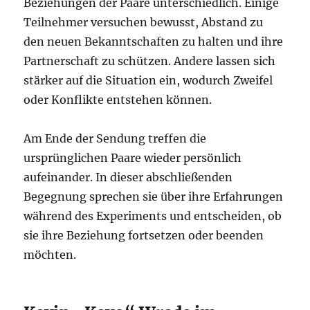
Beziehungen der Paare unterschiedlich. Einige
Teilnehmer versuchen bewusst, Abstand zu
den neuen Bekanntschaften zu halten und ihre
Partnerschaft zu schützen. Andere lassen sich
stärker auf die Situation ein, wodurch Zweifel
oder Konflikte entstehen können.
Am Ende der Sendung treffen die
ursprünglichen Paare wieder persönlich
aufeinander. In dieser abschließenden
Begegnung sprechen sie über ihre Erfahrungen
während des Experiments und entscheiden, ob
sie ihre Beziehung fortsetzen oder beenden
möchten.