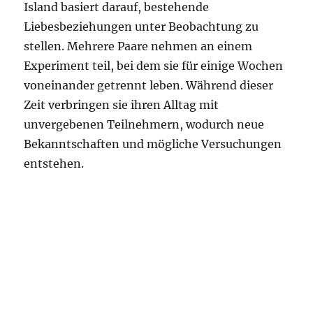
Island basiert darauf, bestehende
Liebesbeziehungen unter Beobachtung zu
stellen. Mehrere Paare nehmen an einem
Experiment teil, bei dem sie für einige Wochen
voneinander getrennt leben. Während dieser
Zeit verbringen sie ihren Alltag mit
unvergebenen Teilnehmern, wodurch neue
Bekanntschaften und mögliche Versuchungen
entstehen.