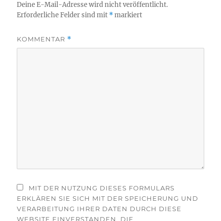
Deine E-Mail-Adresse wird nicht veröffentlicht.
Erforderliche Felder sind mit
*
markiert
KOMMENTAR
*
MIT DER NUTZUNG DIESES FORMULARS
ERKLÄREN SIE SICH MIT DER SPEICHERUNG UND
VERARBEITUNG IHRER DATEN DURCH DIESE
WEBSITE EINVERSTANDEN. DIE