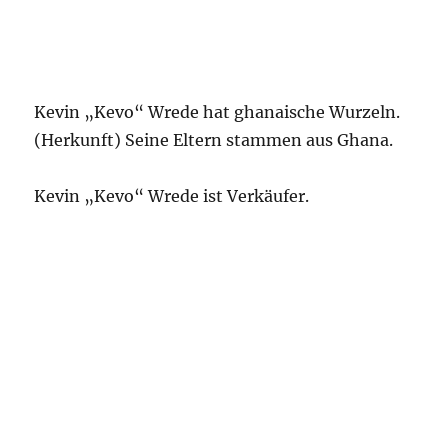
Kevin „Kevo“ Wrede hat ghanaische Wurzeln.
(Herkunft) Seine Eltern stammen aus Ghana.
Kevin „Kevo“ Wrede ist Verkäufer.