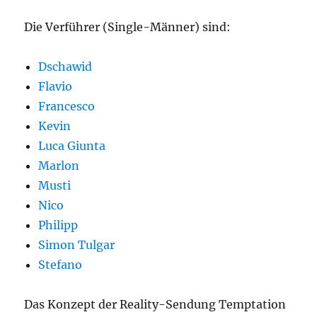
Die Verführer (Single-Männer) sind:
Dschawid
Flavio
Francesco
Kevin
Luca Giunta
Marlon
Musti
Nico
Philipp
Simon Tulgar
Stefano
Das Konzept der Reality-Sendung Temptation