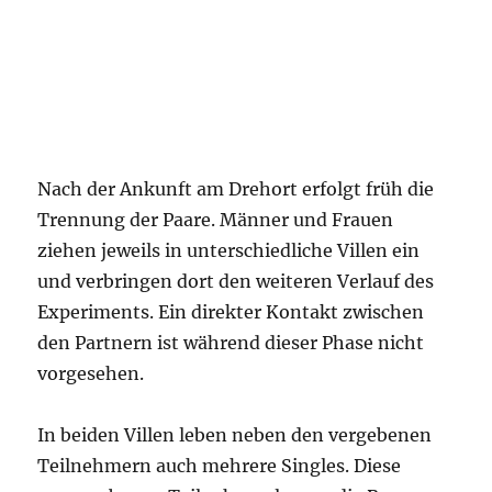
Nach der Ankunft am Drehort erfolgt früh die
Trennung der Paare. Männer und Frauen
ziehen jeweils in unterschiedliche Villen ein
und verbringen dort den weiteren Verlauf des
Experiments. Ein direkter Kontakt zwischen
den Partnern ist während dieser Phase nicht
vorgesehen.
In beiden Villen leben neben den vergebenen
Teilnehmern auch mehrere Singles. Diese