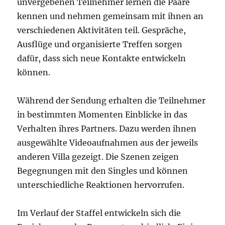
unvergebenen Teilnehmer lernen die Paare
kennen und nehmen gemeinsam mit ihnen an
verschiedenen Aktivitäten teil. Gespräche,
Ausflüge und organisierte Treffen sorgen
dafür, dass sich neue Kontakte entwickeln
können.
Während der Sendung erhalten die Teilnehmer
in bestimmten Momenten Einblicke in das
Verhalten ihres Partners. Dazu werden ihnen
ausgewählte Videoaufnahmen aus der jeweils
anderen Villa gezeigt. Die Szenen zeigen
Begegnungen mit den Singles und können
unterschiedliche Reaktionen hervorrufen.
Im Verlauf der Staffel entwickeln sich die