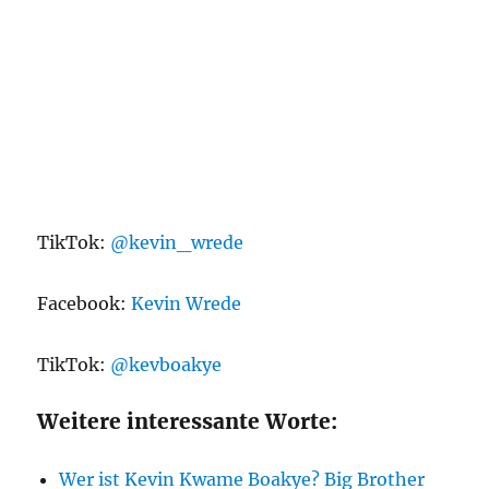
TikTok:
@kevin_wrede
Facebook:
Kevin Wrede
TikTok:
@kevboakye
Weitere interessante Worte:
Wer ist Kevin Kwame Boakye? Big Brother