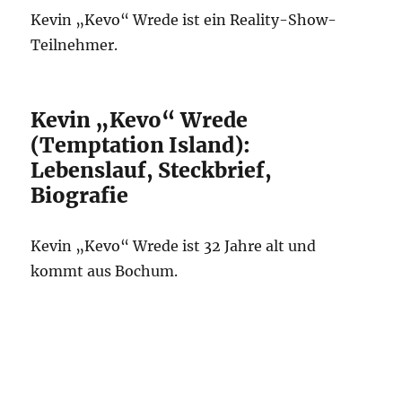
Kevin „Kevo“ Wrede ist ein Reality-Show-
Teilnehmer.
Kevin „Kevo“ Wrede
(Temptation Island):
Lebenslauf, Steckbrief,
Biografie
Kevin „Kevo“ Wrede ist 32 Jahre alt und
kommt aus Bochum.