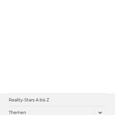
Reality-Stars A bis Z
Unterme
Themen