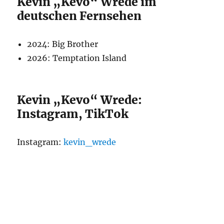
Kevin „Kevo“ Wrede im
deutschen Fernsehen
2024: Big Brother
2026: Temptation Island
Kevin „Kevo“ Wrede:
Instagram, TikTok
Instagram:
kevin_wrede