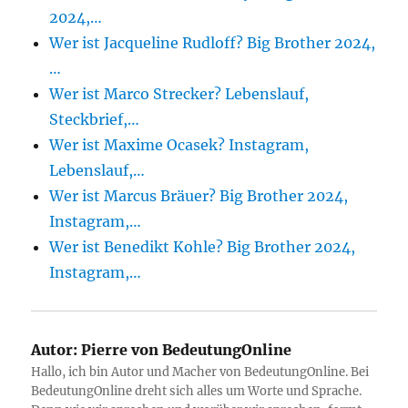
2024,…
Wer ist Jacqueline Rudloff? Big Brother 2024,
…
Wer ist Marco Strecker? Lebenslauf,
Steckbrief,…
Wer ist Maxime Ocasek? Instagram,
Lebenslauf,…
Wer ist Marcus Bräuer? Big Brother 2024,
Instagram,…
Wer ist Benedikt Kohle? Big Brother 2024,
Instagram,…
Autor:
Pierre von BedeutungOnline
Hallo, ich bin Autor und Macher von BedeutungOnline. Bei
BedeutungOnline dreht sich alles um Worte und Sprache.