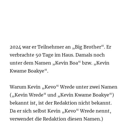
2024 war er Teilnehmer an „Big Brother“. Er
verbrachte 50 Tage im Haus. Damals noch
unter dem Namen „Kevin Boa“ bzw. „Kevin
Kwame Boakye“.
Warum Kevin „Kevo“ Wrede unter zwei Namen
(„Kevin Wrede“ und „Kevin Kwame Boakye“)
bekannt ist, ist der Redaktion nicht bekannt.
Da er sich selbst Kevin „Kevo“ Wrede nennt,
verwendet die Redaktion diesen Namen.)