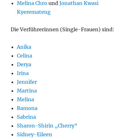
Melina Chro
und
Jonathan Kwasi
Kyeremateng
Die Verführerinnen (Single-Frauen) sind:
Anika
Celina
Derya
Irina
Jennifer
Martina
Melina
Ramona
Sabrina
Sharon-Shirin „Cherry“
Sidney-Eileen