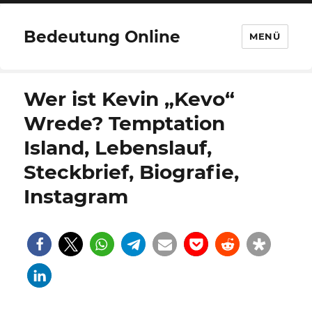
Bedeutung Online
MENÜ
Wer ist Kevin „Kevo“
Wrede? Temptation
Island, Lebenslauf,
Steckbrief, Biografie,
Instagram