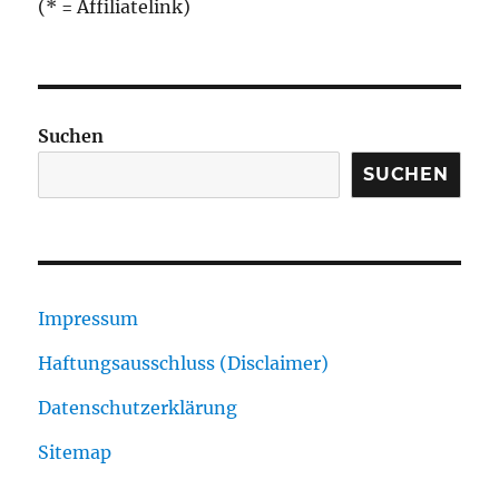
(* = Affiliatelink)
Suchen
SUCHEN
Impressum
Haftungsausschluss (Disclaimer)
Datenschutzerklärung
Sitemap