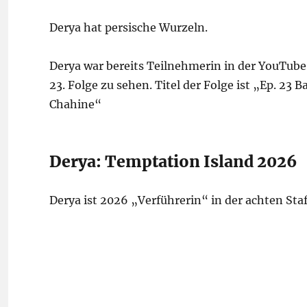
Derya hat persische Wurzeln.
Derya war bereits Teilnehmerin in der YouTub
23. Folge zu sehen. Titel der Folge ist „Ep. 2
Chahine“
Derya: Temptation Island 2026
Derya ist 2026 „Verführerin“ in der achten Sta