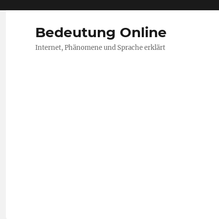
Bedeutung Online
Internet, Phänomene und Sprache erklärt