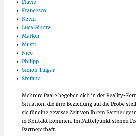
Flavio
Francesco
Kevin
Luca Giunta
Marlon
Musti
Nico
Philipp
Simon Tulgar
Stefano
Mehrere Paare begeben sich in der Reality-Fer
Situation, die ihre Beziehung auf die Probe st
sie für eine gewisse Zeit von ihrem Partner ge
in Kontakt kommen. Im Mittelpunkt stehen Frag
Partnerschaft.