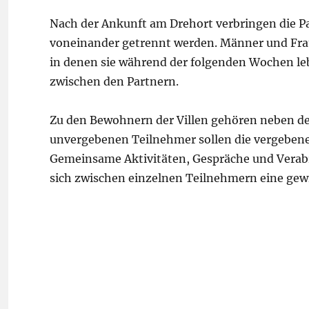
Nach der Ankunft am Drehort verbringen die Pa
voneinander getrennt werden. Männer und Fraue
in denen sie während der folgenden Wochen le
zwischen den Partnern.
Zu den Bewohnern der Villen gehören neben de
unvergebenen Teilnehmer sollen die vergebene
Gemeinsame Aktivitäten, Gespräche und Verab
sich zwischen einzelnen Teilnehmern eine gew