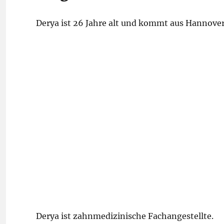
Derya ist 26 Jahre alt und kommt aus Hannover
Derya ist zahnmedizinische Fachangestellte.