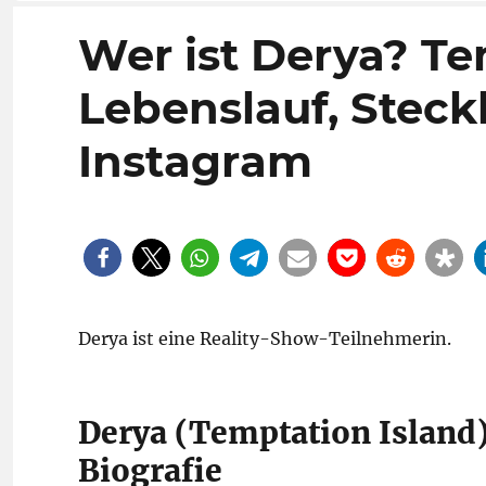
Wer ist Derya? Te
Lebenslauf, Steckb
Instagram
Derya ist eine Reality-Show-Teilnehmerin.
Derya (Temptation Island)
Biografie