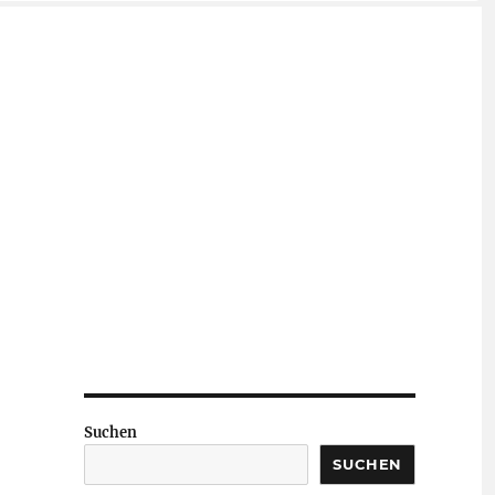
Suchen
SUCHEN