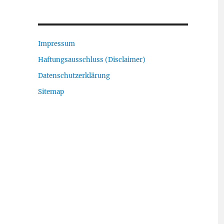
Impressum
Haftungsausschluss (Disclaimer)
Datenschutzerklärung
Sitemap