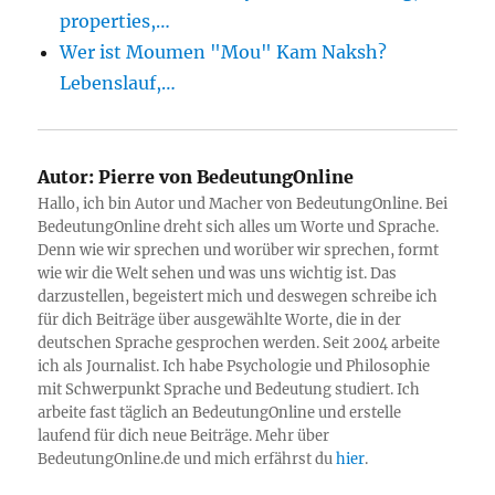
properties,…
Wer ist Moumen "Mou" Kam Naksh?
Lebenslauf,…
Autor:
Pierre von BedeutungOnline
Hallo, ich bin Autor und Macher von BedeutungOnline. Bei
BedeutungOnline dreht sich alles um Worte und Sprache.
Denn wie wir sprechen und worüber wir sprechen, formt
wie wir die Welt sehen und was uns wichtig ist. Das
darzustellen, begeistert mich und deswegen schreibe ich
für dich Beiträge über ausgewählte Worte, die in der
deutschen Sprache gesprochen werden. Seit 2004 arbeite
ich als Journalist. Ich habe Psychologie und Philosophie
mit Schwerpunkt Sprache und Bedeutung studiert. Ich
arbeite fast täglich an BedeutungOnline und erstelle
laufend für dich neue Beiträge. Mehr über
BedeutungOnline.de und mich erfährst du
hier
.