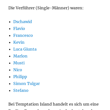
Die Verführer (Single-Männer) waren:
Dschawid
Flavio
Francesco
Kevin
Luca Giunta
Marlon
Musti
Nico
Philipp
Simon Tulgar
Stefano
Bei Temptation Island handelt es sich um eine