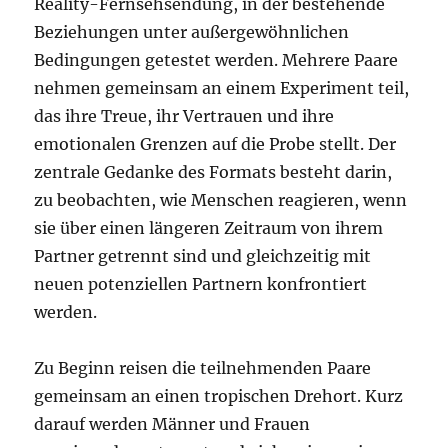
Reality-Fernsehsendung, in der bestehende
Beziehungen unter außergewöhnlichen
Bedingungen getestet werden. Mehrere Paare
nehmen gemeinsam an einem Experiment teil,
das ihre Treue, ihr Vertrauen und ihre
emotionalen Grenzen auf die Probe stellt. Der
zentrale Gedanke des Formats besteht darin,
zu beobachten, wie Menschen reagieren, wenn
sie über einen längeren Zeitraum von ihrem
Partner getrennt sind und gleichzeitig mit
neuen potenziellen Partnern konfrontiert
werden.
Zu Beginn reisen die teilnehmenden Paare
gemeinsam an einen tropischen Drehort. Kurz
darauf werden Männer und Frauen