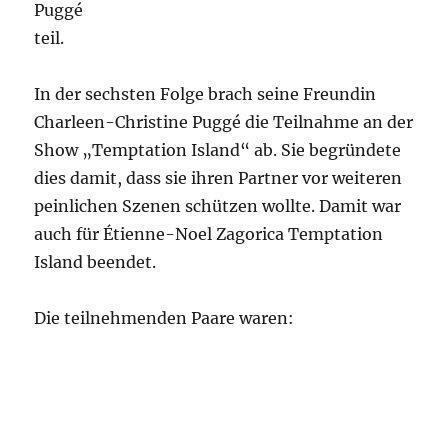
Puggé
teil.
In der sechsten Folge brach seine Freundin
Charleen-Christine Puggé die Teilnahme an der
Show „Temptation Island“ ab. Sie begründete
dies damit, dass sie ihren Partner vor weiteren
peinlichen Szenen schützen wollte. Damit war
auch für Étienne-Noel Zagorica Temptation
Island beendet.
Die teilnehmenden Paare waren: