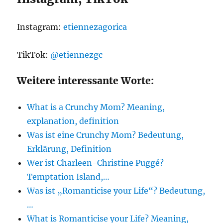
Instagram:
etiennezagorica
TikTok:
@etiennezgc
Weitere interessante Worte:
What is a Crunchy Mom? Meaning,
explanation, definition
Was ist eine Crunchy Mom? Bedeutung,
Erklärung, Definition
Wer ist Charleen-Christine Puggé?
Temptation Island,…
Was ist „Romanticise your Life“? Bedeutung,
…
What is Romanticise your Life? Meaning,