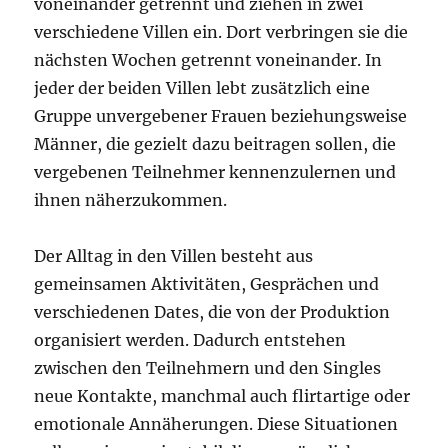
voneinander getrennt und ziehen in zwei
verschiedene Villen ein. Dort verbringen sie die
nächsten Wochen getrennt voneinander. In
jeder der beiden Villen lebt zusätzlich eine
Gruppe unvergebener Frauen beziehungsweise
Männer, die gezielt dazu beitragen sollen, die
vergebenen Teilnehmer kennenzulernen und
ihnen näherzukommen.
Der Alltag in den Villen besteht aus
gemeinsamen Aktivitäten, Gesprächen und
verschiedenen Dates, die von der Produktion
organisiert werden. Dadurch entstehen
zwischen den Teilnehmern und den Singles
neue Kontakte, manchmal auch flirtartige oder
emotionale Annäherungen. Diese Situationen