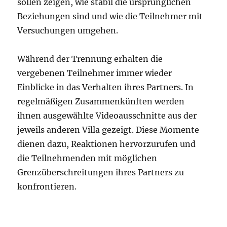
sollen zeigen, wie stabil die ursprünglichen
Beziehungen sind und wie die Teilnehmer mit
Versuchungen umgehen.
Während der Trennung erhalten die
vergebenen Teilnehmer immer wieder
Einblicke in das Verhalten ihres Partners. In
regelmäßigen Zusammenkünften werden
ihnen ausgewählte Videoausschnitte aus der
jeweils anderen Villa gezeigt. Diese Momente
dienen dazu, Reaktionen hervorzurufen und
die Teilnehmenden mit möglichen
Grenzüberschreitungen ihres Partners zu
konfrontieren.