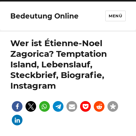
Bedeutung Online
MENÜ
Wer ist Étienne-Noel
Zagorica? Temptation
Island, Lebenslauf,
Steckbrief, Biografie,
Instagram