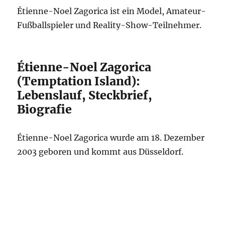
Étienne-Noel Zagorica ist ein Model, Amateur-
Fußballspieler und Reality-Show-Teilnehmer.
Étienne-Noel Zagorica
(Temptation Island):
Lebenslauf, Steckbrief,
Biografie
Étienne-Noel Zagorica wurde am 18. Dezember
2003 geboren und kommt aus Düsseldorf.