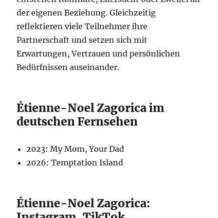
der eigenen Beziehung. Gleichzeitig
reflektieren viele Teilnehmer ihre
Partnerschaft und setzen sich mit
Erwartungen, Vertrauen und persönlichen
Bedürfnissen auseinander.
Étienne-Noel Zagorica im
deutschen Fernsehen
2023: My Mom, Your Dad
2026: Temptation Island
Étienne-Noel Zagorica:
Instagram, TikTok