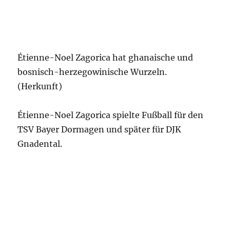
Étienne-Noel Zagorica hat ghanaische und
bosnisch-herzegowinische Wurzeln.
(Herkunft)
Étienne-Noel Zagorica spielte Fußball für den
TSV Bayer Dormagen und später für DJK
Gnadental.