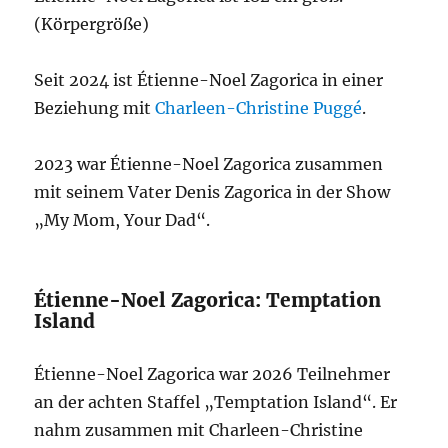
(Körpergröße)
Seit 2024 ist Étienne-Noel Zagorica in einer
Beziehung mit
Charleen-Christine Puggé
.
2023 war Étienne-Noel Zagorica zusammen
mit seinem Vater Denis Zagorica in der Show
„My Mom, Your Dad“.
Étienne-Noel Zagorica: Temptation
Island
Étienne-Noel Zagorica war 2026 Teilnehmer
an der achten Staffel „Temptation Island“. Er
nahm zusammen mit Charleen-Christine