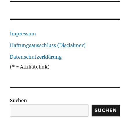
Impressum
Haftungsausschluss (Disclaimer)
Datenschutzerklärung
(* = Affiliatelink)
Suchen
SUCHEN