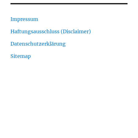
Impressum
Haftungsausschluss (Disclaimer)
Datenschutzerklärung
Sitemap