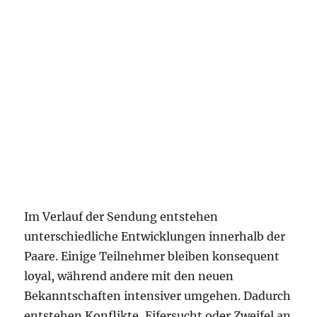
Im Verlauf der Sendung entstehen
unterschiedliche Entwicklungen innerhalb der
Paare. Einige Teilnehmer bleiben konsequent
loyal, während andere mit den neuen
Bekanntschaften intensiver umgehen. Dadurch
entstehen Konflikte, Eifersucht oder Zweifel an