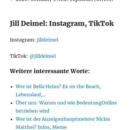
Jill Deimel: Instagram, TikTok
Instagram:
jilldeimel
TikTok:
@jilldeimel
Weitere interessante Worte:
Wer ist Bella Heins? Ex on the Beach,
Lebenslauf,…
Über uns: Warum und wie BedeutungOnline
betrieben wird
Wer ist der Anzeigenhauptmeister Niclas
Matthei? Infos, Meme