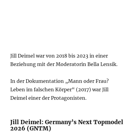
Jill Deimel war von 2018 bis 2023 in einer
Beziehung mit der Moderatorin Bella Lensik.
In der Dokumentation „Mann oder Frau?
Leben im falschen Körper“ (2017) war Jill
Deimel einer der Protagonisten.
Jill Deimel: Germany’s Next Topmodel
2026 (GNTM)