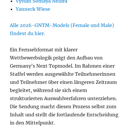
Vyvian Somaya Nellira
Yanneck Wiese
Alle 2026-GNTM-Models (Female und Male)
findest du hier.
Ein Fernsehformat mit klarer
Wettbewerbslogik prägt den Aufbau von
Germany’s Next Topmodel. Im Rahmen einer
Staffel werden ausgewählte Teilnehmerinnen
und Teilnehmer über einen längeren Zeitraum
begleitet, während sie sich einem
strukturierten Auswahlverfahren unterziehen.
Die Sendung macht diesen Prozess selbst zum
Inhalt und stellt die fortlaufende Entscheidung
in den Mittelpunkt.