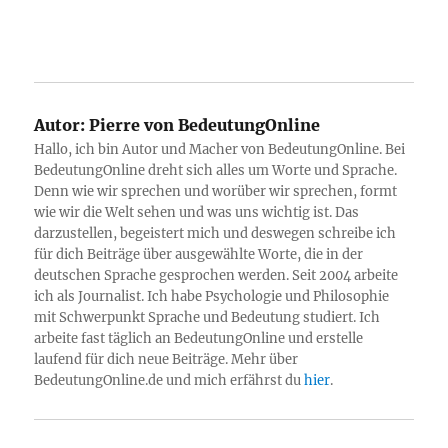
Autor:
Pierre von BedeutungOnline
Hallo, ich bin Autor und Macher von BedeutungOnline. Bei
BedeutungOnline dreht sich alles um Worte und Sprache.
Denn wie wir sprechen und worüber wir sprechen, formt
wie wir die Welt sehen und was uns wichtig ist. Das
darzustellen, begeistert mich und deswegen schreibe ich
für dich Beiträge über ausgewählte Worte, die in der
deutschen Sprache gesprochen werden. Seit 2004 arbeite
ich als Journalist. Ich habe Psychologie und Philosophie
mit Schwerpunkt Sprache und Bedeutung studiert. Ich
arbeite fast täglich an BedeutungOnline und erstelle
laufend für dich neue Beiträge. Mehr über
BedeutungOnline.de und mich erfährst du
hier
.