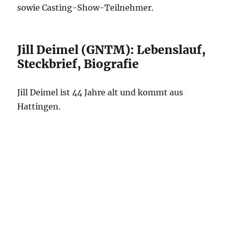
sowie Casting-Show-Teilnehmer.
Jill Deimel (GNTM): Lebenslauf,
Steckbrief, Biografie
Jill Deimel ist 44 Jahre alt und kommt aus
Hattingen.