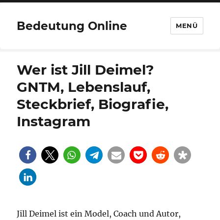
Bedeutung Online
MENÜ
Wer ist Jill Deimel?
GNTM, Lebenslauf,
Steckbrief, Biografie,
Instagram
Jill Deimel ist ein Model, Coach und Autor,