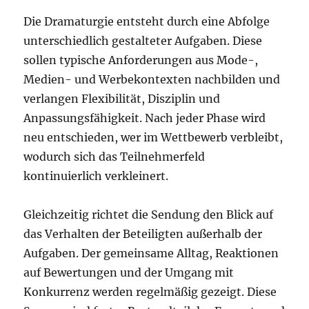
Die Dramaturgie entsteht durch eine Abfolge
unterschiedlich gestalteter Aufgaben. Diese
sollen typische Anforderungen aus Mode-,
Medien- und Werbekontexten nachbilden und
verlangen Flexibilität, Disziplin und
Anpassungsfähigkeit. Nach jeder Phase wird
neu entschieden, wer im Wettbewerb verbleibt,
wodurch sich das Teilnehmerfeld
kontinuierlich verkleinert.
Gleichzeitig richtet die Sendung den Blick auf
das Verhalten der Beteiligten außerhalb der
Aufgaben. Der gemeinsame Alltag, Reaktionen
auf Bewertungen und der Umgang mit
Konkurrenz werden regelmäßig gezeigt. Diese