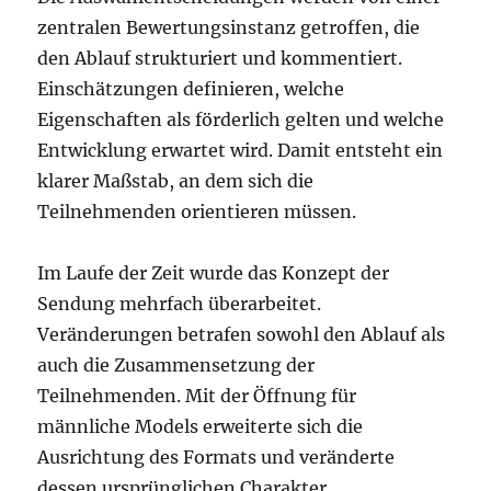
zentralen Bewertungsinstanz getroffen, die
den Ablauf strukturiert und kommentiert.
Einschätzungen definieren, welche
Eigenschaften als förderlich gelten und welche
Entwicklung erwartet wird. Damit entsteht ein
klarer Maßstab, an dem sich die
Teilnehmenden orientieren müssen.
Im Laufe der Zeit wurde das Konzept der
Sendung mehrfach überarbeitet.
Veränderungen betrafen sowohl den Ablauf als
auch die Zusammensetzung der
Teilnehmenden. Mit der Öffnung für
männliche Models erweiterte sich die
Ausrichtung des Formats und veränderte
dessen ursprünglichen Charakter.