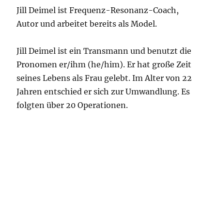
Jill Deimel ist Frequenz-Resonanz-Coach,
Autor und arbeitet bereits als Model.
Jill Deimel ist ein Transmann und benutzt die
Pronomen er/ihm (he/him). Er hat große Zeit
seines Lebens als Frau gelebt. Im Alter von 22
Jahren entschied er sich zur Umwandlung. Es
folgten über 20 Operationen.