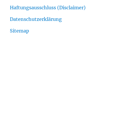
Haftungsausschluss (Disclaimer)
Datenschutzerklärung
Sitemap