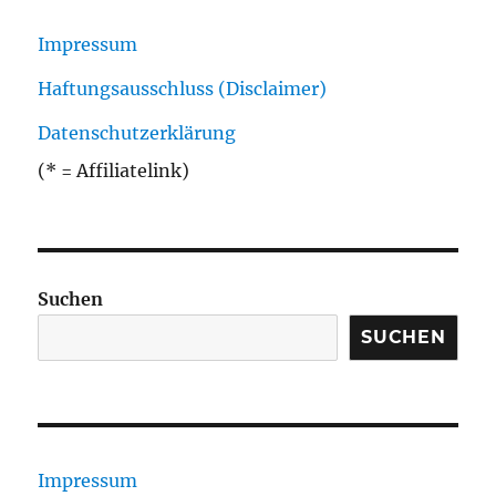
Impressum
Haftungsausschluss (Disclaimer)
Datenschutzerklärung
(* = Affiliatelink)
Suchen
SUCHEN
Impressum