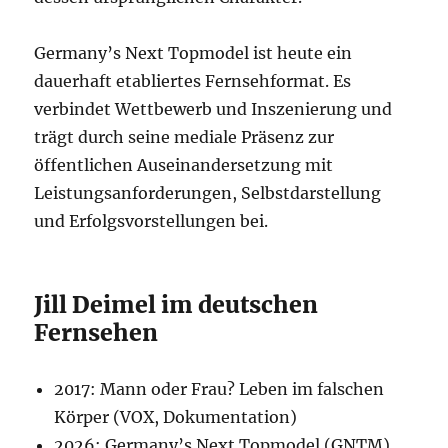
Germany’s Next Topmodel ist heute ein
dauerhaft etabliertes Fernsehformat. Es
verbindet Wettbewerb und Inszenierung und
trägt durch seine mediale Präsenz zur
öffentlichen Auseinandersetzung mit
Leistungsanforderungen, Selbstdarstellung
und Erfolgsvorstellungen bei.
Jill Deimel im deutschen
Fernsehen
2017: Mann oder Frau? Leben im falschen
Körper (VOX, Dokumentation)
2026: Germany’s Next Topmodel (GNTM)