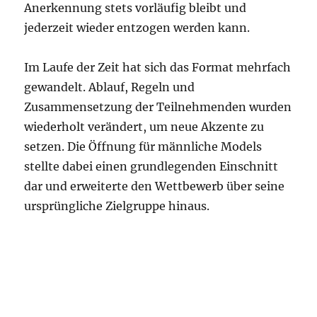
Anerkennung stets vorläufig bleibt und
jederzeit wieder entzogen werden kann.
Im Laufe der Zeit hat sich das Format mehrfach
gewandelt. Ablauf, Regeln und
Zusammensetzung der Teilnehmenden wurden
wiederholt verändert, um neue Akzente zu
setzen. Die Öffnung für männliche Models
stellte dabei einen grundlegenden Einschnitt
dar und erweiterte den Wettbewerb über seine
ursprüngliche Zielgruppe hinaus.