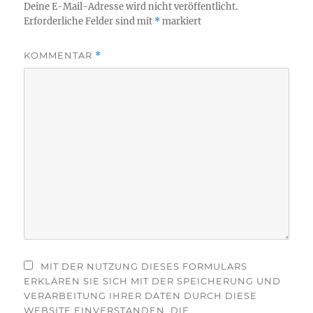
Deine E-Mail-Adresse wird nicht veröffentlicht.
Erforderliche Felder sind mit
*
markiert
KOMMENTAR
*
MIT DER NUTZUNG DIESES FORMULARS
ERKLÄREN SIE SICH MIT DER SPEICHERUNG UND
VERARBEITUNG IHRER DATEN DURCH DIESE
WEBSITE EINVERSTANDEN. DIE