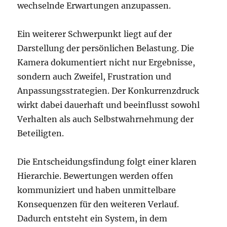
wechselnde Erwartungen anzupassen.
Ein weiterer Schwerpunkt liegt auf der
Darstellung der persönlichen Belastung. Die
Kamera dokumentiert nicht nur Ergebnisse,
sondern auch Zweifel, Frustration und
Anpassungsstrategien. Der Konkurrenzdruck
wirkt dabei dauerhaft und beeinflusst sowohl
Verhalten als auch Selbstwahrnehmung der
Beteiligten.
Die Entscheidungsfindung folgt einer klaren
Hierarchie. Bewertungen werden offen
kommuniziert und haben unmittelbare
Konsequenzen für den weiteren Verlauf.
Dadurch entsteht ein System, in dem