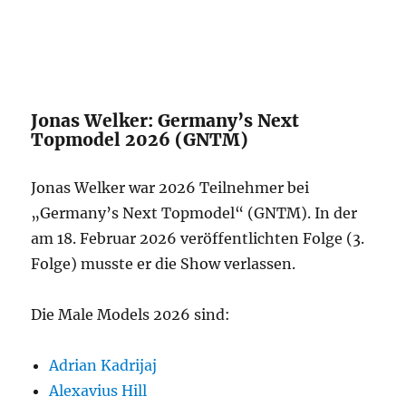
Jonas Welker: Germany’s Next
Topmodel 2026 (GNTM)
Jonas Welker war 2026 Teilnehmer bei
„Germany’s Next Topmodel“ (GNTM). In der
am 18. Februar 2026 veröffentlichten Folge (3.
Folge) musste er die Show verlassen.
Die Male Models 2026 sind:
Adrian Kadrijaj
Alexavius Hill