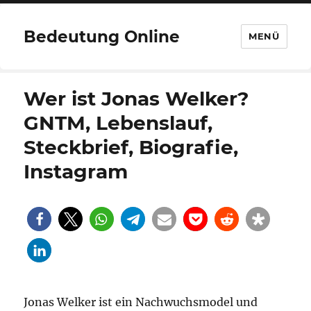
Bedeutung Online
MENÜ
Wer ist Jonas Welker?
GNTM, Lebenslauf,
Steckbrief, Biografie,
Instagram
Jonas Welker ist ein Nachwuchsmodel und