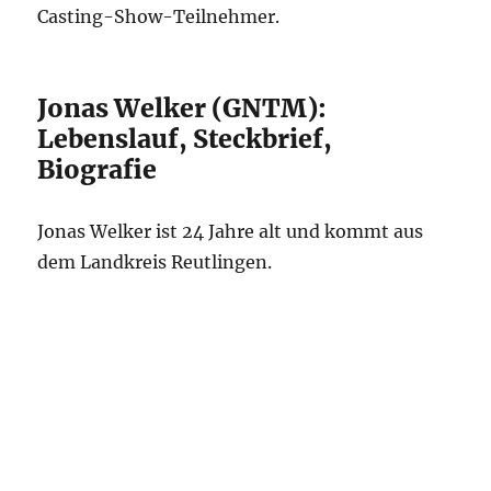
Casting-Show-Teilnehmer.
Jonas Welker (GNTM):
Lebenslauf, Steckbrief,
Biografie
Jonas Welker ist 24 Jahre alt und kommt aus
dem Landkreis Reutlingen.