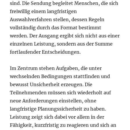
sind. Die Sendung begleitet Menschen, die sich
freiwillig einem langfristigen
Auswahlverfahren stellen, dessen Regeln
vollständig durch das Format bestimmt
werden. Der Ausgang ergibt sich nicht aus einer
einzelnen Leistung, sondern aus der Summe
fortlaufender Entscheidungen.
Im Zentrum stehen Aufgaben, die unter
wechselnden Bedingungen stattfinden und
bewusst Unsicherheit erzeugen. Die
Teilnehmenden müssen sich wiederholt auf
neue Anforderungen einstellen, ohne
langfristige Planungssicherheit zu haben.
Leistung zeigt sich dabei vor allem in der
Fähigkeit, kurzfristig zu reagieren und sich an