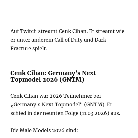
Auf Twitch streamt Cenk Cihan. Er streamt wie
er unter anderem Call of Duty und Dark
Fracture spielt.
Cenk Cihan: Germany’s Next
Topmodel 2026 (GNTM)
Cenk Cihan war 2026 Teilnehmer bei
„Germany’s Next Topmodel“ (GNTM). Er
schied in der neunten Folge (11.03.2026) aus.
Die Male Models 2026 sind: