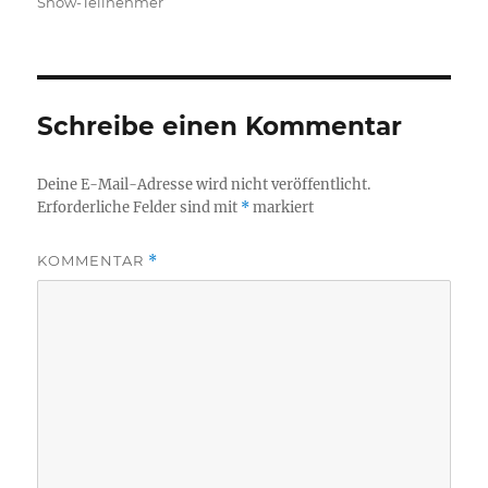
Show-Teilnehmer
Schreibe einen Kommentar
Deine E-Mail-Adresse wird nicht veröffentlicht.
Erforderliche Felder sind mit
*
markiert
KOMMENTAR
*