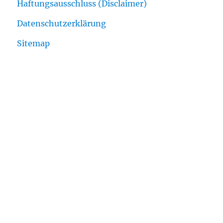
Haftungsausschluss (Disclaimer)
Datenschutzerklärung
Sitemap