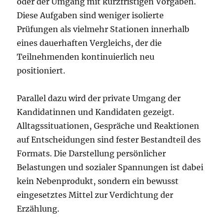
oder der Umgang mit kurzfristigen Vorgaben.
Diese Aufgaben sind weniger isolierte
Prüfungen als vielmehr Stationen innerhalb
eines dauerhaften Vergleichs, der die
Teilnehmenden kontinuierlich neu
positioniert.
Parallel dazu wird der private Umgang der
Kandidatinnen und Kandidaten gezeigt.
Alltagssituationen, Gespräche und Reaktionen
auf Entscheidungen sind fester Bestandteil des
Formats. Die Darstellung persönlicher
Belastungen und sozialer Spannungen ist dabei
kein Nebenprodukt, sondern ein bewusst
eingesetztes Mittel zur Verdichtung der
Erzählung.