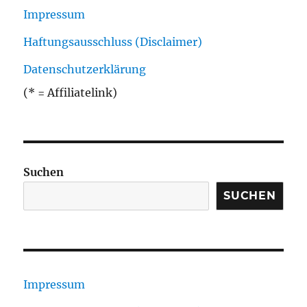
Impressum
Haftungsausschluss (Disclaimer)
Datenschutzerklärung
(* = Affiliatelink)
Suchen
SUCHEN
Impressum