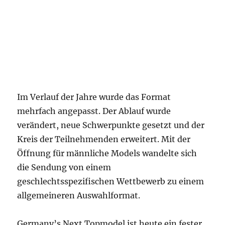
Im Verlauf der Jahre wurde das Format
mehrfach angepasst. Der Ablauf wurde
verändert, neue Schwerpunkte gesetzt und der
Kreis der Teilnehmenden erweitert. Mit der
Öffnung für männliche Models wandelte sich
die Sendung von einem
geschlechtsspezifischen Wettbewerb zu einem
allgemeineren Auswahlformat.
Germany’s Next Topmodel ist heute ein fester