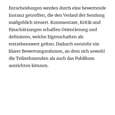
Entscheidungen werden durch eine bewertende
Instanz getroffen, die den Verlauf der Sendung
maßgeblich steuert. Kommentare, Kritik und
Einschätzungen schaffen Orientierung und
definieren, welche Eigenschaften als
erstrebenswert gelten. Dadurch entsteht ein
klarer Bewertungsrahmen, an dem sich sowohl
die Teilnehmenden als auch das Publikum
ausrichten können.