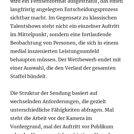
wird ein Fernsehformat ausgestrahlt, das einen
langfristig angelegten Entscheidungsprozess
sichtbar macht. Im Gegensatz zu klassischen
Talentshows steht nicht ein einzelner Auftritt
im Mittelpunkt, sondern eine fortlaufende
Beobachtung von Personen, die sich in einem
medial inszenierten Leistungsumfeld
behaupten müssen. Der Wettbewerb endet mit
einer Auswahl, die den Verlauf der gesamten
Staffel bündelt.
Die Struktur der Sendung basiert auf
wechselnden Anforderungen, die gezielt
unterschiedliche Fähigkeiten abfragen. Mal
steht die Arbeit vor der Kamera im
Vordergrund, mal der Auftritt vor Publikum