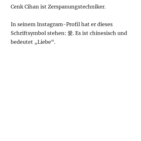
Cenk Cihan ist Zerspanungstechniker.
In seinem Instagram-Profil hat er dieses
Schriftsymbol stehen: 愛. Es ist chinesisch und
bedeutet „Liebe“.