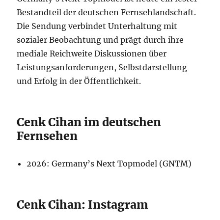
Bestandteil der deutschen Fernsehlandschaft.
Die Sendung verbindet Unterhaltung mit
sozialer Beobachtung und prägt durch ihre
mediale Reichweite Diskussionen über
Leistungsanforderungen, Selbstdarstellung
und Erfolg in der Öffentlichkeit.
Cenk Cihan im deutschen
Fernsehen
2026: Germany’s Next Topmodel (GNTM)
Cenk Cihan: Instagram