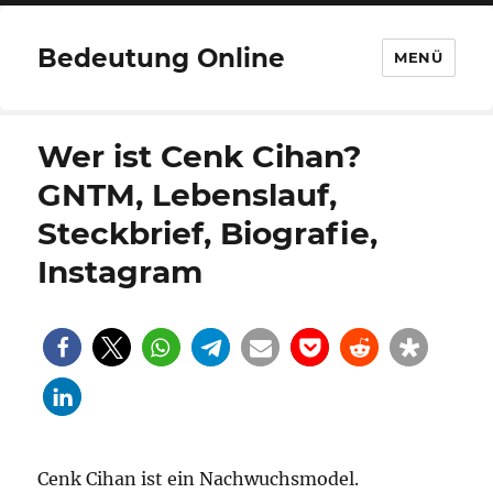
Bedeutung Online
MENÜ
Wer ist Cenk Cihan?
GNTM, Lebenslauf,
Steckbrief, Biografie,
Instagram
Cenk Cihan ist ein Nachwuchsmodel.