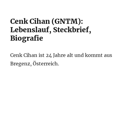
Cenk Cihan (GNTM):
Lebenslauf, Steckbrief,
Biografie
Cenk Cihan ist 24 Jahre alt und kommt aus
Bregenz, Österreich.