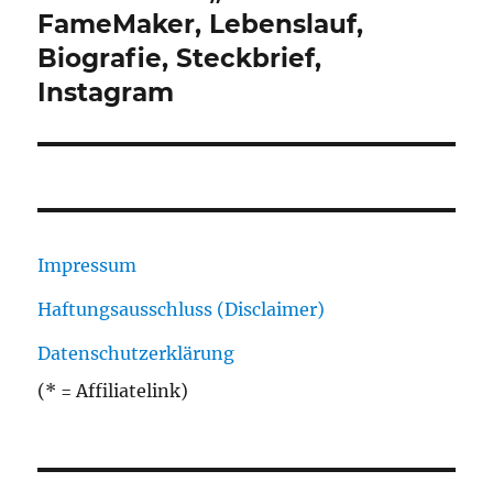
Beitrag:
FameMaker, Lebenslauf,
Biografie, Steckbrief,
Instagram
Impressum
Haftungsausschluss (Disclaimer)
Datenschutzerklärung
(* = Affiliatelink)