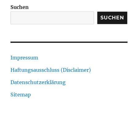
Suchen
SUCHEN
Impressum
Haftungsausschluss (Disclaimer)
Datenschutzerklärung
Sitemap