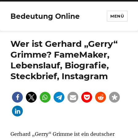
Bedeutung Online
MENÜ
Wer ist Gerhard „Gerry“
Grimme? FameMaker,
Lebenslauf, Biografie,
Steckbrief, Instagram
Gerhard „Gerry“ Grimme ist ein deutscher