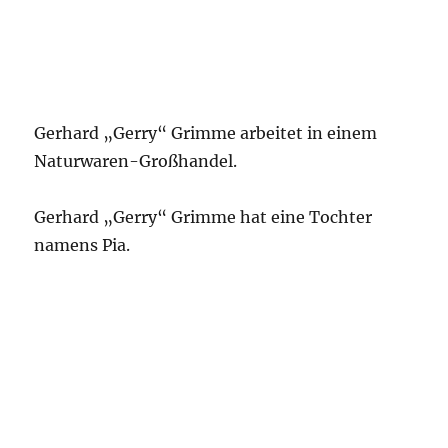
Gerhard „Gerry“ Grimme arbeitet in einem
Naturwaren-Großhandel.
Gerhard „Gerry“ Grimme hat eine Tochter
namens Pia.