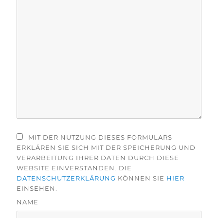
MIT DER NUTZUNG DIESES FORMULARS
ERKLÄREN SIE SICH MIT DER SPEICHERUNG UND
VERARBEITUNG IHRER DATEN DURCH DIESE
WEBSITE EINVERSTANDEN. DIE
DATENSCHUTZERKLÄRUNG
KÖNNEN SIE
HIER
EINSEHEN.
NAME