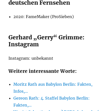
deutschen Fernsehen
2020: FameMaker (ProSieben)
Gerhard „Gerry“ Grimme:
Instagram
Instagram: unbekannt
Weitere interessante Worte:
Moritz Rath aus Babylon Berlin: Fakten,
Infos,…
Gereon Rath: 4. Staffel Babylon Berlin:
Fakten,…