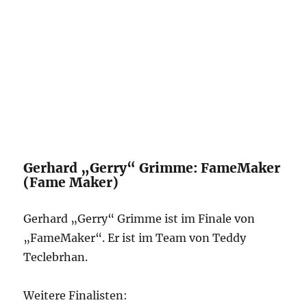
Gerhard „Gerry“ Grimme: FameMaker
(Fame Maker)
Gerhard „Gerry“ Grimme ist im Finale von
„FameMaker“. Er ist im Team von Teddy
Teclebrhan.
Weitere Finalisten: