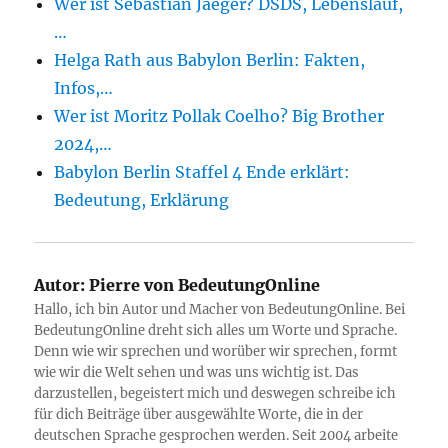
Wer ist Sebastian Jaeger? DSDS, Lebenslauf,
…
Helga Rath aus Babylon Berlin: Fakten,
Infos,…
Wer ist Moritz Pollak Coelho? Big Brother
2024,…
Babylon Berlin Staffel 4 Ende erklärt:
Bedeutung, Erklärung
Autor:
Pierre von BedeutungOnline
Hallo, ich bin Autor und Macher von BedeutungOnline. Bei
BedeutungOnline dreht sich alles um Worte und Sprache.
Denn wie wir sprechen und worüber wir sprechen, formt
wie wir die Welt sehen und was uns wichtig ist. Das
darzustellen, begeistert mich und deswegen schreibe ich
für dich Beiträge über ausgewählte Worte, die in der
deutschen Sprache gesprochen werden. Seit 2004 arbeite