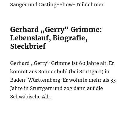
Sänger und Casting-Show-Teilnehmer.
Gerhard „Gerry“ Grimme:
Lebenslauf, Biografie,
Steckbrief
Gerhard „Gerry“ Grimme ist 60 Jahre alt. Er
kommt aus Sonnenbühl (bei Stuttgart) in
Baden-Württemberg. Er wohnte mehr als 33
Jahre in Stuttgart und zog dann auf die
Schwäbische Alb.