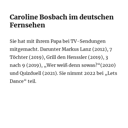
Caroline Bosbach im deutschen
Fernsehen
Sie hat mit ihrem Papa bei TV-Sendungen
mitgemacht. Darunter Markus Lanz (2012), 7
Töchter (2019), Grill den Henssler (2019), 3
nach 9 (2019), „Wer weiß denn sowas?“(2020)
und Quizduell (2021). Sie nimmt 2022 bei „Lets
Dance“ teil.