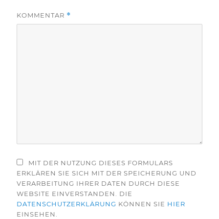
KOMMENTAR
*
MIT DER NUTZUNG DIESES FORMULARS
ERKLÄREN SIE SICH MIT DER SPEICHERUNG UND
VERARBEITUNG IHRER DATEN DURCH DIESE
WEBSITE EINVERSTANDEN. DIE
DATENSCHUTZERKLÄRUNG
KÖNNEN SIE
HIER
EINSEHEN.