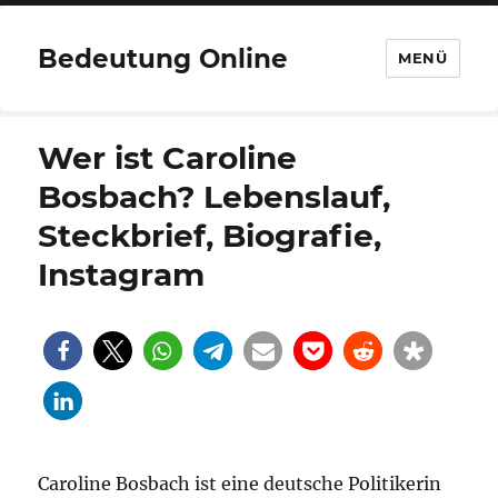
Bedeutung Online
MENÜ
Wer ist Caroline
Bosbach? Lebenslauf,
Steckbrief, Biografie,
Instagram
Caroline Bosbach ist eine deutsche Politikerin