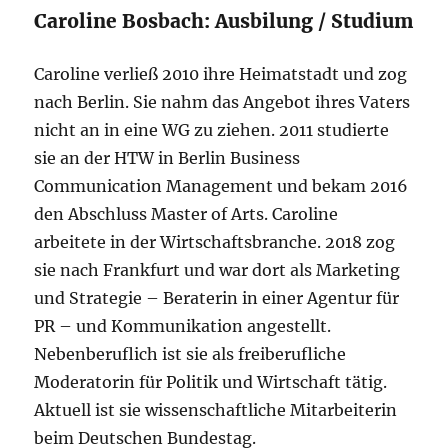
Caroline Bosbach: Ausbilung / Studium
Caroline verließ 2010 ihre Heimatstadt und zog
nach Berlin. Sie nahm das Angebot ihres Vaters
nicht an in eine WG zu ziehen. 2011 studierte
sie an der HTW in Berlin Business
Communication Management und bekam 2016
den Abschluss Master of Arts. Caroline
arbeitete in der Wirtschaftsbranche. 2018 zog
sie nach Frankfurt und war dort als Marketing
und Strategie – Beraterin in einer Agentur für
PR – und Kommunikation angestellt.
Nebenberuflich ist sie als freiberufliche
Moderatorin für Politik und Wirtschaft tätig.
Aktuell ist sie wissenschaftliche Mitarbeiterin
beim Deutschen Bundestag.