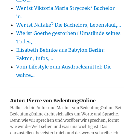
Wer ist Viktoria Maria Stryczek? Bachelor
in…
Wer ist Natalie? Die Bachelors, Lebenslauf,…
Wie ist Goethe gestorben? Umstände seines
Todes,…
Elisabeth Behnke aus Babylon Berlin:
Fakten, Infos,…
Vom Lifestyle zum Ausdrucksmittel: Die
wahre…
Autor:
Pierre von BedeutungOnline
Hallo, ich bin Autor und Macher von BedeutungOnline. Bei
BedeutungOnline dreht sich alles um Worte und Sprache.
Denn wie wir sprechen und worüber wir sprechen, formt
wie wir die Welt sehen und was uns wichtig ist. Das
darzustellen, begeistert mich und deswegen schreibe ich