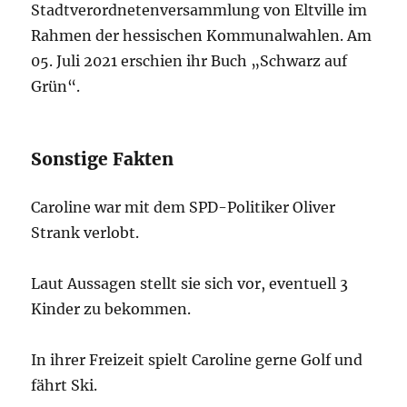
Stadtverordnetenversammlung von Eltville im
Rahmen der hessischen Kommunalwahlen. Am
05. Juli 2021 erschien ihr Buch „Schwarz auf
Grün“.
Sonstige Fakten
Caroline war mit dem SPD-Politiker Oliver
Strank verlobt.
Laut Aussagen stellt sie sich vor, eventuell 3
Kinder zu bekommen.
In ihrer Freizeit spielt Caroline gerne Golf und
fährt Ski.