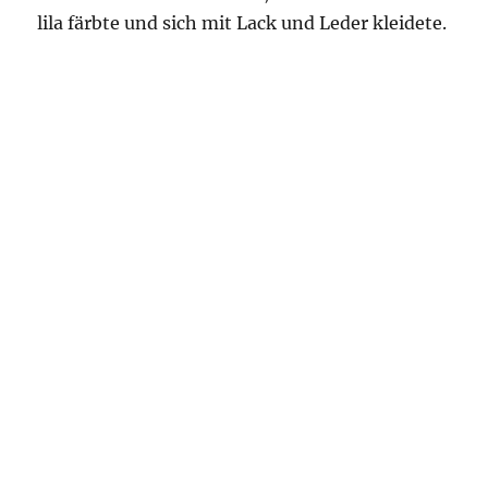
lila färbte und sich mit Lack und Leder kleidete.