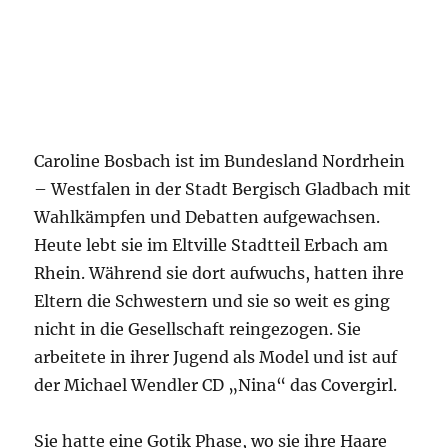
Caroline Bosbach ist im Bundesland Nordrhein
– Westfalen in der Stadt Bergisch Gladbach mit
Wahlkämpfen und Debatten aufgewachsen.
Heute lebt sie im Eltville Stadtteil Erbach am
Rhein. Während sie dort aufwuchs, hatten ihre
Eltern die Schwestern und sie so weit es ging
nicht in die Gesellschaft reingezogen. Sie
arbeitete in ihrer Jugend als Model und ist auf
der Michael Wendler CD „Nina“ das Covergirl.
Sie hatte eine Gotik Phase, wo sie ihre Haare