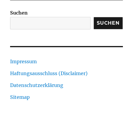
Suchen
SUCHEN
Impressum
Haftungsausschluss (Disclaimer)
Datenschutzerklärung
Sitemap