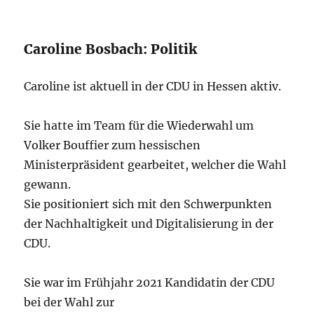
Caroline Bosbach: Politik
Caroline ist aktuell in der CDU in Hessen aktiv.
Sie hatte im Team für die Wiederwahl um
Volker Bouffier zum hessischen
Ministerpräsident gearbeitet, welcher die Wahl
gewann.
Sie positioniert sich mit den Schwerpunkten
der Nachhaltigkeit und Digitalisierung in der
CDU.
Sie war im Frühjahr 2021 Kandidatin der CDU
bei der Wahl zur