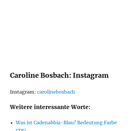
Caroline Bosbach: Instagram
Instagram:
carolinebosbach
Weitere interessante Worte:
Was ist Cadenabbia-Blau? Bedeutung Farbe
CDU,…