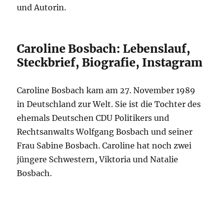
und Autorin.
Caroline Bosbach: Lebenslauf,
Steckbrief, Biografie, Instagram
Caroline Bosbach kam am 27. November 1989
in Deutschland zur Welt. Sie ist die Tochter des
ehemals Deutschen CDU Politikers und
Rechtsanwalts Wolfgang Bosbach und seiner
Frau Sabine Bosbach. Caroline hat noch zwei
jüngere Schwestern, Viktoria und Natalie
Bosbach.