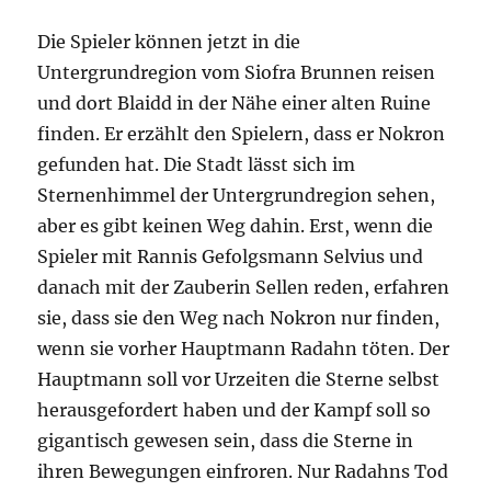
Die Spieler können jetzt in die
Untergrundregion vom Siofra Brunnen reisen
und dort Blaidd in der Nähe einer alten Ruine
finden. Er erzählt den Spielern, dass er Nokron
gefunden hat. Die Stadt lässt sich im
Sternenhimmel der Untergrundregion sehen,
aber es gibt keinen Weg dahin. Erst, wenn die
Spieler mit Rannis Gefolgsmann Selvius und
danach mit der Zauberin Sellen reden, erfahren
sie, dass sie den Weg nach Nokron nur finden,
wenn sie vorher Hauptmann Radahn töten. Der
Hauptmann soll vor Urzeiten die Sterne selbst
herausgefordert haben und der Kampf soll so
gigantisch gewesen sein, dass die Sterne in
ihren Bewegungen einfroren. Nur Radahns Tod