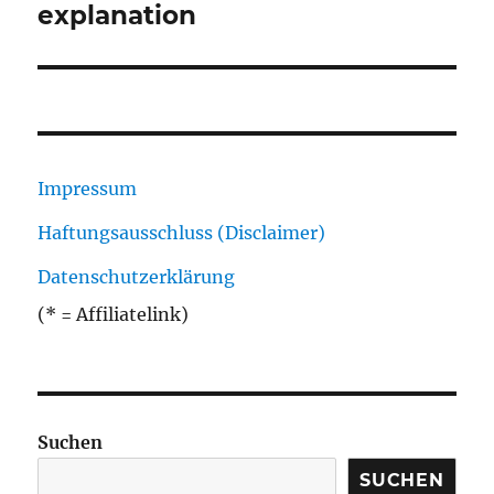
explanation
Impressum
Haftungsausschluss (Disclaimer)
Datenschutzerklärung
(* = Affiliatelink)
Suchen
SUCHEN