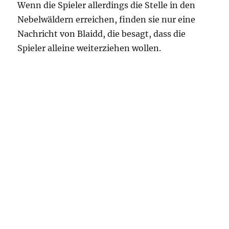
Wenn die Spieler allerdings die Stelle in den
Nebelwäldern erreichen, finden sie nur eine
Nachricht von Blaidd, die besagt, dass die
Spieler alleine weiterziehen wollen.