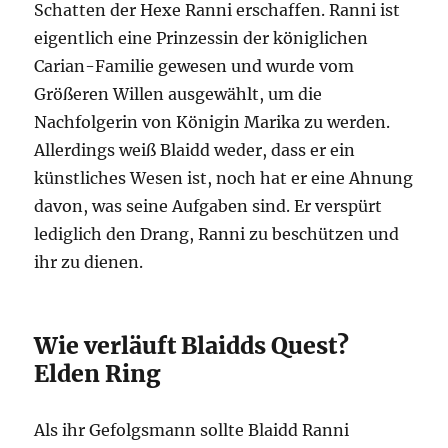
Schatten der Hexe Ranni erschaffen. Ranni ist
eigentlich eine Prinzessin der königlichen
Carian-Familie gewesen und wurde vom
Größeren Willen ausgewählt, um die
Nachfolgerin von Königin Marika zu werden.
Allerdings weiß Blaidd weder, dass er ein
künstliches Wesen ist, noch hat er eine Ahnung
davon, was seine Aufgaben sind. Er verspürt
lediglich den Drang, Ranni zu beschützen und
ihr zu dienen.
Wie verläuft Blaidds Quest?
Elden Ring
Als ihr Gefolgsmann sollte Blaidd Ranni