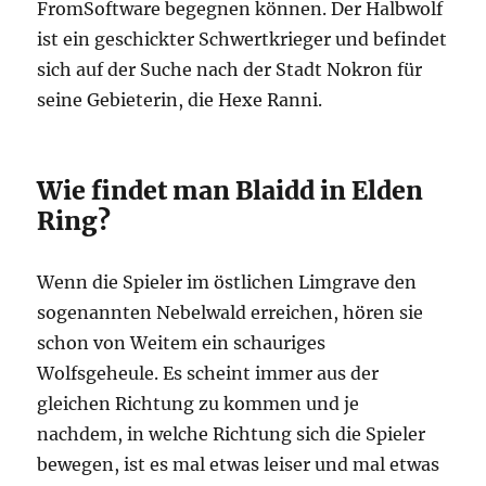
FromSoftware begegnen können. Der Halbwolf
ist ein geschickter Schwertkrieger und befindet
sich auf der Suche nach der Stadt Nokron für
seine Gebieterin, die Hexe Ranni.
Wie findet man Blaidd in Elden
Ring?
Wenn die Spieler im östlichen Limgrave den
sogenannten Nebelwald erreichen, hören sie
schon von Weitem ein schauriges
Wolfsgeheule. Es scheint immer aus der
gleichen Richtung zu kommen und je
nachdem, in welche Richtung sich die Spieler
bewegen, ist es mal etwas leiser und mal etwas