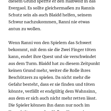
diesem Grund sperrte er den Halbwolf in das
Evergaol. Es sollte gleichermaßen zu Rannis
Schutz sein als auch Blaidd helfen, seinem
Schwur nachzukommen, Ranni nie etwas
antun zu wollen.
Wenn Ranni von den Spielern das Schwert
bekommt, mit dem sie die Zwei Finger töten
kann, endet ihre Quest und sie verschwindet
aus dem Turm. Blaidd hat zu diesem Zeitpunkt
keinen Grund mehr, weiter die Rolle ihres
Beschützers zu spielen. Da nicht mehr die
Gefahr besteht, dass er sie finden und töten
könnte, verfällt er endgültig dem Wahnsinn,
aus dem er sich auch nicht mehr retten lässt.
Die Spieler können ihn dann nur noch im