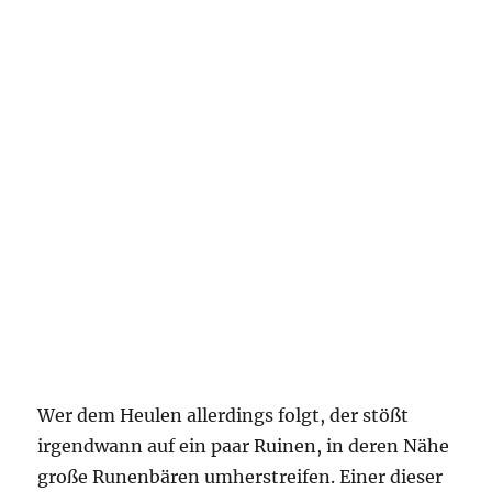
Wer dem Heulen allerdings folgt, der stößt
irgendwann auf ein paar Ruinen, in deren Nähe
große Runenbären umherstreifen. Einer dieser