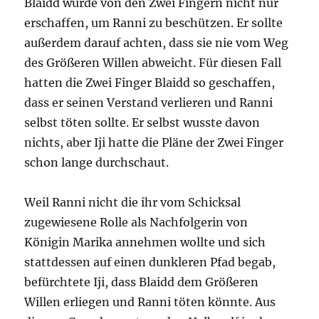
Blaidd wurde von den Zwei Fingern nicht nur
erschaffen, um Ranni zu beschützen. Er sollte
außerdem darauf achten, dass sie nie vom Weg
des Größeren Willen abweicht. Für diesen Fall
hatten die Zwei Finger Blaidd so geschaffen,
dass er seinen Verstand verlieren und Ranni
selbst töten sollte. Er selbst wusste davon
nichts, aber Iji hatte die Pläne der Zwei Finger
schon lange durchschaut.
Weil Ranni nicht die ihr vom Schicksal
zugewiesene Rolle als Nachfolgerin von
Königin Marika annehmen wollte und sich
stattdessen auf einen dunkleren Pfad begab,
befürchtete Iji, dass Blaidd dem Größeren
Willen erliegen und Ranni töten könnte. Aus