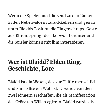
Wenn die Spieler anschließend zu den Ruinen
in den Nebelwäldern zurückkehren und genau
unter Blaidds Position die Fingerschnips-Geste
ausführen, springt der Halbwolf herunter und
die Spieler können mit ihm interagieren.
Wer ist Blaidd? Elden Ring,
Geschichte, Lore
Blaidd ist ein Wesen, das zur Hälfte menschlich
und zur Hälfte ein Wolf ist. Er wurde von den
Zwei Fingern erschaffen, die als Manifestation
des Größeren Willen agieren. Blaidd wurde als