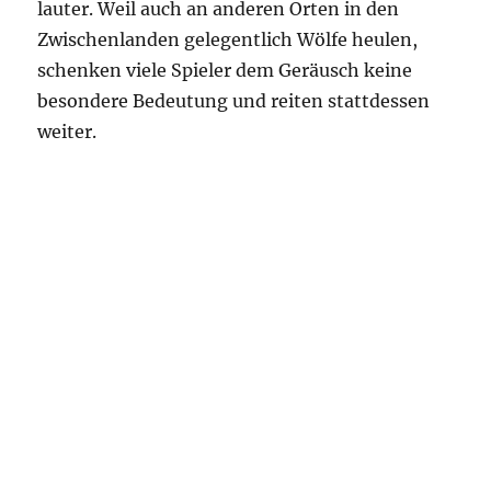
lauter. Weil auch an anderen Orten in den
Zwischenlanden gelegentlich Wölfe heulen,
schenken viele Spieler dem Geräusch keine
besondere Bedeutung und reiten stattdessen
weiter.