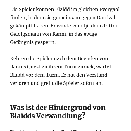
Die Spieler können Blaidd im gleichen Evergaol
finden, in dem sie gemeinsam gegen Darriwil
gekämpft haben. Er wurde vom Iji, dem dritten
Gefolgsmann von Ranni, in das ewige
Gefängnis gesperrt.
Kehren die Spieler nach dem Beenden von
Rannis Quest zu ihrem Turm zurück, wartet
Blaidd vor dem Turm. Er hat den Verstand
verloren und greift die Spieler sofort an.
Was ist der Hintergrund von
Blaidds Verwandlung?