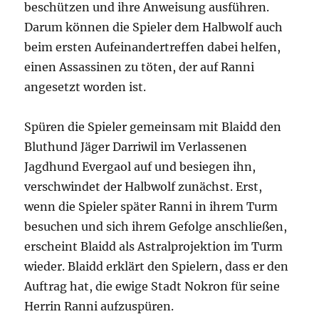
beschützen und ihre Anweisung ausführen.
Darum können die Spieler dem Halbwolf auch
beim ersten Aufeinandertreffen dabei helfen,
einen Assassinen zu töten, der auf Ranni
angesetzt worden ist.
Spüren die Spieler gemeinsam mit Blaidd den
Bluthund Jäger Darriwil im Verlassenen
Jagdhund Evergaol auf und besiegen ihn,
verschwindet der Halbwolf zunächst. Erst,
wenn die Spieler später Ranni in ihrem Turm
besuchen und sich ihrem Gefolge anschließen,
erscheint Blaidd als Astralprojektion im Turm
wieder. Blaidd erklärt den Spielern, dass er den
Auftrag hat, die ewige Stadt Nokron für seine
Herrin Ranni aufzuspüren.