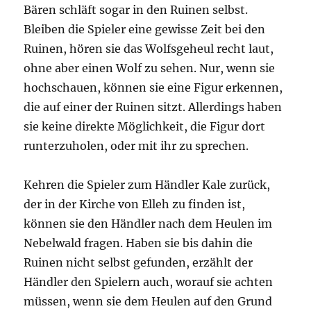
Bären schläft sogar in den Ruinen selbst.
Bleiben die Spieler eine gewisse Zeit bei den
Ruinen, hören sie das Wolfsgeheul recht laut,
ohne aber einen Wolf zu sehen. Nur, wenn sie
hochschauen, können sie eine Figur erkennen,
die auf einer der Ruinen sitzt. Allerdings haben
sie keine direkte Möglichkeit, die Figur dort
runterzuholen, oder mit ihr zu sprechen.
Kehren die Spieler zum Händler Kale zurück,
der in der Kirche von Elleh zu finden ist,
können sie den Händler nach dem Heulen im
Nebelwald fragen. Haben sie bis dahin die
Ruinen nicht selbst gefunden, erzählt der
Händler den Spielern auch, worauf sie achten
müssen, wenn sie dem Heulen auf den Grund