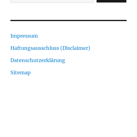
Impressum
Haftungsausschluss (Disclaimer)
Datenschutzerklärung
Sitemap