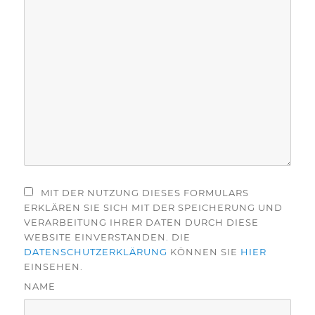
MIT DER NUTZUNG DIESES FORMULARS
ERKLÄREN SIE SICH MIT DER SPEICHERUNG UND
VERARBEITUNG IHRER DATEN DURCH DIESE
WEBSITE EINVERSTANDEN. DIE
DATENSCHUTZERKLÄRUNG
KÖNNEN SIE
HIER
EINSEHEN.
NAME