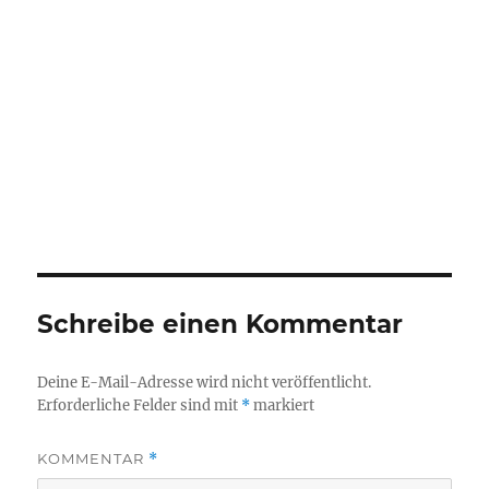
Schreibe einen Kommentar
Deine E-Mail-Adresse wird nicht veröffentlicht.
Erforderliche Felder sind mit
*
markiert
KOMMENTAR
*