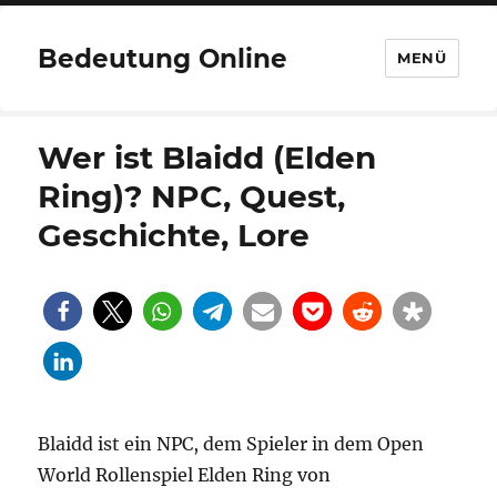
Bedeutung Online
MENÜ
Wer ist Blaidd (Elden
Ring)? NPC, Quest,
Geschichte, Lore
Blaidd ist ein NPC, dem Spieler in dem Open
World Rollenspiel Elden Ring von