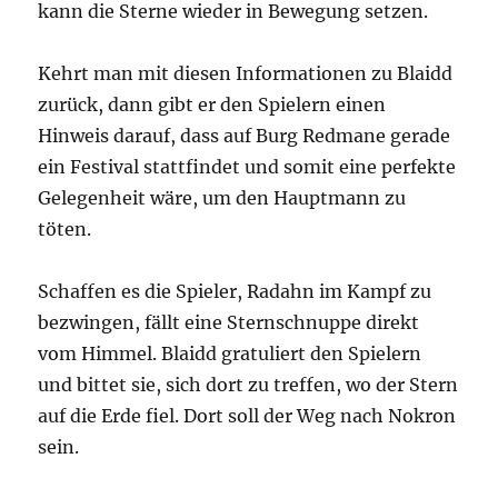
kann die Sterne wieder in Bewegung setzen.
Kehrt man mit diesen Informationen zu Blaidd
zurück, dann gibt er den Spielern einen
Hinweis darauf, dass auf Burg Redmane gerade
ein Festival stattfindet und somit eine perfekte
Gelegenheit wäre, um den Hauptmann zu
töten.
Schaffen es die Spieler, Radahn im Kampf zu
bezwingen, fällt eine Sternschnuppe direkt
vom Himmel. Blaidd gratuliert den Spielern
und bittet sie, sich dort zu treffen, wo der Stern
auf die Erde fiel. Dort soll der Weg nach Nokron
sein.