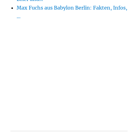
Max Fuchs aus Babylon Berlin: Fakten, Infos,
…