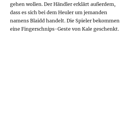
gehen wollen. Der Händler erklärt außerdem,
dass es sich bei dem Heuler um jemanden
namens Blaidd handelt. Die Spieler bekommen
eine Fingerschnips-Geste von Kale geschenkt.