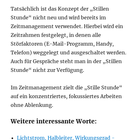
Tatsächlich ist das Konzept der „Stillen
Stunde“ nicht neu und wird bereits im
Zeitmanagement verwendet. Hierbei wird ein
Zeitrahmen festgelegt, in denen alle
Störfaktoren (E-Mail-Programm, Handy,
Telefon) weggelegt und ausgeschaltet werden.
Auch für Gespräche steht man in der „Stillen
Stunde“ nicht zur Verfügung.
Im Zeitmanagement zielt die „Stille Stunde“
auf ein konzentriertes, fokussiertes Arbeiten
ohne Ablenkung.
Weitere interessante Worte:
Lichtstrom, Halbleiter, Wirkungsgrad -