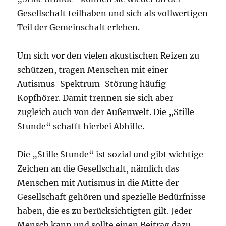
Gesellschaft teilhaben und sich als vollwertigen
Teil der Gemeinschaft erleben.
Um sich vor den vielen akustischen Reizen zu
schützen, tragen Menschen mit einer
Autismus-Spektrum-Störung häufig
Kopfhörer. Damit trennen sie sich aber
zugleich auch von der Außenwelt. Die „Stille
Stunde“ schafft hierbei Abhilfe.
Die „Stille Stunde“ ist sozial und gibt wichtige
Zeichen an die Gesellschaft, nämlich das
Menschen mit Autismus in die Mitte der
Gesellschaft gehören und spezielle Bedürfnisse
haben, die es zu berücksichtigten gilt. Jeder
Mensch kann und sollte einen Beitrag dazu