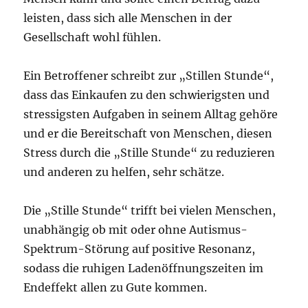
leisten, dass sich alle Menschen in der
Gesellschaft wohl fühlen.
Ein Betroffener schreibt zur „Stillen Stunde“,
dass das Einkaufen zu den schwierigsten und
stressigsten Aufgaben in seinem Alltag gehöre
und er die Bereitschaft von Menschen, diesen
Stress durch die „Stille Stunde“ zu reduzieren
und anderen zu helfen, sehr schätze.
Die „Stille Stunde“ trifft bei vielen Menschen,
unabhängig ob mit oder ohne Autismus-
Spektrum-Störung auf positive Resonanz,
sodass die ruhigen Ladenöffnungszeiten im
Endeffekt allen zu Gute kommen.