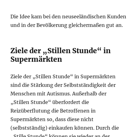
Die Idee kam bei den neuseeländischen Kunden
und in der Bevölkerung gleichermaßen gut an.
Ziele der „Stillen Stunde“ in
Supermärkten
Ziele der „Stillen Stunde“ in Supermärkten
sind die Stärkung der Selbstständigkeit der
Menschen mit Autismus. Außerhalb der
„Stillen Stunde“ überfordert die
Reizüberflutung die Betroffenen in
Supermärkten so, dass diese nicht
(selbstständig) einkaufen können. Durch die
„Stille Stunde“ können sie wieder an der