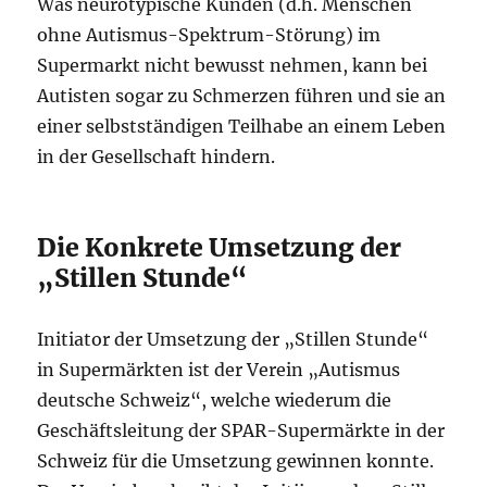
Was neurotypische Kunden (d.h. Menschen
ohne Autismus-Spektrum-Störung) im
Supermarkt nicht bewusst nehmen, kann bei
Autisten sogar zu Schmerzen führen und sie an
einer selbstständigen Teilhabe an einem Leben
in der Gesellschaft hindern.
Die Konkrete Umsetzung der
„Stillen Stunde“
Initiator der Umsetzung der „Stillen Stunde“
in Supermärkten ist der Verein „Autismus
deutsche Schweiz“, welche wiederum die
Geschäftsleitung der SPAR-Supermärkte in der
Schweiz für die Umsetzung gewinnen konnte.