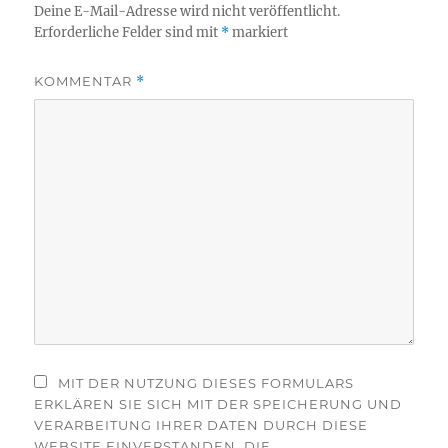
Deine E-Mail-Adresse wird nicht veröffentlicht.
Erforderliche Felder sind mit
*
markiert
KOMMENTAR
*
MIT DER NUTZUNG DIESES FORMULARS
ERKLÄREN SIE SICH MIT DER SPEICHERUNG UND
VERARBEITUNG IHRER DATEN DURCH DIESE
WEBSITE EINVERSTANDEN. DIE