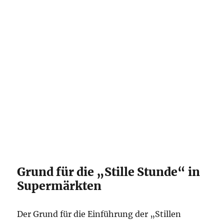
Grund für die „Stille Stunde“ in
Supermärkten
Der Grund für die Einführung der „Stillen