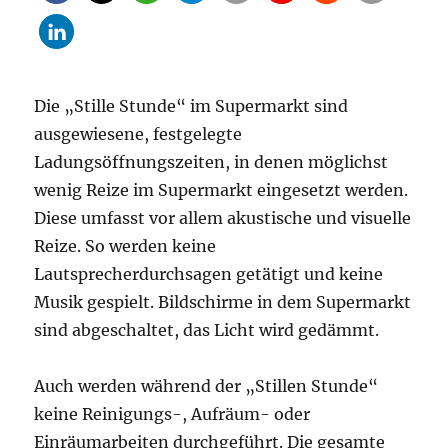
Die „Stille Stunde“ im Supermarkt sind
ausgewiesene, festgelegte
Ladungsöffnungszeiten, in denen möglichst
wenig Reize im Supermarkt eingesetzt werden.
Diese umfasst vor allem akustische und visuelle
Reize. So werden keine
Lautsprecherdurchsagen getätigt und keine
Musik gespielt. Bildschirme in dem Supermarkt
sind abgeschaltet, das Licht wird gedämmt.
Auch werden während der „Stillen Stunde“
keine Reinigungs-, Aufräum- oder
Einräumarbeiten durchgeführt. Die gesamte