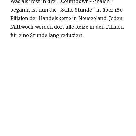
Was als Test in drei „Countdown-Filialen“
begann, ist nun die „Stille Stunde“ in über 180
Filialen der Handelskette in Neuseeland. Jeden
Mittwoch werden dort alle Reize in den Filialen
für eine Stunde lang reduziert.