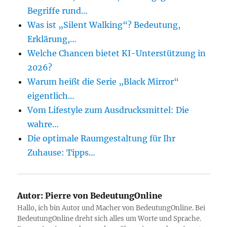
Begriffe rund…
Was ist „Silent Walking“? Bedeutung,
Erklärung,…
Welche Chancen bietet KI-Unterstützung in
2026?
Warum heißt die Serie „Black Mirror“
eigentlich…
Vom Lifestyle zum Ausdrucksmittel: Die
wahre…
Die optimale Raumgestaltung für Ihr
Zuhause: Tipps…
Autor:
Pierre von BedeutungOnline
Hallo, ich bin Autor und Macher von BedeutungOnline. Bei
BedeutungOnline dreht sich alles um Worte und Sprache.