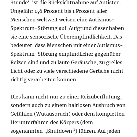
Stunde“ ist die Rücksichtnahme auf Autisten.
Ungefähr 0,6 Prozent bis 1 Prozent aller
Menschen weltweit weisen eine Autismus-
Spektrum-Störung auf. Aufgrund dieser haben
sie eine sensorische Überempfindlichkeit. Das
bedeutet, dass Menschen mit einer Autismus-
Spektrum-Störung empfindlicher gegenüber
Reizen sind und zu laute Geräusche, zu grelles
Licht oder zu viele verschiedene Gerüche nicht
richtig verarbeiten können.
Dies kann nicht nur zu einer Reizüberflutung,
sondern auch zu einem haltlosen Ausbruch von
Gefühlen (Wutausbruch) oder dem kompletten
Herunterfahren des Körpers (dem
sogenannten „Shutdown“) führen. Auf jeden