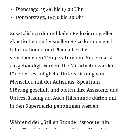
Dienstags, 15.00 bis 17.00 Uhr
Donnerstags, 18:30 bis 20 Uhr
Zusätzlich zu der radikalen Reduzierung aller
akustischen und visuellen Reize können auch
Informationen und Pläne über die
verschiedenen Temperaturen im Supermarkt
ausgehändigt werden. Die Mitarbeiter wurden
für eine bestmögliche Unterstützung von
Menschen mit der Autismus-Spektrum-
Störung geschult und bieten ihre Assistenz und
Unterstützung an. Auch Hilfshunde dürfen mit
in den Supermarkt genommen werden.
Während der „Stillen Stunde“ ist weiterhin