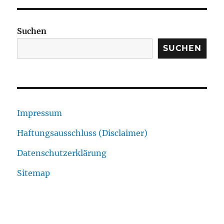
Suchen
SUCHEN
Impressum
Haftungsausschluss (Disclaimer)
Datenschutzerklärung
Sitemap