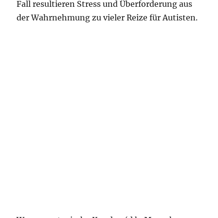
Fall resultieren Stress und Überforderung aus
der Wahrnehmung zu vieler Reize für Autisten.