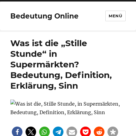
Bedeutung Online
MENÜ
Was ist die „Stille
Stunde“ in
Supermärkten?
Bedeutung, Definition,
Erklärung, Sinn