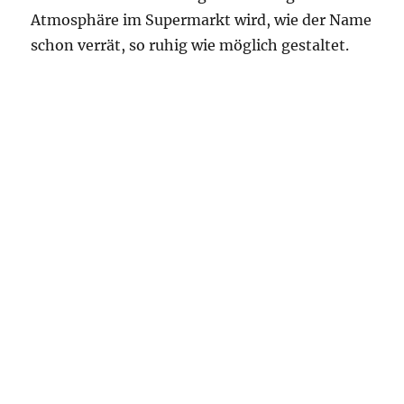
Atmosphäre im Supermarkt wird, wie der Name
schon verrät, so ruhig wie möglich gestaltet.