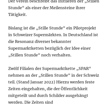
Der Verein beschreibt das Initiieren der „Stillen
Stunde“ als einer der Meilensteine ihrer
Tätigkeit.
Bislang ist die „Stille Stunde“ ein Pilotprojekt
in Schweizer Supermärkten. In Deutschland ist
die Resonanz diverser bekannter
Supermarktketten bezüglich der Idee einer
„Stillen Stunde“ noch verhalten.
Zwölf Filialen der Supermarktkette „SPAR“
nehmen an der „Stillen Stunde“ in der Schweiz
teil. (Stand Januar 2022) Hierzu werden feste
Zeiten eingehalten, die der Öffentlichkeit
mitgeteilt und durch Schilder ausgehängt
werden. Die Zeiten sind