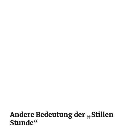
Andere Bedeutung der „Stillen
Stunde“