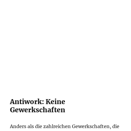
Antiwork: Keine
Gewerkschaften
Anders als die zahlreichen Gewerkschaften, die