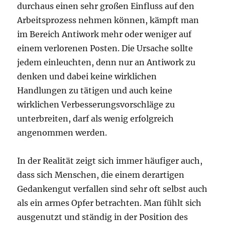
durchaus einen sehr großen Einfluss auf den
Arbeitsprozess nehmen können, kämpft man
im Bereich Antiwork mehr oder weniger auf
einem verlorenen Posten. Die Ursache sollte
jedem einleuchten, denn nur an Antiwork zu
denken und dabei keine wirklichen
Handlungen zu tätigen und auch keine
wirklichen Verbesserungsvorschläge zu
unterbreiten, darf als wenig erfolgreich
angenommen werden.
In der Realität zeigt sich immer häufiger auch,
dass sich Menschen, die einem derartigen
Gedankengut verfallen sind sehr oft selbst auch
als ein armes Opfer betrachten. Man fühlt sich
ausgenutzt und ständig in der Position des