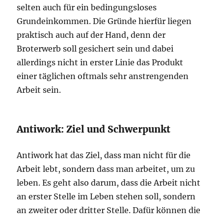
selten auch für ein bedingungsloses
Grundeinkommen. Die Gründe hierfür liegen
praktisch auch auf der Hand, denn der
Broterwerb soll gesichert sein und dabei
allerdings nicht in erster Linie das Produkt
einer täglichen oftmals sehr anstrengenden
Arbeit sein.
Antiwork: Ziel und Schwerpunkt
Antiwork hat das Ziel, dass man nicht für die
Arbeit lebt, sondern dass man arbeitet, um zu
leben. Es geht also darum, dass die Arbeit nicht
an erster Stelle im Leben stehen soll, sondern
an zweiter oder dritter Stelle. Dafür können die