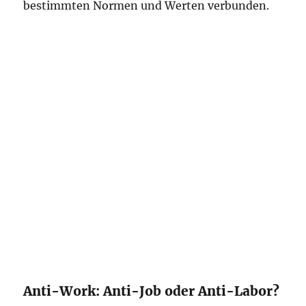
bestimmten Normen und Werten verbunden.
Anti-Work: Anti-Job oder Anti-Labor?