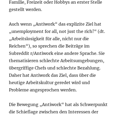
Familie, Freizeit oder Hobbys an erster Stelle
gestellt werden.
Auch wenn „Antiwork“ das explizite Ziel hat
„unemployment for all, not just the rich!“ (dt.
„Arbeitslosigkeit für alle, nicht nur die
Reichen“), so sprechen die Beiträge im
Subreddit r/Antiwork eine andere Sprache. Sie
thematisieren schlechte Arbeitsumgebungen,
übergriffige Chefs und schlechte Bezahlung.
Daher hat Antiwork das Ziel, dass über die
heutige Arbeitskultur geredet wird und
Probleme angesprochen werden.
Die Bewegung „Antiwork“ hat als Schwerpunkt
die Schieflage zwischen den Interessen der