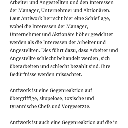
Arbeiter und Angestellten und den Interessen
der Manager, Unternehmer und Aktionären.
Laut Antiwork herrscht hier eine Schieflage,
wobei die Interessen der Manager,
Unternehmer und Aktionäre höher gewichtet
werden als die Interessen der Arbeiter und
Angestellten. Dies führt dazu, dass Arbeiter und
Angestellte schlecht behandelt werden, sich
überarbeiten und schlecht bezahlt sind. Ihre
Bedürfnisse werden missachtet.
Antiwork ist eine Gegenreaktion auf
übergriffige, skupelose, toxische und
tyrannische Chefs und Vorgesetzte.
Antiwork ist auch eine Gegenreaktion auf die in