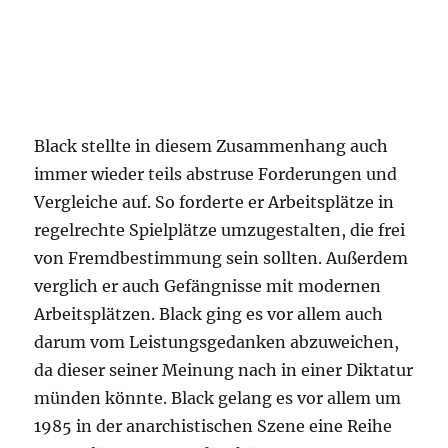
Black stellte in diesem Zusammenhang auch
immer wieder teils abstruse Forderungen und
Vergleiche auf. So forderte er Arbeitsplätze in
regelrechte Spielplätze umzugestalten, die frei
von Fremdbestimmung sein sollten. Außerdem
verglich er auch Gefängnisse mit modernen
Arbeitsplätzen. Black ging es vor allem auch
darum vom Leistungsgedanken abzuweichen,
da dieser seiner Meinung nach in einer Diktatur
münden könnte. Black gelang es vor allem um
1985 in der anarchistischen Szene eine Reihe