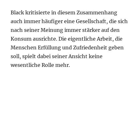
Black kritisierte in diesem Zusammenhang
auch immer häufiger eine Gesellschaft, die sich
nach seiner Meinung immer stärker auf den
Konsum ausrichte. Die eigentliche Arbeit, die
Menschen Erfüllung und Zufriedenheit geben
soll, spielt dabei seiner Ansicht keine
wesentliche Rolle mehr.