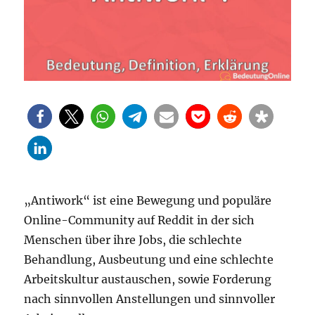
„Antiwork“ ist eine Bewegung und populäre
Online-Community auf Reddit in der sich
Menschen über ihre Jobs, die schlechte
Behandlung, Ausbeutung und eine schlechte
Arbeitskultur austauschen, sowie Forderung
nach sinnvollen Anstellungen und sinnvoller