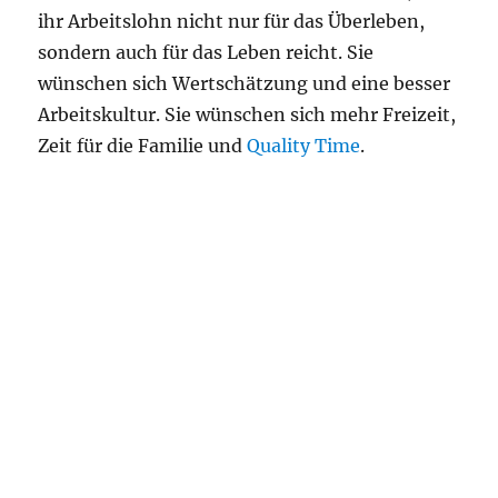
ihr Arbeitslohn nicht nur für das Überleben,
sondern auch für das Leben reicht. Sie
wünschen sich Wertschätzung und eine besser
Arbeitskultur. Sie wünschen sich mehr Freizeit,
Zeit für die Familie und
Quality Time
.