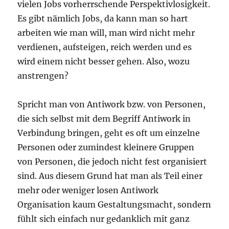
vielen Jobs vorherrschende Perspektivlosigkeit.
Es gibt nämlich Jobs, da kann man so hart
arbeiten wie man will, man wird nicht mehr
verdienen, aufsteigen, reich werden und es
wird einem nicht besser gehen. Also, wozu
anstrengen?
Spricht man von Antiwork bzw. von Personen,
die sich selbst mit dem Begriff Antiwork in
Verbindung bringen, geht es oft um einzelne
Personen oder zumindest kleinere Gruppen
von Personen, die jedoch nicht fest organisiert
sind. Aus diesem Grund hat man als Teil einer
mehr oder weniger losen Antiwork
Organisation kaum Gestaltungsmacht, sondern
fühlt sich einfach nur gedanklich mit ganz