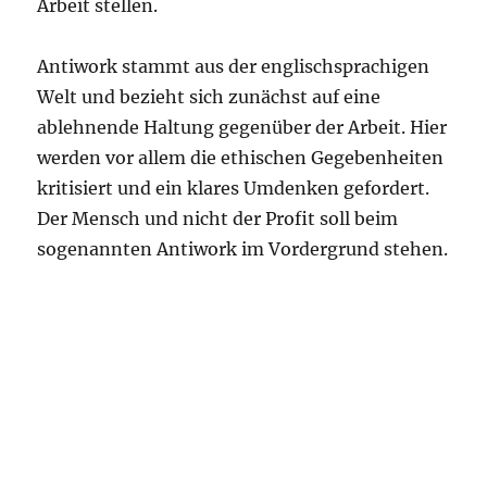
Arbeit stellen.
Antiwork stammt aus der englischsprachigen
Welt und bezieht sich zunächst auf eine
ablehnende Haltung gegenüber der Arbeit. Hier
werden vor allem die ethischen Gegebenheiten
kritisiert und ein klares Umdenken gefordert.
Der Mensch und nicht der Profit soll beim
sogenannten Antiwork im Vordergrund stehen.