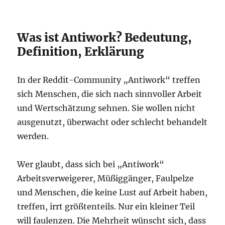
Was ist Antiwork? Bedeutung,
Definition, Erklärung
In der Reddit-Community „Antiwork“ treffen
sich Menschen, die sich nach sinnvoller Arbeit
und Wertschätzung sehnen. Sie wollen nicht
ausgenutzt, überwacht oder schlecht behandelt
werden.
Wer glaubt, dass sich bei „Antiwork“
Arbeitsverweigerer, Müßiggänger, Faulpelze
und Menschen, die keine Lust auf Arbeit haben,
treffen, irrt größtenteils. Nur ein kleiner Teil
will faulenzen. Die Mehrheit wünscht sich, dass