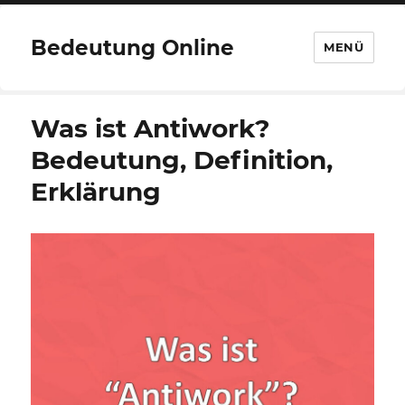
Bedeutung Online
MENÜ
Was ist Antiwork?
Bedeutung, Definition,
Erklärung