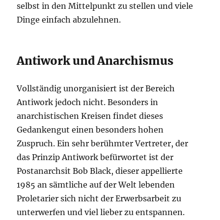
selbst in den Mittelpunkt zu stellen und viele
Dinge einfach abzulehnen.
Antiwork und Anarchismus
Vollständig unorganisiert ist der Bereich
Antiwork jedoch nicht. Besonders in
anarchistischen Kreisen findet dieses
Gedankengut einen besonders hohen
Zuspruch. Ein sehr berühmter Vertreter, der
das Prinzip Antiwork befürwortet ist der
Postanarchsit Bob Black, dieser appellierte
1985 an sämtliche auf der Welt lebenden
Proletarier sich nicht der Erwerbsarbeit zu
unterwerfen und viel lieber zu entspannen.