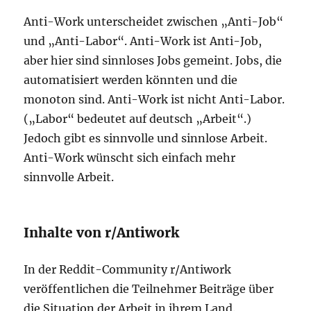
Anti-Work unterscheidet zwischen „Anti-Job“
und „Anti-Labor“. Anti-Work ist Anti-Job,
aber hier sind sinnloses Jobs gemeint. Jobs, die
automatisiert werden könnten und die
monoton sind. Anti-Work ist nicht Anti-Labor.
(„Labor“ bedeutet auf deutsch „Arbeit“.)
Jedoch gibt es sinnvolle und sinnlose Arbeit.
Anti-Work wünscht sich einfach mehr
sinnvolle Arbeit.
Inhalte von r/Antiwork
In der Reddit-Community r/Antiwork
veröffentlichen die Teilnehmer Beiträge über
die Situation der Arbeit in ihrem Land.