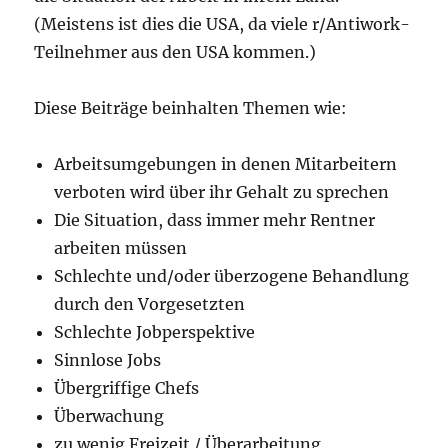
(Meistens ist dies die USA, da viele r/Antiwork-
Teilnehmer aus den USA kommen.)
Diese Beiträge beinhalten Themen wie:
Arbeitsumgebungen in denen Mitarbeitern
verboten wird über ihr Gehalt zu sprechen
Die Situation, dass immer mehr Rentner
arbeiten müssen
Schlechte und/oder überzogene Behandlung
durch den Vorgesetzten
Schlechte Jobperspektive
Sinnlose Jobs
Übergriffige Chefs
Überwachung
zu wenig Freizeit / Überarbeitung