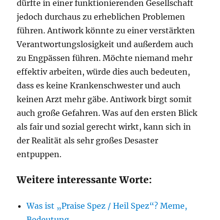
dürfte in einer funktionierenden Gesellschaft
jedoch durchaus zu erheblichen Problemen
führen. Antiwork könnte zu einer verstärkten
Verantwortungslosigkeit und außerdem auch
zu Engpässen führen. Möchte niemand mehr
effektiv arbeiten, würde dies auch bedeuten,
dass es keine Krankenschwester und auch
keinen Arzt mehr gäbe. Antiwork birgt somit
auch große Gefahren. Was auf den ersten Blick
als fair und sozial gerecht wirkt, kann sich in
der Realität als sehr großes Desaster
entpuppen.
Weitere interessante Worte:
Was ist „Praise Spez / Heil Spez“? Meme,
Bedeutung,…