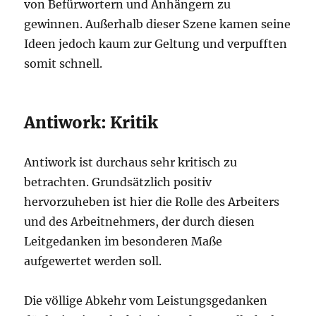
von Befürwortern und Anhängern zu
gewinnen. Außerhalb dieser Szene kamen seine
Ideen jedoch kaum zur Geltung und verpufften
somit schnell.
Antiwork: Kritik
Antiwork ist durchaus sehr kritisch zu
betrachten. Grundsätzlich positiv
hervorzuheben ist hier die Rolle des Arbeiters
und des Arbeitnehmers, der durch diesen
Leitgedanken im besonderen Maße
aufgewertet werden soll.
Die völlige Abkehr vom Leistungsgedanken