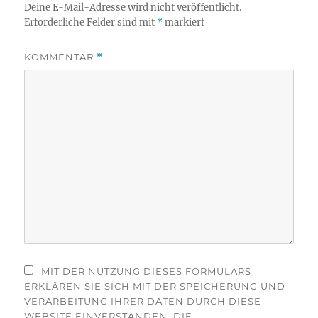
Deine E-Mail-Adresse wird nicht veröffentlicht.
Erforderliche Felder sind mit
*
markiert
KOMMENTAR
*
MIT DER NUTZUNG DIESES FORMULARS
ERKLÄREN SIE SICH MIT DER SPEICHERUNG UND
VERARBEITUNG IHRER DATEN DURCH DIESE
WEBSITE EINVERSTANDEN. DIE