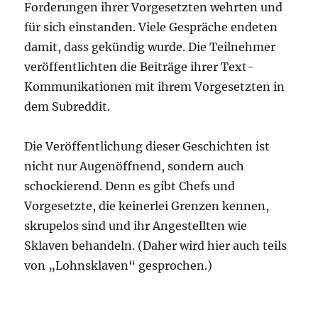
Forderungen ihrer Vorgesetzten wehrten und
für sich einstanden. Viele Gespräche endeten
damit, dass gekündig wurde. Die Teilnehmer
veröffentlichten die Beiträge ihrer Text-
Kommunikationen mit ihrem Vorgesetzten in
dem Subreddit.
Die Veröffentlichung dieser Geschichten ist
nicht nur Augenöffnend, sondern auch
schockierend. Denn es gibt Chefs und
Vorgesetzte, die keinerlei Grenzen kennen,
skrupelos sind und ihr Angestellten wie
Sklaven behandeln. (Daher wird hier auch teils
von „Lohnsklaven“ gesprochen.)