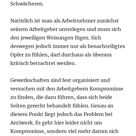
Schwächeren.
Natürlich ist man als Arbeitnehmer zunächst
seinem Arbeitgeber unterlegen und muss sich
den jeweiligen Weisungen fügen. Sich
deswegen jedoch immer nur als benachteiligtes
Opfer zu fühlen, darf durchaus als überaus
kritisch betrachtet werden.
Gewerkschaften sind fest organisiert und
versuchen mit den Arbeitgebern Kompromisse
zu finden, die dazu führen, dass sich beide
Seiten gerecht behandelt fühlen. Genau an
diesem Punkt liegt jedoch das Problem bei
Antiwork. Es geht hier leider nicht um
Kompromisse, sondern viel mehr darum sich