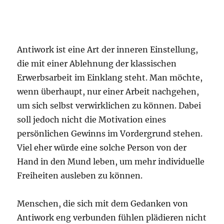
Antiwork ist eine Art der inneren Einstellung,
die mit einer Ablehnung der klassischen
Erwerbsarbeit im Einklang steht. Man möchte,
wenn überhaupt, nur einer Arbeit nachgehen,
um sich selbst verwirklichen zu können. Dabei
soll jedoch nicht die Motivation eines
persönlichen Gewinns im Vordergrund stehen.
Viel eher würde eine solche Person von der
Hand in den Mund leben, um mehr individuelle
Freiheiten ausleben zu können.
Menschen, die sich mit dem Gedanken von
Antiwork eng verbunden fühlen plädieren nicht