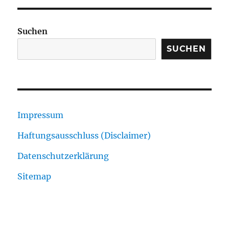
Suchen
SUCHEN
Impressum
Haftungsausschluss (Disclaimer)
Datenschutzerklärung
Sitemap