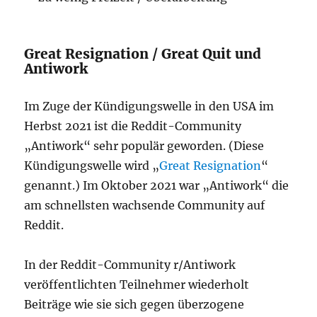
Great Resignation / Great Quit und
Antiwork
Im Zuge der Kündigungswelle in den USA im
Herbst 2021 ist die Reddit-Community
„Antiwork“ sehr populär geworden. (Diese
Kündigungswelle wird „
Great Resignation
“
genannt.) Im Oktober 2021 war „Antiwork“ die
am schnellsten wachsende Community auf
Reddit.
In der Reddit-Community r/Antiwork
veröffentlichten Teilnehmer wiederholt
Beiträge wie sie sich gegen überzogene