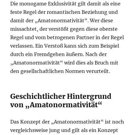
Die monogame Exklusivität gilt damit als eine
feste Regel der romantischen Beziehung und
damit der „Amatonormativität“. Wer diese
missachtet, der verstößt gegen diese oberste
Regel und vom betrogenen Partner in der Regel
verlassen. Ein Verstoß kann sich zum Beispiel
durch ein Fremdgehen äußern. Nach der
„Amatonormativität“ wird dies als Bruch mit
den gesellschaftlichen Normen verurteilt.
Geschichtlicher Hintergrund
von „Amatonormativität“
Das Konzept der „Amatonormativität“ ist noch
vergleichsweise jung und gilt als ein Konzept