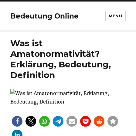
Bedeutung Online
MENÜ
Was ist
Amatonormativität?
Erklärung, Bedeutung,
Definition