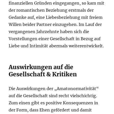
finanziellen Gründen eingegangen, so kam mit
der romantischen Beziehung erstmals der
Gedanke auf, eine Liebesbeziehung mit freiem
Willen beider Partner einzugehen. Im Lauf der
vergangenen Jahrzehnte haben sich die
Vorstellungen einer Gesellschaft in Bezug auf
Liebe und Intimität abermals weiterentwickelt.
Auswirkungen auf die
Gesellschaft & Kritiken
Die Auswirkungen der „Amatonormativität“
auf die Gesellschaft sind recht vielschichtig.
Zum einen gibt es positive Konsequenzen in
der Form, dass Ehen gefördert und damit