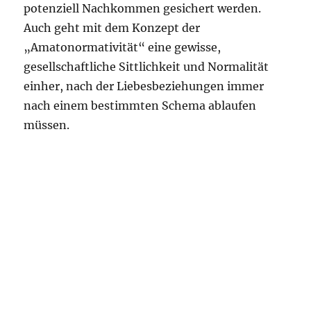
potenziell Nachkommen gesichert werden.
Auch geht mit dem Konzept der
„Amatonormativität“ eine gewisse,
gesellschaftliche Sittlichkeit und Normalität
einher, nach der Liebesbeziehungen immer
nach einem bestimmten Schema ablaufen
müssen.