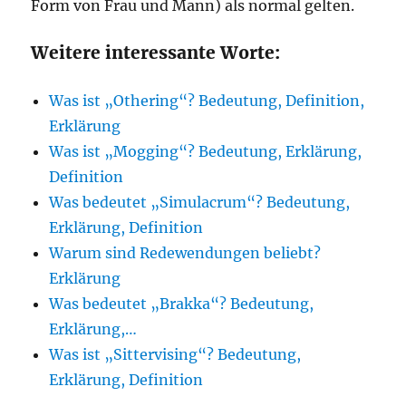
Form von Frau und Mann) als normal gelten.
Weitere interessante Worte:
Was ist „Othering“? Bedeutung, Definition,
Erklärung
Was ist „Mogging“? Bedeutung, Erklärung,
Definition
Was bedeutet „Simulacrum“? Bedeutung,
Erklärung, Definition
Warum sind Redewendungen beliebt?
Erklärung
Was bedeutet „Brakka“? Bedeutung,
Erklärung,…
Was ist „Sittervising“? Bedeutung,
Erklärung, Definition