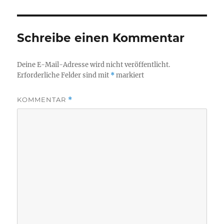
Schreibe einen Kommentar
Deine E-Mail-Adresse wird nicht veröffentlicht.
Erforderliche Felder sind mit
*
markiert
KOMMENTAR
*