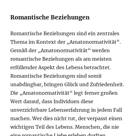
Romantische Beziehungen
Romantische Beziehungen sind ein zentrales
Thema im Kontext der „Amatonormativität“.
Gemäß der „Amatonormativität“ werden
romantische Beziehungen als am meisten
erfüllender Aspekt des Lebens betrachtet.
Romantische Beziehungen sind somit
unabdingbar, bringen Glück und Zufriedenheit.
Die „Amatonormativität“ legt ferner großen
Wert darauf, dass Individuen diese
unverzichtbare Lebenserfahrung in jedem Fall
machen. Wer dies nicht tut, der verpasst einen
wichtigen Teil des Lebens. Menschen, die nie
eine romantische Liebe erleben durften,