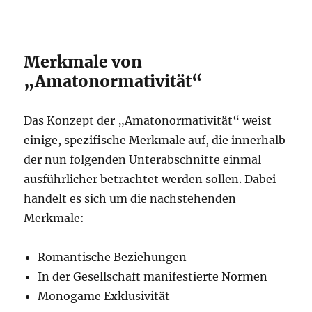
Merkmale von
„Amatonormativität“
Das Konzept der „Amatonormativität“ weist
einige, spezifische Merkmale auf, die innerhalb
der nun folgenden Unterabschnitte einmal
ausführlicher betrachtet werden sollen. Dabei
handelt es sich um die nachstehenden
Merkmale:
Romantische Beziehungen
In der Gesellschaft manifestierte Normen
Monogame Exklusivität