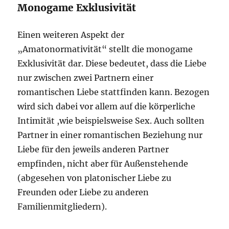
Monogame Exklusivität
Einen weiteren Aspekt der
„Amatonormativität“ stellt die monogame
Exklusivität dar. Diese bedeutet, dass die Liebe
nur zwischen zwei Partnern einer
romantischen Liebe stattfinden kann. Bezogen
wird sich dabei vor allem auf die körperliche
Intimität ,wie beispielsweise Sex. Auch sollten
Partner in einer romantischen Beziehung nur
Liebe für den jeweils anderen Partner
empfinden, nicht aber für Außenstehende
(abgesehen von platonischer Liebe zu
Freunden oder Liebe zu anderen
Familienmitgliedern).