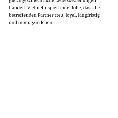
gleichgeschlechtliche Liebesbeziehungen
handelt. Vielmehr spielt eine Rolle, dass die
betreffenden Partner treu, loyal, langfristig
und monogam leben.