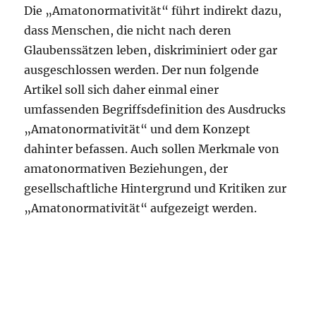
Die „Amatonormativität“ führt indirekt dazu,
dass Menschen, die nicht nach deren
Glaubenssätzen leben, diskriminiert oder gar
ausgeschlossen werden. Der nun folgende
Artikel soll sich daher einmal einer
umfassenden Begriffsdefinition des Ausdrucks
„Amatonormativität“ und dem Konzept
dahinter befassen. Auch sollen Merkmale von
amatonormativen Beziehungen, der
gesellschaftliche Hintergrund und Kritiken zur
„Amatonormativität“ aufgezeigt werden.