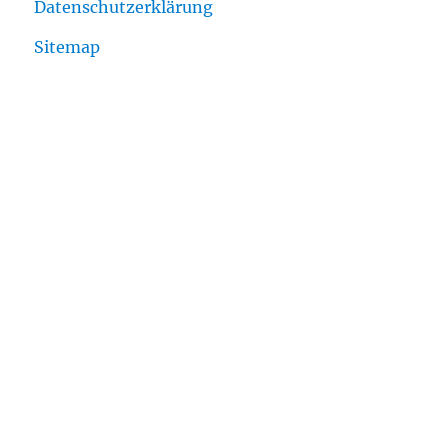
Datenschutzerklärung
Sitemap