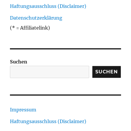
Haftungsausschluss (Disclaimer)
Datenschutzerklärung
(* = Affiliatelink)
Suchen
SUCHEN
Impressum
Haftungsausschluss (Disclaimer)