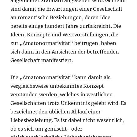
allgemeiner Standard angesehen wird. Gemeint
sind damit die Erwartungen einer Gesellschaft
an romantische Beziehungen, deren Idee
bereits einige hundert Jahre zurückreicht. Die
Ideen, Konzepte und Wertvorstellungen, die
zur „Amatonormativität“ beitrugen, haben
sich dann in den Ansichten der betreffenden
Gesellschaft manifestiert.
Die „Amatonormativität“ kann damit als
vergleichsweise unbekanntes Konzept
verstanden werden, welches in westlichen
Gesellschaften trotz Unkenntnis gelebt wird. Es
bezeichnet den üblichen Ablauf einer
Liebesbeziehung. Es ist dabei nicht wesentlich,
ob es sich um gemischt- oder