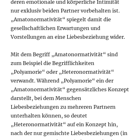
deren emotionale und körperliche Intimität
nur exklusiv beiden Partner vorbehalten ist.
„Amatonormativität“ spiegelt damit die
gesellschaftlichen Erwartungen und
Vorstellungen an eine Liebesbeziehung wider.
Mit dem Begriff „Amatonormativität“ sind
zum Beispiel die Begrifflichkeiten
„Polyamorie“ oder „Heteronormativität“
verwandt. Während „Polyamorie“ ein der
„Amatonormativität“ gegensätzliches Konzept
darstellt, bei dem Menschen
Liebesbeziehungen zu mehreren Partnern
unterhalten können, so deutet
„Heteronormativität“ auf ein Konzept hin,
nach der nur gemischte Liebesbeziehungen (in