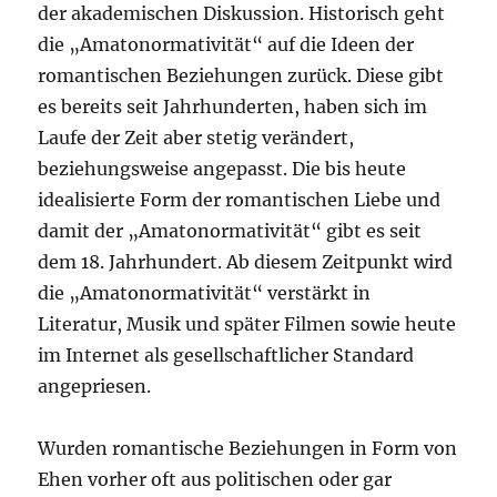
der akademischen Diskussion. Historisch geht
die „Amatonormativität“ auf die Ideen der
romantischen Beziehungen zurück. Diese gibt
es bereits seit Jahrhunderten, haben sich im
Laufe der Zeit aber stetig verändert,
beziehungsweise angepasst. Die bis heute
idealisierte Form der romantischen Liebe und
damit der „Amatonormativität“ gibt es seit
dem 18. Jahrhundert. Ab diesem Zeitpunkt wird
die „Amatonormativität“ verstärkt in
Literatur, Musik und später Filmen sowie heute
im Internet als gesellschaftlicher Standard
angepriesen.
Wurden romantische Beziehungen in Form von
Ehen vorher oft aus politischen oder gar