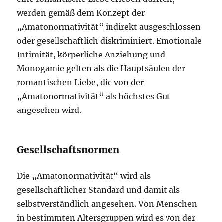
werden gemäß dem Konzept der
„Amatonormativität“ indirekt ausgeschlossen
oder gesellschaftlich diskriminiert. Emotionale
Intimität, körperliche Anziehung und
Monogamie gelten als die Hauptsäulen der
romantischen Liebe, die von der
„Amatonormativität“ als höchstes Gut
angesehen wird.
Gesellschaftsnormen
Die „Amatonormativität“ wird als
gesellschaftlicher Standard und damit als
selbstverständlich angesehen. Von Menschen
in bestimmten Altersgruppen wird es von der