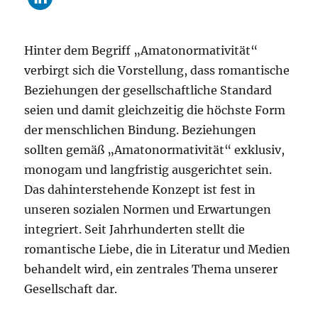
Hinter dem Begriff „Amatonormativität“
verbirgt sich die Vorstellung, dass romantische
Beziehungen der gesellschaftliche Standard
seien und damit gleichzeitig die höchste Form
der menschlichen Bindung. Beziehungen
sollten gemäß „Amatonormativität“ exklusiv,
monogam und langfristig ausgerichtet sein.
Das dahinterstehende Konzept ist fest in
unseren sozialen Normen und Erwartungen
integriert. Seit Jahrhunderten stellt die
romantische Liebe, die in Literatur und Medien
behandelt wird, ein zentrales Thema unserer
Gesellschaft dar.