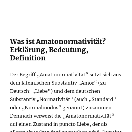
Was ist Amatonormativität?
Erklärung, Bedeutung,
Definition
Der Begriff „Amatonormativität“ setzt sich aus
dem lateinischen Substantiv „Amor“ (zu
Deutsch: „Liebe“) und dem deutschen
Substantiv „Normativität“ (auch „Standard“
oder „Normalmodus“ genannt) zusammen.
Demnach verweist die „Amatonormativität“
auf einen Zustand in puncto Liebe, der als