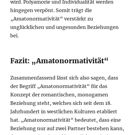
wird. Polyamorie und Individualität werden
hingegen verpönt. Somit trägt die
„Amatonormativität“ verstärkt zu
unglücklichen und ungesunden Beziehungen
bei.
Fazit: „Amatonormativität“
Zusammenfassend lässt sich also sagen, dass
der Begriff „Amatonormativität“ für das
Konzept der romantischen, monogamen
Beziehung steht, welches sich seit dem 18.
Jahrhundert in westlichen Kulturen etabliert
hat. „Amatonormativität“ bedeutet, dass eine
Beziehung nur auf zwei Partner bestehen kann,