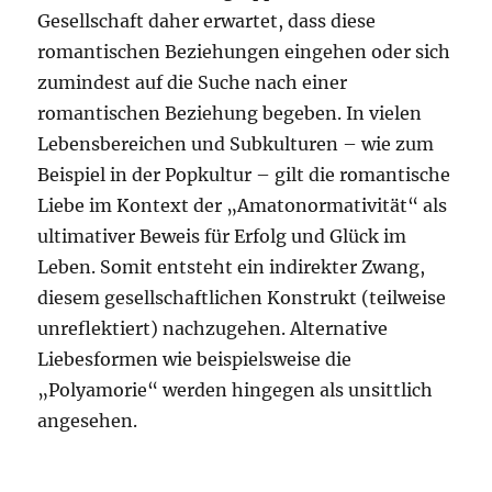
Gesellschaft daher erwartet, dass diese
romantischen Beziehungen eingehen oder sich
zumindest auf die Suche nach einer
romantischen Beziehung begeben. In vielen
Lebensbereichen und Subkulturen – wie zum
Beispiel in der Popkultur – gilt die romantische
Liebe im Kontext der „Amatonormativität“ als
ultimativer Beweis für Erfolg und Glück im
Leben. Somit entsteht ein indirekter Zwang,
diesem gesellschaftlichen Konstrukt (teilweise
unreflektiert) nachzugehen. Alternative
Liebesformen wie beispielsweise die
„Polyamorie“ werden hingegen als unsittlich
angesehen.