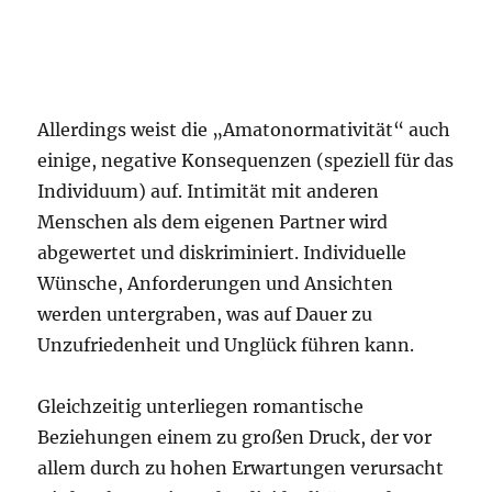
Allerdings weist die „Amatonormativität“ auch
einige, negative Konsequenzen (speziell für das
Individuum) auf. Intimität mit anderen
Menschen als dem eigenen Partner wird
abgewertet und diskriminiert. Individuelle
Wünsche, Anforderungen und Ansichten
werden untergraben, was auf Dauer zu
Unzufriedenheit und Unglück führen kann.
Gleichzeitig unterliegen romantische
Beziehungen einem zu großen Druck, der vor
allem durch zu hohen Erwartungen verursacht