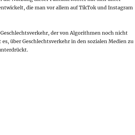
ntwickelt, die man vor allem auf TikTok und Instagram
ür Geschlechtsverkehr, der von Algorithmen noch nicht
 es, über Geschlechtsverkehr in den sozialen Medien zu
unterdrückt.