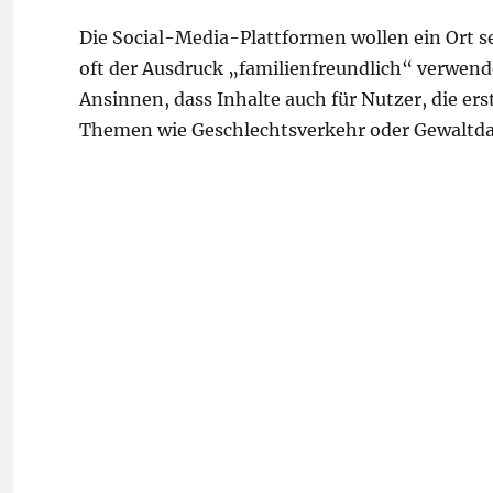
Die Social-Media-Plattformen wollen ein Ort 
oft der Ausdruck „familienfreundlich“ verwend
Ansinnen, dass Inhalte auch für Nutzer, die erst 
Themen wie Geschlechtsverkehr oder Gewaltda