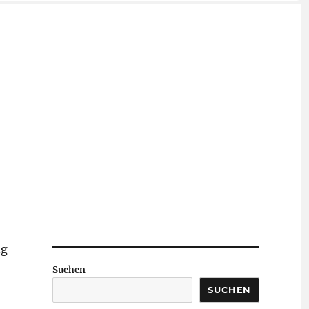
ng
Suchen
SUCHEN