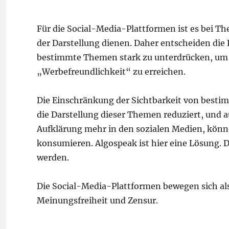
Für die Social-Media-Plattformen ist es bei The
der Darstellung dienen. Daher entscheiden die
bestimmte Themen stark zu unterdrücken, um e
„Werbefreundlichkeit“ zu erreichen.
Die Einschränkung der Sichtbarkeit von best
die Darstellung dieser Themen reduziert, und a
Aufklärung mehr in den sozialen Medien, könne
konsumieren. Algospeak ist hier eine Lösung.
werden.
Die Social-Media-Plattformen bewegen sich al
Meinungsfreiheit und Zensur.