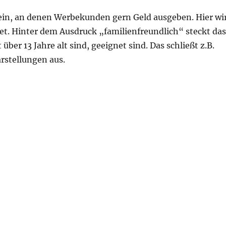
sein, an denen Werbekunden gern Geld ausgeben. Hier wi
et. Hinter dem Ausdruck „familienfreundlich“ steckt das
über 13 Jahre alt sind, geeignet sind. Das schließt z.B.
rstellungen aus.