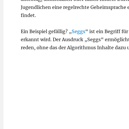
Jugendlichen eine regelrechte Geheimsprache e
findet.
Ein Beispiel gefällig? „
Seggs
“ ist ein Begriff f
erkannt wird. Der Ausdruck „Seggs“ ermöglicht
reden, ohne das der Algorithmus Inhalte dazu 