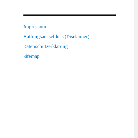
Impressum
Haftungsausschluss (Disclaimer)
Datenschutzerklärung
Sitemap