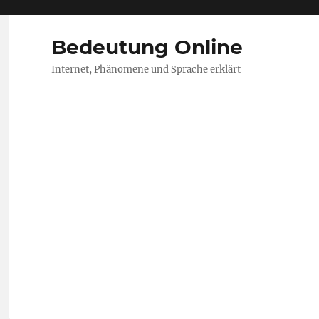
Bedeutung Online
Internet, Phänomene und Sprache erklärt