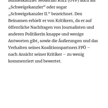
Bundeskanzler Sebastian Kurz (ÖVP) auch als
„Schweigekanzler“ oder sogar
„Schweigekanzler II.“ bezeichnet. Den
Beinamen erhielt er von Kritikern, da er auf
öffentliche Nachfragen von Journalisten und
anderen Politikerin knappe und wenige
Antworten gibt, sowie die Äußerungen und das
Verhalten seines Koalitionspartners FPÖ –
nach Ansicht seiner Kritiker – zu wenig
kommentiert und bewertet.