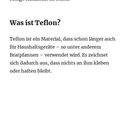
Was ist Teflon?
Teflon ist ein Material, dass schon länger auch
für Haushaltsgeräte – so unter anderem
Bratpfannen – verwendet wird. Es zeichnet
sich dadurch aus, dass nichts an ihm kleben
oder haften bleibt.