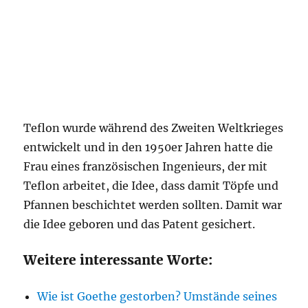
Teflon wurde während des Zweiten Weltkrieges
entwickelt und in den 1950er Jahren hatte die
Frau eines französischen Ingenieurs, der mit
Teflon arbeitet, die Idee, dass damit Töpfe und
Pfannen beschichtet werden sollten. Damit war
die Idee geboren und das Patent gesichert.
Weitere interessante Worte:
Wie ist Goethe gestorben? Umstände seines