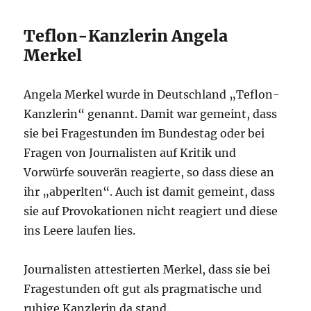
Teflon-Kanzlerin Angela
Merkel
Angela Merkel wurde in Deutschland „Teflon-
Kanzlerin“ genannt. Damit war gemeint, dass
sie bei Fragestunden im Bundestag oder bei
Fragen von Journalisten auf Kritik und
Vorwürfe souverän reagierte, so dass diese an
ihr „abperlten“. Auch ist damit gemeint, dass
sie auf Provokationen nicht reagiert und diese
ins Leere laufen lies.
Journalisten attestierten Merkel, dass sie bei
Fragestunden oft gut als pragmatische und
ruhige Kanzlerin da stand.