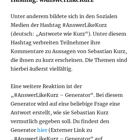
Unter anderem bildete sich in den Sozialen
Medien der Hashtag #AnswerLikeKurz
(deutsch: „Antworte wie Kurz“). Unter diesem
Hashtag verbreiten Teilnehmer ihre
Kommentare zu Aussagen von Sebastian Kurz,
die ihnen zu kurz erscheinen. Die Themen sind
hierbei äußerst vielfältig.
Eine weitere Reaktion ist der
„#AnswerLikeKurz – Generator“. Bei diesem
Generator wird auf eine beliebige Frage eine
Antwort erstellt, wie sie Sebastian Kurz
vermutlich gegeben soll. Du findest den
Generator
hier
(Externer Link zu
„#AnswerLikeKurz – Generator“ auf