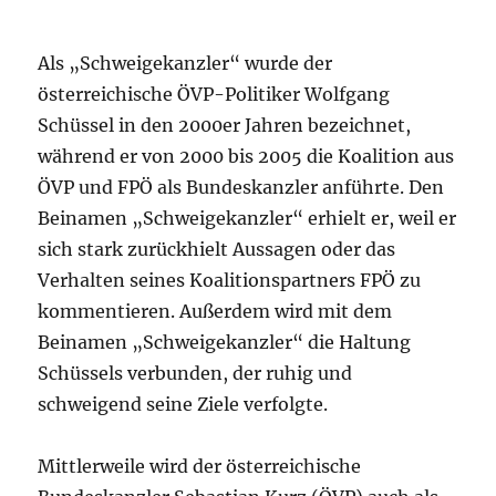
Als „Schweigekanzler“ wurde der
österreichische ÖVP-Politiker Wolfgang
Schüssel in den 2000er Jahren bezeichnet,
während er von 2000 bis 2005 die Koalition aus
ÖVP und FPÖ als Bundeskanzler anführte. Den
Beinamen „Schweigekanzler“ erhielt er, weil er
sich stark zurückhielt Aussagen oder das
Verhalten seines Koalitionspartners FPÖ zu
kommentieren. Außerdem wird mit dem
Beinamen „Schweigekanzler“ die Haltung
Schüssels verbunden, der ruhig und
schweigend seine Ziele verfolgte.
Mittlerweile wird der österreichische