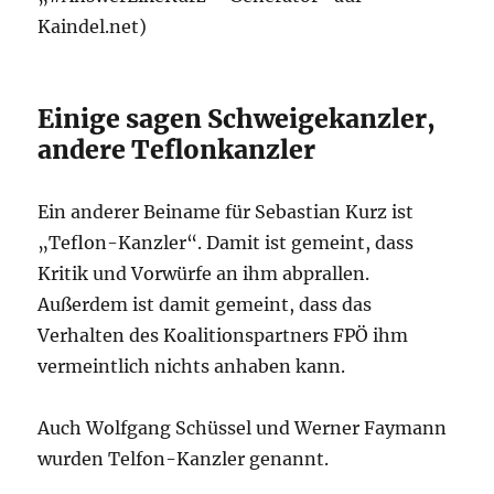
Kaindel.net)
Einige sagen Schweigekanzler,
andere Teflonkanzler
Ein anderer Beiname für Sebastian Kurz ist
„Teflon-Kanzler“. Damit ist gemeint, dass
Kritik und Vorwürfe an ihm abprallen.
Außerdem ist damit gemeint, dass das
Verhalten des Koalitionspartners FPÖ ihm
vermeintlich nichts anhaben kann.
Auch Wolfgang Schüssel und Werner Faymann
wurden Telfon-Kanzler genannt.