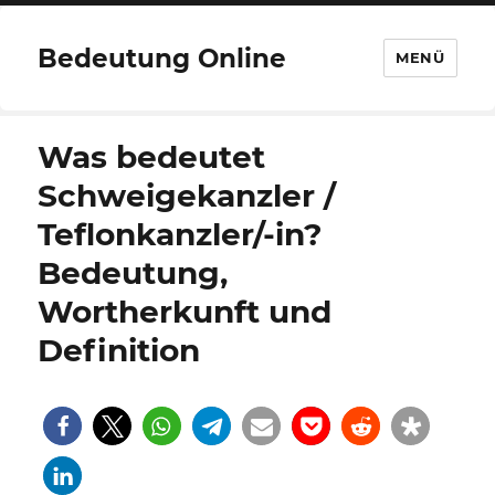
Bedeutung Online
MENÜ
Was bedeutet
Schweigekanzler /
Teflonkanzler/-in?
Bedeutung,
Wortherkunft und
Definition