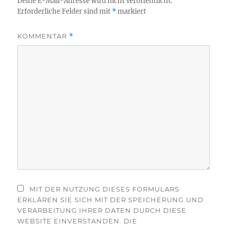
Deine E-Mail-Adresse wird nicht veröffentlicht.
Erforderliche Felder sind mit
*
markiert
KOMMENTAR
*
MIT DER NUTZUNG DIESES FORMULARS
ERKLÄREN SIE SICH MIT DER SPEICHERUNG UND
VERARBEITUNG IHRER DATEN DURCH DIESE
WEBSITE EINVERSTANDEN. DIE