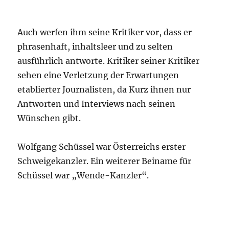
Auch werfen ihm seine Kritiker vor, dass er
phrasenhaft, inhaltsleer und zu selten
ausführlich antworte. Kritiker seiner Kritiker
sehen eine Verletzung der Erwartungen
etablierter Journalisten, da Kurz ihnen nur
Antworten und Interviews nach seinen
Wünschen gibt.
Wolfgang Schüssel war Österreichs erster
Schweigekanzler. Ein weiterer Beiname für
Schüssel war „Wende-Kanzler“.