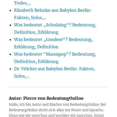
Todes,…
Elisabeth Behnke aus Babylon Berlin:
Fakten, Infos,…
Was bedeutet „Scholzing“? Bedeutung,
Definition, Erklärung
Was bedeutet „Coodere“? Bedeutung,
Erklärung, Definition
Was bedeutet "Mausipop"? Bedeutung,
Definition, Erklärung
Dr. Völcker aus Babylon Berlin: Fakten,
Infos,…
Autor:
Pierre von BedeutungOnline
Hallo, ich bin Autor und Macher von BedeutungOnline. Bei
BedeutungOnline dreht sich alles um Worte und Sprache.
Denn wie wir sprechen und worüber wir sprechen, formt