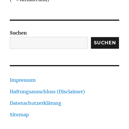
Suchen
SUCHEN
Impressum
Haftungsausschluss (Disclaimer)
Datenschutzerklärung
Sitemap