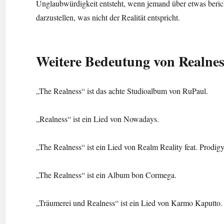
Unglaubwürdigkeit entsteht, wenn jemand über etwas bericht
darzustellen, was nicht der Realität entspricht.
Weitere Bedeutung von Realnes
„The Realness“ ist das achte Studioalbum von RuPaul.
„Realness“ ist ein Lied von Nowadays.
„The Realness“ ist ein Lied von Realm Reality feat. Prodigy
„The Realness“ ist ein Album bon Cormega.
„Träumerei und Realness“ ist ein Lied von Karmo Kaputto.