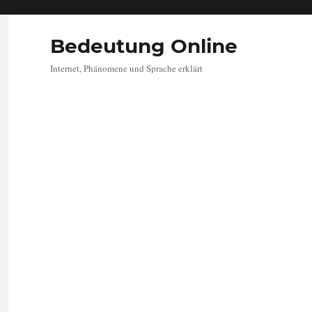
Bedeutung Online
Internet, Phänomene und Sprache erklärt