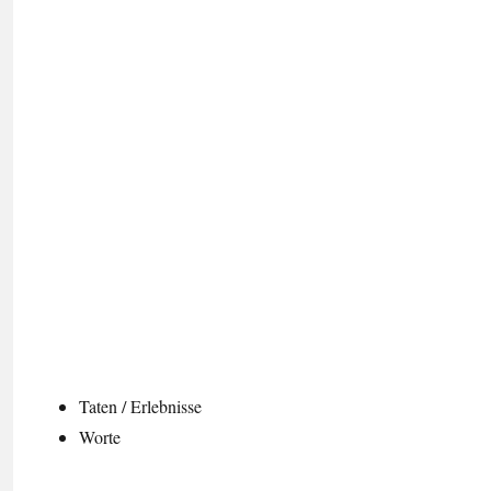
Taten / Erlebnisse
Worte