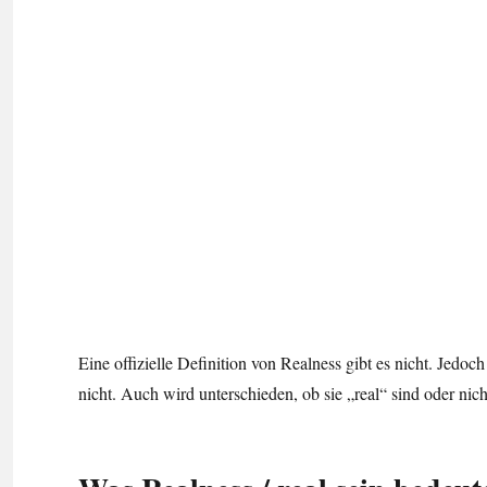
Eine offizielle Definition von Realness gibt es nicht. Jed
nicht. Auch wird unterschieden, ob sie „real“ sind oder nicht