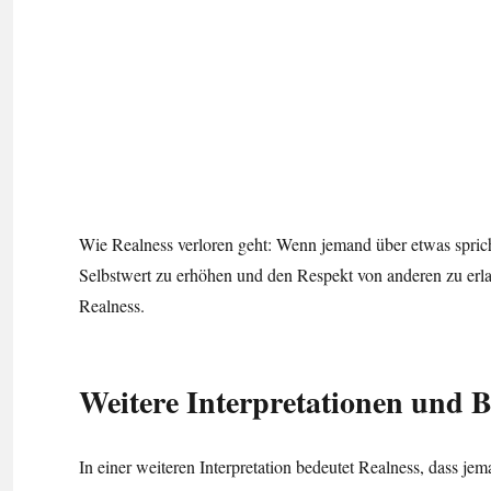
Wie Realness verloren geht: Wenn jemand über etwas sprich
Selbstwert zu erhöhen und den Respekt von anderen zu erlan
Realness.
Weitere Interpretationen und 
In einer weiteren Interpretation bedeutet Realness, dass je