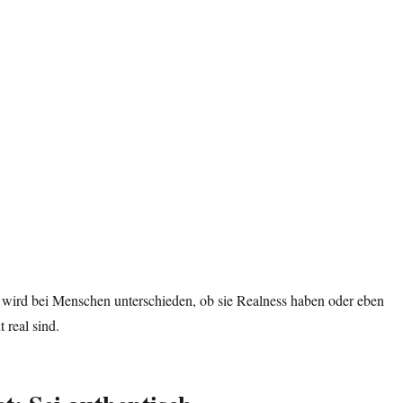
och wird bei Menschen unterschieden, ob sie Realness haben oder eben
 real sind.