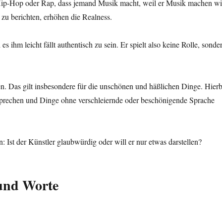
ip-Hop oder Rap, dass jemand Musik macht, weil er Musik machen wil
 zu berichten, erhöhen die Realness.
es ihm leicht fällt authentisch zu sein. Er spielt also keine Rolle, sonde
. Das gilt insbesondere für die unschönen und häßlichen Dinge. Hierb
nsprechen und Dinge ohne verschleiernde oder beschönigende Sprache
 Ist der Künstler glaubwürdig oder will er nur etwas darstellen?
 und Worte