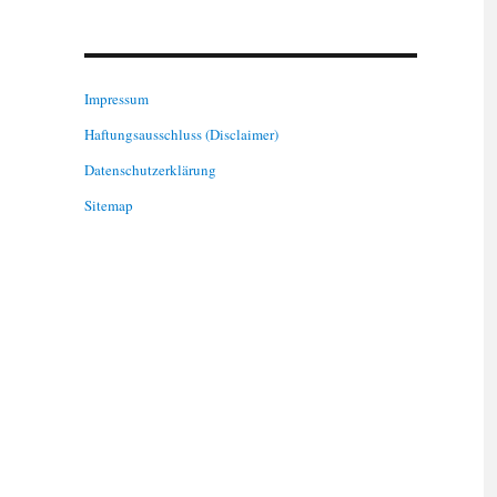
Impressum
Haftungsausschluss (Disclaimer)
Datenschutzerklärung
Sitemap