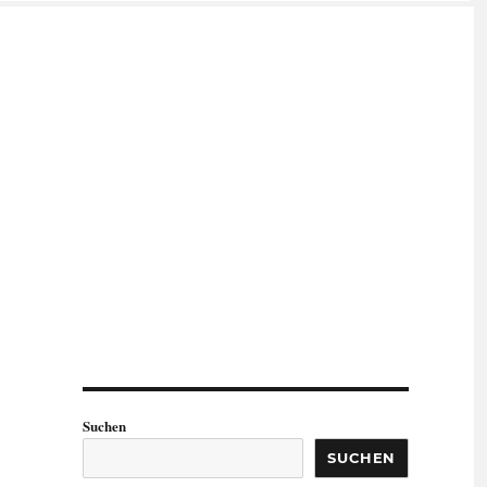
Suchen
SUCHEN