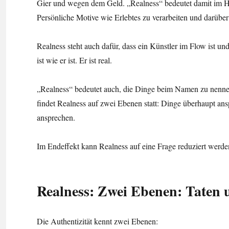
Gier und wegen dem Geld. „Realness“ bedeutet damit im H
Persönliche Motive wie Erlebtes zu verarbeiten und darüber
Realness steht auch dafür, dass ein Künstler im Flow ist und 
ist wie er ist. Er ist real.
„Realness“ bedeutet auch, die Dinge beim Namen zu nennen
findet Realness auf zwei Ebenen statt: Dinge überhaupt a
ansprechen.
Im Endeffekt kann Realness auf eine Frage reduziert werden:
Realness: Zwei Ebenen: Taten
Die Authentizität kennt zwei Ebenen: