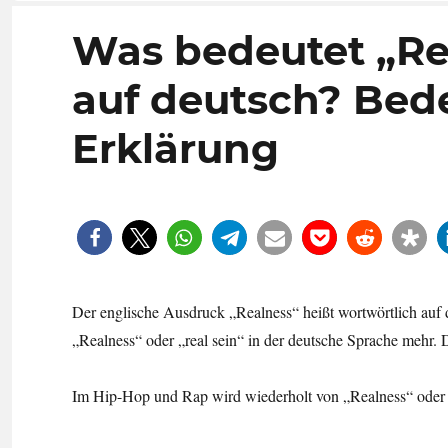
Was bedeutet „Rea
auf deutsch? Bed
Erklärung
Der englische Ausdruck „Realness“ heißt wortwörtlich auf d
„Realness“ oder „real sein“ in der deutsche Sprache mehr.
Im Hip-Hop und Rap wird wiederholt von „Realness“ oder „