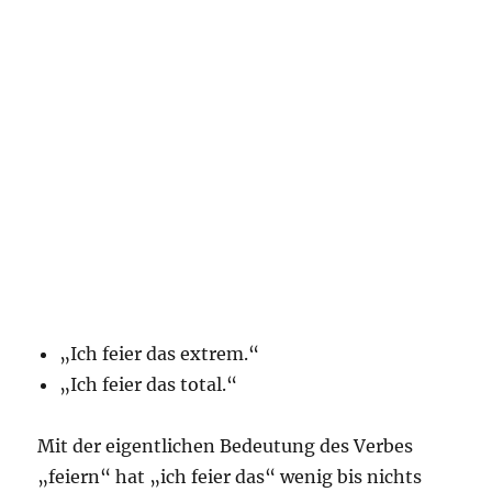
„Ich feier das extrem.“
„Ich feier das total.“
Mit der eigentlichen Bedeutung des Verbes
„feiern“ hat „ich feier das“ wenig bis nichts