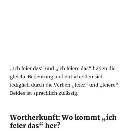
„Ich feier das“ und „ich feiere das“ haben die
gleiche Bedeutung und entscheiden sich
lediglich durch die Verben „feier“ und „feiere“.
Beides ist sprachlich zulässig.
Wortherkunft: Wo kommt „ich
feier das“ her?