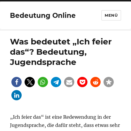
Bedeutung Online
MENÜ
Was bedeutet „Ich feier
das“? Bedeutung,
Jugendsprache
„Ich feier das“ ist eine Redewendung in der
Jugendsprache, die dafür steht, dass etwas sehr