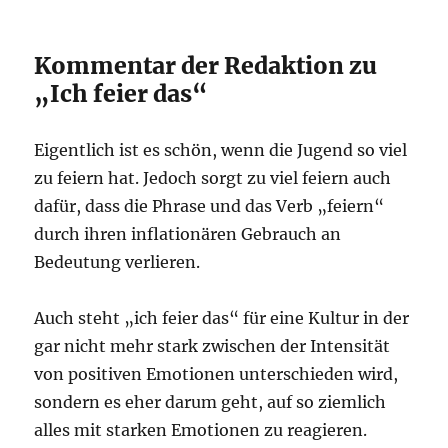
Kommentar der Redaktion zu
„Ich feier das“
Eigentlich ist es schön, wenn die Jugend so viel
zu feiern hat. Jedoch sorgt zu viel feiern auch
dafür, dass die Phrase und das Verb „feiern“
durch ihren inflationären Gebrauch an
Bedeutung verlieren.
Auch steht „ich feier das“ für eine Kultur in der
gar nicht mehr stark zwischen der Intensität
von positiven Emotionen unterschieden wird,
sondern es eher darum geht, auf so ziemlich
alles mit starken Emotionen zu reagieren.