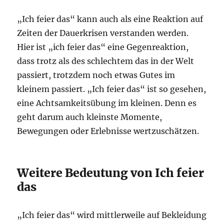
„Ich feier das“ kann auch als eine Reaktion auf
Zeiten der Dauerkrisen verstanden werden.
Hier ist „ich feier das“ eine Gegenreaktion,
dass trotz als des schlechtem das in der Welt
passiert, trotzdem noch etwas Gutes im
kleinem passiert. „Ich feier das“ ist so gesehen,
eine Achtsamkeitsübung im kleinen. Denn es
geht darum auch kleinste Momente,
Bewegungen oder Erlebnisse wertzuschätzen.
Weitere Bedeutung von Ich feier
das
„Ich feier das“ wird mittlerweile auf Bekleidung