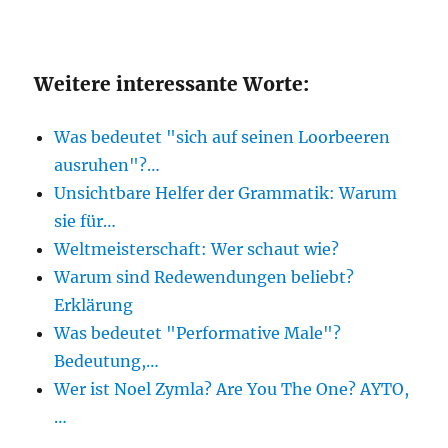
Weitere interessante Worte:
Was bedeutet "sich auf seinen Loorbeeren
ausruhen"?…
Unsichtbare Helfer der Grammatik: Warum
sie für…
Weltmeisterschaft: Wer schaut wie?
Warum sind Redewendungen beliebt?
Erklärung
Was bedeutet "Performative Male"?
Bedeutung,…
Wer ist Noel Zymla? Are You The One? AYTO,
…