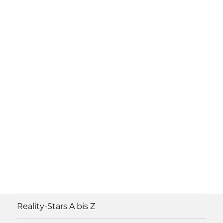
Reality-Stars A bis Z