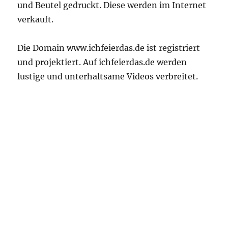
und Beutel gedruckt. Diese werden im Internet
verkauft.
Die Domain www.ichfeierdas.de ist registriert
und projektiert. Auf ichfeierdas.de werden
lustige und unterhaltsame Videos verbreitet.