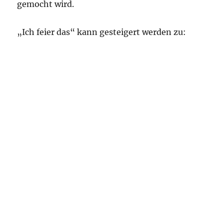
gemocht wird.
„Ich feier das“ kann gesteigert werden zu: