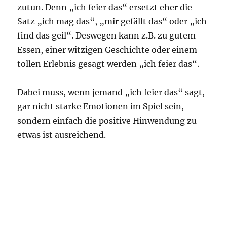
zutun. Denn „ich feier das“ ersetzt eher die
Satz „ich mag das“, „mir gefällt das“ oder „ich
find das geil“. Deswegen kann z.B. zu gutem
Essen, einer witzigen Geschichte oder einem
tollen Erlebnis gesagt werden „ich feier das“.
Dabei muss, wenn jemand „ich feier das“ sagt,
gar nicht starke Emotionen im Spiel sein,
sondern einfach die positive Hinwendung zu
etwas ist ausreichend.