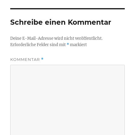
Schreibe einen Kommentar
Deine E-Mail-Adresse wird nicht veröffentlicht.
Erforderliche Felder sind mit
*
markiert
KOMMENTAR
*