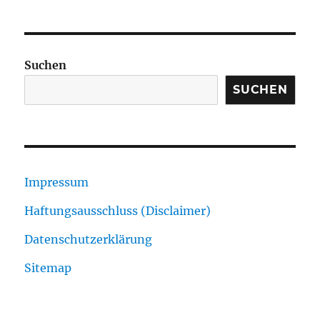
Suchen
SUCHEN
Impressum
Haftungsausschluss (Disclaimer)
Datenschutzerklärung
Sitemap