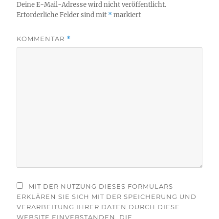
Deine E-Mail-Adresse wird nicht veröffentlicht.
Erforderliche Felder sind mit
*
markiert
KOMMENTAR
*
MIT DER NUTZUNG DIESES FORMULARS
ERKLÄREN SIE SICH MIT DER SPEICHERUNG UND
VERARBEITUNG IHRER DATEN DURCH DIESE
WEBSITE EINVERSTANDEN. DIE