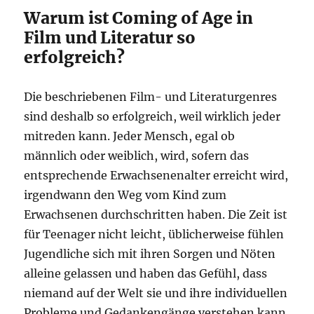
Warum ist Coming of Age in
Film und Literatur so
erfolgreich?
Die beschriebenen Film- und Literaturgenres
sind deshalb so erfolgreich, weil wirklich jeder
mitreden kann. Jeder Mensch, egal ob
männlich oder weiblich, wird, sofern das
entsprechende Erwachsenenalter erreicht wird,
irgendwann den Weg vom Kind zum
Erwachsenen durchschritten haben. Die Zeit ist
für Teenager nicht leicht, üblicherweise fühlen
Jugendliche sich mit ihren Sorgen und Nöten
alleine gelassen und haben das Gefühl, dass
niemand auf der Welt sie und ihre individuellen
Probleme und Gedankengänge verstehen kann.