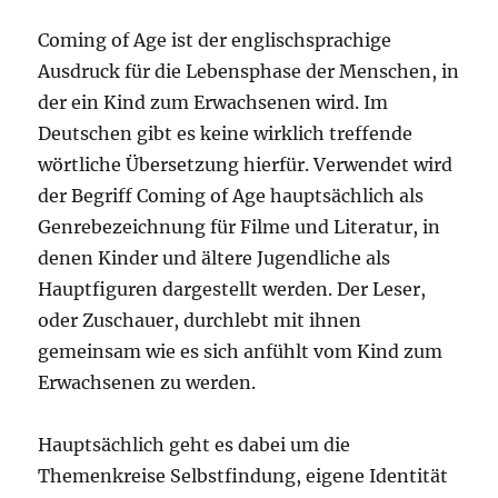
Coming of Age ist der englischsprachige
Ausdruck für die Lebensphase der Menschen, in
der ein Kind zum Erwachsenen wird. Im
Deutschen gibt es keine wirklich treffende
wörtliche Übersetzung hierfür. Verwendet wird
der Begriff Coming of Age hauptsächlich als
Genrebezeichnung für Filme und Literatur, in
denen Kinder und ältere Jugendliche als
Hauptfiguren dargestellt werden. Der Leser,
oder Zuschauer, durchlebt mit ihnen
gemeinsam wie es sich anfühlt vom Kind zum
Erwachsenen zu werden.
Hauptsächlich geht es dabei um die
Themenkreise Selbstfindung, eigene Identität