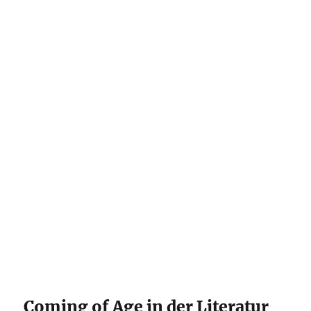
Coming of Age in der Literatur