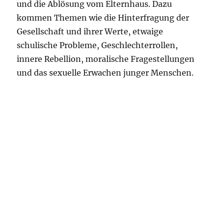
und die Ablösung vom Elternhaus. Dazu
kommen Themen wie die Hinterfragung der
Gesellschaft und ihrer Werte, etwaige
schulische Probleme, Geschlechterrollen,
innere Rebellion, moralische Fragestellungen
und das sexuelle Erwachen junger Menschen.