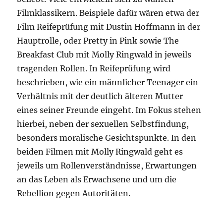
Filmklassikern. Beispiele dafür wären etwa der
Film Reifeprüfung mit Dustin Hoffmann in der
Hauptrolle, oder Pretty in Pink sowie The
Breakfast Club mit Molly Ringwald in jeweils
tragenden Rollen. In Reifeprüfung wird
beschrieben, wie ein männlicher Teenager ein
Verhältnis mit der deutlich älteren Mutter
eines seiner Freunde eingeht. Im Fokus stehen
hierbei, neben der sexuellen Selbstfindung,
besonders moralische Gesichtspunkte. In den
beiden Filmen mit Molly Ringwald geht es
jeweils um Rollenverständnisse, Erwartungen
an das Leben als Erwachsene und um die
Rebellion gegen Autoritäten.