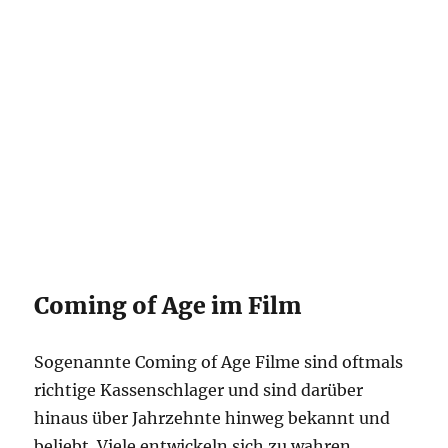
Coming of Age im Film
Sogenannte Coming of Age Filme sind oftmals
richtige Kassenschlager und sind darüber
hinaus über Jahrzehnte hinweg bekannt und
beliebt. Viele entwickeln sich zu wahren