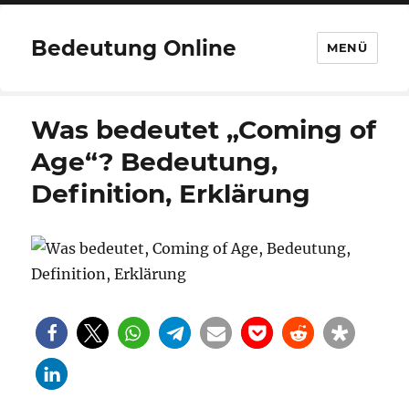
Bedeutung Online
MENÜ
Was bedeutet „Coming of
Age“? Bedeutung,
Definition, Erklärung