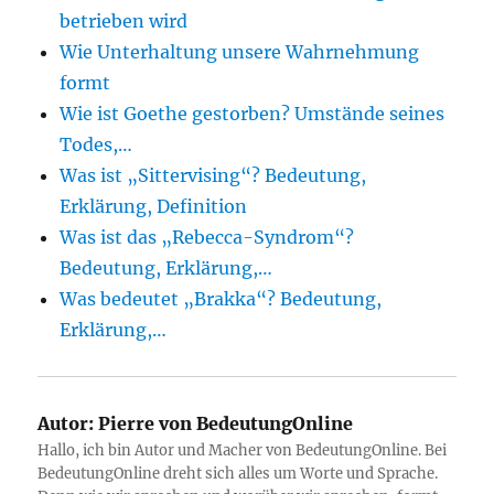
betrieben wird
Wie Unterhaltung unsere Wahrnehmung
formt
Wie ist Goethe gestorben? Umstände seines
Todes,…
Was ist „Sittervising“? Bedeutung,
Erklärung, Definition
Was ist das „Rebecca-Syndrom“?
Bedeutung, Erklärung,…
Was bedeutet „Brakka“? Bedeutung,
Erklärung,…
Autor:
Pierre von BedeutungOnline
Hallo, ich bin Autor und Macher von BedeutungOnline. Bei
BedeutungOnline dreht sich alles um Worte und Sprache.