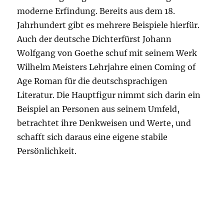
moderne Erfindung. Bereits aus dem 18.
Jahrhundert gibt es mehrere Beispiele hierfür.
Auch der deutsche Dichterfürst Johann
Wolfgang von Goethe schuf mit seinem Werk
Wilhelm Meisters Lehrjahre einen Coming of
Age Roman für die deutschsprachigen
Literatur. Die Hauptfigur nimmt sich darin ein
Beispiel an Personen aus seinem Umfeld,
betrachtet ihre Denkweisen und Werte, und
schafft sich daraus eine eigene stabile
Persönlichkeit.