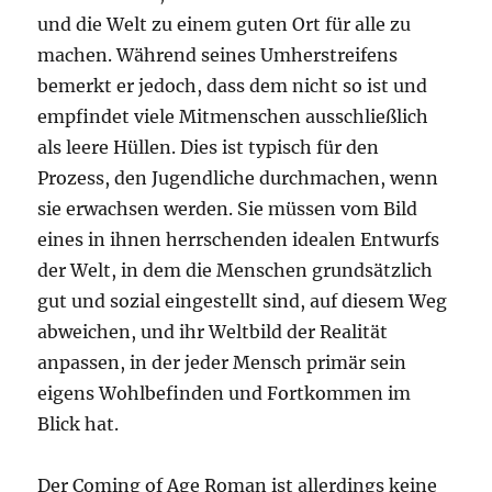
und die Welt zu einem guten Ort für alle zu
machen. Während seines Umherstreifens
bemerkt er jedoch, dass dem nicht so ist und
empfindet viele Mitmenschen ausschließlich
als leere Hüllen. Dies ist typisch für den
Prozess, den Jugendliche durchmachen, wenn
sie erwachsen werden. Sie müssen vom Bild
eines in ihnen herrschenden idealen Entwurfs
der Welt, in dem die Menschen grundsätzlich
gut und sozial eingestellt sind, auf diesem Weg
abweichen, und ihr Weltbild der Realität
anpassen, in der jeder Mensch primär sein
eigens Wohlbefinden und Fortkommen im
Blick hat.
Der Coming of Age Roman ist allerdings keine