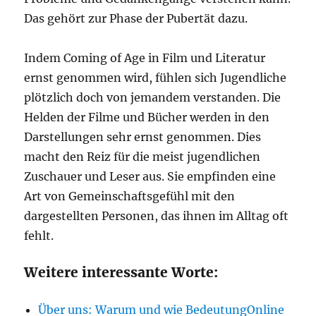
Das gehört zur Phase der Pubertät dazu.
Indem Coming of Age in Film und Literatur
ernst genommen wird, fühlen sich Jugendliche
plötzlich doch von jemandem verstanden. Die
Helden der Filme und Bücher werden in den
Darstellungen sehr ernst genommen. Dies
macht den Reiz für die meist jugendlichen
Zuschauer und Leser aus. Sie empfinden eine
Art von Gemeinschaftsgefühl mit den
dargestellten Personen, das ihnen im Alltag oft
fehlt.
Weitere interessante Worte:
Über uns: Warum und wie BedeutungOnline