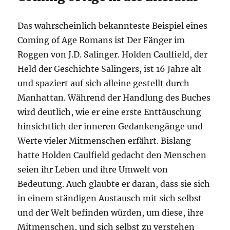
Das wahrscheinlich bekannteste Beispiel eines
Coming of Age Romans ist Der Fänger im
Roggen von J.D. Salinger. Holden Caulfield, der
Held der Geschichte Salingers, ist 16 Jahre alt
und spaziert auf sich alleine gestellt durch
Manhattan. Während der Handlung des Buches
wird deutlich, wie er eine erste Enttäuschung
hinsichtlich der inneren Gedankengänge und
Werte vieler Mitmenschen erfährt. Bislang
hatte Holden Caulfield gedacht den Menschen
seien ihr Leben und ihre Umwelt von
Bedeutung. Auch glaubte er daran, dass sie sich
in einem ständigen Austausch mit sich selbst
und der Welt befinden würden, um diese, ihre
Mitmenschen, und sich selbst zu verstehen