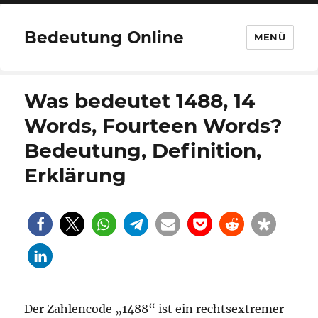
Bedeutung Online
MENÜ
Was bedeutet 1488, 14
Words, Fourteen Words?
Bedeutung, Definition,
Erklärung
Der Zahlencode „1488“ ist ein rechtsextremer