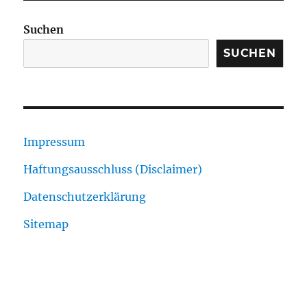
Suchen
SUCHEN
Impressum
Haftungsausschluss (Disclaimer)
Datenschutzerklärung
Sitemap