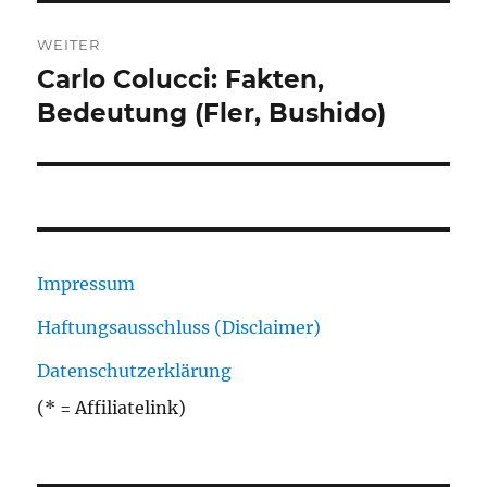
WEITER
Carlo Colucci: Fakten,
Nächster
Beitrag:
Bedeutung (Fler, Bushido)
Impressum
Haftungsausschluss (Disclaimer)
Datenschutzerklärung
(* = Affiliatelink)