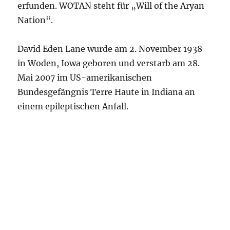
erfunden. WOTAN steht für „Will of the Aryan
Nation“.
David Eden Lane wurde am 2. November 1938
in Woden, Iowa geboren und verstarb am 28.
Mai 2007 im US-amerikanischen
Bundesgefängnis Terre Haute in Indiana an
einem epileptischen Anfall.