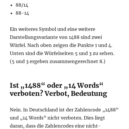
88/14
88-14
Ein weiteres Symbol und eine weitere
Darstellungsvariante von 1488 sind zwei
Würfel. Nach oben zeigen die Punkte 1 und 4.
Unten sind die Würfelseiten 5 und 3 zu sehen.
(5 und 3 ergeben zusammengerechnet 8.)
Ist „1488“ oder „14 Words“
verboten? Verbot, Bedeutung
Nein. In Deutschland ist der Zahlencode „1488“
und „14 Words“ nicht verboten. Dies liegt
daran, dass die Zahlencodes eine nicht-