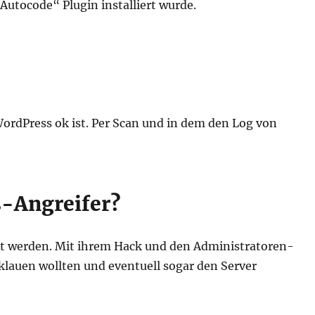
utocode“ Plugin installiert wurde.
WordPress ok ist. Per Scan und in dem den Log von
-Angreifer?
t werden. Mit ihrem Hack und den Administratoren-
 klauen wollten und eventuell sogar den Server