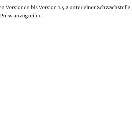
n Versionen bis Version 1.4.2 unter einer Schwachstelle,
Press anzugreifen.