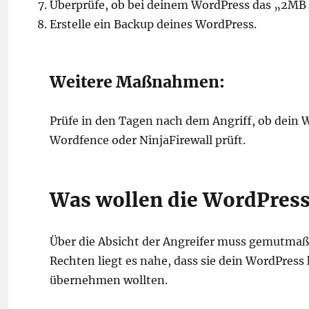
Überprüfe, ob bei deinem WordPress das „2MB A
Erstelle ein Backup deines WordPress.
Weitere Maßnahmen:
Prüfe in den Tagen nach dem Angriff, ob dein 
Wordfence oder NinjaFirewall prüft.
Was wollen die WordPress
Über die Absicht der Angreifer muss gemutmaß
Rechten liegt es nahe, dass sie dein WordPress
übernehmen wollten.