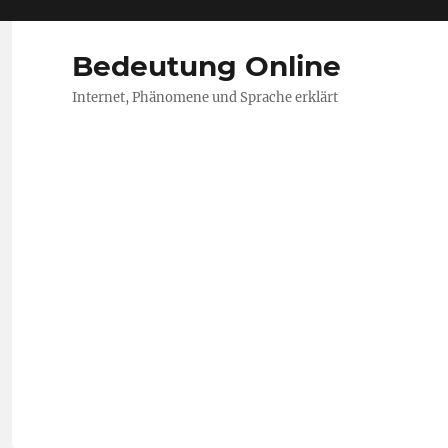
Bedeutung Online
Internet, Phänomene und Sprache erklärt