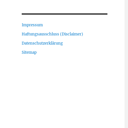
Impressum
Haftungsausschluss (Disclaimer)
Datenschutzerklärung
Sitemap