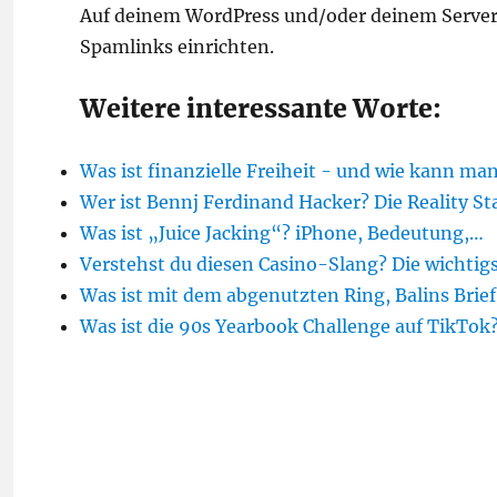
Auf deinem WordPress und/oder deinem Server
Spamlinks einrichten.
Weitere interessante Worte:
Was ist finanzielle Freiheit - und wie kann ma
Wer ist Bennj Ferdinand Hacker? Die Reality St
Was ist „Juice Jacking“? iPhone, Bedeutung,…
Verstehst du diesen Casino-Slang? Die wichti
Was ist mit dem abgenutzten Ring, Balins Brie
Was ist die 90s Yearbook Challenge auf TikTok