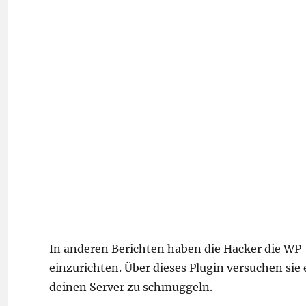
In anderen Berichten haben die Hacker die W
einzurichten. Über dieses Plugin versuchen sie
deinen Server zu schmuggeln.