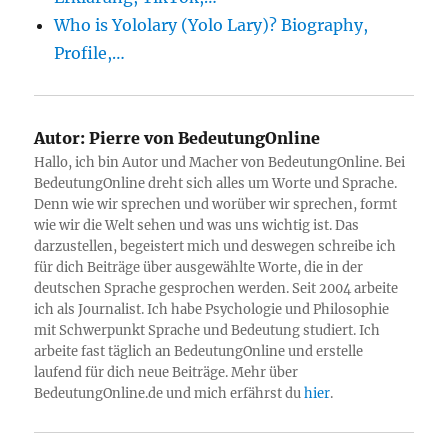
Who is Yololary (Yolo Lary)? Biography,
Profile,…
Autor:
Pierre von BedeutungOnline
Hallo, ich bin Autor und Macher von BedeutungOnline. Bei
BedeutungOnline dreht sich alles um Worte und Sprache.
Denn wie wir sprechen und worüber wir sprechen, formt
wie wir die Welt sehen und was uns wichtig ist. Das
darzustellen, begeistert mich und deswegen schreibe ich
für dich Beiträge über ausgewählte Worte, die in der
deutschen Sprache gesprochen werden. Seit 2004 arbeite
ich als Journalist. Ich habe Psychologie und Philosophie
mit Schwerpunkt Sprache und Bedeutung studiert. Ich
arbeite fast täglich an BedeutungOnline und erstelle
laufend für dich neue Beiträge. Mehr über
BedeutungOnline.de und mich erfährst du
hier
.