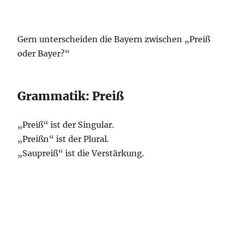
Gern unterscheiden die Bayern zwischen „Preiß
oder Bayer?“
Grammatik: Preiß
„Preiß“ ist der Singular.
„Preißn“ ist der Plural.
„Saupreiß“ ist die Verstärkung.