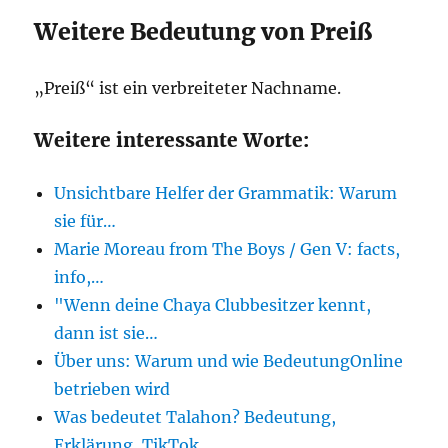
Weitere Bedeutung von Preiß
„Preiß“ ist ein verbreiteter Nachname.
Weitere interessante Worte:
Unsichtbare Helfer der Grammatik: Warum
sie für…
Marie Moreau from The Boys / Gen V: facts,
info,…
"Wenn deine Chaya Clubbesitzer kennt,
dann ist sie…
Über uns: Warum und wie BedeutungOnline
betrieben wird
Was bedeutet Talahon? Bedeutung,
Erklärung, TikTok,…