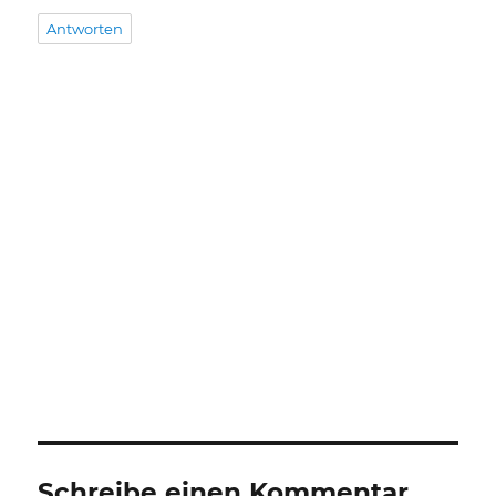
Antworten
Schreibe einen Kommentar