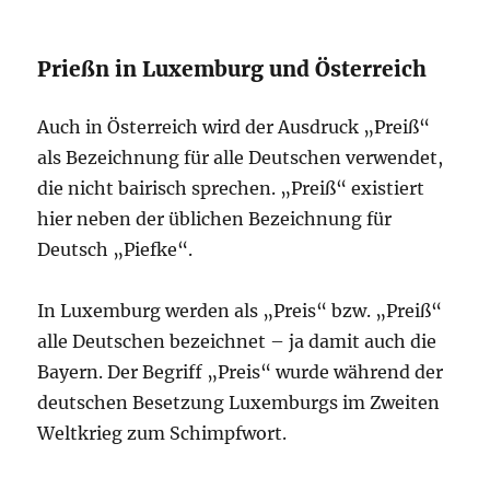
Prießn in Luxemburg und Österreich
Auch in Österreich wird der Ausdruck „Preiß“
als Bezeichnung für alle Deutschen verwendet,
die nicht bairisch sprechen. „Preiß“ existiert
hier neben der üblichen Bezeichnung für
Deutsch „Piefke“.
In Luxemburg werden als „Preis“ bzw. „Preiß“
alle Deutschen bezeichnet – ja damit auch die
Bayern. Der Begriff „Preis“ wurde während der
deutschen Besetzung Luxemburgs im Zweiten
Weltkrieg zum Schimpfwort.