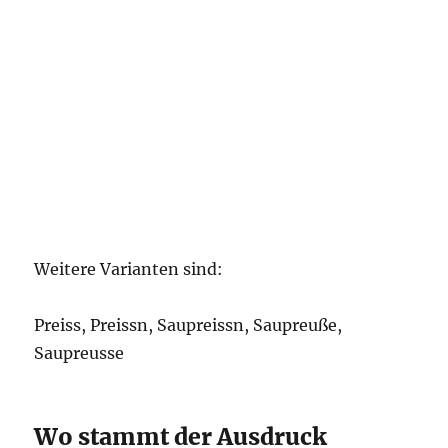
Weitere Varianten sind:
Preiss, Preissn, Saupreissn, Saupreuße,
Saupreusse
Wo stammt der Ausdruck