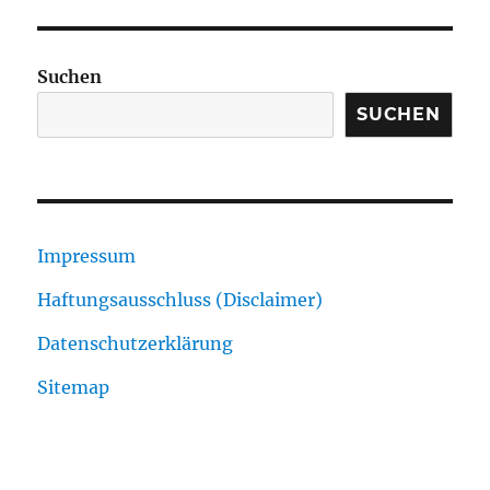
Suchen
SUCHEN
Impressum
Haftungsausschluss (Disclaimer)
Datenschutzerklärung
Sitemap