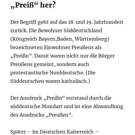
„Preiß“ her?
Der Begriff geht auf das 18. und 19. Jahrhundert
zurück. Die Bewohner Süddeutschland
(Köngreich Bayern,Baden, Württemberg)
bezeichneten Einwohner Preußens als
„Preißn“. Damit waren nicht nur die Bürger
Preußens gemeint, sondern auch
protestantische Norddeutsche. (Die
Süddeutschen waren katholisch.)
Der Ausdruck „Preißn“ entstand durch die
süddeutsche Mundart und ist eine Abwandlung
des Ausdrucks „Preußen“.
Später – im Deutschen Kaiserreich –