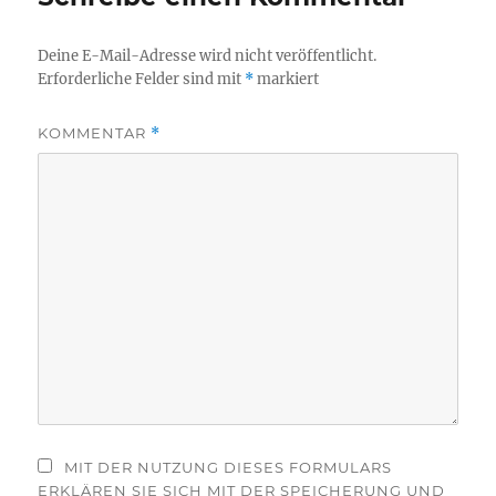
Deine E-Mail-Adresse wird nicht veröffentlicht.
Erforderliche Felder sind mit
*
markiert
KOMMENTAR
*
MIT DER NUTZUNG DIESES FORMULARS
ERKLÄREN SIE SICH MIT DER SPEICHERUNG UND