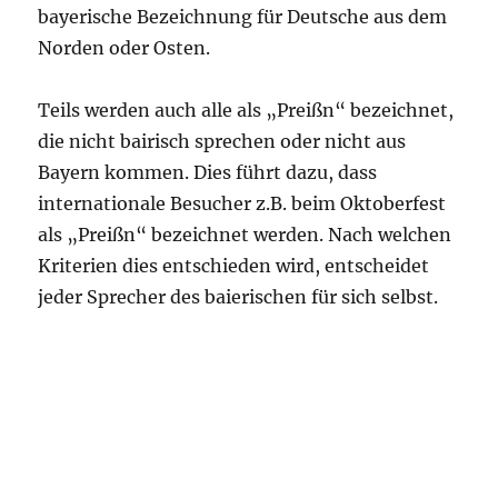
bayerische Bezeichnung für Deutsche aus dem
Norden oder Osten.
Teils werden auch alle als „Preißn“ bezeichnet,
die nicht bairisch sprechen oder nicht aus
Bayern kommen. Dies führt dazu, dass
internationale Besucher z.B. beim Oktoberfest
als „Preißn“ bezeichnet werden. Nach welchen
Kriterien dies entschieden wird, entscheidet
jeder Sprecher des baierischen für sich selbst.