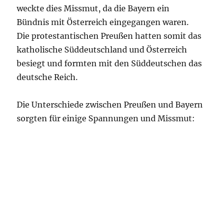
weckte dies Missmut, da die Bayern ein
Bündnis mit Österreich eingegangen waren.
Die protestantischen Preußen hatten somit das
katholische Süddeutschland und Österreich
besiegt und formten mit den Süddeutschen das
deutsche Reich.
Die Unterschiede zwischen Preußen und Bayern
sorgten für einige Spannungen und Missmut: