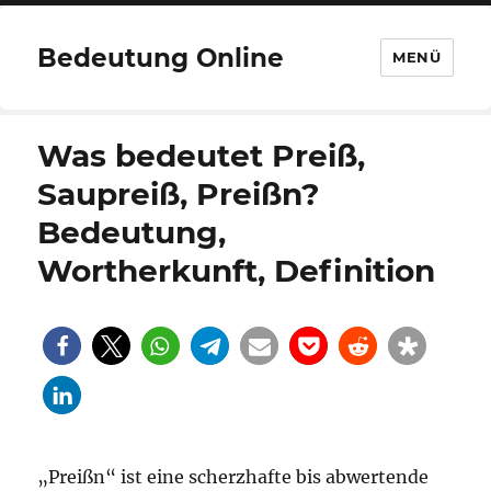
Bedeutung Online
MENÜ
Was bedeutet Preiß,
Saupreiß, Preißn?
Bedeutung,
Wortherkunft, Definition
„Preißn“ ist eine scherzhafte bis abwertende