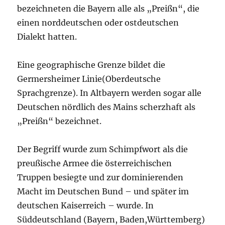
bezeichneten die Bayern alle als „Preißn“, die
einen norddeutschen oder ostdeutschen
Dialekt hatten.
Eine geographische Grenze bildet die
Germersheimer Linie(Oberdeutsche
Sprachgrenze). In Altbayern werden sogar alle
Deutschen nördlich des Mains scherzhaft als
„Preißn“ bezeichnet.
Der Begriff wurde zum Schimpfwort als die
preußische Armee die österreichischen
Truppen besiegte und zur dominierenden
Macht im Deutschen Bund – und später im
deutschen Kaiserreich – wurde. In
Süddeutschland (Bayern, Baden,Württemberg)