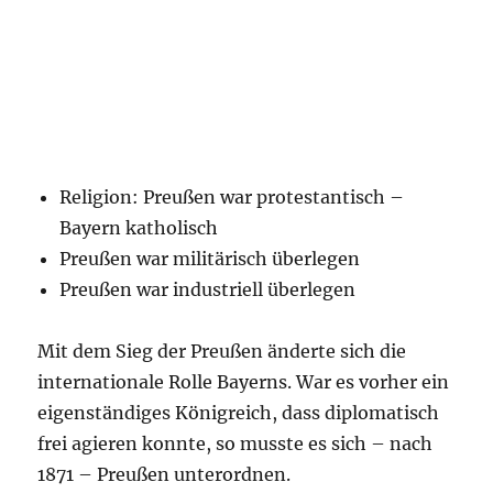
Religion: Preußen war protestantisch –
Bayern katholisch
Preußen war militärisch überlegen
Preußen war industriell überlegen
Mit dem Sieg der Preußen änderte sich die
internationale Rolle Bayerns. War es vorher ein
eigenständiges Königreich, dass diplomatisch
frei agieren konnte, so musste es sich – nach
1871 – Preußen unterordnen.