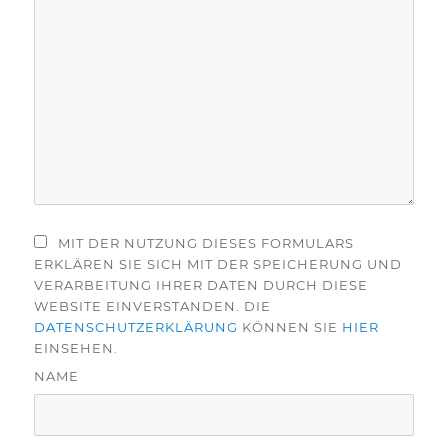
MIT DER NUTZUNG DIESES FORMULARS
ERKLÄREN SIE SICH MIT DER SPEICHERUNG UND
VERARBEITUNG IHRER DATEN DURCH DIESE
WEBSITE EINVERSTANDEN. DIE
DATENSCHUTZERKLÄRUNG
KÖNNEN SIE
HIER
EINSEHEN.
NAME