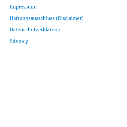
Impressum
Haftungsausschluss (Disclaimer)
Datenschutzerklärung
Sitemap