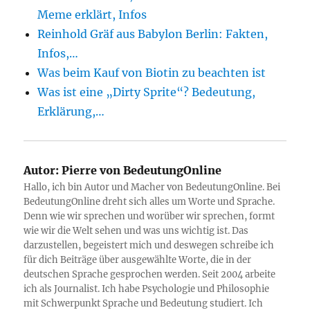
Meme erklärt, Infos
Reinhold Gräf aus Babylon Berlin: Fakten,
Infos,…
Was beim Kauf von Biotin zu beachten ist
Was ist eine „Dirty Sprite“? Bedeutung,
Erklärung,…
Autor:
Pierre von BedeutungOnline
Hallo, ich bin Autor und Macher von BedeutungOnline. Bei
BedeutungOnline dreht sich alles um Worte und Sprache.
Denn wie wir sprechen und worüber wir sprechen, formt
wie wir die Welt sehen und was uns wichtig ist. Das
darzustellen, begeistert mich und deswegen schreibe ich
für dich Beiträge über ausgewählte Worte, die in der
deutschen Sprache gesprochen werden. Seit 2004 arbeite
ich als Journalist. Ich habe Psychologie und Philosophie
mit Schwerpunkt Sprache und Bedeutung studiert. Ich