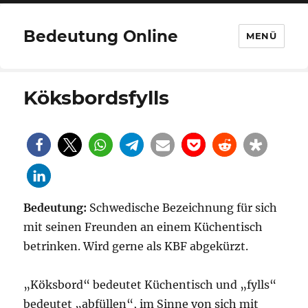
Bedeutung Online
MENÜ
Köksbordsfylls
Bedeutung:
Schwedische Bezeichnung für sich
mit seinen Freunden an einem Küchentisch
betrinken. Wird gerne als KBF abgekürzt.
„Köksbord“ bedeutet Küchentisch und „fylls“
bedeutet „abfüllen“, im Sinne von sich mit