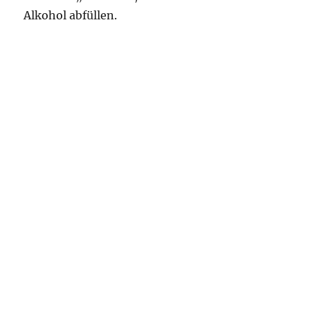
Alkohol abfüllen.