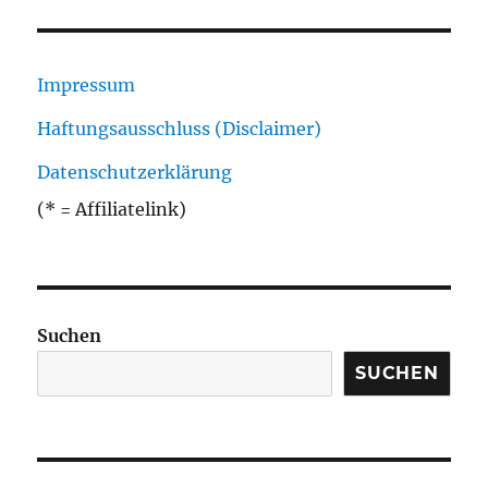
Impressum
Haftungsausschluss (Disclaimer)
Datenschutzerklärung
(* = Affiliatelink)
Suchen
SUCHEN