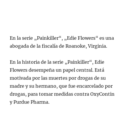
En la serie „Painkiller“, „Edie Flowers“ es una
abogada de la fiscalía de Roanoke, Virginia.
En la historia de la serie „Painkiller“, Edie
Flowers desempeña un papel central. Está
motivada por las muertes por drogas de su
madre y su hermano, que fue encarcelado por
drogas, para tomar medidas contra OxyContin
y Purdue Pharma.