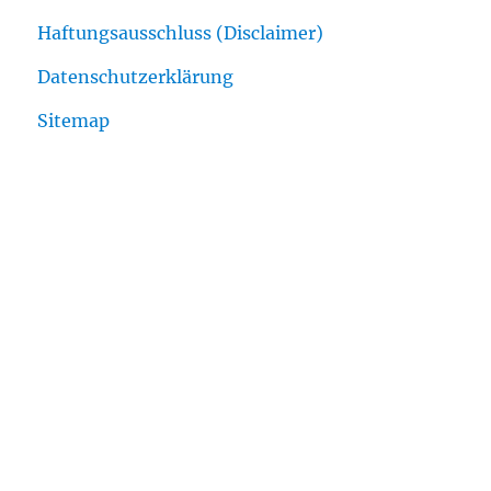
Haftungsausschluss (Disclaimer)
Datenschutzerklärung
Sitemap