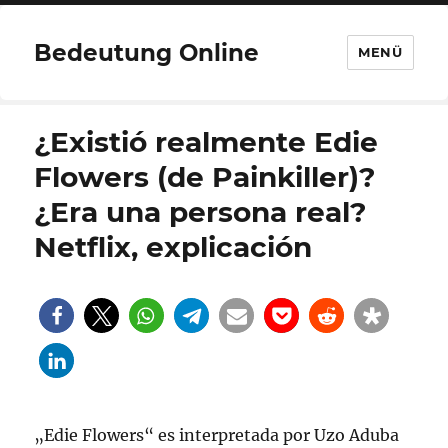
Bedeutung Online
MENÜ
¿Existió realmente Edie
Flowers (de Painkiller)?
¿Era una persona real?
Netflix, explicación
„Edie Flowers“ es interpretada por Uzo Aduba