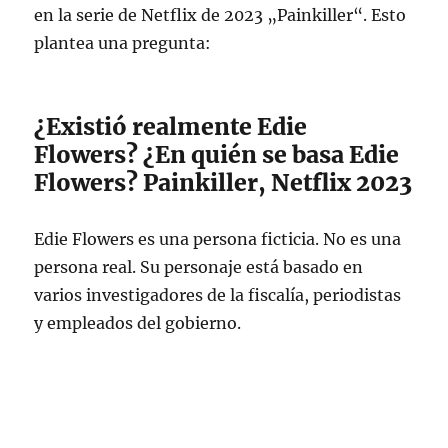
en la serie de Netflix de 2023 „Painkiller“. Esto
plantea una pregunta:
¿Existió realmente Edie
Flowers? ¿En quién se basa Edie
Flowers? Painkiller, Netflix 2023
Edie Flowers es una persona ficticia. No es una
persona real. Su personaje está basado en
varios investigadores de la fiscalía, periodistas
y empleados del gobierno.