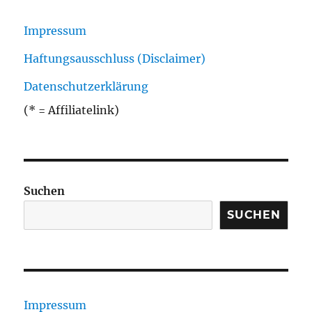
Impressum
Haftungsausschluss (Disclaimer)
Datenschutzerklärung
(* = Affiliatelink)
Suchen
SUCHEN
Impressum