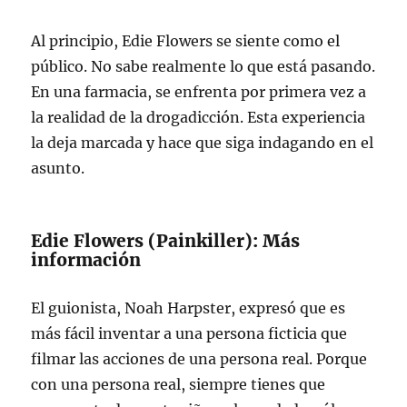
Al principio, Edie Flowers se siente como el
público. No sabe realmente lo que está pasando.
En una farmacia, se enfrenta por primera vez a
la realidad de la drogadicción. Esta experiencia
la deja marcada y hace que siga indagando en el
asunto.
Edie Flowers (Painkiller): Más
información
El guionista, Noah Harpster, expresó que es
más fácil inventar a una persona ficticia que
filmar las acciones de una persona real. Porque
con una persona real, siempre tienes que