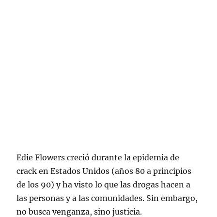
Edie Flowers creció durante la epidemia de
crack en Estados Unidos (años 80 a principios
de los 90) y ha visto lo que las drogas hacen a
las personas y a las comunidades. Sin embargo,
no busca venganza, sino justicia.