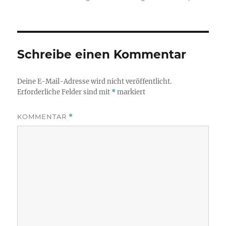
am
Schreibe einen Kommentar
Deine E-Mail-Adresse wird nicht veröffentlicht.
Erforderliche Felder sind mit
*
markiert
KOMMENTAR
*