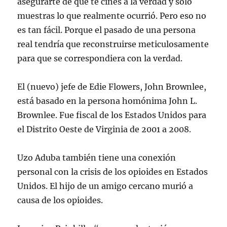
asegurarte de que te ciñes a la verdad y sólo
muestras lo que realmente ocurrió. Pero eso no
es tan fácil. Porque el pasado de una persona
real tendría que reconstruirse meticulosamente
para que se correspondiera con la verdad.
El (nuevo) jefe de Edie Flowers, John Brownlee,
está basado en la persona homónima John L.
Brownlee. Fue fiscal de los Estados Unidos para
el Distrito Oeste de Virginia de 2001 a 2008.
Uzo Aduba también tiene una conexión
personal con la crisis de los opioides en Estados
Unidos. El hijo de un amigo cercano murió a
causa de los opioides.