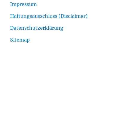
Impressum
Haftungsausschluss (Disclaimer)
Datenschutzerklärung
Sitemap