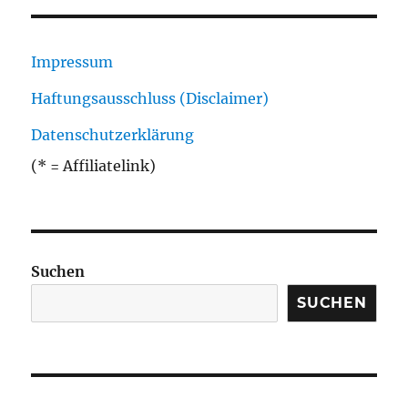
Impressum
Haftungsausschluss (Disclaimer)
Datenschutzerklärung
(* = Affiliatelink)
Suchen
SUCHEN