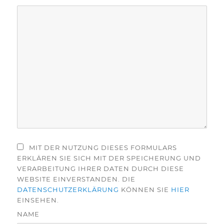
MIT DER NUTZUNG DIESES FORMULARS
ERKLÄREN SIE SICH MIT DER SPEICHERUNG UND
VERARBEITUNG IHRER DATEN DURCH DIESE
WEBSITE EINVERSTANDEN. DIE
DATENSCHUTZERKLÄRUNG
KÖNNEN SIE
HIER
EINSEHEN.
NAME