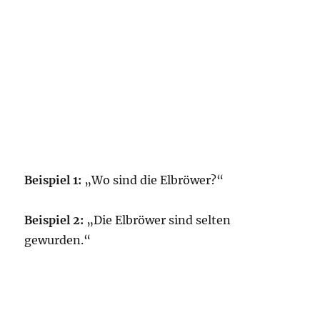
Beispiel 1:
„Wo sind die Elbröwer?“
Beispiel 2:
„Die Elbröwer sind selten
gewurden.“