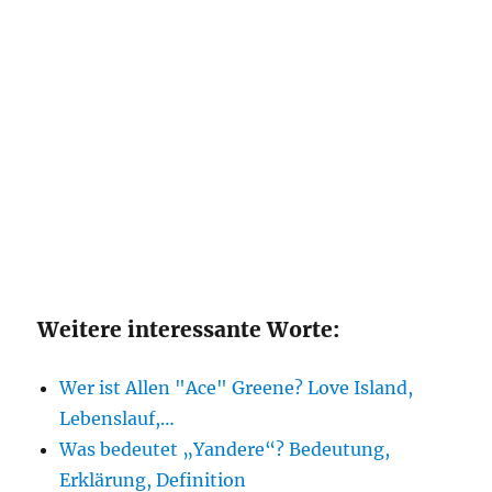
Weitere interessante Worte:
Wer ist Allen "Ace" Greene? Love Island,
Lebenslauf,…
Was bedeutet „Yandere“? Bedeutung,
Erklärung, Definition