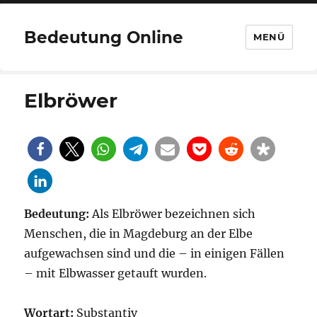
Bedeutung Online
MENÜ
Elbröwer
Bedeutung:
Als Elbröwer bezeichnen sich
Menschen, die in Magdeburg an der Elbe
aufgewachsen sind und die – in einigen Fällen
– mit Elbwasser getauft wurden.
Wortart:
Substantiv