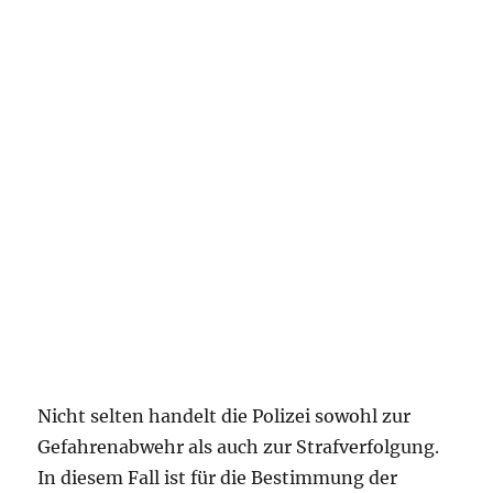
Nicht selten handelt die Polizei sowohl zur
Gefahrenabwehr als auch zur Strafverfolgung.
In diesem Fall ist für die Bestimmung der