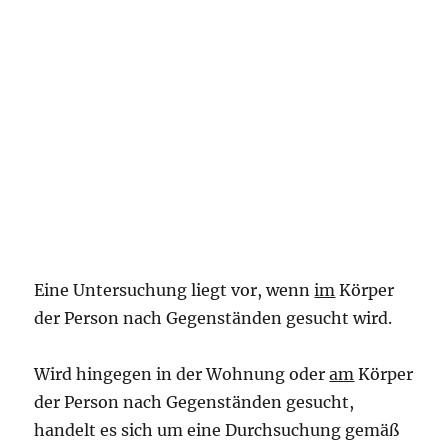
Eine Untersuchung liegt vor, wenn
im
Körper
der Person nach Gegenständen gesucht wird.
Wird hingegen in der Wohnung oder
am
Körper
der Person nach Gegenständen gesucht,
handelt es sich um eine Durchsuchung gemäß