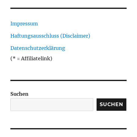
Impressum
Haftungsausschluss (Disclaimer)
Datenschutzerklärung
(* = Affiliatelink)
Suchen
SUCHEN