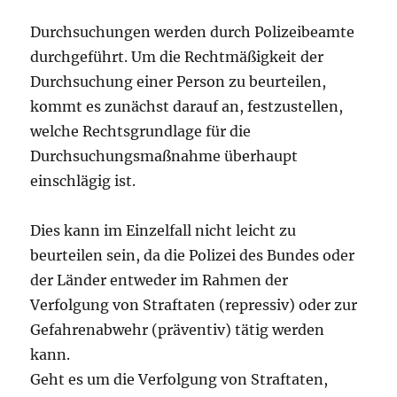
Durchsuchungen werden durch Polizeibeamte
durchgeführt. Um die Rechtmäßigkeit der
Durchsuchung einer Person zu beurteilen,
kommt es zunächst darauf an, festzustellen,
welche Rechtsgrundlage für die
Durchsuchungsmaßnahme überhaupt
einschlägig ist.
Dies kann im Einzelfall nicht leicht zu
beurteilen sein, da die Polizei des Bundes oder
der Länder entweder im Rahmen der
Verfolgung von Straftaten (repressiv) oder zur
Gefahrenabwehr (präventiv) tätig werden
kann.
Geht es um die Verfolgung von Straftaten,