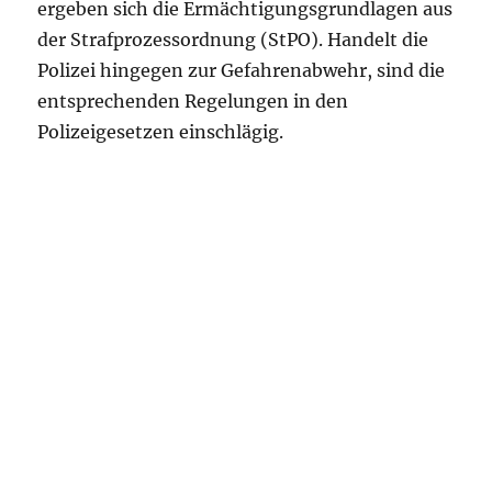
ergeben sich die Ermächtigungsgrundlagen aus
der Strafprozessordnung (StPO). Handelt die
Polizei hingegen zur Gefahrenabwehr, sind die
entsprechenden Regelungen in den
Polizeigesetzen einschlägig.