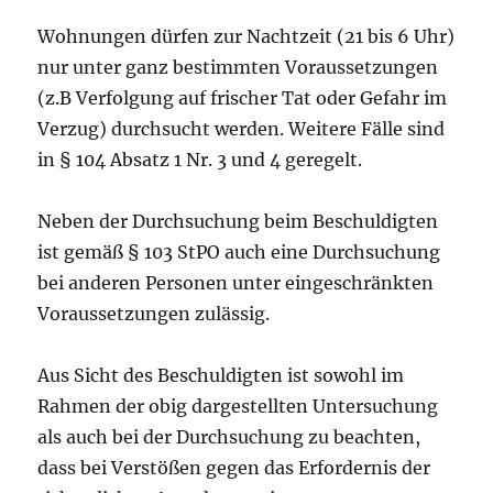
Wohnungen dürfen zur Nachtzeit (21 bis 6 Uhr)
nur unter ganz bestimmten Voraussetzungen
(z.B Verfolgung auf frischer Tat oder Gefahr im
Verzug) durchsucht werden. Weitere Fälle sind
in § 104 Absatz 1 Nr. 3 und 4 geregelt.
Neben der Durchsuchung beim Beschuldigten
ist gemäß § 103 StPO auch eine Durchsuchung
bei anderen Personen unter eingeschränkten
Voraussetzungen zulässig.
Aus Sicht des Beschuldigten ist sowohl im
Rahmen der obig dargestellten Untersuchung
als auch bei der Durchsuchung zu beachten,
dass bei Verstößen gegen das Erfordernis der