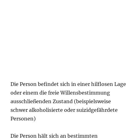
Die Person befindet sich in einer hilflosen Lage
oder einem die freie Willensbestimmung
ausschließenden Zustand (beispielsweise
schwer alkoholisierte oder suizidgefährdete
Personen)
Die Person hält sich an bestimmten