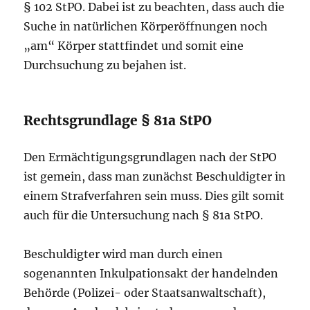
§ 102 StPO. Dabei ist zu beachten, dass auch die
Suche in natürlichen Körperöffnungen noch
„am“ Körper stattfindet und somit eine
Durchsuchung zu bejahen ist.
Rechtsgrundlage § 81a StPO
Den Ermächtigungsgrundlagen nach der StPO
ist gemein, dass man zunächst Beschuldigter in
einem Strafverfahren sein muss. Dies gilt somit
auch für die Untersuchung nach § 81a StPO.
Beschuldigter wird man durch einen
sogenannten Inkulpationsakt der handelnden
Behörde (Polizei- oder Staatsanwaltschaft),