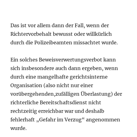
Das ist vor allem dann der Fall, wenn der
Richtervorbehalt bewusst oder willkürlich
durch die Polizeibeamten missachtet wurde.
Ein solches Beweisverwertungsverbot kann
sich insbesondere auch dann ergeben, wenn
durch eine mangelhafte gerichtsinterne
Organisation (also nicht nur einer
vorübergehenden,zufälligen Überlastung) der
richterliche Bereitschaftsdienst nicht
rechtzeitig erreichbar war und deshalb
fehlerhaft „Gefahr im Verzug“ angenommen
wurde.