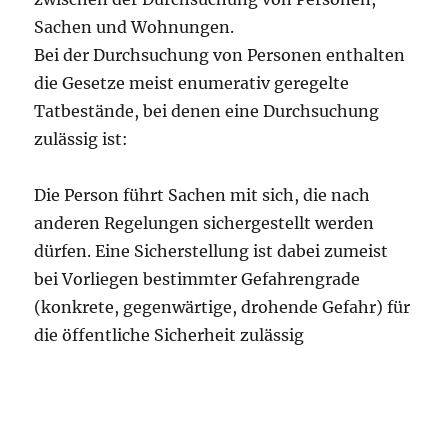
Sachen und Wohnungen.
Bei der Durchsuchung von Personen enthalten
die Gesetze meist enumerativ geregelte
Tatbestände, bei denen eine Durchsuchung
zulässig ist:
Die Person führt Sachen mit sich, die nach
anderen Regelungen sichergestellt werden
dürfen. Eine Sicherstellung ist dabei zumeist
bei Vorliegen bestimmter Gefahrengrade
(konkrete, gegenwärtige, drohende Gefahr) für
die öffentliche Sicherheit zulässig