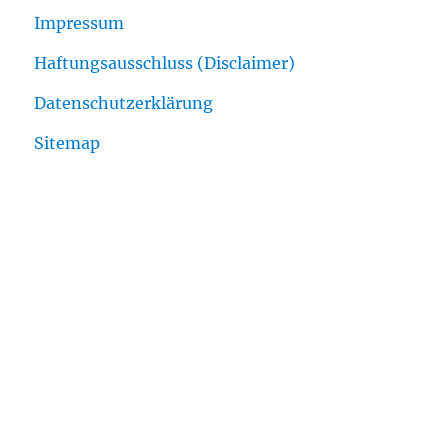
Impressum
Haftungsausschluss (Disclaimer)
Datenschutzerklärung
Sitemap