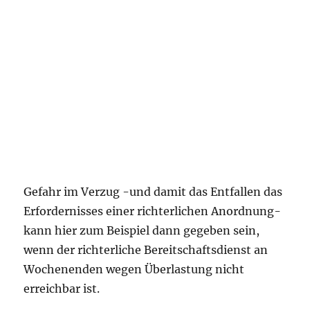
Gefahr im Verzug -und damit das Entfallen das
Erfordernisses einer richterlichen Anordnung-
kann hier zum Beispiel dann gegeben sein,
wenn der richterliche Bereitschaftsdienst an
Wochenenden wegen Überlastung nicht
erreichbar ist.