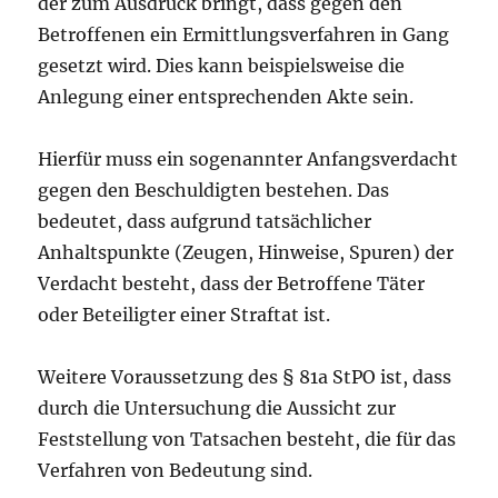
der zum Ausdruck bringt, dass gegen den
Betroffenen ein Ermittlungsverfahren in Gang
gesetzt wird. Dies kann beispielsweise die
Anlegung einer entsprechenden Akte sein.
Hierfür muss ein sogenannter Anfangsverdacht
gegen den Beschuldigten bestehen. Das
bedeutet, dass aufgrund tatsächlicher
Anhaltspunkte (Zeugen, Hinweise, Spuren) der
Verdacht besteht, dass der Betroffene Täter
oder Beteiligter einer Straftat ist.
Weitere Voraussetzung des § 81a StPO ist, dass
durch die Untersuchung die Aussicht zur
Feststellung von Tatsachen besteht, die für das
Verfahren von Bedeutung sind.