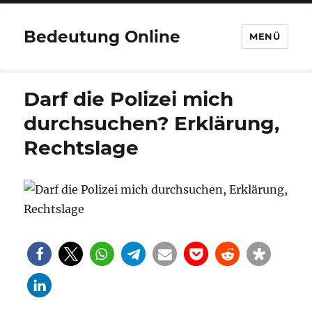
Bedeutung Online
MENÜ
Darf die Polizei mich
durchsuchen? Erklärung,
Rechtslage