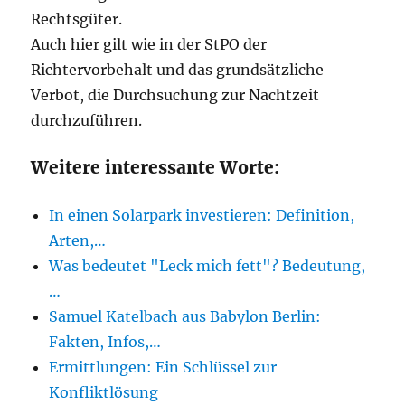
Rechtsgüter.
Auch hier gilt wie in der StPO der
Richtervorbehalt und das grundsätzliche
Verbot, die Durchsuchung zur Nachtzeit
durchzuführen.
Weitere interessante Worte:
In einen Solarpark investieren: Definition,
Arten,…
Was bedeutet "Leck mich fett"? Bedeutung,
…
Samuel Katelbach aus Babylon Berlin:
Fakten, Infos,…
Ermittlungen: Ein Schlüssel zur
Konfliktlösung