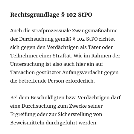
Rechtsgrundlage § 102 StPO
Auch die strafprozessuale Zwangsmaßnahme
der Durchsuchung gemäß § 102 StPO richtet
sich gegen den Verdächtigen als Täter oder
Teilnehmer einer Straftat. Wie im Rahmen der
Untersuchung ist also auch hier ein auf
Tatsachen gestützter Anfangsverdacht gegen
die betreffende Person erforderlich.
Bei dem Beschuldigten bzw. Verdächtigen darf
eine Durchsuchung zum Zwecke seiner
Ergreifung oder zur Sicherstellung von
Beweismitteln durchgeführt werden.