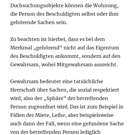
Duchsuchungsobjekte können die Wohnung,
die Person des Beschuldigten selbst oder ihm
gehörende Sachen sein.
Zu beachten ist hierbei, dass es bei dem
Merkmal „gehörend“ nicht auf das Eigentum
des Beschuldigten ankommt, sondern auf den
Gewahrsam, wobei Mitgewahrsam ausreicht.
Gewahrsam bedeutet eine tatsächliche
Herrschaft über Sachen, die sozial respektiert
wird, also der „Sphäre“ der betreffenden
Person zugeordnet wird. Das ist zum Beispiel in
Fällen der Miete, Leihe, aber beispielsweise
auch dann der Fall, wenn eine gefundene Sache
von der betreffenden Person lediglich