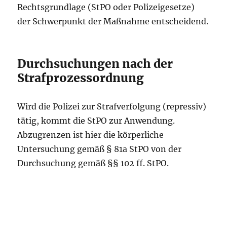
Rechtsgrundlage (StPO oder Polizeigesetze)
der Schwerpunkt der Maßnahme entscheidend.
Durchsuchungen nach der
Strafprozessordnung
Wird die Polizei zur Strafverfolgung (repressiv)
tätig, kommt die StPO zur Anwendung.
Abzugrenzen ist hier die körperliche
Untersuchung gemäß § 81a StPO von der
Durchsuchung gemäß §§ 102 ff. StPO.