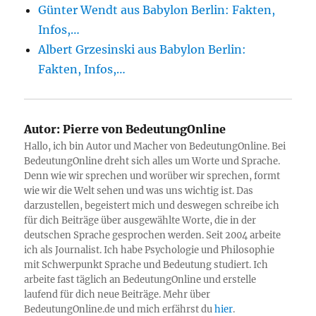
Günter Wendt aus Babylon Berlin: Fakten,
Infos,…
Albert Grzesinski aus Babylon Berlin:
Fakten, Infos,…
Autor:
Pierre von BedeutungOnline
Hallo, ich bin Autor und Macher von BedeutungOnline. Bei
BedeutungOnline dreht sich alles um Worte und Sprache.
Denn wie wir sprechen und worüber wir sprechen, formt
wie wir die Welt sehen und was uns wichtig ist. Das
darzustellen, begeistert mich und deswegen schreibe ich
für dich Beiträge über ausgewählte Worte, die in der
deutschen Sprache gesprochen werden. Seit 2004 arbeite
ich als Journalist. Ich habe Psychologie und Philosophie
mit Schwerpunkt Sprache und Bedeutung studiert. Ich
arbeite fast täglich an BedeutungOnline und erstelle
laufend für dich neue Beiträge. Mehr über
BedeutungOnline.de und mich erfährst du
hier
.