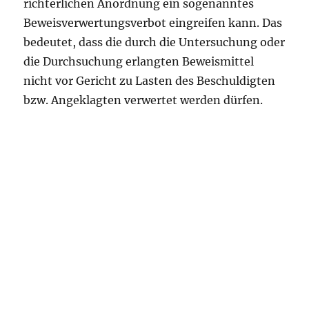
richterlichen Anordnung ein sogenanntes
Beweisverwertungsverbot eingreifen kann. Das
bedeutet, dass die durch die Untersuchung oder
die Durchsuchung erlangten Beweismittel
nicht vor Gericht zu Lasten des Beschuldigten
bzw. Angeklagten verwertet werden dürfen.