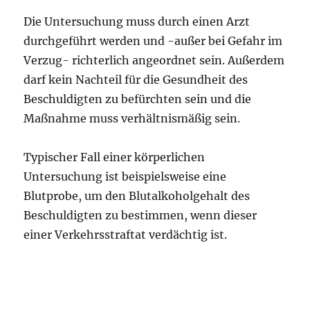
Die Untersuchung muss durch einen Arzt
durchgeführt werden und -außer bei Gefahr im
Verzug- richterlich angeordnet sein. Außerdem
darf kein Nachteil für die Gesundheit des
Beschuldigten zu befürchten sein und die
Maßnahme muss verhältnismäßig sein.
Typischer Fall einer körperlichen
Untersuchung ist beispielsweise eine
Blutprobe, um den Blutalkoholgehalt des
Beschuldigten zu bestimmen, wenn dieser
einer Verkehrsstraftat verdächtig ist.