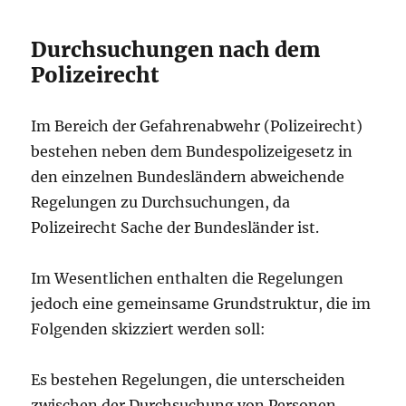
Durchsuchungen nach dem
Polizeirecht
Im Bereich der Gefahrenabwehr (Polizeirecht)
bestehen neben dem Bundespolizeigesetz in
den einzelnen Bundesländern abweichende
Regelungen zu Durchsuchungen, da
Polizeirecht Sache der Bundesländer ist.
Im Wesentlichen enthalten die Regelungen
jedoch eine gemeinsame Grundstruktur, die im
Folgenden skizziert werden soll:
Es bestehen Regelungen, die unterscheiden
zwischen der Durchsuchung von Personen,