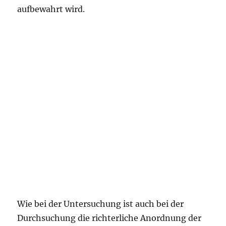
aufbewahrt wird.
Wie bei der Untersuchung ist auch bei der
Durchsuchung die richterliche Anordnung der