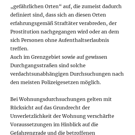
„gefährlichen Orten“ auf, die zumeist dadurch
definiert sind, dass sich an diesen Orten
erfahrungsgemäß Straftäter verabreden, der
Prostitution nachgegangen wird oder an dem
sich Personen ohne Aufenthaltserlaubnis
treffen.
Auch im Grenzgebiet sowie auf gewissen
Durchgangsstraßen sind solche
verdachtsunabhängigen Durchsuchungen nach
den meisten Polizeigesetzen möglich.
Bei Wohnungsdurchsuchungen gelten mit
Rücksicht auf das Grundrecht der
Unverletzlichkeit der Wohnung verschärfte
Voraussetzungen im Hinblick auf die
Gefahrengrade und die betroffenen