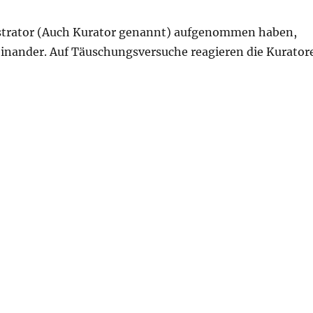
strator (Auch Kurator genannt) aufgenommen haben,
heinander. Auf Täuschungsversuche reagieren die Kurator