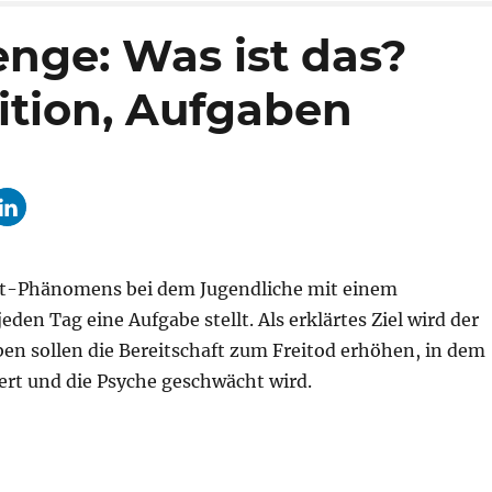
nge: Was ist das?
ition, Aufgaben
et-Phänomens bei dem Jugendliche mit einem
en Tag eine Aufgabe stellt. Als erklärtes Ziel wird der
ben sollen die Bereitschaft zum Freitod erhöhen, in dem
dert und die Psyche geschwächt wird.