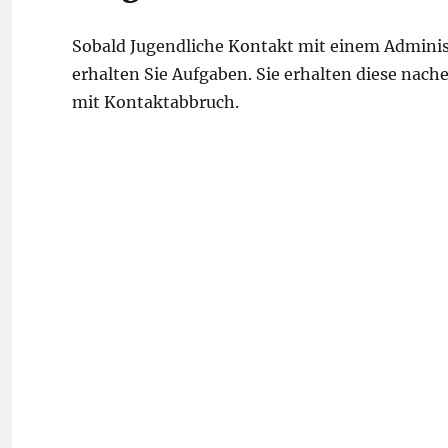
Sobald Jugendliche Kontakt mit einem Admini
erhalten Sie Aufgaben. Sie erhalten diese nac
mit Kontaktabbruch.