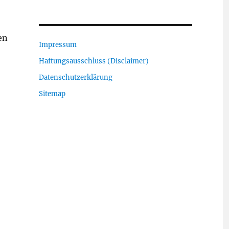
en
Impressum
Haftungsausschluss (Disclaimer)
Datenschutzerklärung
Sitemap