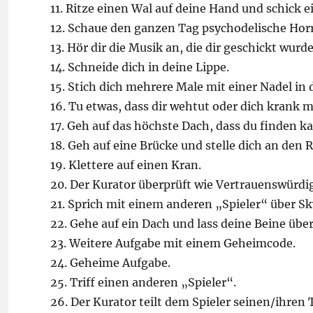
11. Ritze einen Wal auf deine Hand und schick 
12. Schaue den ganzen Tag psychodelische Hor
13. Hör dir die Musik an, die dir geschickt wurde
14. Schneide dich in deine Lippe.
15. Stich dich mehrere Male mit einer Nadel in 
16. Tu etwas, dass dir wehtut oder dich krank m
17. Geh auf das höchste Dach, dass du finden ka
18. Geh auf eine Brücke und stelle dich an den 
19. Klettere auf einen Kran.
20. Der Kurator überprüft wie Vertrauenswürdig
21. Sprich mit einem anderen „Spieler“ über Sk
22. Gehe auf ein Dach und lass deine Beine üb
23. Weitere Aufgabe mit einem Geheimcode.
24. Geheime Aufgabe.
25. Triff einen anderen „Spieler“.
26. Der Kurator teilt dem Spieler seinen/ihren 