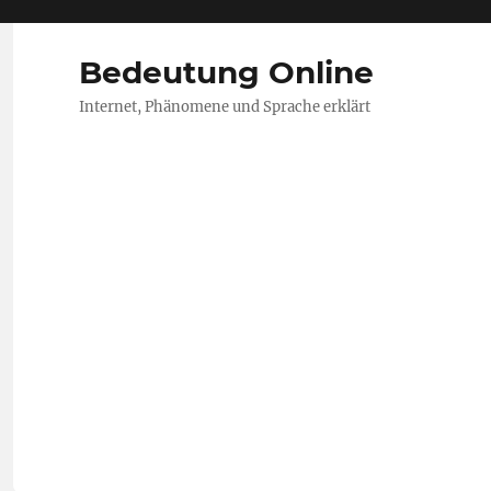
Bedeutung Online
Internet, Phänomene und Sprache erklärt