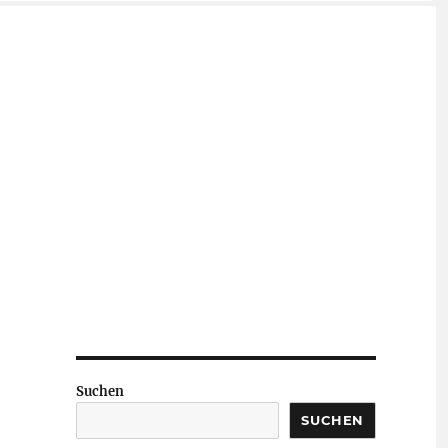
Suchen
SUCHEN