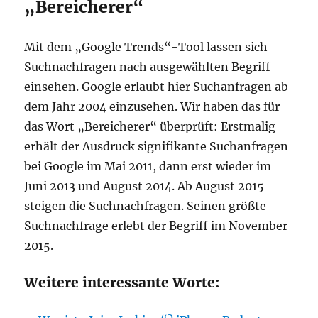
„Bereicherer“
Mit dem „Google Trends“-Tool lassen sich
Suchnachfragen nach ausgewählten Begriff
einsehen. Google erlaubt hier Suchanfragen ab
dem Jahr 2004 einzusehen. Wir haben das für
das Wort „Bereicherer“ überprüft: Erstmalig
erhält der Ausdruck signifikante Suchanfragen
bei Google im Mai 2011, dann erst wieder im
Juni 2013 und August 2014. Ab August 2015
steigen die Suchnachfragen. Seinen größte
Suchnachfrage erlebt der Begriff im November
2015.
Weitere interessante Worte: