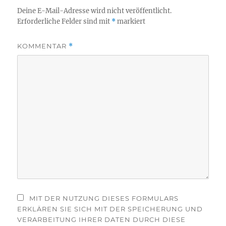
Deine E-Mail-Adresse wird nicht veröffentlicht.
Erforderliche Felder sind mit
*
markiert
KOMMENTAR
*
MIT DER NUTZUNG DIESES FORMULARS
ERKLÄREN SIE SICH MIT DER SPEICHERUNG UND
VERARBEITUNG IHRER DATEN DURCH DIESE