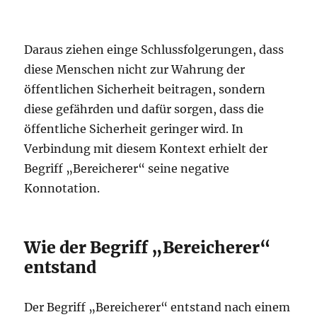
Daraus ziehen einge Schlussfolgerungen, dass
diese Menschen nicht zur Wahrung der
öffentlichen Sicherheit beitragen, sondern
diese gefährden und dafür sorgen, dass die
öffentliche Sicherheit geringer wird. In
Verbindung mit diesem Kontext erhielt der
Begriff „Bereicherer“ seine negative
Konnotation.
Wie der Begriff „Bereicherer“
entstand
Der Begriff „Bereicherer“ entstand nach einem