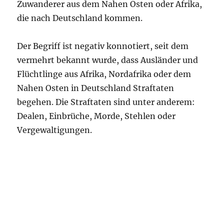
Zuwanderer aus dem Nahen Osten oder Afrika,
die nach Deutschland kommen.
Der Begriff ist negativ konnotiert, seit dem
vermehrt bekannt wurde, dass Ausländer und
Flüchtlinge aus Afrika, Nordafrika oder dem
Nahen Osten in Deutschland Straftaten
begehen. Die Straftaten sind unter anderem:
Dealen, Einbrüche, Morde, Stehlen oder
Vergewaltigungen.