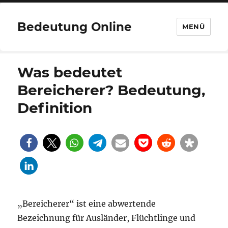
Bedeutung Online
MENÜ
Was bedeutet
Bereicherer? Bedeutung,
Definition
„Bereicherer“ ist eine abwertende
Bezeichnung für Ausländer, Flüchtlinge und