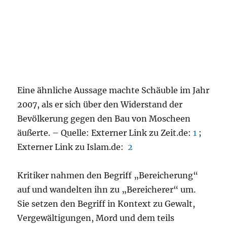
Eine ähnliche Aussage machte Schäuble im Jahr
2007, als er sich über den Widerstand der
Bevölkerung gegen den Bau von Moscheen
äußerte. – Quelle: Externer Link zu Zeit.de:
1
;
Externer Link zu Islam.de:
2
Kritiker nahmen den Begriff „Bereicherung“
auf und wandelten ihn zu „Bereicherer“ um.
Sie setzen den Begriff in Kontext zu Gewalt,
Vergewältigungen, Mord und dem teils