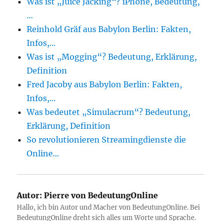
Was ist „Juice Jacking“? iPhone, Bedeutung,
…
Reinhold Gräf aus Babylon Berlin: Fakten,
Infos,…
Was ist „Mogging“? Bedeutung, Erklärung,
Definition
Fred Jacoby aus Babylon Berlin: Fakten,
Infos,…
Was bedeutet „Simulacrum“? Bedeutung,
Erklärung, Definition
So revolutionieren Streamingdienste die
Online…
Autor:
Pierre von BedeutungOnline
Hallo, ich bin Autor und Macher von BedeutungOnline. Bei
BedeutungOnline dreht sich alles um Worte und Sprache.