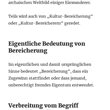
archaischen Weltbild einiger Einwanderer.
Teils wird auch von „Kultur-Bereicherung“
oder „Kultur-Bereicherern“ geredet.
Eigentliche Bedeutung von
Bereicherung
Im eigentlichen und damit ursprünglichen
Sinne bedeutet „Bereicherung“, dass ein
Zugewinn stattfindet oder dass jemand,
unberechtigt fremdes Eigentum entwendet.
Verbreitung vom Begriff