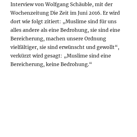
Interview von Wolfgang Schäuble, mit der
Wochenzeitung Die Zeit im Juni 2016. Er wird
dort wie folgt zitiert: „Muslime sind für uns
alles andere als eine Bedrohung, sie sind eine
Bereicherung, machen unsere Ordnung
vielfältiger, sie sind erwünscht und gewollt“,
verkürzt wird gesagt: „Muslime sind eine
Bereicherung, keine Bedrohung.“