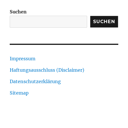
Suchen
SUCHEN
Impressum
Haftungsausschluss (Disclaimer)
Datenschutzerklärung
Sitemap