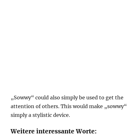
„Sowwy“ could also simply be used to get the
attention of others. This would make „sowwy“
simply a stylistic device.
Weitere interessante Worte: