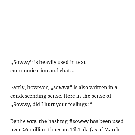
„Sowwy“ is heavily used in text
communication and chats.
Partly, however, „sowwy“ is also written in a
condescending sense. Here in the sense of
„Sowwy, did I hurt your feelings?“
By the way, the hashtag #sowwy has been used
over 26 million times on TikTok. (as of March