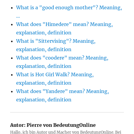
What is a "good enough mother"? Meaning,
…
What does "Himedere" mean? Meaning,
explanation, definition
What is "Sittervising"? Meaning,
explanation, definition
What does "coodere" mean? Meaning,
explanation, definition
What is Hot Girl Walk? Meaning,
explanation, definition
What does "Yandere" mean? Meaning,
explanation, definition
Autor:
Pierre von BedeutungOnline
Hallo, ich bin Autor und Macher von BedeutungOnline. Bei