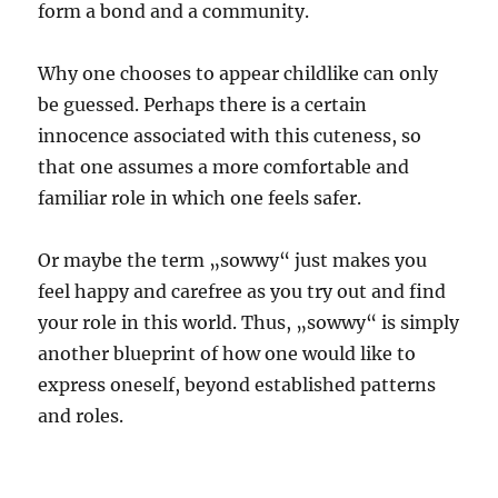
form a bond and a community.
Why one chooses to appear childlike can only
be guessed. Perhaps there is a certain
innocence associated with this cuteness, so
that one assumes a more comfortable and
familiar role in which one feels safer.
Or maybe the term „sowwy“ just makes you
feel happy and carefree as you try out and find
your role in this world. Thus, „sowwy“ is simply
another blueprint of how one would like to
express oneself, beyond established patterns
and roles.