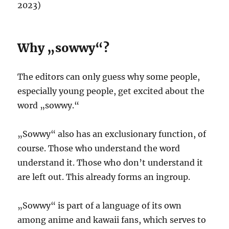
2023)
Why „sowwy“?
The editors can only guess why some people,
especially young people, get excited about the
word „sowwy.“
„Sowwy“ also has an exclusionary function, of
course. Those who understand the word
understand it. Those who don’t understand it
are left out. This already forms an ingroup.
„Sowwy“ is part of a language of its own
among anime and kawaii fans, which serves to