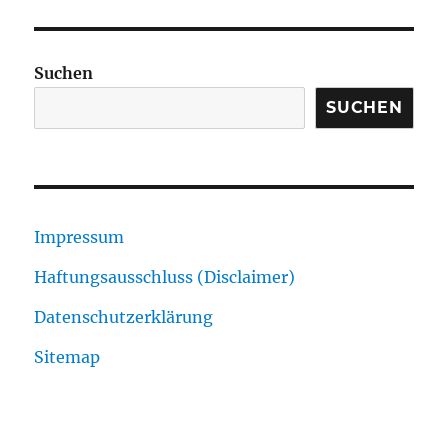
Suchen
SUCHEN
Impressum
Haftungsausschluss (Disclaimer)
Datenschutzerklärung
Sitemap