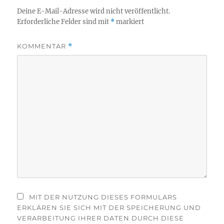
Deine E-Mail-Adresse wird nicht veröffentlicht.
Erforderliche Felder sind mit
*
markiert
KOMMENTAR
*
MIT DER NUTZUNG DIESES FORMULARS
ERKLÄREN SIE SICH MIT DER SPEICHERUNG UND
VERARBEITUNG IHRER DATEN DURCH DIESE