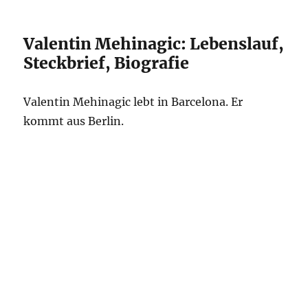
Valentin Mehinagic: Lebenslauf,
Steckbrief, Biografie
Valentin Mehinagic lebt in Barcelona. Er
kommt aus Berlin.