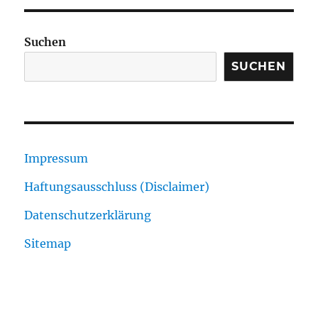
Suchen
SUCHEN
Impressum
Haftungsausschluss (Disclaimer)
Datenschutzerklärung
Sitemap