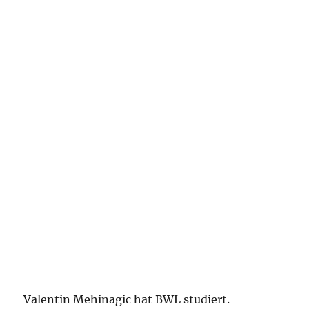
Valentin Mehinagic hat BWL studiert.