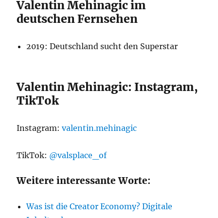
Valentin Mehinagic im
deutschen Fernsehen
2019: Deutschland sucht den Superstar
Valentin Mehinagic: Instagram,
TikTok
Instagram:
valentin.mehinagic
TikTok:
@valsplace_of
Weitere interessante Worte:
Was ist die Creator Economy? Digitale