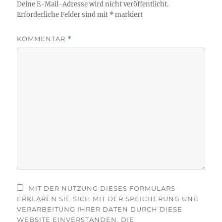
Deine E-Mail-Adresse wird nicht veröffentlicht.
Erforderliche Felder sind mit
*
markiert
KOMMENTAR
*
MIT DER NUTZUNG DIESES FORMULARS
ERKLÄREN SIE SICH MIT DER SPEICHERUNG UND
VERARBEITUNG IHRER DATEN DURCH DIESE
WEBSITE EINVERSTANDEN. DIE