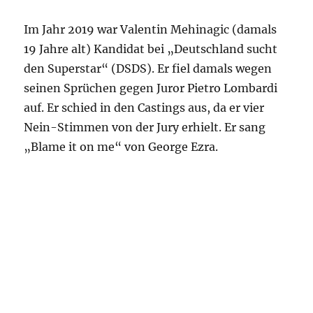
Im Jahr 2019 war Valentin Mehinagic (damals
19 Jahre alt) Kandidat bei „Deutschland sucht
den Superstar“ (DSDS). Er fiel damals wegen
seinen Sprüchen gegen Juror Pietro Lombardi
auf. Er schied in den Castings aus, da er vier
Nein-Stimmen von der Jury erhielt. Er sang
„Blame it on me“ von George Ezra.