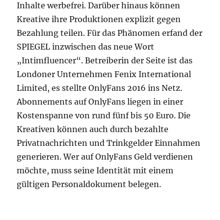
Inhalte werbefrei. Darüber hinaus können
Kreative ihre Produktionen explizit gegen
Bezahlung teilen. Für das Phänomen erfand der
SPIEGEL inzwischen das neue Wort
„Intimfluencer“. Betreiberin der Seite ist das
Londoner Unternehmen Fenix International
Limited, es stellte OnlyFans 2016 ins Netz.
Abonnements auf OnlyFans liegen in einer
Kostenspanne von rund fünf bis 50 Euro. Die
Kreativen können auch durch bezahlte
Privatnachrichten und Trinkgelder Einnahmen
generieren. Wer auf OnlyFans Geld verdienen
möchte, muss seine Identität mit einem
gültigen Personaldokument belegen.