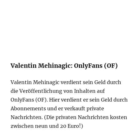
Valentin Mehinagic: OnlyFans (OF)
Valentin Mehinagic verdient sein Geld durch
die Veröffentlichung von Inhalten auf
OnlyFans (OF). Hier verdient er sein Geld durch
Abonnements und er verkauft private
Nachrichten. (Die privaten Nachrichten kosten
zwischen neun und 20 Euro!)