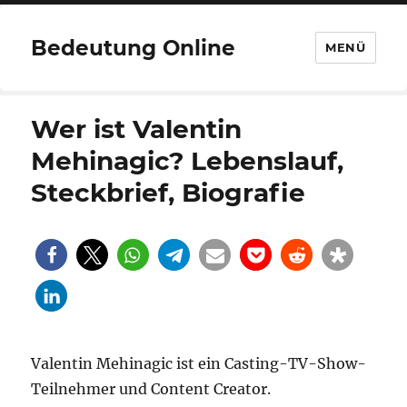
Bedeutung Online
MENÜ
Wer ist Valentin
Mehinagic? Lebenslauf,
Steckbrief, Biografie
Valentin Mehinagic ist ein Casting-TV-Show-
Teilnehmer und Content Creator.