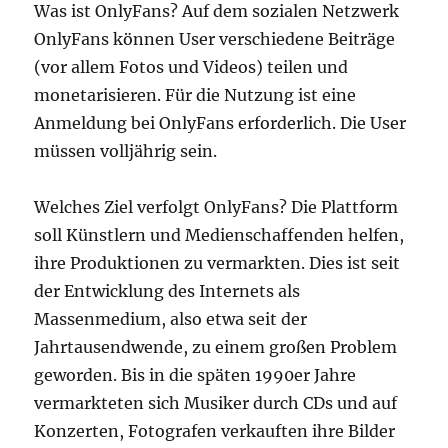
Was ist OnlyFans? Auf dem sozialen Netzwerk
OnlyFans können User verschiedene Beiträge
(vor allem Fotos und Videos) teilen und
monetarisieren. Für die Nutzung ist eine
Anmeldung bei OnlyFans erforderlich. Die User
müssen volljährig sein.
Welches Ziel verfolgt OnlyFans? Die Plattform
soll Künstlern und Medienschaffenden helfen,
ihre Produktionen zu vermarkten. Dies ist seit
der Entwicklung des Internets als
Massenmedium, also etwa seit der
Jahrtausendwende, zu einem großen Problem
geworden. Bis in die späten 1990er Jahre
vermarkteten sich Musiker durch CDs und auf
Konzerten, Fotografen verkauften ihre Bilder