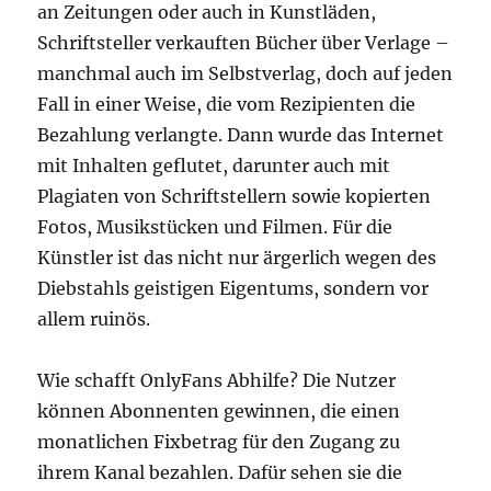
an Zeitungen oder auch in Kunstläden,
Schriftsteller verkauften Bücher über Verlage –
manchmal auch im Selbstverlag, doch auf jeden
Fall in einer Weise, die vom Rezipienten die
Bezahlung verlangte. Dann wurde das Internet
mit Inhalten geflutet, darunter auch mit
Plagiaten von Schriftstellern sowie kopierten
Fotos, Musikstücken und Filmen. Für die
Künstler ist das nicht nur ärgerlich wegen des
Diebstahls geistigen Eigentums, sondern vor
allem ruinös.
Wie schafft OnlyFans Abhilfe? Die Nutzer
können Abonnenten gewinnen, die einen
monatlichen Fixbetrag für den Zugang zu
ihrem Kanal bezahlen. Dafür sehen sie die