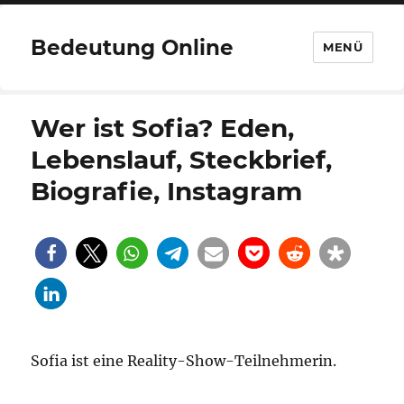
Bedeutung Online
MENÜ
Wer ist Sofia? Eden,
Lebenslauf, Steckbrief,
Biografie, Instagram
Sofia ist eine Reality-Show-Teilnehmerin.