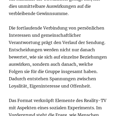
dies unmittelbare Auswirkungen auf die
verbleibende Gewinnsumme.
Die fortlaufende Verbindung von persönlichen
Interessen und gemeinschaftlicher
Verantwortung prägt den Verlauf der Sendung.
Entscheidungen werden nicht nur danach
bewertet, wie sie sich auf einzelne Beziehungen
auswirken, sondern auch danach, welche
Folgen sie für die Gruppe insgesamt haben.
Dadurch entstehen Spannungen zwischen
Loyalität, Eigeninteresse und Offenheit.
Das Format verknüpft Elemente des Reality-TV
mit Aspekten eines sozialen Experiments. Im
Vordergrund steht die Frage, wie Menschen