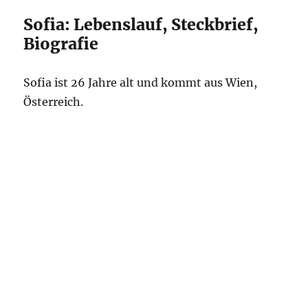
Sofia: Lebenslauf, Steckbrief,
Biografie
Sofia ist 26 Jahre alt und kommt aus Wien,
Österreich.