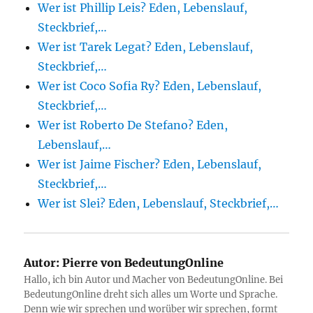
Wer ist Phillip Leis? Eden, Lebenslauf,
Steckbrief,…
Wer ist Tarek Legat? Eden, Lebenslauf,
Steckbrief,…
Wer ist Coco Sofia Ry? Eden, Lebenslauf,
Steckbrief,…
Wer ist Roberto De Stefano? Eden,
Lebenslauf,…
Wer ist Jaime Fischer? Eden, Lebenslauf,
Steckbrief,…
Wer ist Slei? Eden, Lebenslauf, Steckbrief,…
Autor:
Pierre von BedeutungOnline
Hallo, ich bin Autor und Macher von BedeutungOnline. Bei
BedeutungOnline dreht sich alles um Worte und Sprache.
Denn wie wir sprechen und worüber wir sprechen, formt