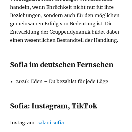
handeln, wenn Ehrlichkeit nicht nur für ihre
Beziehungen, sondern auch für den möglichen
gemeinsamen Erfolg von Bedeutung ist. Die
Entwicklung der Gruppendynamik bildet dabei
einen wesentlichen Bestandteil der Handlung.
Sofia im deutschen Fernsehen
2026: Eden – Du bezahlst für jede Lüge
Sofia: Instagram, TikTok
Instagram:
salani.sofia