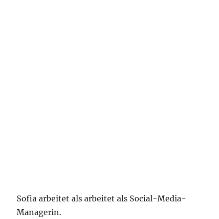
Sofia arbeitet als arbeitet als Social-Media-
Managerin.