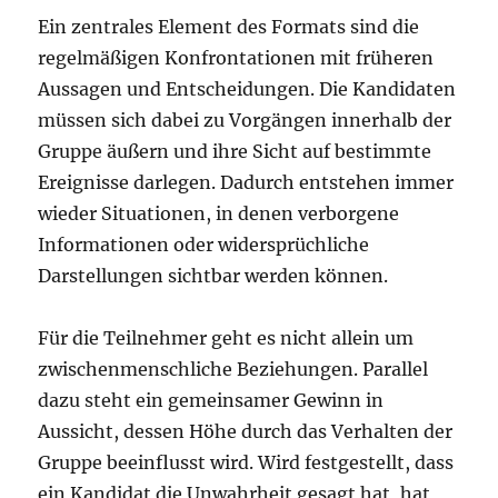
Ein zentrales Element des Formats sind die
regelmäßigen Konfrontationen mit früheren
Aussagen und Entscheidungen. Die Kandidaten
müssen sich dabei zu Vorgängen innerhalb der
Gruppe äußern und ihre Sicht auf bestimmte
Ereignisse darlegen. Dadurch entstehen immer
wieder Situationen, in denen verborgene
Informationen oder widersprüchliche
Darstellungen sichtbar werden können.
Für die Teilnehmer geht es nicht allein um
zwischenmenschliche Beziehungen. Parallel
dazu steht ein gemeinsamer Gewinn in
Aussicht, dessen Höhe durch das Verhalten der
Gruppe beeinflusst wird. Wird festgestellt, dass
ein Kandidat die Unwahrheit gesagt hat, hat