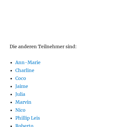
Die anderen Teilnehmer sind:
Ann-Marie
Charline
Coco
Jaime
Julia
Marvin
Nico
Phillip Leis
Roberto