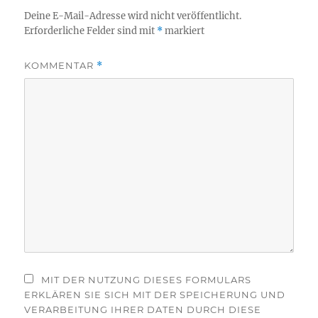
Deine E-Mail-Adresse wird nicht veröffentlicht.
Erforderliche Felder sind mit
*
markiert
KOMMENTAR
*
MIT DER NUTZUNG DIESES FORMULARS
ERKLÄREN SIE SICH MIT DER SPEICHERUNG UND
VERARBEITUNG IHRER DATEN DURCH DIESE