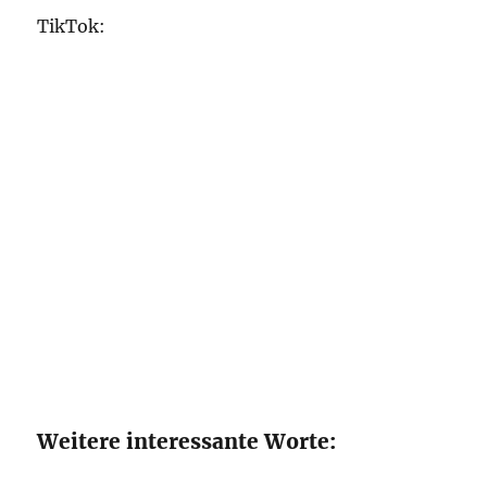
TikTok:
Weitere interessante Worte: