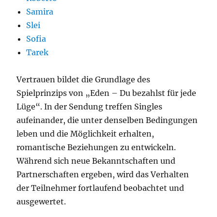
Samira
Slei
Sofia
Tarek
Vertrauen bildet die Grundlage des
Spielprinzips von „Eden – Du bezahlst für jede
Lüge“. In der Sendung treffen Singles
aufeinander, die unter denselben Bedingungen
leben und die Möglichkeit erhalten,
romantische Beziehungen zu entwickeln.
Während sich neue Bekanntschaften und
Partnerschaften ergeben, wird das Verhalten
der Teilnehmer fortlaufend beobachtet und
ausgewertet.