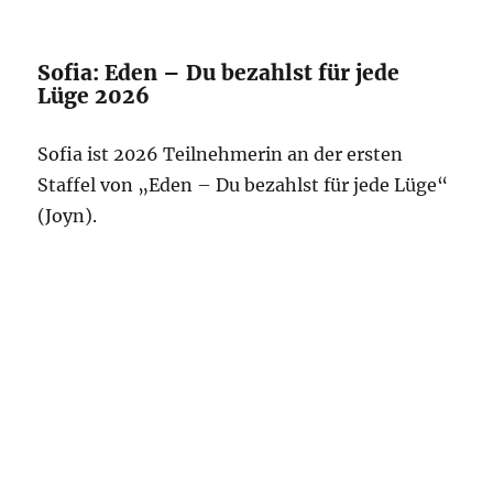
Sofia: Eden – Du bezahlst für jede
Lüge 2026
Sofia ist 2026 Teilnehmerin an der ersten
Staffel von „Eden – Du bezahlst für jede Lüge“
(Joyn).