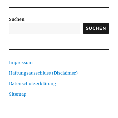
Suchen
SUCHEN
Impressum
Haftungsausschluss (Disclaimer)
Datenschutzerklärung
Sitemap