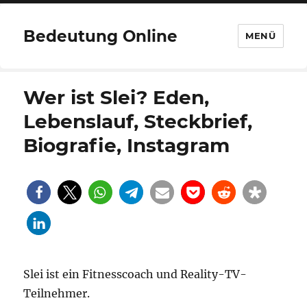
Bedeutung Online
MENÜ
Wer ist Slei? Eden,
Lebenslauf, Steckbrief,
Biografie, Instagram
Slei ist ein Fitnesscoach und Reality-TV-
Teilnehmer.