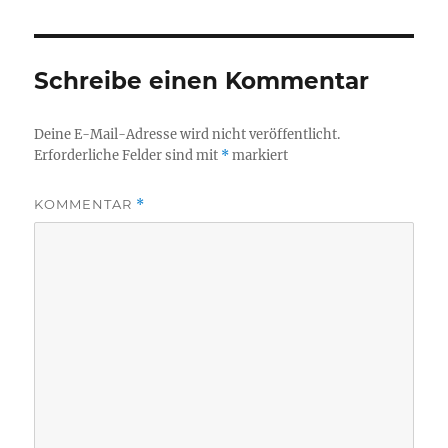
Schreibe einen Kommentar
Deine E-Mail-Adresse wird nicht veröffentlicht.
Erforderliche Felder sind mit
*
markiert
KOMMENTAR
*