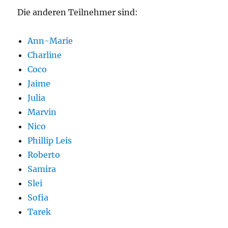
Die anderen Teilnehmer sind:
Ann-Marie
Charline
Coco
Jaime
Julia
Marvin
Nico
Phillip Leis
Roberto
Samira
Slei
Sofia
Tarek