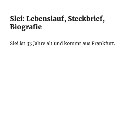
Slei: Lebenslauf, Steckbrief,
Biografie
Slei ist 33 Jahre alt und kommt aus Frankfurt.