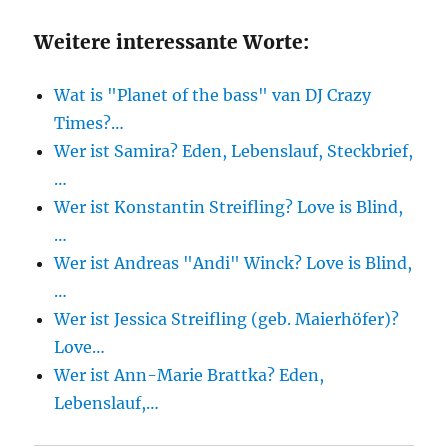
Weitere interessante Worte:
Wat is "Planet of the bass" van DJ Crazy
Times?…
Wer ist Samira? Eden, Lebenslauf, Steckbrief,
…
Wer ist Konstantin Streifling? Love is Blind,
…
Wer ist Andreas "Andi" Winck? Love is Blind,
…
Wer ist Jessica Streifling (geb. Maierhöfer)?
Love…
Wer ist Ann-Marie Brattka? Eden,
Lebenslauf,…