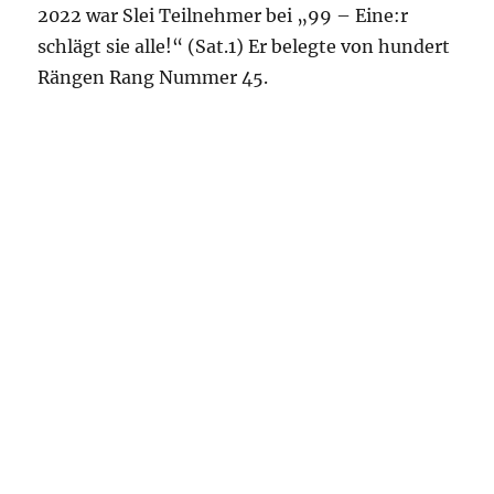
2022 war Slei Teilnehmer bei „99 – Eine:r
schlägt sie alle!“ (Sat.1) Er belegte von hundert
Rängen Rang Nummer 45.