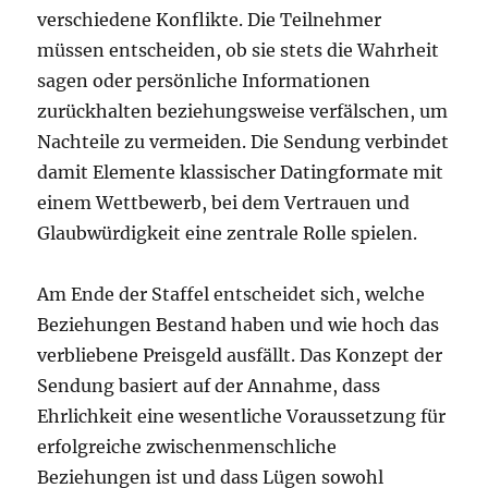
verschiedene Konflikte. Die Teilnehmer
müssen entscheiden, ob sie stets die Wahrheit
sagen oder persönliche Informationen
zurückhalten beziehungsweise verfälschen, um
Nachteile zu vermeiden. Die Sendung verbindet
damit Elemente klassischer Datingformate mit
einem Wettbewerb, bei dem Vertrauen und
Glaubwürdigkeit eine zentrale Rolle spielen.
Am Ende der Staffel entscheidet sich, welche
Beziehungen Bestand haben und wie hoch das
verbliebene Preisgeld ausfällt. Das Konzept der
Sendung basiert auf der Annahme, dass
Ehrlichkeit eine wesentliche Voraussetzung für
erfolgreiche zwischenmenschliche
Beziehungen ist und dass Lügen sowohl