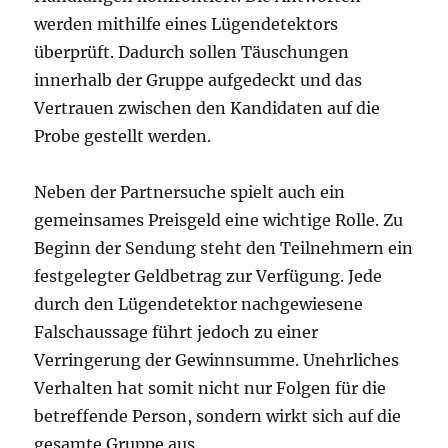
werden mithilfe eines Lügendetektors
überprüft. Dadurch sollen Täuschungen
innerhalb der Gruppe aufgedeckt und das
Vertrauen zwischen den Kandidaten auf die
Probe gestellt werden.
Neben der Partnersuche spielt auch ein
gemeinsames Preisgeld eine wichtige Rolle. Zu
Beginn der Sendung steht den Teilnehmern ein
festgelegter Geldbetrag zur Verfügung. Jede
durch den Lügendetektor nachgewiesene
Falschaussage führt jedoch zu einer
Verringerung der Gewinnsumme. Unehrliches
Verhalten hat somit nicht nur Folgen für die
betreffende Person, sondern wirkt sich auf die
gesamte Gruppe aus.