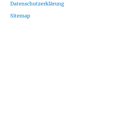
Datenschutzerklärung
Sitemap