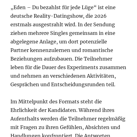
„Eden – Du bezahlst für jede Lüge“ ist eine
deutsche Reality-Datingshow, die 2026
erstmals ausgestrahlt wird. In der Sendung
ziehen mehrere Singles gemeinsam in eine
abgelegene Anlage, um dort potenzielle
Partner kennenzulernen und romantische
Beziehungen aufzubauen. Die Teilnehmer
leben für die Dauer des Experiments zusammen
und nehmen an verschiedenen Aktivitäten,
Gesprächen und Entscheidungsrunden teil.
Im Mittelpunkt des Formats steht die
Ehrlichkeit der Kandidaten. Während ihres
Aufenthalts werden die Teilnehmer regelmäßig
mit Fragen zu ihren Gefühlen, Absichten und
Handlungen konfrontiert. Die Antworten