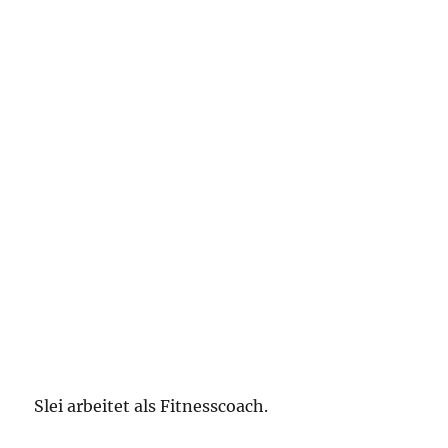
Slei arbeitet als Fitnesscoach.