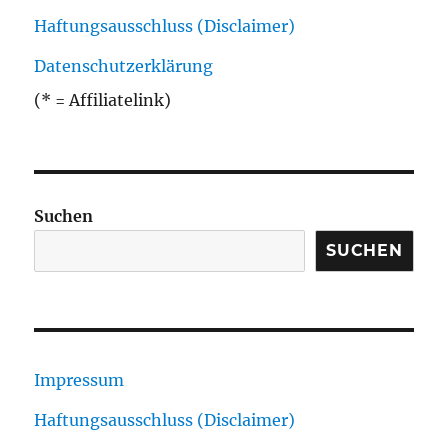
Haftungsausschluss (Disclaimer)
Datenschutzerklärung
(* = Affiliatelink)
Suchen
SUCHEN
Impressum
Haftungsausschluss (Disclaimer)