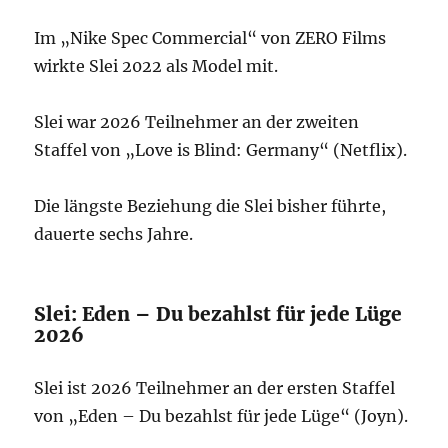
Im „Nike Spec Commercial“ von ZERO Films
wirkte Slei 2022 als Model mit.
Slei war 2026 Teilnehmer an der zweiten
Staffel von „Love is Blind: Germany“ (Netflix).
Die längste Beziehung die Slei bisher führte,
dauerte sechs Jahre.
Slei: Eden – Du bezahlst für jede Lüge
2026
Slei ist 2026 Teilnehmer an der ersten Staffel
von „Eden – Du bezahlst für jede Lüge“ (Joyn).