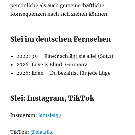
persönliche als auch gemeinschaftliche
Konsequenzen nach sich ziehen können.
Slei im deutschen Fernsehen
2022: 99 – Eine:r schlägt sie alle! (Sat.1)
2026: Love is Blind: Germany
2026: Eden – Du bezahlst für jede Lüge
Slei: Instagram, TikTok
Instagram:
iamslei57
TikTok:
@slei282