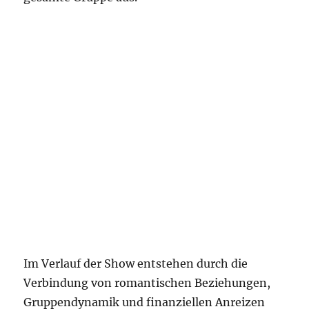
Im Verlauf der Show entstehen durch die
Verbindung von romantischen Beziehungen,
Gruppendynamik und finanziellen Anreizen