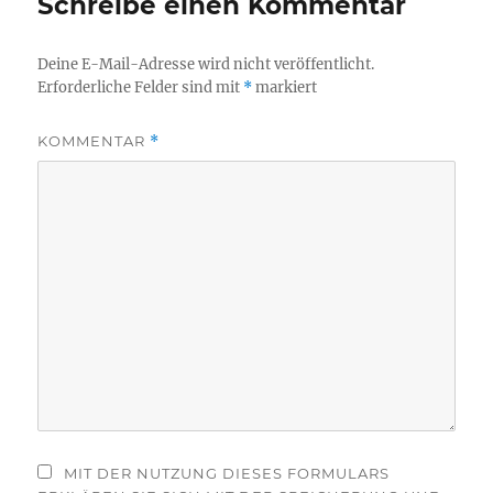
Schreibe einen Kommentar
Deine E-Mail-Adresse wird nicht veröffentlicht.
Erforderliche Felder sind mit
*
markiert
KOMMENTAR
*
MIT DER NUTZUNG DIESES FORMULARS