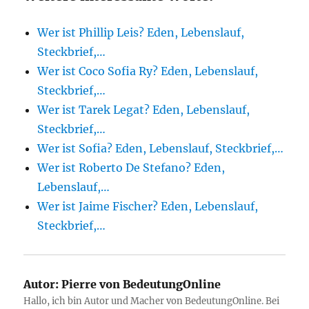
Wer ist Phillip Leis? Eden, Lebenslauf,
Steckbrief,…
Wer ist Coco Sofia Ry? Eden, Lebenslauf,
Steckbrief,…
Wer ist Tarek Legat? Eden, Lebenslauf,
Steckbrief,…
Wer ist Sofia? Eden, Lebenslauf, Steckbrief,…
Wer ist Roberto De Stefano? Eden,
Lebenslauf,…
Wer ist Jaime Fischer? Eden, Lebenslauf,
Steckbrief,…
Autor:
Pierre von BedeutungOnline
Hallo, ich bin Autor und Macher von BedeutungOnline. Bei