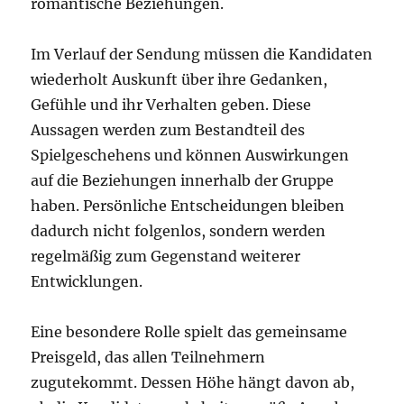
romantische Beziehungen.
Im Verlauf der Sendung müssen die Kandidaten
wiederholt Auskunft über ihre Gedanken,
Gefühle und ihr Verhalten geben. Diese
Aussagen werden zum Bestandteil des
Spielgeschehens und können Auswirkungen
auf die Beziehungen innerhalb der Gruppe
haben. Persönliche Entscheidungen bleiben
dadurch nicht folgenlos, sondern werden
regelmäßig zum Gegenstand weiterer
Entwicklungen.
Eine besondere Rolle spielt das gemeinsame
Preisgeld, das allen Teilnehmern
zugutekommt. Dessen Höhe hängt davon ab,