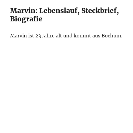
Marvin: Lebenslauf, Steckbrief,
Biografie
Marvin ist 23 Jahre alt und kommt aus Bochum.