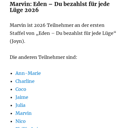
Marvin: Eden – Du bezahlst für jede
Lüge 2026
Marvin ist 2026 Teilnehmer an der ersten
Staffel von „Eden – Du bezahlst für jede Lüge“
(Joyn).
Die anderen Teilnehmer sind:
Ann-Marie
Charline
Coco
Jaime
Julia
Marvin
Nico