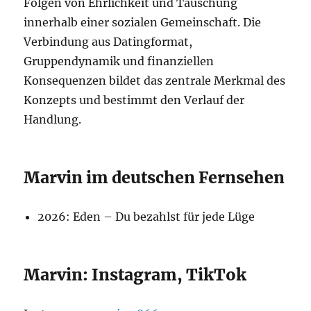
Folgen von Ehrlichkeit und Täuschung
innerhalb einer sozialen Gemeinschaft. Die
Verbindung aus Datingformat,
Gruppendynamik und finanziellen
Konsequenzen bildet das zentrale Merkmal des
Konzepts und bestimmt den Verlauf der
Handlung.
Marvin im deutschen Fernsehen
2026: Eden – Du bezahlst für jede Lüge
Marvin: Instagram, TikTok