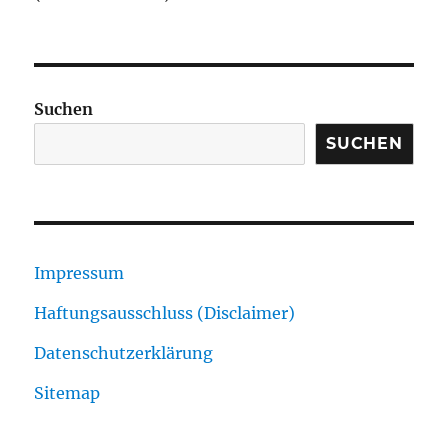
Suchen
SUCHEN
Impressum
Haftungsausschluss (Disclaimer)
Datenschutzerklärung
Sitemap