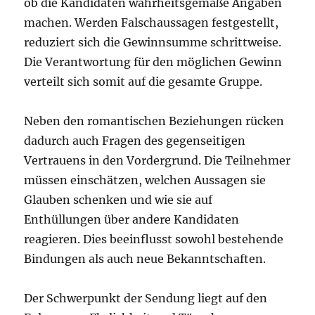
ob die Kandidaten wahrheitsgemäße Angaben
machen. Werden Falschaussagen festgestellt,
reduziert sich die Gewinnsumme schrittweise.
Die Verantwortung für den möglichen Gewinn
verteilt sich somit auf die gesamte Gruppe.
Neben den romantischen Beziehungen rücken
dadurch auch Fragen des gegenseitigen
Vertrauens in den Vordergrund. Die Teilnehmer
müssen einschätzen, welchen Aussagen sie
Glauben schenken und wie sie auf
Enthüllungen über andere Kandidaten
reagieren. Dies beeinflusst sowohl bestehende
Bindungen als auch neue Bekanntschaften.
Der Schwerpunkt der Sendung liegt auf den