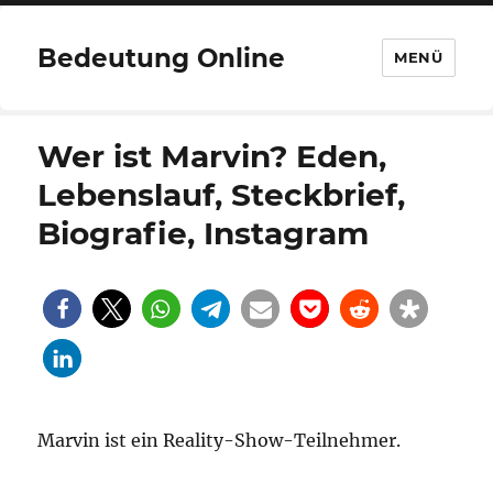
Bedeutung Online
MENÜ
Wer ist Marvin? Eden,
Lebenslauf, Steckbrief,
Biografie, Instagram
Marvin ist ein Reality-Show-Teilnehmer.