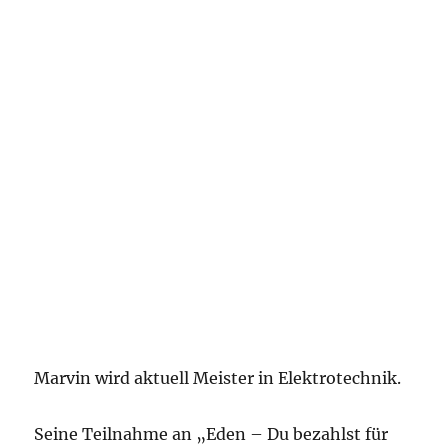
Marvin wird aktuell Meister in Elektrotechnik.
Seine Teilnahme an „Eden – Du bezahlst für