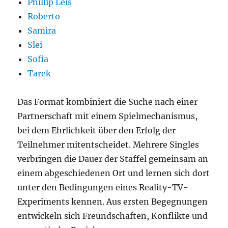
Phillip Leis
Roberto
Samira
Slei
Sofia
Tarek
Das Format kombiniert die Suche nach einer
Partnerschaft mit einem Spielmechanismus,
bei dem Ehrlichkeit über den Erfolg der
Teilnehmer mitentscheidet. Mehrere Singles
verbringen die Dauer der Staffel gemeinsam an
einem abgeschiedenen Ort und lernen sich dort
unter den Bedingungen eines Reality-TV-
Experiments kennen. Aus ersten Begegnungen
entwickeln sich Freundschaften, Konflikte und