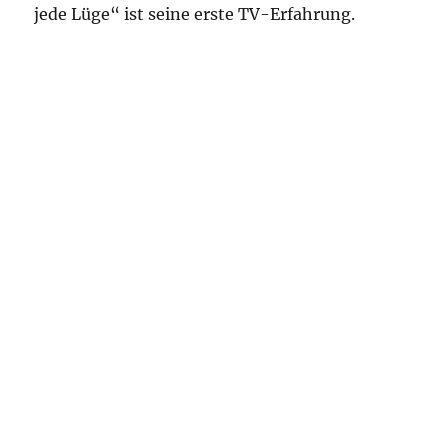
jede Lüge“ ist seine erste TV-Erfahrung.