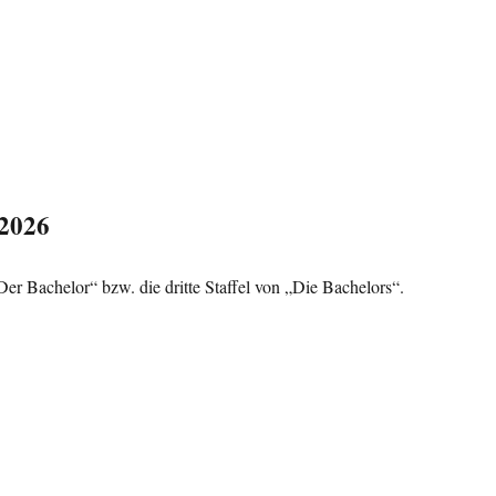
 2026
er Bachelor“ bzw. die dritte Staffel von „Die Bachelors“.