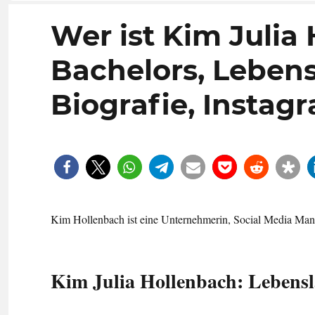
Wer ist Kim Julia
Bachelors, Lebensl
Biografie, Instag
Kim Hollenbach ist eine Unternehmerin, Social Media Man
Kim Julia Hollenbach: Lebensla