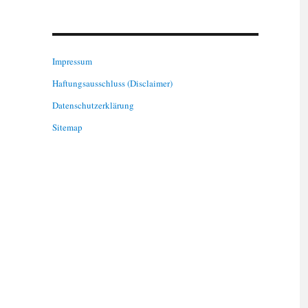
Impressum
Haftungsausschluss (Disclaimer)
Datenschutzerklärung
Sitemap