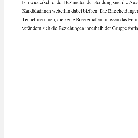
Ein wiederkehrender Bestandteil der Sendung sind die Aus
Kandidatinnen weiterhin dabei bleiben. Die Entscheidunge
Teilnehmerinnen, die keine Rose erhalten, müssen das Form
verändern sich die Beziehungen innerhalb der Gruppe fortl