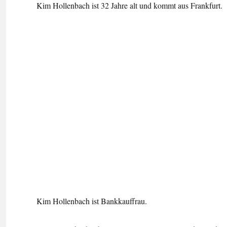
Kim Hollenbach ist 32 Jahre alt und kommt aus Frankfurt.
Kim Hollenbach ist Bankkauffrau.