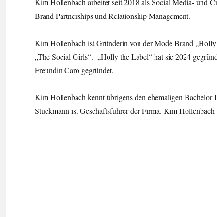
Kim Hollenbach arbeitet seit 2018 als Social Media- und Cr
Brand Partnerships und Relationship Management.
Kim Hollenbach ist Gründerin von der Mode Brand „Holly
„The Social Girls“. „Holly the Label“ hat sie 2024 gegrün
Freundin Caro gegründet.
Kim Hollenbach kennt übrigens den ehemaligen Bachelor
Stuckmann ist Geschäftsführer der Firma. Kim Hollenbach a