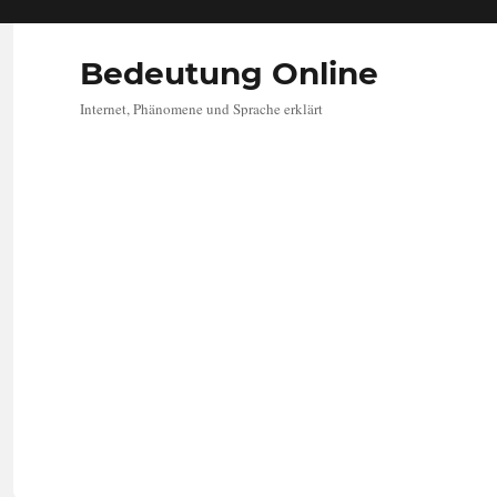
Bedeutung Online
Internet, Phänomene und Sprache erklärt