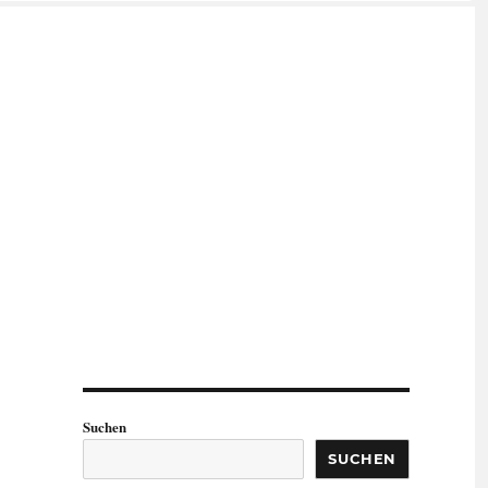
Suchen
SUCHEN