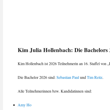
Kim Julia Hollenbach: Die Bachelors
Kim Hollenbach ist 2026 Teilnehmerin an 16. Staffel von „D
Die Bachelor 2026 sind:
Sebastian Paul
und
Tim Reitz
.
Alle Teilnehmerinnen bzw. Kandidatinnen sind:
Amy Ho