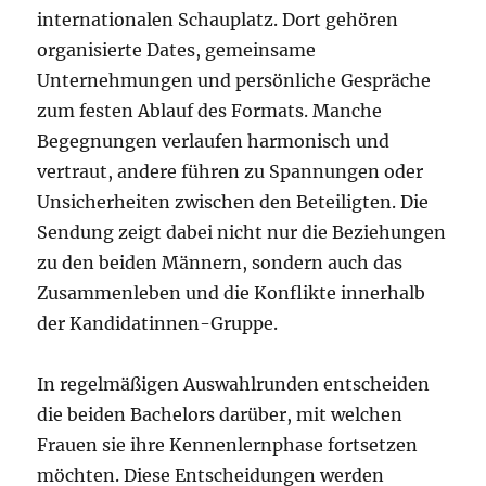
internationalen Schauplatz. Dort gehören
organisierte Dates, gemeinsame
Unternehmungen und persönliche Gespräche
zum festen Ablauf des Formats. Manche
Begegnungen verlaufen harmonisch und
vertraut, andere führen zu Spannungen oder
Unsicherheiten zwischen den Beteiligten. Die
Sendung zeigt dabei nicht nur die Beziehungen
zu den beiden Männern, sondern auch das
Zusammenleben und die Konflikte innerhalb
der Kandidatinnen-Gruppe.
In regelmäßigen Auswahlrunden entscheiden
die beiden Bachelors darüber, mit welchen
Frauen sie ihre Kennenlernphase fortsetzen
möchten. Diese Entscheidungen werden