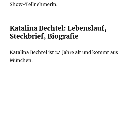
Show-Teilnehmerin.
Katalina Bechtel: Lebenslauf,
Steckbrief, Biografie
Katalina Bechtel ist 24 Jahre alt und kommt aus
München.