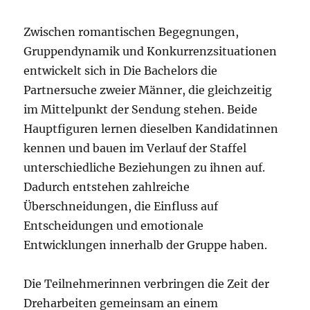
Zwischen romantischen Begegnungen,
Gruppendynamik und Konkurrenzsituationen
entwickelt sich in Die Bachelors die
Partnersuche zweier Männer, die gleichzeitig
im Mittelpunkt der Sendung stehen. Beide
Hauptfiguren lernen dieselben Kandidatinnen
kennen und bauen im Verlauf der Staffel
unterschiedliche Beziehungen zu ihnen auf.
Dadurch entstehen zahlreiche
Überschneidungen, die Einfluss auf
Entscheidungen und emotionale
Entwicklungen innerhalb der Gruppe haben.
Die Teilnehmerinnen verbringen die Zeit der
Dreharbeiten gemeinsam an einem