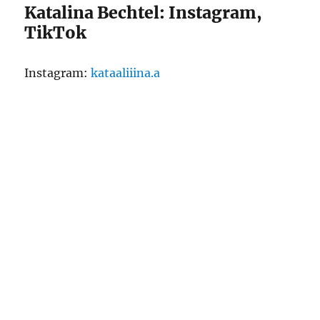
Katalina Bechtel: Instagram,
TikTok
Instagram:
kataaliiina.a