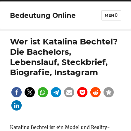
Bedeutung Online
MENÜ
Wer ist Katalina Bechtel?
Die Bachelors,
Lebenslauf, Steckbrief,
Biografie, Instagram
Katalina Bechtel ist ein Model und Reality-