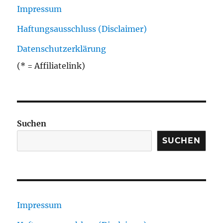
Impressum
Haftungsausschluss (Disclaimer)
Datenschutzerklärung
(* = Affiliatelink)
Suchen
SUCHEN
Impressum