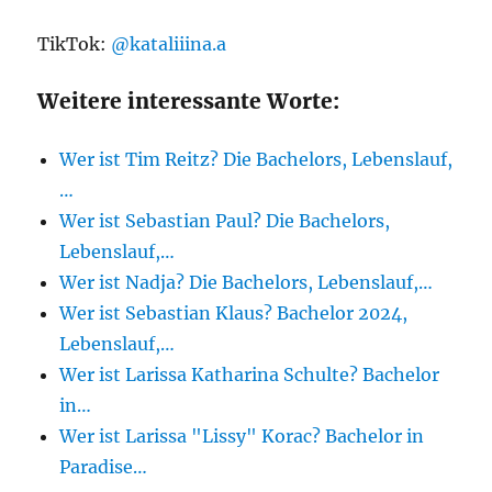
TikTok:
@kataliiina.a
Weitere interessante Worte:
Wer ist Tim Reitz? Die Bachelors, Lebenslauf,
…
Wer ist Sebastian Paul? Die Bachelors,
Lebenslauf,…
Wer ist Nadja? Die Bachelors, Lebenslauf,…
Wer ist Sebastian Klaus? Bachelor 2024,
Lebenslauf,…
Wer ist Larissa Katharina Schulte? Bachelor
in…
Wer ist Larissa "Lissy" Korac? Bachelor in
Paradise…