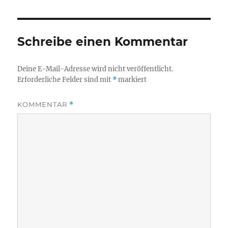
Schreibe einen Kommentar
Deine E-Mail-Adresse wird nicht veröffentlicht.
Erforderliche Felder sind mit
*
markiert
KOMMENTAR
*