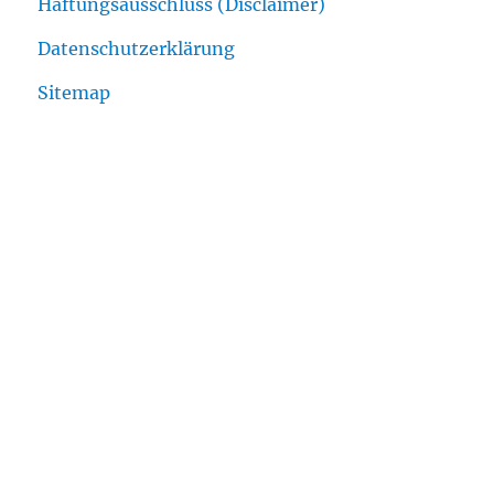
Haftungsausschluss (Disclaimer)
Datenschutzerklärung
Sitemap