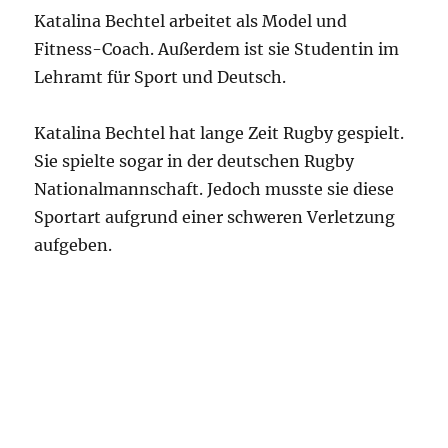
Katalina Bechtel arbeitet als Model und
Fitness-Coach. Außerdem ist sie Studentin im
Lehramt für Sport und Deutsch.
Katalina Bechtel hat lange Zeit Rugby gespielt.
Sie spielte sogar in der deutschen Rugby
Nationalmannschaft. Jedoch musste sie diese
Sportart aufgrund einer schweren Verletzung
aufgeben.