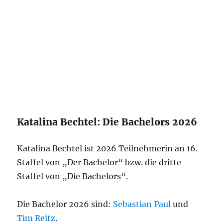
Katalina Bechtel: Die Bachelors 2026
Katalina Bechtel ist 2026 Teilnehmerin an 16.
Staffel von „Der Bachelor“ bzw. die dritte
Staffel von „Die Bachelors“.
Die Bachelor 2026 sind:
Sebastian Paul
und
Tim Reitz
.