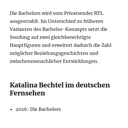
Die Bachelors wird vom Privatsender RTL
ausgestrahlt. Im Unterschied zu früheren
Varianten des Bachelor-Konzepts setzt die
Sendung auf zwei gleichberechtigte
Hauptfiguren und erweitert dadurch die Zahl
möglicher Beziehungsgeschichten und
zwischenmenschlicher Entwicklungen.
Katalina Bechtel im deutschen
Fernsehen
2026: Die Bachelors