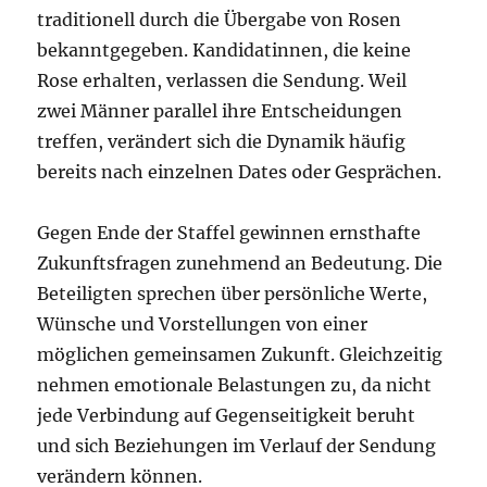
traditionell durch die Übergabe von Rosen
bekanntgegeben. Kandidatinnen, die keine
Rose erhalten, verlassen die Sendung. Weil
zwei Männer parallel ihre Entscheidungen
treffen, verändert sich die Dynamik häufig
bereits nach einzelnen Dates oder Gesprächen.
Gegen Ende der Staffel gewinnen ernsthafte
Zukunftsfragen zunehmend an Bedeutung. Die
Beteiligten sprechen über persönliche Werte,
Wünsche und Vorstellungen von einer
möglichen gemeinsamen Zukunft. Gleichzeitig
nehmen emotionale Belastungen zu, da nicht
jede Verbindung auf Gegenseitigkeit beruht
und sich Beziehungen im Verlauf der Sendung
verändern können.